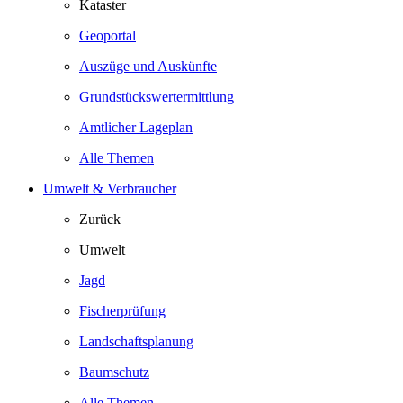
Kataster
Geoportal
Auszüge und Auskünfte
Grundstückswertermittlung
Amtlicher Lageplan
Alle Themen
Umwelt & Verbraucher
Zurück
Umwelt
Jagd
Fischerprüfung
Landschaftsplanung
Baumschutz
Alle Themen