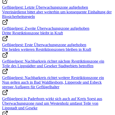
Geflügelpest: Letzte Überwachungszone aufgehoben
Veterinärdienst bittet aber weiterhin um konsequente Einhaltung der
Biosicherheitsregeln
Geflügelpest: Zweite Überwachungszone aufgehoben
Dritte Restriktionszone bleibt in Kraft
Geflügelpest: Erste Überwachungszone aufgehoben
Die beiden weiteren Restriktionszonen bleiben in Kraft
Geflügelpest: Nachbarkreis richtet nächste Restriktionszone ein
Teile des Lippstädter und Geseker Stadtgebiets betroffen
Geflügelpest: Nachbarkreis richtet weitere Restriktionszone ein
Nun gelten auch in Bad Waldliesborn, Lipperode und Esbeck
strenge Auflagen für Geflügelhalter
Geflügelpest in Paderborn wirkt sich auch auf Kreis Soest aus
Überwachungszone rund um Westenholz umfasst Teile von
Lippstadt und Geseke