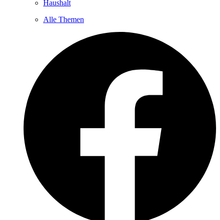
Haushalt
Alle Themen