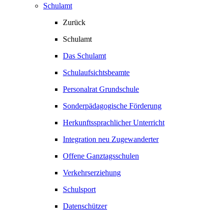
Schulamt
Zurück
Schulamt
Das Schulamt
Schulaufsichtsbeamte
Personalrat Grundschule
Sonderpädagogische Förderung
Herkunftssprachlicher Unterricht
Integration neu Zugewanderter
Offene Ganztagsschulen
Verkehrserziehung
Schulsport
Datenschützer