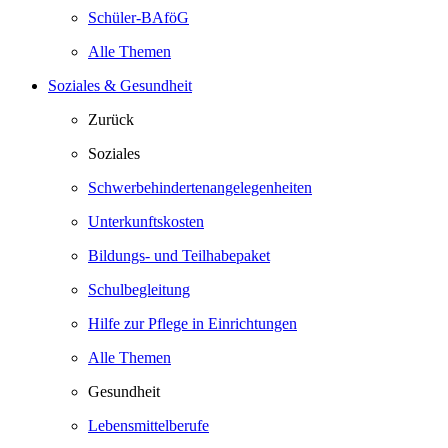
Schüler-BAföG
Alle Themen
Soziales & Gesundheit
Zurück
Soziales
Schwerbehindertenangelegenheiten
Unterkunftskosten
Bildungs- und Teilhabepaket
Schulbegleitung
Hilfe zur Pflege in Einrichtungen
Alle Themen
Gesundheit
Lebensmittelberufe