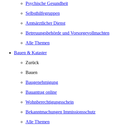
Psychische Gesundheit
Selbsthilfegruppen
Amtsärztlicher Dienst
Betreuungsbehörde und Vorsorgevollmachten
Alle Themen
Bauen & Kataster
Zurück
Bauen
Baugenehmigung
Bauantrag online
Wohnberechtigungsschein
Bekanntmachungen Immissionsschutz
Alle Themen