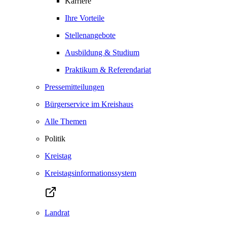
Karriere
Ihre Vorteile
Stellenangebote
Ausbildung & Studium
Praktikum & Referendariat
Pressemitteilungen
Bürgerservice im Kreishaus
Alle Themen
Politik
Kreistag
Kreistagsinformationssystem
Landrat