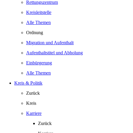
Rettungszentrum
Kreisleitstelle
Alle Themen
Ordnung
Migration und Aufenthalt
Aufenthaltstitel und Abholung
Einbürgerung
Alle Themen
Kreis & Politik
Zurück
Kreis
Karriere
Zurück