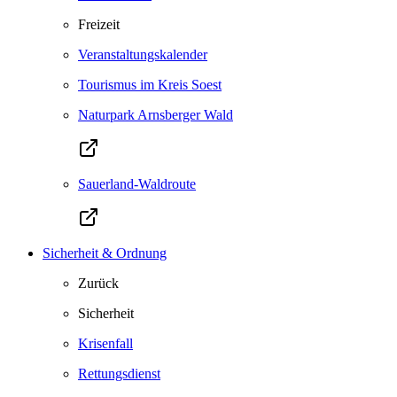
Freizeit
Veranstaltungskalender
Tourismus im Kreis Soest
Naturpark Arnsberger Wald
Sauerland-Waldroute
Sicherheit & Ordnung
Zurück
Sicherheit
Krisenfall
Rettungsdienst