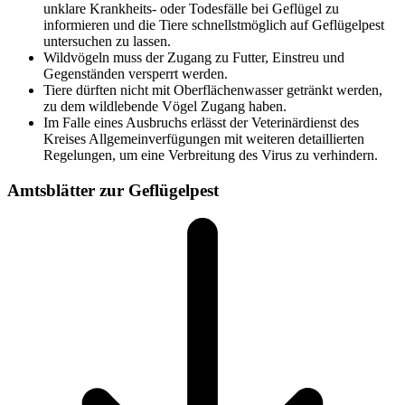
unklare Krankheits- oder Todesfälle bei Geflügel zu
informieren und die Tiere schnellstmöglich auf Geflügelpest
untersuchen zu lassen.
Wildvögeln muss der Zugang zu Futter, Einstreu und
Gegenständen versperrt werden.
Tiere dürften nicht mit Oberflächenwasser getränkt werden,
zu dem wildlebende Vögel Zugang haben.
Im Falle eines Ausbruchs erlässt der Veterinärdienst des
Kreises Allgemeinverfügungen mit weiteren detaillierten
Regelungen, um eine Verbreitung des Virus zu verhindern.
Amtsblätter zur Geflügelpest