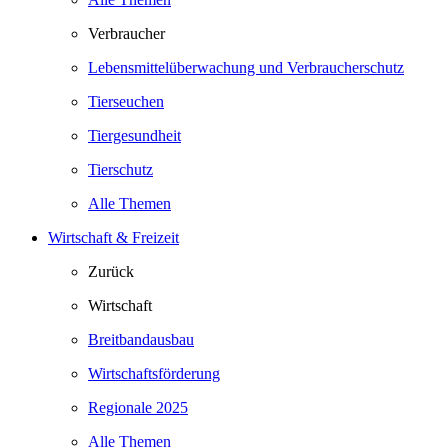
Verbraucher
Lebensmittelüberwachung und Verbraucherschutz
Tierseuchen
Tiergesundheit
Tierschutz
Alle Themen
Wirtschaft & Freizeit
Zurück
Wirtschaft
Breitbandausbau
Wirtschaftsförderung
Regionale 2025
Alle Themen