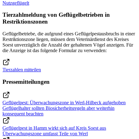
Nutzgeflügelt
Tierzahlmeldung von Geflügelbetrieben in
Restriktionszonen
Geflügelbetriebe, die aufgrund eines Geflügelpestausbruchs in einer
Restriktionszone liegen, müssen dem Veterinärdienst des Kreises
Soest unverzüglich die Anzahl der gehaltenen Vögel anzeigen. Für
die Anzeige ist das folgende Formular zu verwenden:
Tierzahlen mitteilen
Pressemitteilungen
Geflügelpest: Überwachungszone in Werl-Hilbeck aufgehoben
Geflügelhalter sollten Biosicherheitsregeln aber weiterhin
konsequent beachten
Geflügelpest in Hamm wirkt sich auf Kreis Soest aus
Überwachungszone umfasst Teile von Werl