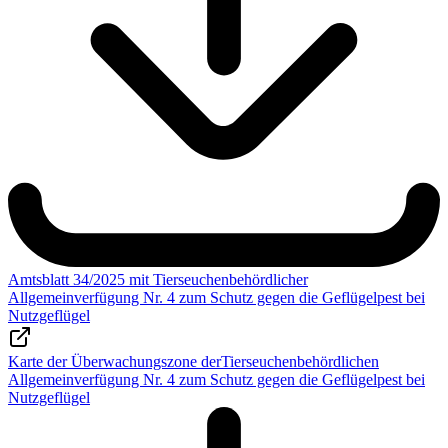
Amtsblatt 34/2025 mit Tierseuchenbehördlicher
Allgemeinverfügung Nr. 4 zum Schutz gegen die Geflügelpest bei
Nutzgeflügel
Karte der Überwachungszone derTierseuchenbehördlichen
Allgemeinverfügung Nr. 4 zum Schutz gegen die Geflügelpest bei
Nutzgeflügel