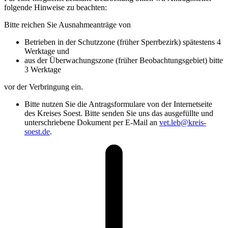
folgende Hinweise zu beachten:
Bitte reichen Sie Ausnahmeanträge von
Betrieben in der Schutzzone (früher Sperrbezirk) spätestens 4
Werktage und
aus der Überwachungszone (früher Beobachtungsgebiet) bitte
3 Werktage
vor der Verbringung ein.
Bitte nutzen Sie die Antragsformulare von der Internetseite
des Kreises Soest. Bitte senden Sie uns das ausgefüllte und
unterschriebene Dokument per E-Mail an
vet.leb@​kreis-
soest.de
.