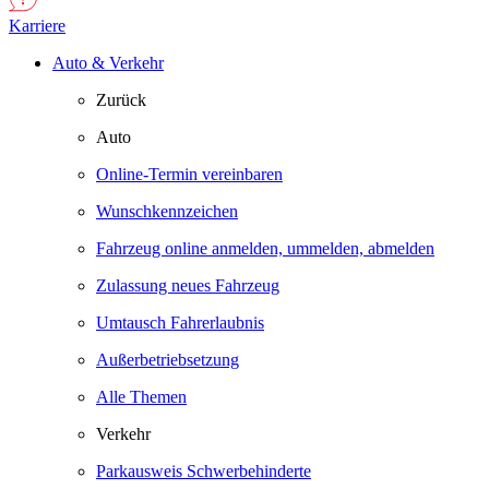
Karriere
Auto & Verkehr
Zurück
Auto
Online-Termin vereinbaren
Wunschkennzeichen
Fahrzeug online anmelden, ummelden, abmelden
Zulassung neues Fahrzeug
Umtausch Fahrerlaubnis
Außerbetriebsetzung
Alle Themen
Verkehr
Parkausweis Schwerbehinderte