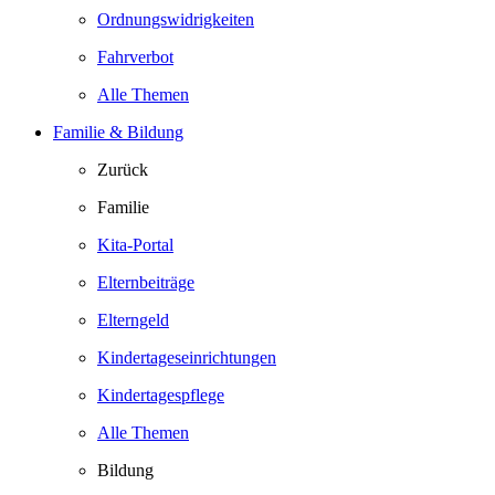
Ordnungswidrigkeiten
Fahrverbot
Alle Themen
Familie & Bildung
Zurück
Familie
Kita-Portal
Elternbeiträge
Elterngeld
Kindertageseinrichtungen
Kindertagespflege
Alle Themen
Bildung