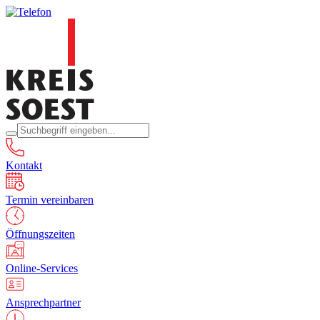
Kontakt
Termin vereinbaren
Öffnungszeiten
Online-Services
Ansprechpartner