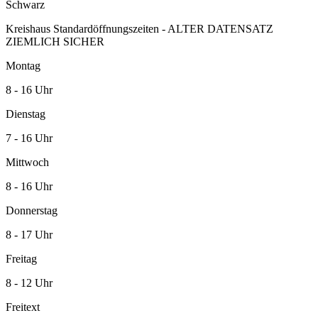
Schwarz
Kreishaus Standardöffnungszeiten - ALTER DATENSATZ
ZIEMLICH SICHER
Montag
8 - 16 Uhr
Dienstag
7 - 16 Uhr
Mittwoch
8 - 16 Uhr
Donnerstag
8 - 17 Uhr
Freitag
8 - 12 Uhr
Freitext