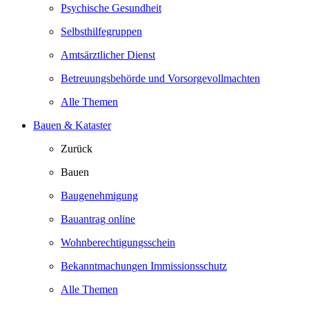
Psychische Gesundheit
Selbsthilfegruppen
Amtsärztlicher Dienst
Betreuungsbehörde und Vorsorgevollmachten
Alle Themen
Bauen & Kataster
Zurück
Bauen
Baugenehmigung
Bauantrag online
Wohnberechtigungsschein
Bekanntmachungen Immissionsschutz
Alle Themen