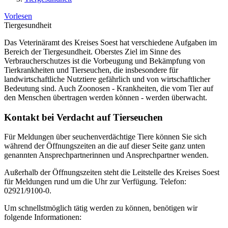
Vorlesen
Tiergesundheit
Das Veterinäramt des Kreises Soest hat verschiedene Aufgaben im
Bereich der Tiergesundheit. Oberstes Ziel im Sinne des
Verbraucherschutzes ist die Vorbeugung und Bekämpfung von
Tierkrankheiten und Tierseuchen, die insbesondere für
landwirtschaftliche Nutztiere gefährlich und von wirtschaftlicher
Bedeutung sind. Auch Zoonosen - Krankheiten, die vom Tier auf
den Menschen übertragen werden können - werden überwacht.
Kontakt bei Verdacht auf Tierseuchen
Für Meldungen über seuchenverdächtige Tiere können Sie sich
während der Öffnungszeiten an die auf dieser Seite ganz unten
genannten Ansprechpartnerinnen und Ansprechpartner wenden.
Außerhalb der Öffnungszeiten steht die Leitstelle des Kreises Soest
für Meldungen rund um die Uhr zur Verfügung. Telefon:
02921/9100-0.
Um schnellstmöglich tätig werden zu können, benötigen wir
folgende Informationen: