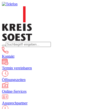
Kontakt
Termin vereinbaren
Öffnungszeiten
Online-Services
Ansprechpartner