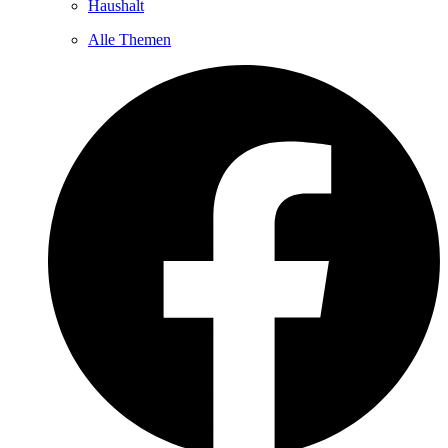
Haushalt
Alle Themen