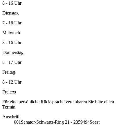
8 - 16 Uhr
Dienstag
7 - 16 Uhr
Mittwoch
8 - 16 Uhr
Donnerstag
8 - 17 Uhr
Freitag
8 - 12 Uhr
Freitext
Für eine persönliche Rücksprache vereinbaren Sie bitte einen
Termin.
Anschrift
001
Senator-Schwartz-Ring 21 - 23
59494
Soest