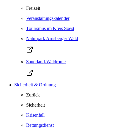
Freizeit
Veranstaltungskalender
Tourismus im Kreis Soest
Naturpark Arnsberger Wald
Sauerland-Waldroute
Sicherheit & Ordnung
Zurück
Sicherheit
Krisenfall
Rettungsdienst