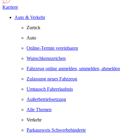
Karriere
Auto & Verkehr
Zurück
Auto
Online-Termin vereinbaren
Wunschkennzeichen
Fahrzeug online anmelden, ummelden, abmelden
Zulassung neues Fahrzeug
Umtausch Fahrerlaubnis
Außerbetriebsetzung
Alle Themen
Verkehr
Parkausweis Schwerbehinderte