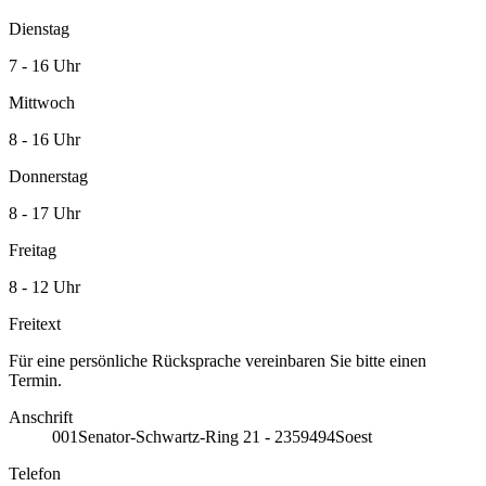
Dienstag
7 - 16 Uhr
Mittwoch
8 - 16 Uhr
Donnerstag
8 - 17 Uhr
Freitag
8 - 12 Uhr
Freitext
Für eine persönliche Rücksprache vereinbaren Sie bitte einen
Termin.
Anschrift
001
Senator-Schwartz-Ring 21 - 23
59494
Soest
Telefon