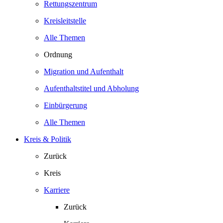
Rettungszentrum
Kreisleitstelle
Alle Themen
Ordnung
Migration und Aufenthalt
Aufenthaltstitel und Abholung
Einbürgerung
Alle Themen
Kreis & Politik
Zurück
Kreis
Karriere
Zurück