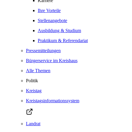
Karriere
Ihre Vorteile
Stellenangebote
Ausbildung & Studium
Praktikum & Referendariat
Pressemitteilungen
Bürgerservice im Kreishaus
Alle Themen
Politik
Kreistag
Kreistagsinformationssystem
Landrat