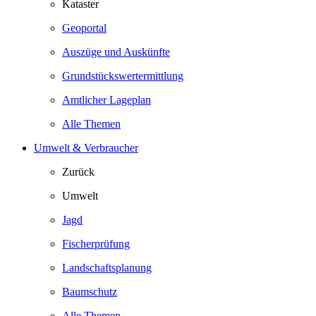
Kataster
Geoportal
Auszüge und Auskünfte
Grundstückswertermittlung
Amtlicher Lageplan
Alle Themen
Umwelt & Verbraucher
Zurück
Umwelt
Jagd
Fischerprüfung
Landschaftsplanung
Baumschutz
Alle Themen