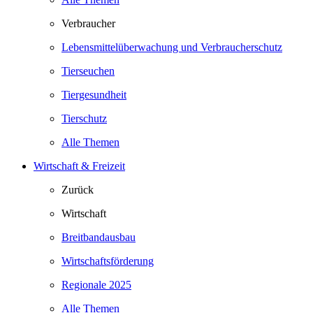
Verbraucher
Lebensmittelüberwachung und Verbraucherschutz
Tierseuchen
Tiergesundheit
Tierschutz
Alle Themen
Wirtschaft & Freizeit
Zurück
Wirtschaft
Breitbandausbau
Wirtschaftsförderung
Regionale 2025
Alle Themen