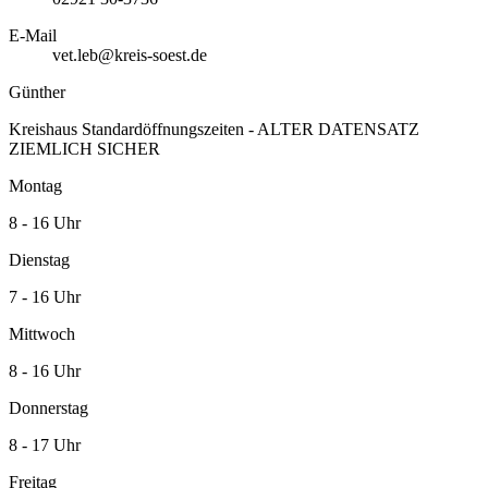
E-Mail
vet.leb@kreis-soest.de
Günther
Kreishaus Standardöffnungszeiten - ALTER DATENSATZ
ZIEMLICH SICHER
Montag
8 - 16 Uhr
Dienstag
7 - 16 Uhr
Mittwoch
8 - 16 Uhr
Donnerstag
8 - 17 Uhr
Freitag