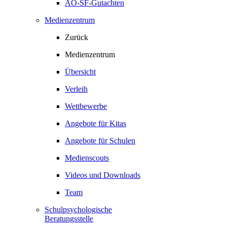
AO-SF-Gutachten
Medienzentrum
Zurück
Medienzentrum
Übersicht
Verleih
Wettbewerbe
Angebote für Kitas
Angebote für Schulen
Medienscouts
Videos und Downloads
Team
Schulpsychologische
Beratungsstelle