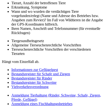
Tierart, Anzahl der betroffenen Tiere
Erkrankung, Symptome
Wann und wo wurden die verdächtigen Tiere
vorgefunden/erlegt (Name und Adresse des Betriebes bzw.
Angaben zum Revier)? Im Fall von Wildtieren ist die Angabe
der GPS-Koordinaten hilfreich.
Ihren Namen, Anschrift und Telefonnummer (für eventuelle
Rückfragen)
Tiergesundheitsgesetz
Allgemeine Tierseuchenrechtliche Vorschriften
Tierseuchenrechtliche Vorschriften der verschiedenen
Tierarten
Hängt vom Einzelfall ab.
Informationen zur Geflügelpest
Bestandsregister für Schafe und Ziegen
Bestandsregister für Rinder
Bestandsregister für Schweine
Viehverkehrsverordnung
Anmeldung Tierhaltung (Rinder, Schweine, Schafe, Ziegen,
Pferde, Geflügel)
Anmeldung eines Fischhaltungsbetriebes