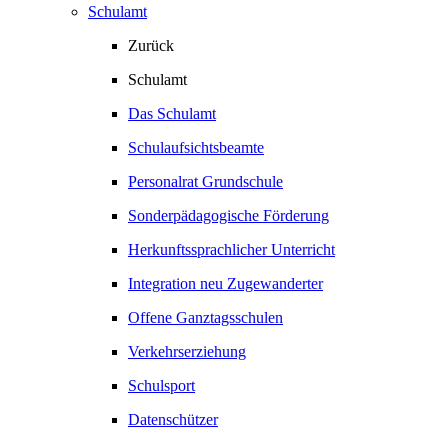
Schulamt
Zurück
Schulamt
Das Schulamt
Schulaufsichtsbeamte
Personalrat Grundschule
Sonderpädagogische Förderung
Herkunftssprachlicher Unterricht
Integration neu Zugewanderter
Offene Ganztagsschulen
Verkehrserziehung
Schulsport
Datenschützer