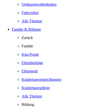
Ordnungswidrigkeiten
Fahrverbot
Alle Themen
Familie & Bildung
Zurück
Familie
Kita-Portal
Elternbeiträge
Elterngeld
Kindertageseinrichtungen
Kindertagespflege
Alle Themen
Bildung