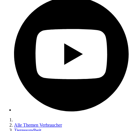
Alle Themen Verbraucher
Tiergesundheit