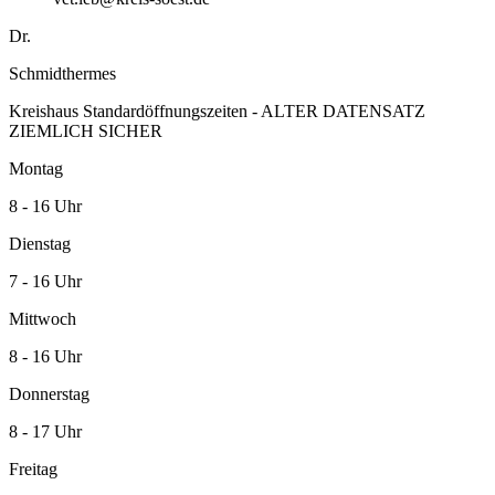
Dr.
Schmidthermes
Kreishaus Standardöffnungszeiten - ALTER DATENSATZ
ZIEMLICH SICHER
Montag
8 - 16 Uhr
Dienstag
7 - 16 Uhr
Mittwoch
8 - 16 Uhr
Donnerstag
8 - 17 Uhr
Freitag