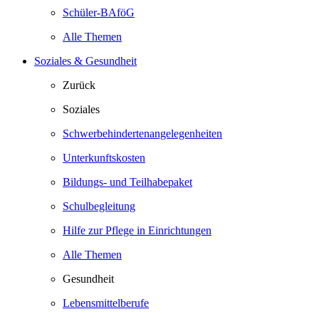
Schüler-BAföG
Alle Themen
Soziales & Gesundheit
Zurück
Soziales
Schwerbehindertenangelegenheiten
Unterkunftskosten
Bildungs- und Teilhabepaket
Schulbegleitung
Hilfe zur Pflege in Einrichtungen
Alle Themen
Gesundheit
Lebensmittelberufe