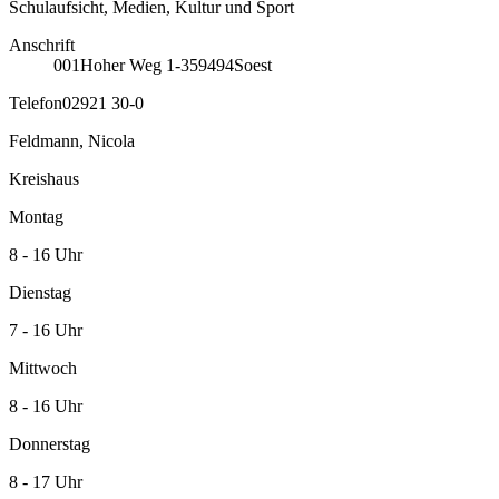
Schulaufsicht, Medien, Kultur und Sport
Anschrift
001
Hoher Weg 1-3
59494
Soest
Telefon
02921 30-0
Feldmann, Nicola
Kreishaus
Montag
8 - 16 Uhr
Dienstag
7 - 16 Uhr
Mittwoch
8 - 16 Uhr
Donnerstag
8 - 17 Uhr