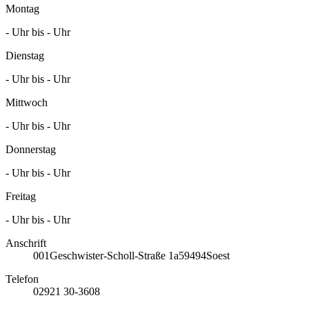
Montag
- Uhr bis - Uhr
Dienstag
- Uhr bis - Uhr
Mittwoch
- Uhr bis - Uhr
Donnerstag
- Uhr bis - Uhr
Freitag
- Uhr bis - Uhr
Anschrift
001
Geschwister-Scholl-Straße 1a
59494
Soest
Telefon
02921 30-3608