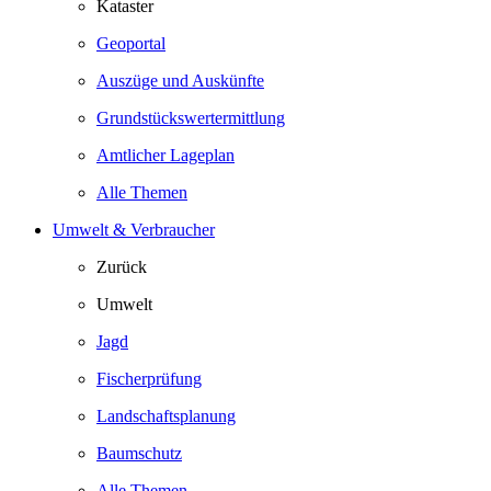
Kataster
Geoportal
Auszüge und Auskünfte
Grundstückswertermittlung
Amtlicher Lageplan
Alle Themen
Umwelt & Verbraucher
Zurück
Umwelt
Jagd
Fischerprüfung
Landschaftsplanung
Baumschutz
Alle Themen