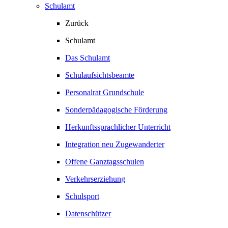
Schulamt
Zurück
Schulamt
Das Schulamt
Schulaufsichtsbeamte
Personalrat Grundschule
Sonderpädagogische Förderung
Herkunftssprachlicher Unterricht
Integration neu Zugewanderter
Offene Ganztagsschulen
Verkehrserziehung
Schulsport
Datenschützer