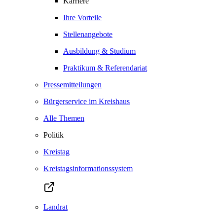
Karriere
Ihre Vorteile
Stellenangebote
Ausbildung & Studium
Praktikum & Referendariat
Pressemitteilungen
Bürgerservice im Kreishaus
Alle Themen
Politik
Kreistag
Kreistagsinformationssystem
Landrat