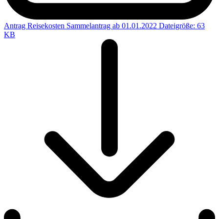
Antrag Reisekosten Sammelantrag ab 01.01.2022
Dateigröße: 63
KB