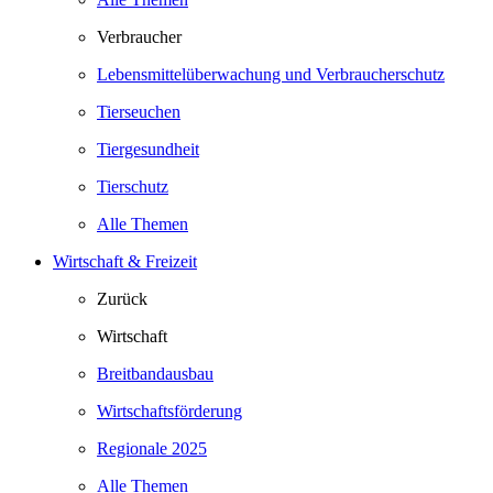
Verbraucher
Lebensmittelüberwachung und Verbraucherschutz
Tierseuchen
Tiergesundheit
Tierschutz
Alle Themen
Wirtschaft & Freizeit
Zurück
Wirtschaft
Breitbandausbau
Wirtschaftsförderung
Regionale 2025
Alle Themen