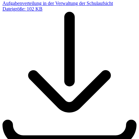
Aufgabenverteilung in der Verwaltung der Schulaufsicht
Dateigröße: 102 KB