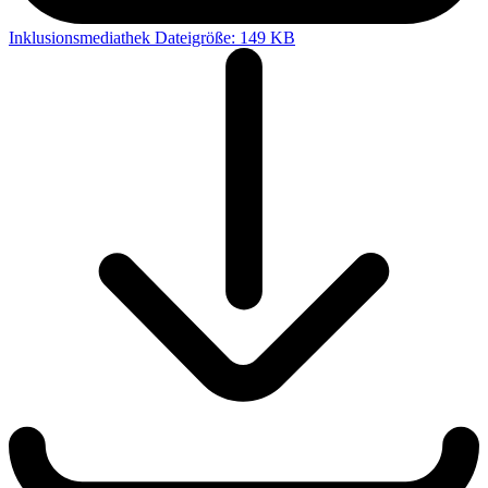
Inklusionsmediathek
Dateigröße: 149 KB