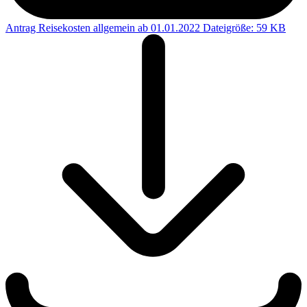
Antrag Reisekosten allgemein ab 01.01.2022
Dateigröße: 59 KB