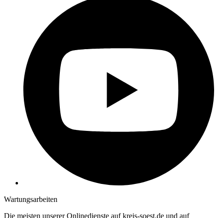
Wartungsarbeiten
Die meisten unserer Onlinedienste auf kreis-soest.de und auf