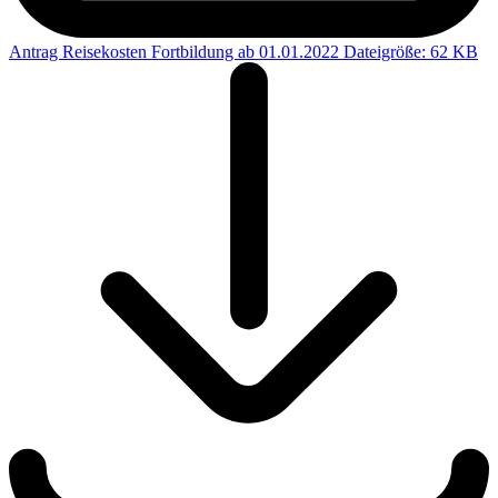
Antrag Reisekosten Fortbildung ab 01.01.2022
Dateigröße: 62 KB