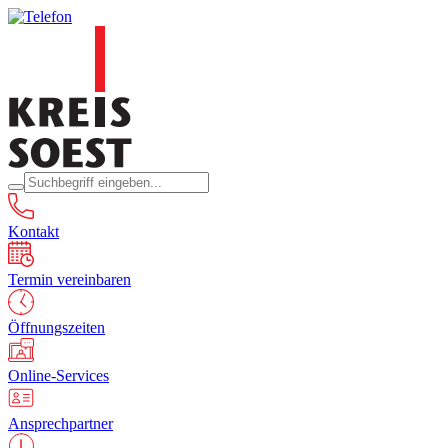
Kontakt
Termin vereinbaren
Öffnungszeiten
Online-Services
Ansprechpartner