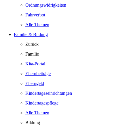
Ordnungswidrigkeiten
Fahrverbot
Alle Themen
Familie & Bildung
Zurück
Familie
Kita-Portal
Elternbeiträge
Elterngeld
Kindertageseinrichtungen
Kindertagespflege
Alle Themen
Bildung