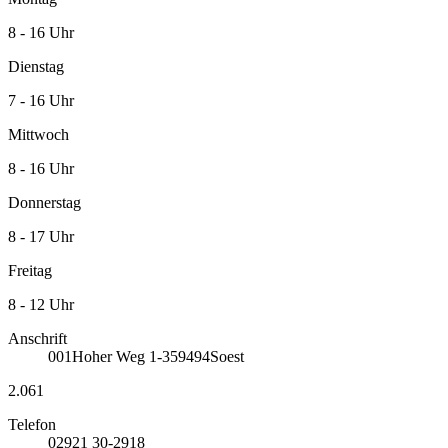
8 - 16 Uhr
Dienstag
7 - 16 Uhr
Mittwoch
8 - 16 Uhr
Donnerstag
8 - 17 Uhr
Freitag
8 - 12 Uhr
Anschrift
001
Hoher Weg 1-3
59494
Soest
2.061
Telefon
02921 30-2918