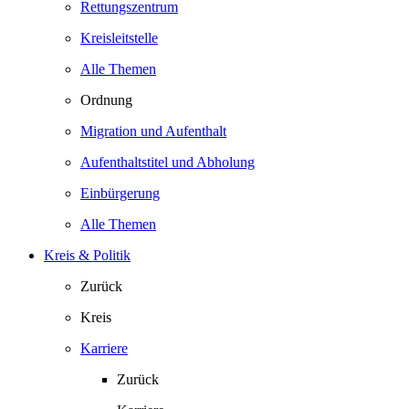
Rettungszentrum
Kreisleitstelle
Alle Themen
Ordnung
Migration und Aufenthalt
Aufenthaltstitel und Abholung
Einbürgerung
Alle Themen
Kreis & Politik
Zurück
Kreis
Karriere
Zurück