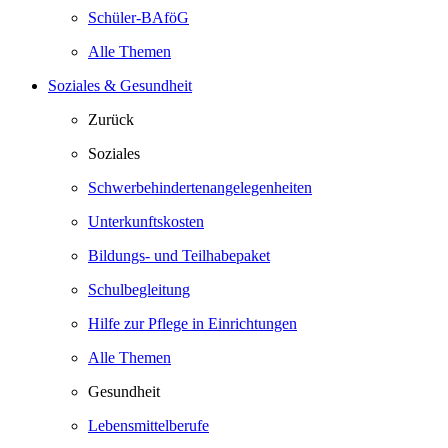
Schüler-BAföG
Alle Themen
Soziales & Gesundheit
Zurück
Soziales
Schwerbehindertenangelegenheiten
Unterkunftskosten
Bildungs- und Teilhabepaket
Schulbegleitung
Hilfe zur Pflege in Einrichtungen
Alle Themen
Gesundheit
Lebensmittelberufe