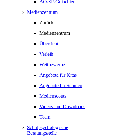
AO-SF-Gutachten
Medienzentrum
Zurück
Medienzentrum
Übersicht
Verleih
Wettbewerbe
Angebote für Kitas
Angebote für Schulen
Medienscouts
Videos und Downloads
Team
Schulpsychologische
Beratungsstelle