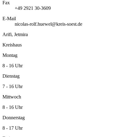
Fax
+49 2921 30-3609
E-Mail
nicolas-rolf.huewel@kreis-soest.de
Arifi, Jetmira
Kreishaus
Montag
8 - 16 Uhr
Dienstag
7 - 16 Uhr
Mittwoch
8 - 16 Uhr
Donnerstag
8 - 17 Uhr