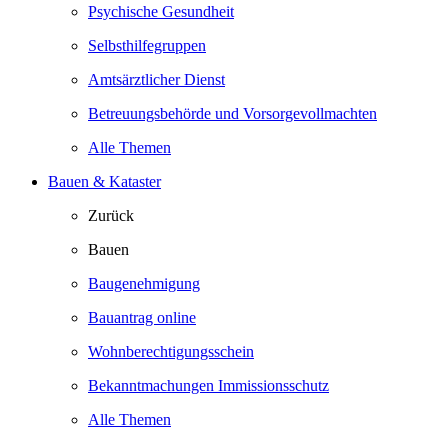
Psychische Gesundheit
Selbsthilfegruppen
Amtsärztlicher Dienst
Betreuungsbehörde und Vorsorgevollmachten
Alle Themen
Bauen & Kataster
Zurück
Bauen
Baugenehmigung
Bauantrag online
Wohnberechtigungsschein
Bekanntmachungen Immissionsschutz
Alle Themen