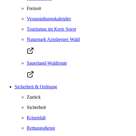
Freizeit
Veranstaltungskalender
Tourismus im Kreis Soest
Naturpark Arnsberger Wald
Sauerland-Waldroute
Sicherheit & Ordnung
Zurück
Sicherheit
Krisenfall
Rettungsdienst