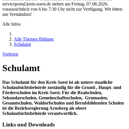
serviceportal.kreis-soest.de stehen am Freitag, 07.08.2026,
voraussichtlich von 6 bis 7:30 Uhr nicht zur Verfügung. Wir bitten
um Verständnis!
Alle Infos
Alle Themen Bildung
Schulamt
Vorlesen
Schulamt
Das Schulamt für den Kreis Soest ist als untere staatliche
Schulaufsichtsbehörde zuständig für die Grund-, Haupt- und
Förderschulen im Kreis Soest. Für die Realschulen,
Sekundarschulen, Gemeinschaftsschulen, Gymnasien,
Gesamtschulen, Waldorfschulen und Berufsbildenden Schulen
ist die Bezirksregierung Arnsberg als obere
Schulaufsichtsbehörde verantwortlich.
Links und Downloads