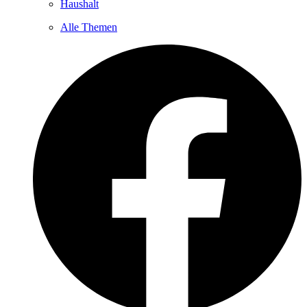
Haushalt
Alle Themen