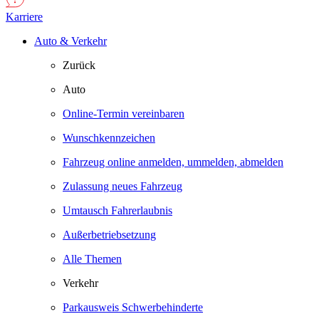
Karriere
Auto & Verkehr
Zurück
Auto
Online-Termin vereinbaren
Wunschkennzeichen
Fahrzeug online anmelden, ummelden, abmelden
Zulassung neues Fahrzeug
Umtausch Fahrerlaubnis
Außerbetriebsetzung
Alle Themen
Verkehr
Parkausweis Schwerbehinderte