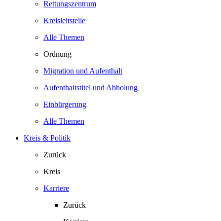
Rettungszentrum
Kreisleitstelle
Alle Themen
Ordnung
Migration und Aufenthalt
Aufenthaltstitel und Abholung
Einbürgerung
Alle Themen
Kreis & Politik
Zurück
Kreis
Karriere
Zurück