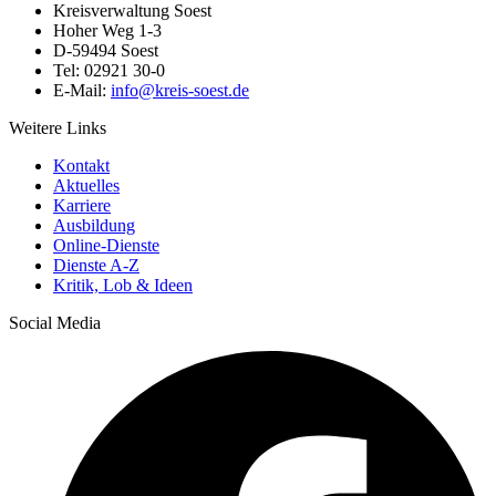
Kreisverwaltung Soest
Hoher Weg 1-3
D-59494 Soest
Tel: 02921 30-0
E-Mail:
info@​kreis-soest.de
Weitere Links
Kontakt
Aktuelles
Karriere
Ausbildung
Online-Dienste
Dienste A-Z
Kritik, Lob & Ideen
Social Media