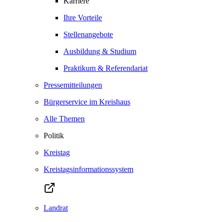
Karriere
Ihre Vorteile
Stellenangebote
Ausbildung & Studium
Praktikum & Referendariat
Pressemitteilungen
Bürgerservice im Kreishaus
Alle Themen
Politik
Kreistag
Kreistagsinformationssystem
Landrat