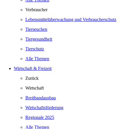
Verbraucher
Lebensmittelüberwachung und Verbraucherschutz
Tierseuchen
Tiergesundheit
Tierschutz
Alle Themen
Wirtschaft & Freizeit
Zurück
Wirtschaft
Breitbandausbau
Wirtschaftsförderung
Regionale 2025
Alle Themen