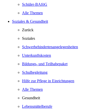
Schüler-BAföG
Alle Themen
Soziales & Gesundheit
Zurück
Soziales
Schwerbehindertenangelegenheiten
Unterkunftskosten
Bildungs- und Teilhabepaket
Schulbegleitung
Hilfe zur Pflege in Einrichtungen
Alle Themen
Gesundheit
Lebensmittelberufe