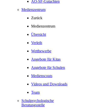
AO-SF-Gutachten
Medienzentrum
Zurück
Medienzentrum
Übersicht
Verleih
Wettbewerbe
Angebote für Kitas
Angebote für Schulen
Medienscouts
Videos und Downloads
Team
Schulpsychologische
Beratungsstelle