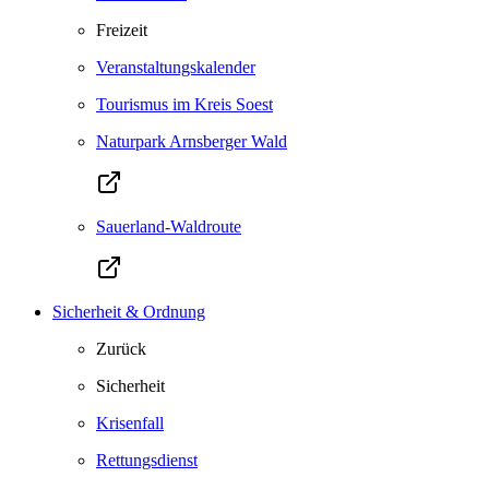
Freizeit
Veranstaltungskalender
Tourismus im Kreis Soest
Naturpark Arnsberger Wald
Sauerland-Waldroute
Sicherheit & Ordnung
Zurück
Sicherheit
Krisenfall
Rettungsdienst