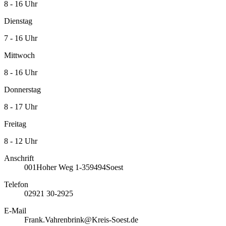
8 - 16 Uhr
Dienstag
7 - 16 Uhr
Mittwoch
8 - 16 Uhr
Donnerstag
8 - 17 Uhr
Freitag
8 - 12 Uhr
Anschrift
001
Hoher Weg 1-3
59494
Soest
Telefon
02921 30-2925
E-Mail
Frank.Vahrenbrink@Kreis-Soest.de