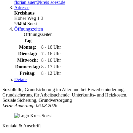
florian.auer@​kreis-soest.de
Adresse
Kreishaus
Hoher Weg 1-3
59494 Soest
Öffnungszeiten
Öffnungszeiten
Tag
Montag:
8 - 16 Uhr
Dienstag:
7 - 16 Uhr
Mittwoch:
8 - 16 Uhr
Donnerstag:
8 - 17 Uhr
Freitag:
8 - 12 Uhr
Details
Sozialhilfe, Grundsicherung im Alter und bei Erwerbsminderung,
Grundsicherung für Arbeitsuchende, Unterkunfts- und Heizkosten,
Soziale Sicherung, Grundversorgung
Letzte Änderung: 06.08.2026
Kontakt & Anschrift