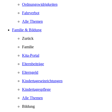
Ordnungswidrigkeiten
Fahrverbot
Alle Themen
Familie & Bildung
Zurück
Familie
Kita-Portal
Elternbeiträge
Elterngeld
Kindertageseinrichtungen
Kindertagespflege
Alle Themen
Bildung