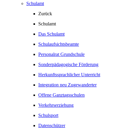
Schulamt
Zurück
Schulamt
Das Schulamt
Schulaufsichtsbeamte
Personalrat Grundschule
Sonderpädagogische Förderung
Herkunftssprachlicher Unterricht
Integration neu Zugewanderter
Offene Ganztagsschulen
Verkehrserziehung
Schulsport
Datenschützer