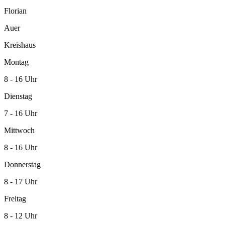
Florian
Auer
Kreishaus
Montag
8 - 16 Uhr
Dienstag
7 - 16 Uhr
Mittwoch
8 - 16 Uhr
Donnerstag
8 - 17 Uhr
Freitag
8 - 12 Uhr