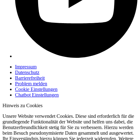
Impressum
Datenschutz
Barrierefreiheit
Problem melden
Cookie Einstellungen
Chatbot Einstellungen
Hinweis zu Cookies
Unsere Website verwendet Cookies. Diese sind erforderlich für die
grundlegende Funktionalität der Website und helfen uns dabei, die
Benutzerfreundlichkeit stetig für Sie zu verbessern. Hierzu werden
beim Besuch pseudonymisierte Daten gesammelt und ausgewertet.
Ihr Einverständnis hierzu können Sie jederzeit widerrufen. Weitere