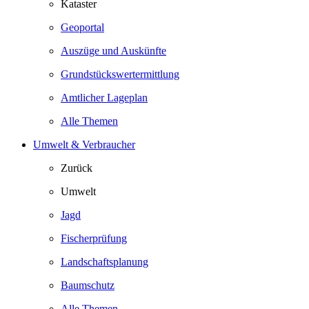
Kataster
Geoportal
Auszüge und Auskünfte
Grundstückswertermittlung
Amtlicher Lageplan
Alle Themen
Umwelt & Verbraucher
Zurück
Umwelt
Jagd
Fischerprüfung
Landschaftsplanung
Baumschutz
Alle Themen