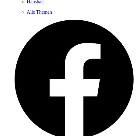
Haushalt
Alle Themen