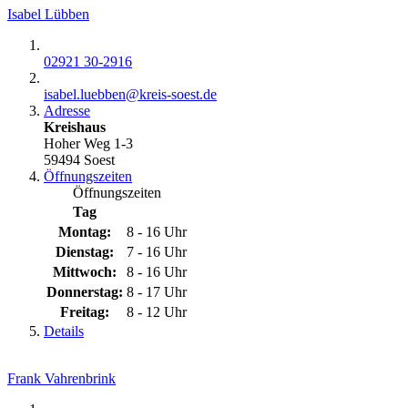
Isabel Lübben
02921 30-2916
isabel.luebben@​kreis-soest.de
Adresse
Kreishaus
Hoher Weg 1-3
59494 Soest
Öffnungszeiten
Öffnungszeiten
Tag
Montag:
8 - 16 Uhr
Dienstag:
7 - 16 Uhr
Mittwoch:
8 - 16 Uhr
Donnerstag:
8 - 17 Uhr
Freitag:
8 - 12 Uhr
Details
Frank Vahrenbrink