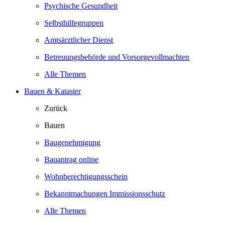
Psychische Gesundheit
Selbsthilfegruppen
Amtsärztlicher Dienst
Betreuungsbehörde und Vorsorgevollmachten
Alle Themen
Bauen & Kataster
Zurück
Bauen
Baugenehmigung
Bauantrag online
Wohnberechtigungsschein
Bekanntmachungen Immissionsschutz
Alle Themen