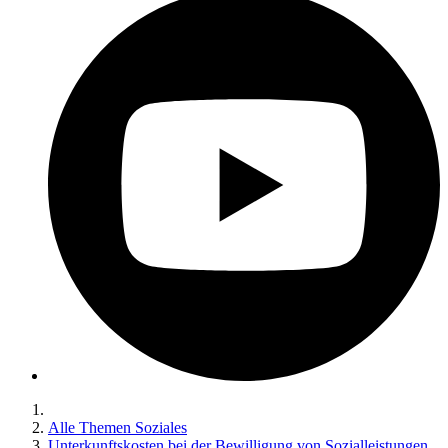
Alle Themen Soziales
Unterkunftskosten bei der Bewilligung von Sozialleistungen