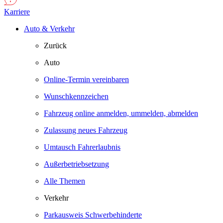
Karriere
Auto & Verkehr
Zurück
Auto
Online-Termin vereinbaren
Wunschkennzeichen
Fahrzeug online anmelden, ummelden, abmelden
Zulassung neues Fahrzeug
Umtausch Fahrerlaubnis
Außerbetriebsetzung
Alle Themen
Verkehr
Parkausweis Schwerbehinderte