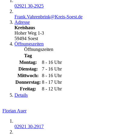
02921 30-2925
Frank.Vahrenbrink@​Kreis-Soest.de
Adresse
Kreishaus
Hoher Weg 1-3
59494 Soest
Öffnungszeiten
Öffnungszeiten
Tag
Montag:
8 - 16 Uhr
Dienstag:
7 - 16 Uhr
Mittwoch:
8 - 16 Uhr
Donnerstag:
8 - 17 Uhr
Freitag:
8 - 12 Uhr
Details
Florian Auer
02921 30-2917