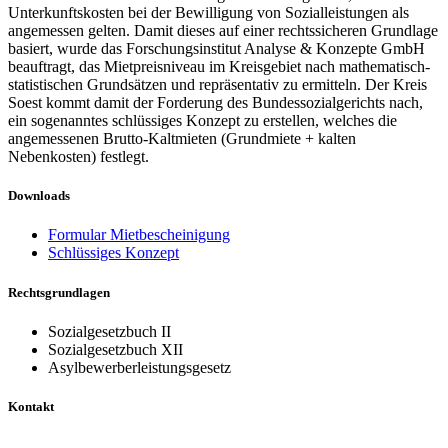
Unterkunftskosten bei der Bewilligung von Sozialleistungen als
angemessen gelten. Damit dieses auf einer rechtssicheren Grundlage
basiert, wurde das Forschungsinstitut Analyse & Konzepte GmbH
beauftragt, das Mietpreisniveau im Kreisgebiet nach mathematisch-
statistischen Grundsätzen und repräsentativ zu ermitteln. Der Kreis
Soest kommt damit der Forderung des Bundessozialgerichts nach,
ein sogenanntes schlüssiges Konzept zu erstellen, welches die
angemessenen Brutto-Kaltmieten (Grundmiete + kalten
Nebenkosten) festlegt.
Downloads
Formular Mietbescheinigung
Schlüssiges Konzept
Rechtsgrundlagen
Sozialgesetzbuch II
Sozialgesetzbuch XII
Asylbewerberleistungsgesetz
Kontakt