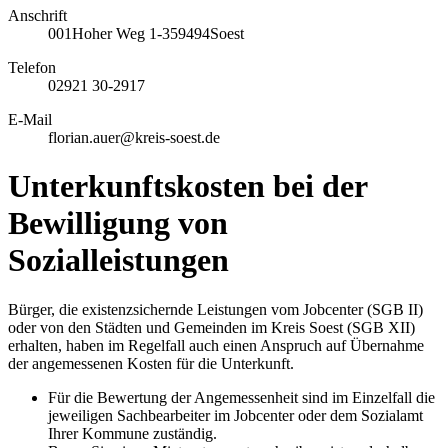
Anschrift
001
Hoher Weg 1-3
59494
Soest
Telefon
02921 30-2917
E-Mail
florian.auer@kreis-soest.de
Unterkunftskosten bei der
Bewilligung von
Sozialleistungen
Bürger, die existenzsichernde Leistungen vom Jobcenter (SGB II)
oder von den Städten und Gemeinden im Kreis Soest (SGB XII)
erhalten, haben im Regelfall auch einen Anspruch auf Übernahme
der angemessenen Kosten für die Unterkunft.
Für die Bewertung der Angemessenheit sind im Einzelfall die
jeweiligen Sachbearbeiter im Jobcenter oder dem Sozialamt
Ihrer Kommune zuständig.