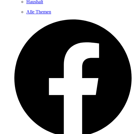
Haushalt
Alle Themen