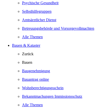
Psychische Gesundheit
Selbsthilfegruppen
Amtsärztlicher Dienst
Betreuungsbehörde und Vorsorgevollmachten
Alle Themen
Bauen & Kataster
Zurück
Bauen
Baugenehmigung
Bauantrag online
Wohnberechtigungsschein
Bekanntmachungen Immissionsschutz
Alle Themen