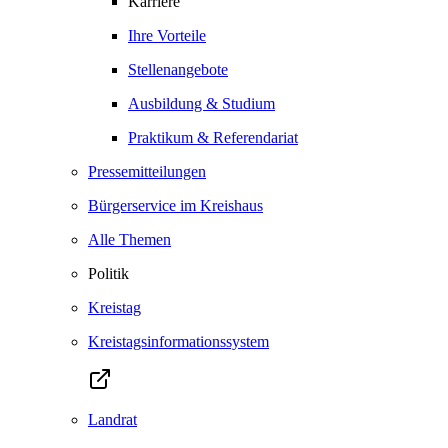
Karriere
Ihre Vorteile
Stellenangebote
Ausbildung & Studium
Praktikum & Referendariat
Pressemitteilungen
Bürgerservice im Kreishaus
Alle Themen
Politik
Kreistag
Kreistagsinformationssystem
Landrat