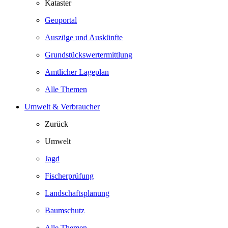
Kataster
Geoportal
Auszüge und Auskünfte
Grundstückswertermittlung
Amtlicher Lageplan
Alle Themen
Umwelt & Verbraucher
Zurück
Umwelt
Jagd
Fischerprüfung
Landschaftsplanung
Baumschutz
Alle Themen