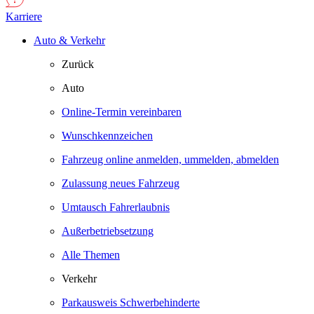
Karriere
Auto & Verkehr
Zurück
Auto
Online-Termin vereinbaren
Wunschkennzeichen
Fahrzeug online anmelden, ummelden, abmelden
Zulassung neues Fahrzeug
Umtausch Fahrerlaubnis
Außerbetriebsetzung
Alle Themen
Verkehr
Parkausweis Schwerbehinderte