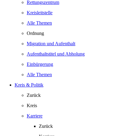
Rettungszentrum
Kreisleitstelle
Alle Themen
Ordnung
Migration und Aufenthalt
Aufenthaltstitel und Abholung
Einbürgerung
Alle Themen
Kreis & Politik
Zurück
Kreis
Karriere
Zurück