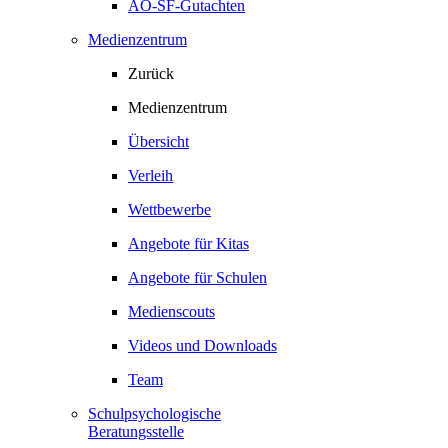
AO-SF-Gutachten
Medienzentrum
Zurück
Medienzentrum
Übersicht
Verleih
Wettbewerbe
Angebote für Kitas
Angebote für Schulen
Medienscouts
Videos und Downloads
Team
Schulpsychologische
Beratungsstelle