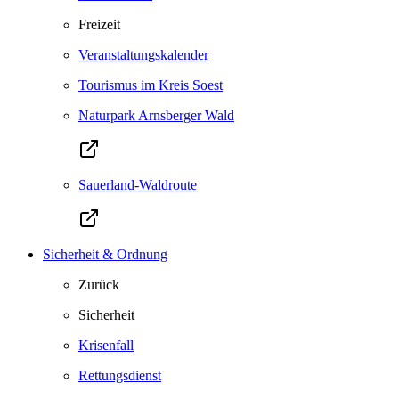
Freizeit
Veranstaltungskalender
Tourismus im Kreis Soest
Naturpark Arnsberger Wald
Sauerland-Waldroute
Sicherheit & Ordnung
Zurück
Sicherheit
Krisenfall
Rettungsdienst