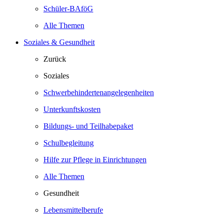
Schüler-BAföG
Alle Themen
Soziales & Gesundheit
Zurück
Soziales
Schwerbehindertenangelegenheiten
Unterkunftskosten
Bildungs- und Teilhabepaket
Schulbegleitung
Hilfe zur Pflege in Einrichtungen
Alle Themen
Gesundheit
Lebensmittelberufe