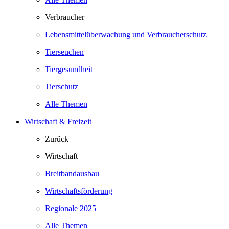
Verbraucher
Lebensmittelüberwachung und Verbraucherschutz
Tierseuchen
Tiergesundheit
Tierschutz
Alle Themen
Wirtschaft & Freizeit
Zurück
Wirtschaft
Breitbandausbau
Wirtschaftsförderung
Regionale 2025
Alle Themen