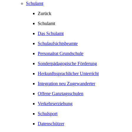
Schulamt
Zurück
Schulamt
Das Schulamt
Schulaufsichtsbeamte
Personalrat Grundschule
Sonderpädagogische Förderung
Herkunftssprachlicher Unterricht
Integration neu Zugewanderter
Offene Ganztagsschulen
Verkehrserziehung
Schulsport
Datenschützer