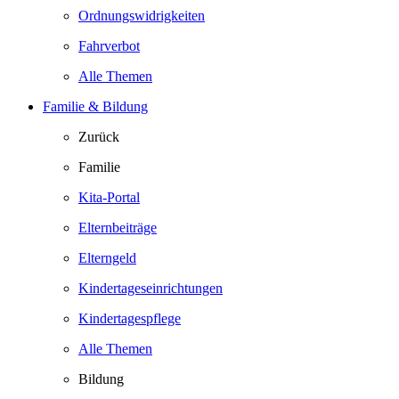
Ordnungswidrigkeiten
Fahrverbot
Alle Themen
Familie & Bildung
Zurück
Familie
Kita-Portal
Elternbeiträge
Elterngeld
Kindertageseinrichtungen
Kindertagespflege
Alle Themen
Bildung