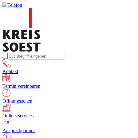
Kontakt
Termin vereinbaren
Öffnungszeiten
Online-Services
Ansprechpartner