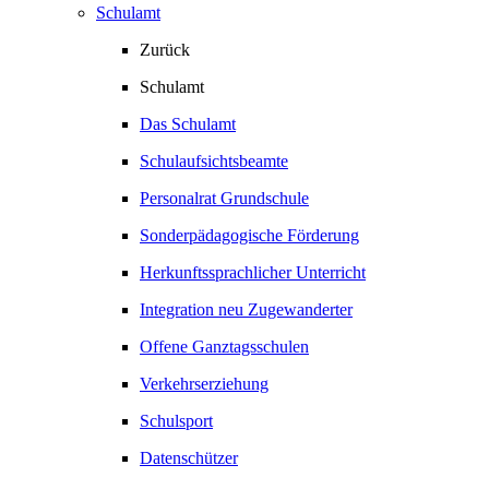
Schulamt
Zurück
Schulamt
Das Schulamt
Schulaufsichtsbeamte
Personalrat Grundschule
Sonderpädagogische Förderung
Herkunftssprachlicher Unterricht
Integration neu Zugewanderter
Offene Ganztagsschulen
Verkehrserziehung
Schulsport
Datenschützer