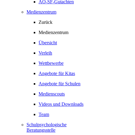
AO-SF-Gutachten
Medienzentrum
Zurück
Medienzentrum
Übersicht
Verleih
Wettbewerbe
Angebote für Kitas
Angebote für Schulen
Medienscouts
Videos und Downloads
Team
Schulpsychologische
Beratungsstelle