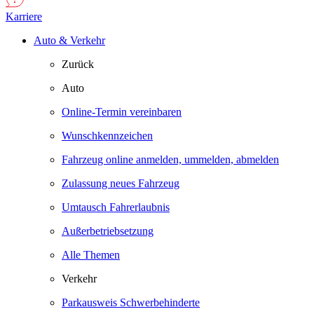
Karriere
Auto & Verkehr
Zurück
Auto
Online-Termin vereinbaren
Wunschkennzeichen
Fahrzeug online anmelden, ummelden, abmelden
Zulassung neues Fahrzeug
Umtausch Fahrerlaubnis
Außerbetriebsetzung
Alle Themen
Verkehr
Parkausweis Schwerbehinderte