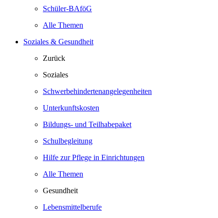
Schüler-BAföG
Alle Themen
Soziales & Gesundheit
Zurück
Soziales
Schwerbehindertenangelegenheiten
Unterkunftskosten
Bildungs- und Teilhabepaket
Schulbegleitung
Hilfe zur Pflege in Einrichtungen
Alle Themen
Gesundheit
Lebensmittelberufe