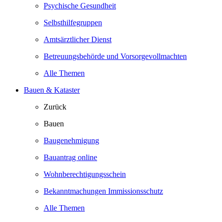
Psychische Gesundheit
Selbsthilfegruppen
Amtsärztlicher Dienst
Betreuungsbehörde und Vorsorgevollmachten
Alle Themen
Bauen & Kataster
Zurück
Bauen
Baugenehmigung
Bauantrag online
Wohnberechtigungsschein
Bekanntmachungen Immissionsschutz
Alle Themen