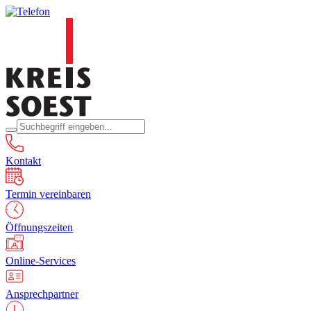
Kontakt
Termin vereinbaren
Öffnungszeiten
Online-Services
Ansprechpartner