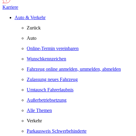
Karriere
Auto & Verkehr
Zurück
Auto
Online-Termin vereinbaren
Wunschkennzeichen
Fahrzeug online anmelden, ummelden, abmelden
Zulassung neues Fahrzeug
Umtausch Fahrerlaubnis
Außerbetriebsetzung
Alle Themen
Verkehr
Parkausweis Schwerbehinderte