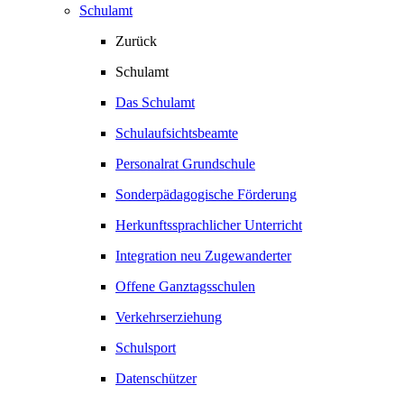
Schulamt
Zurück
Schulamt
Das Schulamt
Schulaufsichtsbeamte
Personalrat Grundschule
Sonderpädagogische Förderung
Herkunftssprachlicher Unterricht
Integration neu Zugewanderter
Offene Ganztagsschulen
Verkehrserziehung
Schulsport
Datenschützer