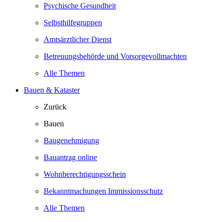
Psychische Gesundheit
Selbsthilfegruppen
Amtsärztlicher Dienst
Betreuungsbehörde und Vorsorgevollmachten
Alle Themen
Bauen & Kataster
Zurück
Bauen
Baugenehmigung
Bauantrag online
Wohnberechtigungsschein
Bekanntmachungen Immissionsschutz
Alle Themen