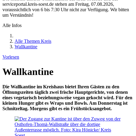
serviceportal.kreis-soest.de stehen am Freitag, 07.08.2026,
voraussichtlich von 6 bis 7:30 Uhr nicht zur Verfügung. Wir bitten
um Verständnis!
Alle Infos
Alle Themen Kreis
Wallkantine
Vorlesen
Wallkantine
Die Wallkantine im Kreishaus bietet Ihren Gästen zu den
Öffnungszeiten täglich zwei frische Hauptgerichte, von denen
eines vegetarisch beziehungsweise vegan gekocht wird. Für den
kleinen Hunger gibt es Wraps und Bowls. Am Donnerstag ist
Schnitzeltag. Morgens gibt es ein Frühstücksangebot.