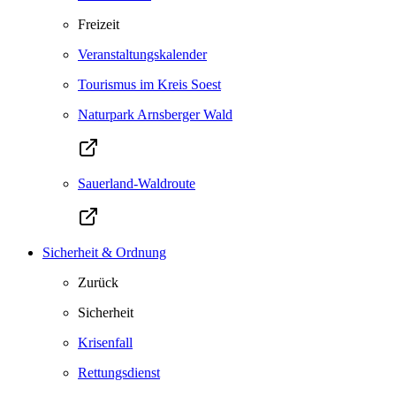
Freizeit
Veranstaltungskalender
Tourismus im Kreis Soest
Naturpark Arnsberger Wald
Sauerland-Waldroute
Sicherheit & Ordnung
Zurück
Sicherheit
Krisenfall
Rettungsdienst