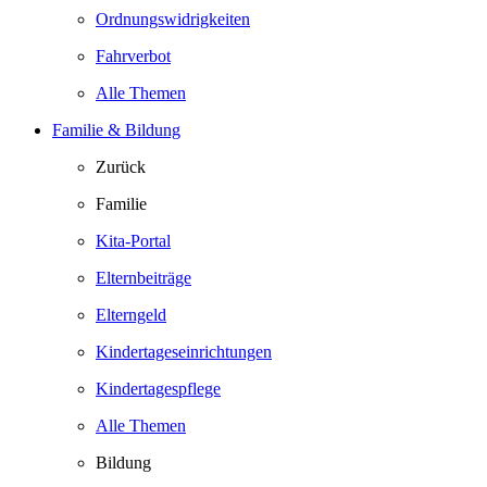
Ordnungswidrigkeiten
Fahrverbot
Alle Themen
Familie & Bildung
Zurück
Familie
Kita-Portal
Elternbeiträge
Elterngeld
Kindertageseinrichtungen
Kindertagespflege
Alle Themen
Bildung