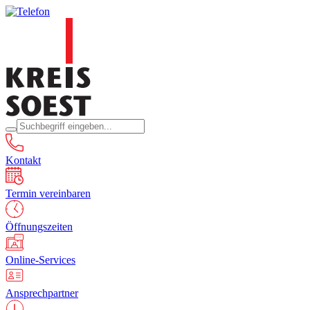
Kontakt
Termin vereinbaren
Öffnungszeiten
Online-Services
Ansprechpartner