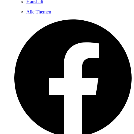
Haushalt
Alle Themen