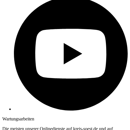
Wartungsarbeiten
Die meisten unserer Onlinedienste auf kreis-soest.de und auf