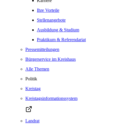
Karriere
Ihre Vorteile
Stellenangebote
Ausbildung & Studium
Praktikum & Referendariat
Pressemitteilungen
Bürgerservice im Kreishaus
Alle Themen
Politik
Kreistag
Kreistagsinformationssystem
Landrat