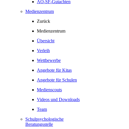
AO-SF-Gutachten
Medienzentrum
Zurück
Medienzentrum
Übersicht
Verleih
Wettbewerbe
Angebote für Kitas
Angebote für Schulen
Medienscouts
Videos und Downloads
Team
Schulpsychologische
Beratungsstelle