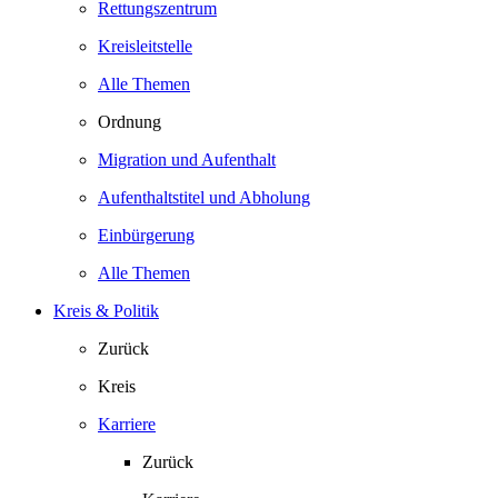
Rettungszentrum
Kreisleitstelle
Alle Themen
Ordnung
Migration und Aufenthalt
Aufenthaltstitel und Abholung
Einbürgerung
Alle Themen
Kreis & Politik
Zurück
Kreis
Karriere
Zurück