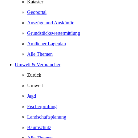
Kataster
Geoportal
Auszüge und Auskünfte
Grundstückswertermittlung
Amtlicher Lageplan
Alle Themen
Umwelt & Verbraucher
Zurück
Umwelt
Jagd
Fischerprüfung
Landschaftsplanung
Baumschutz
Alle Themen