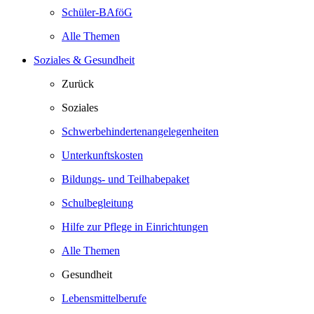
Schüler-BAföG
Alle Themen
Soziales & Gesundheit
Zurück
Soziales
Schwerbehindertenangelegenheiten
Unterkunftskosten
Bildungs- und Teilhabepaket
Schulbegleitung
Hilfe zur Pflege in Einrichtungen
Alle Themen
Gesundheit
Lebensmittelberufe