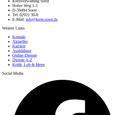
Kreisverwaltung Soest
Hoher Weg 1-3
D-59494 Soest
Tel: 02921 30-0
E-Mail:
info@​kreis-soest.de
Weitere Links
Kontakt
Aktuelles
Karriere
Ausbildung
Online-Dienste
Dienste A-Z
Kritik, Lob & Ideen
Social Media