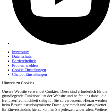
Impressum
Datenschutz
Barrierefreiheit
Problem melden
Cookie Einstellungen
Chatbot Einstellungen
Hinweis zu Cookies
Unsere Website verwendet Cookies. Diese sind erforderlich für die
grundlegende Funktionalität der Website und helfen uns dabei, die
Benutzerfreundlichkeit stetig für Sie zu verbessern. Hierzu werden
beim Besuch pseudonymisierte Daten gesammelt und ausgewertet.
Ihr Einverständnis hierzu können Sie jederzeit widerrufen. Weitere