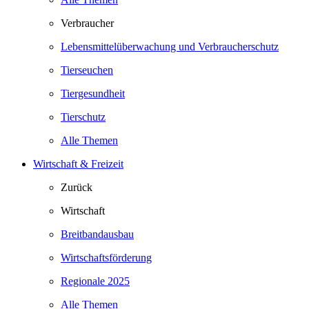
Verbraucher
Lebensmittelüberwachung und Verbraucherschutz
Tierseuchen
Tiergesundheit
Tierschutz
Alle Themen
Wirtschaft & Freizeit
Zurück
Wirtschaft
Breitbandausbau
Wirtschaftsförderung
Regionale 2025
Alle Themen