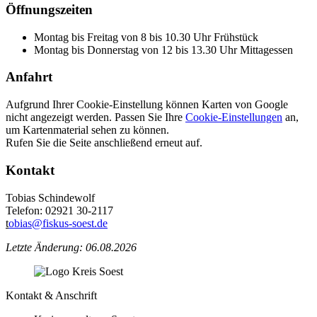
Öffnungszeiten
Montag bis Freitag von 8 bis 10.30 Uhr Frühstück
Montag bis Donnerstag von 12 bis 13.30 Uhr Mittagessen
Anfahrt
Aufgrund Ihrer Cookie-Einstellung können Karten von Google
nicht angezeigt werden. Passen Sie Ihre
Cookie-Einstellungen
an,
um Kartenmaterial sehen zu können.
Rufen Sie die Seite anschließend erneut auf.
Kontakt
Tobias Schindewolf
Telefon: 02921 30-2117
t
obias@fiskus-soest.de
Letzte Änderung: 06.08.2026
Kontakt & Anschrift