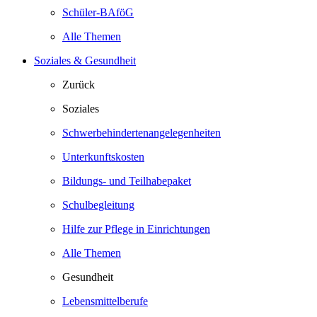
Schüler-BAföG
Alle Themen
Soziales & Gesundheit
Zurück
Soziales
Schwerbehindertenangelegenheiten
Unterkunftskosten
Bildungs- und Teilhabepaket
Schulbegleitung
Hilfe zur Pflege in Einrichtungen
Alle Themen
Gesundheit
Lebensmittelberufe