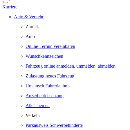
Karriere
Auto & Verkehr
Zurück
Auto
Online-Termin vereinbaren
Wunschkennzeichen
Fahrzeug online anmelden, ummelden, abmelden
Zulassung neues Fahrzeug
Umtausch Fahrerlaubnis
Außerbetriebsetzung
Alle Themen
Verkehr
Parkausweis Schwerbehinderte