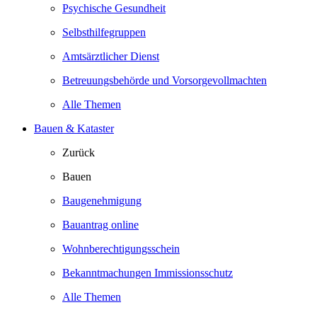
Psychische Gesundheit
Selbsthilfegruppen
Amtsärztlicher Dienst
Betreuungsbehörde und Vorsorgevollmachten
Alle Themen
Bauen & Kataster
Zurück
Bauen
Baugenehmigung
Bauantrag online
Wohnberechtigungsschein
Bekanntmachungen Immissionsschutz
Alle Themen