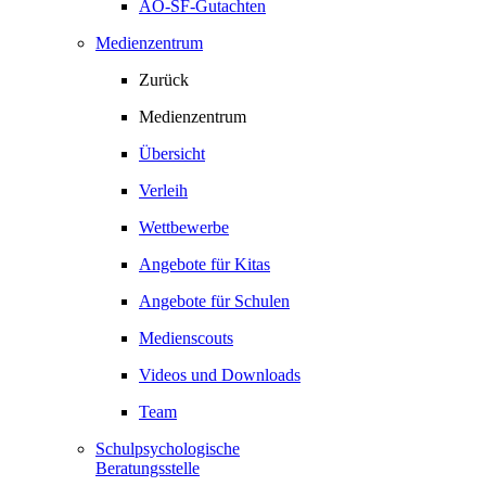
AO-SF-Gutachten
Medienzentrum
Zurück
Medienzentrum
Übersicht
Verleih
Wettbewerbe
Angebote für Kitas
Angebote für Schulen
Medienscouts
Videos und Downloads
Team
Schulpsychologische
Beratungsstelle