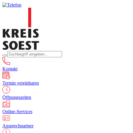
Kontakt
Termin vereinbaren
Öffnungszeiten
Online-Services
Ansprechpartner