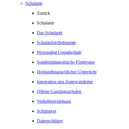
Schulamt
Zurück
Schulamt
Das Schulamt
Schulaufsichtsbeamte
Personalrat Grundschule
Sonderpädagogische Förderung
Herkunftssprachlicher Unterricht
Integration neu Zugewanderter
Offene Ganztagsschulen
Verkehrserziehung
Schulsport
Datenschützer