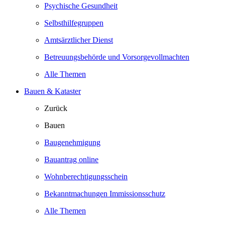
Psychische Gesundheit
Selbsthilfegruppen
Amtsärztlicher Dienst
Betreuungsbehörde und Vorsorgevollmachten
Alle Themen
Bauen & Kataster
Zurück
Bauen
Baugenehmigung
Bauantrag online
Wohnberechtigungsschein
Bekanntmachungen Immissionsschutz
Alle Themen