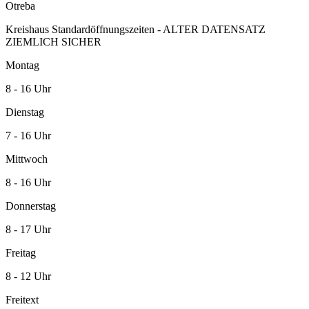
Otreba
Kreishaus Standardöffnungszeiten - ALTER DATENSATZ
ZIEMLICH SICHER
Montag
8 - 16 Uhr
Dienstag
7 - 16 Uhr
Mittwoch
8 - 16 Uhr
Donnerstag
8 - 17 Uhr
Freitag
8 - 12 Uhr
Freitext