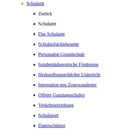
Schulamt
Zurück
Schulamt
Das Schulamt
Schulaufsichtsbeamte
Personalrat Grundschule
Sonderpädagogische Förderung
Herkunftssprachlicher Unterricht
Integration neu Zugewanderter
Offene Ganztagsschulen
Verkehrserziehung
Schulsport
Datenschützer