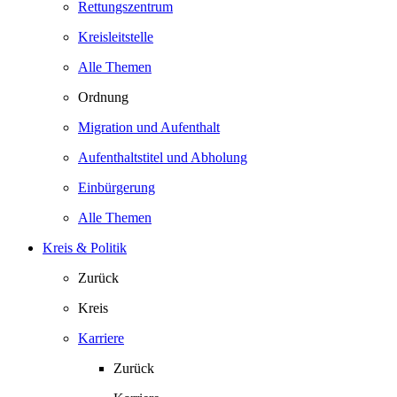
Rettungszentrum
Kreisleitstelle
Alle Themen
Ordnung
Migration und Aufenthalt
Aufenthaltstitel und Abholung
Einbürgerung
Alle Themen
Kreis & Politik
Zurück
Kreis
Karriere
Zurück