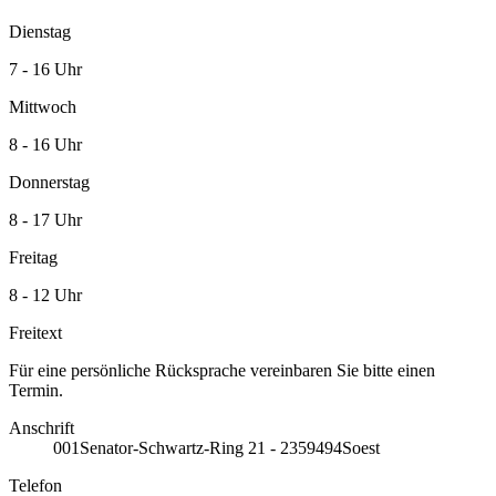
Dienstag
7 - 16 Uhr
Mittwoch
8 - 16 Uhr
Donnerstag
8 - 17 Uhr
Freitag
8 - 12 Uhr
Freitext
Für eine persönliche Rücksprache vereinbaren Sie bitte einen
Termin.
Anschrift
001
Senator-Schwartz-Ring 21 - 23
59494
Soest
Telefon