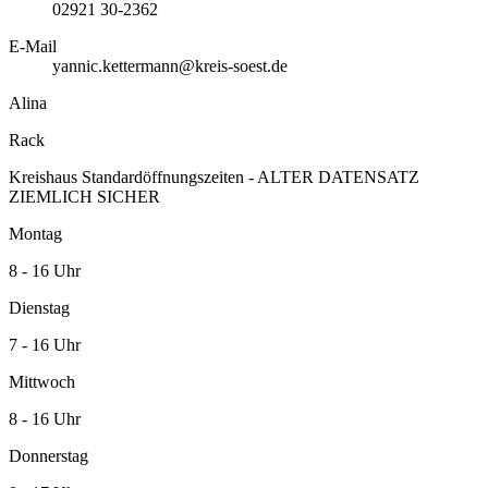
02921 30-2362
E-Mail
yannic.kettermann@kreis-soest.de
Alina
Rack
Kreishaus Standardöffnungszeiten - ALTER DATENSATZ
ZIEMLICH SICHER
Montag
8 - 16 Uhr
Dienstag
7 - 16 Uhr
Mittwoch
8 - 16 Uhr
Donnerstag