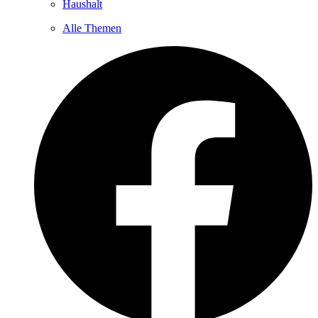
Haushalt
Alle Themen