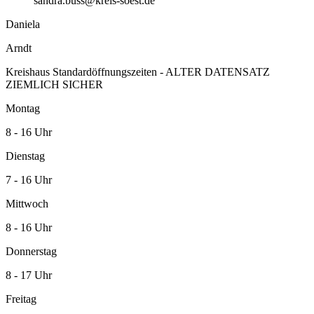
sandra.buss@kreis-soest.de
Daniela
Arndt
Kreishaus Standardöffnungszeiten - ALTER DATENSATZ
ZIEMLICH SICHER
Montag
8 - 16 Uhr
Dienstag
7 - 16 Uhr
Mittwoch
8 - 16 Uhr
Donnerstag
8 - 17 Uhr
Freitag