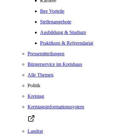
Karriere
Ihre Vorteile
Stellenangebote
Ausbildung & Studium
Praktikum & Referendariat
Pressemitteilungen
Bürgerservice im Kreishaus
Alle Themen
Politik
Kreistag
Kreistagsinformationssystem
Landrat