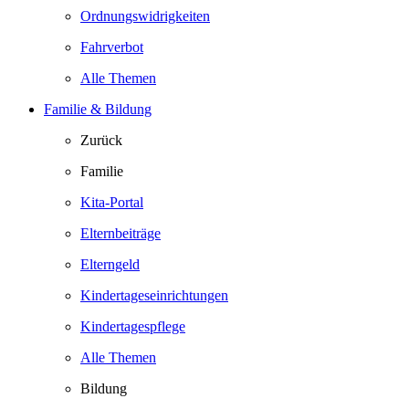
Ordnungswidrigkeiten
Fahrverbot
Alle Themen
Familie & Bildung
Zurück
Familie
Kita-Portal
Elternbeiträge
Elterngeld
Kindertageseinrichtungen
Kindertagespflege
Alle Themen
Bildung