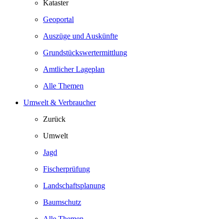
Kataster
Geoportal
Auszüge und Auskünfte
Grundstückswertermittlung
Amtlicher Lageplan
Alle Themen
Umwelt & Verbraucher
Zurück
Umwelt
Jagd
Fischerprüfung
Landschaftsplanung
Baumschutz
Alle Themen