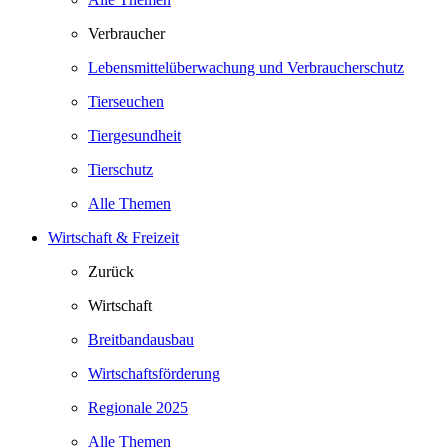
Verbraucher
Lebensmittelüberwachung und Verbraucherschutz
Tierseuchen
Tiergesundheit
Tierschutz
Alle Themen
Wirtschaft & Freizeit
Zurück
Wirtschaft
Breitbandausbau
Wirtschaftsförderung
Regionale 2025
Alle Themen