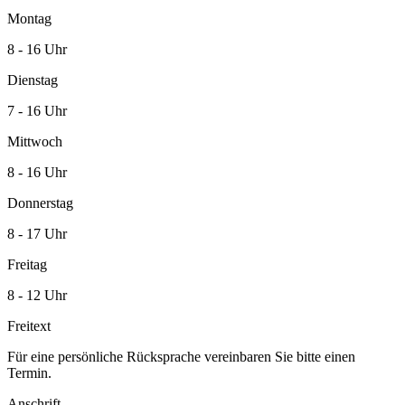
Montag
8 - 16 Uhr
Dienstag
7 - 16 Uhr
Mittwoch
8 - 16 Uhr
Donnerstag
8 - 17 Uhr
Freitag
8 - 12 Uhr
Freitext
Für eine persönliche Rücksprache vereinbaren Sie bitte einen
Termin.
Anschrift