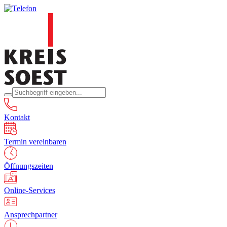
Kontakt
Termin vereinbaren
Öffnungszeiten
Online-Services
Ansprechpartner