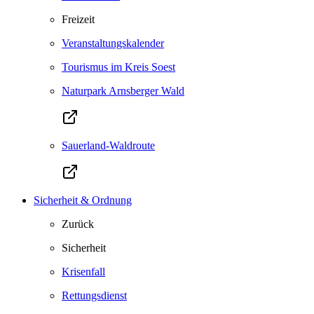
Freizeit
Veranstaltungskalender
Tourismus im Kreis Soest
Naturpark Arnsberger Wald
Sauerland-Waldroute
Sicherheit & Ordnung
Zurück
Sicherheit
Krisenfall
Rettungsdienst