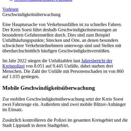
Vorlesen
Geschwindigkeitsüberwachung
Eine Hauptursache von Verkehrsunfällen ist zu schnelles Fahren.
Der Kreis Soest führt deshalb Geschwindigkeitsmessungen an
besonderen Gefahrenstellen durch. Dies sind zum Beispiel
Unfallhäufungspunkte; Strecken und Orte, an denen besonders
schwächere Verkehrsteilnehmern unterwegs sind und Stellen mit
überdurchschnittlich häufigen Geschwindigkeitsverstößen.
Im Jahr 2022 stiegen die Unfallzahlen laut
Jahresbericht der
Kreispolizei
von 8.051 auf 9.445 Unfälle, dabei starben drei
Menschen. Die Zahl der Unfälle mit Personenschaden ist von 860
auf 1.035 gestiegen.
Mobile Geschwindigkeitsüberwachung
Zur mobilen Geschwindigkeitsüberwachung setzt der Kreis Soest
zwei Fahrzeuge ein. Außerdem sind zwei mobile Blitzer-Anhänger
im Einsatz.
Zusätzlich kontrollieren die Polizei im gesamten Kreisgebiet und die
Stadt Lippstadt in deren Stadtgebiet.