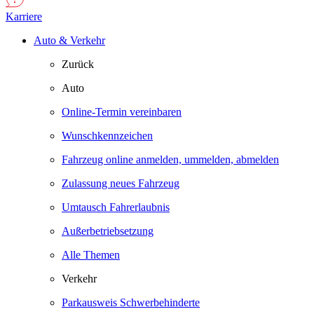
Karriere
Auto & Verkehr
Zurück
Auto
Online-Termin vereinbaren
Wunschkennzeichen
Fahrzeug online anmelden, ummelden, abmelden
Zulassung neues Fahrzeug
Umtausch Fahrerlaubnis
Außerbetriebsetzung
Alle Themen
Verkehr
Parkausweis Schwerbehinderte