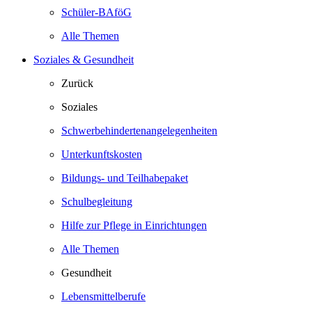
Schüler-BAföG
Alle Themen
Soziales & Gesundheit
Zurück
Soziales
Schwerbehindertenangelegenheiten
Unterkunftskosten
Bildungs- und Teilhabepaket
Schulbegleitung
Hilfe zur Pflege in Einrichtungen
Alle Themen
Gesundheit
Lebensmittelberufe