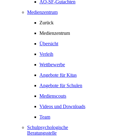
AO-SF-Gutachten
Medienzentrum
Zurück
Medienzentrum
Übersicht
Verleih
Wettbewerbe
Angebote für Kitas
Angebote für Schulen
Medienscouts
Videos und Downloads
Team
Schulpsychologische
Beratungsstelle