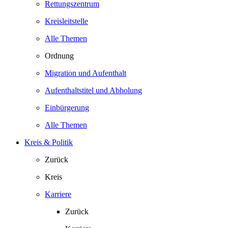
Rettungszentrum
Kreisleitstelle
Alle Themen
Ordnung
Migration und Aufenthalt
Aufenthaltstitel und Abholung
Einbürgerung
Alle Themen
Kreis & Politik
Zurück
Kreis
Karriere
Zurück