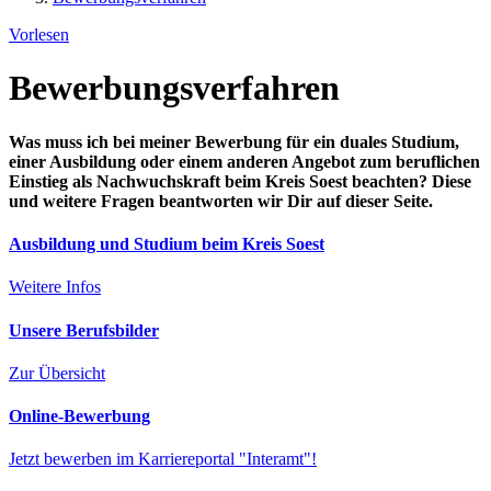
Vorlesen
Bewerbungsverfahren
Was muss ich bei meiner Bewerbung für ein duales Studium,
einer Ausbildung oder einem anderen Angebot zum beruflichen
Einstieg als Nachwuchskraft beim Kreis Soest beachten? Diese
und weitere Fragen beantworten wir Dir auf dieser Seite.
Ausbildung und Studium beim Kreis Soest
Weitere Infos
Unsere Berufsbilder
Zur Übersicht
Online-Bewerbung
Jetzt bewerben im Karriereportal "Interamt"!