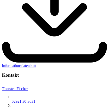
Informationsdatenblatt
Kontakt
Thorsten Fischer
02921 30-3631