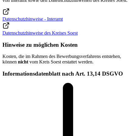
von Interamt sowie den Datenschutzhinweisen des Kreises Soest.
Datenschutzhinweise - Interamt
Datenschutzhinweise des Kreises Soest
Hinweise zu möglichen Kosten
Kosten, die im Rahmen des Bewerbungsverfahrens entstehen,
können
nicht
vom Kreis Soest erstattet werden.
Informationsdatenblatt nach Art. 13,14 DSGVO