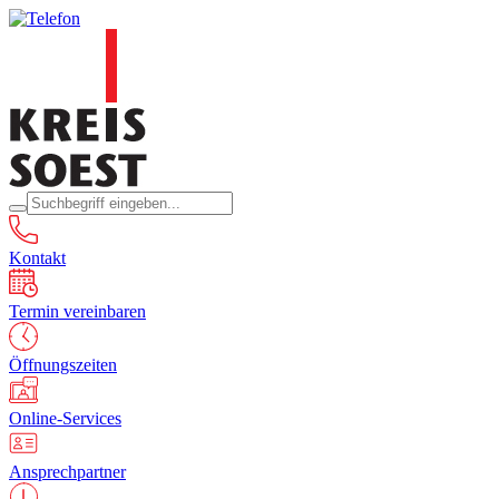
Kontakt
Termin vereinbaren
Öffnungszeiten
Online-Services
Ansprechpartner