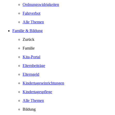
Ordnungswidrigkeiten
Fahrverbot
Alle Themen
Familie & Bildung
Zurück
Familie
Kita-Portal
Elternbeiträge
Elterngeld
Kindertageseinrichtungen
Kindertagespflege
Alle Themen
Bildung