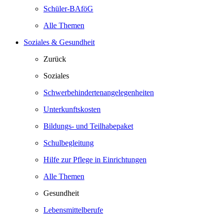
Schüler-BAföG
Alle Themen
Soziales & Gesundheit
Zurück
Soziales
Schwerbehindertenangelegenheiten
Unterkunftskosten
Bildungs- und Teilhabepaket
Schulbegleitung
Hilfe zur Pflege in Einrichtungen
Alle Themen
Gesundheit
Lebensmittelberufe