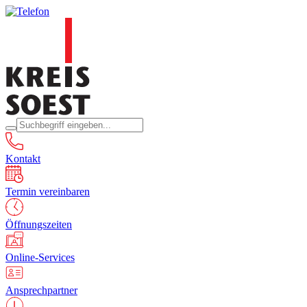
Kontakt
Termin vereinbaren
Öffnungszeiten
Online-Services
Ansprechpartner