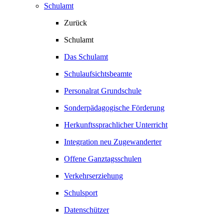
Schulamt
Zurück
Schulamt
Das Schulamt
Schulaufsichtsbeamte
Personalrat Grundschule
Sonderpädagogische Förderung
Herkunftssprachlicher Unterricht
Integration neu Zugewanderter
Offene Ganztagsschulen
Verkehrserziehung
Schulsport
Datenschützer