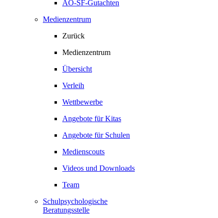
AO-SF-Gutachten
Medienzentrum
Zurück
Medienzentrum
Übersicht
Verleih
Wettbewerbe
Angebote für Kitas
Angebote für Schulen
Medienscouts
Videos und Downloads
Team
Schulpsychologische
Beratungsstelle