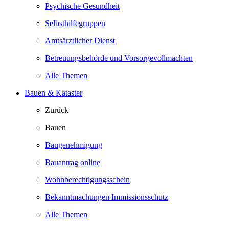
Psychische Gesundheit
Selbsthilfegruppen
Amtsärztlicher Dienst
Betreuungsbehörde und Vorsorgevollmachten
Alle Themen
Bauen & Kataster
Zurück
Bauen
Baugenehmigung
Bauantrag online
Wohnberechtigungsschein
Bekanntmachungen Immissionsschutz
Alle Themen