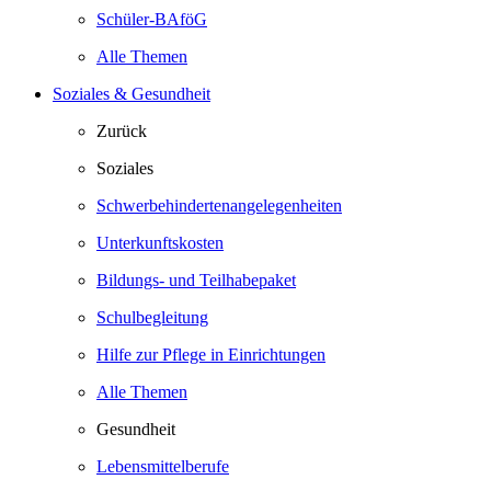
Schüler-BAföG
Alle Themen
Soziales & Gesundheit
Zurück
Soziales
Schwerbehindertenangelegenheiten
Unterkunftskosten
Bildungs- und Teilhabepaket
Schulbegleitung
Hilfe zur Pflege in Einrichtungen
Alle Themen
Gesundheit
Lebensmittelberufe