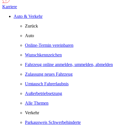
Karriere
Auto & Verkehr
Zurück
Auto
Online-Termin vereinbaren
Wunschkennzeichen
Fahrzeug online anmelden, ummelden, abmelden
Zulassung neues Fahrzeug
Umtausch Fahrerlaubnis
Außerbetriebsetzung
Alle Themen
Verkehr
Parkausweis Schwerbehinderte