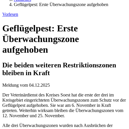
Geflügelpest: Erste Überwachungszone aufgehoben
Vorlesen
Geflügelpest: Erste
Überwachungszone
aufgehoben
Die beiden weiteren Restriktionszonen
bleiben in Kraft
Meldung vom 04.12.2025
Der Veterinärdienst des Kreises Soest hat die erste der drei im
Kreisgebiet eingerichteten Überwachungszonen zum Schutz vor der
Geflügelpest aufgehoben. Sie war am 6. November in Kraft
getreten. Weiterhin wirksam bleiben die Überwachungszonen vom
12. November und 25. November.
Alle drei Überwachungszonen wurden nach Ausbrüchen der