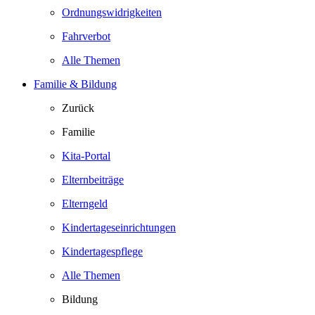
Ordnungswidrigkeiten
Fahrverbot
Alle Themen
Familie & Bildung
Zurück
Familie
Kita-Portal
Elternbeiträge
Elterngeld
Kindertageseinrichtungen
Kindertagespflege
Alle Themen
Bildung