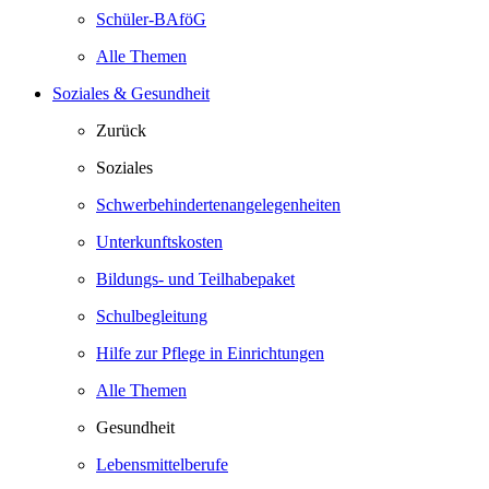
Schüler-BAföG
Alle Themen
Soziales & Gesundheit
Zurück
Soziales
Schwerbehindertenangelegenheiten
Unterkunftskosten
Bildungs- und Teilhabepaket
Schulbegleitung
Hilfe zur Pflege in Einrichtungen
Alle Themen
Gesundheit
Lebensmittelberufe