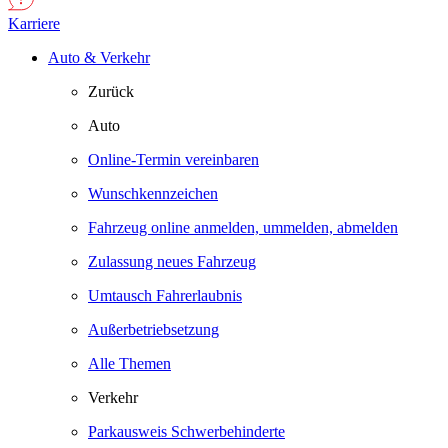
Karriere
Auto & Verkehr
Zurück
Auto
Online-Termin vereinbaren
Wunschkennzeichen
Fahrzeug online anmelden, ummelden, abmelden
Zulassung neues Fahrzeug
Umtausch Fahrerlaubnis
Außerbetriebsetzung
Alle Themen
Verkehr
Parkausweis Schwerbehinderte