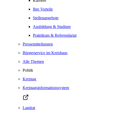
Karriere
Ihre Vorteile
Stellenangebote
Ausbildung & Studium
Praktikum & Referendariat
Pressemitteilungen
Bürgerservice im Kreishaus
Alle Themen
Politik
Kreistag
Kreistagsinformationssystem
Landrat