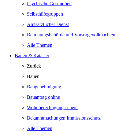
Psychische Gesundheit
Selbsthilfegruppen
Amtsärztlicher Dienst
Betreuungsbehörde und Vorsorgevollmachten
Alle Themen
Bauen & Kataster
Zurück
Bauen
Baugenehmigung
Bauantrag online
Wohnberechtigungsschein
Bekanntmachungen Immissionsschutz
Alle Themen