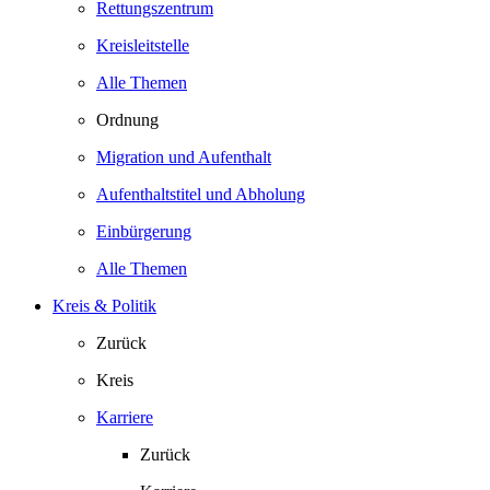
Rettungszentrum
Kreisleitstelle
Alle Themen
Ordnung
Migration und Aufenthalt
Aufenthaltstitel und Abholung
Einbürgerung
Alle Themen
Kreis & Politik
Zurück
Kreis
Karriere
Zurück