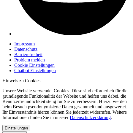
Impressum
Datenschutz
Barrierefreiheit
Problem melden
Cookie Einstellungen
Chatbot Einstellungen
Hinweis zu Cookies
Unsere Website verwendet Cookies. Diese sind erforderlich für die
grundlegende Funktionalität der Website und helfen uns dabei, die
Benutzerfreundlichkeit stetig für Sie zu verbessern. Hierzu werden
beim Besuch pseudonymisierte Daten gesammelt und ausgewertet.
Ihr Einverständnis hierzu können Sie jederzeit widerrufen. Weitere
Informationen finden Sie in unserer
Datenschutzerklärung
.
Einstellungen