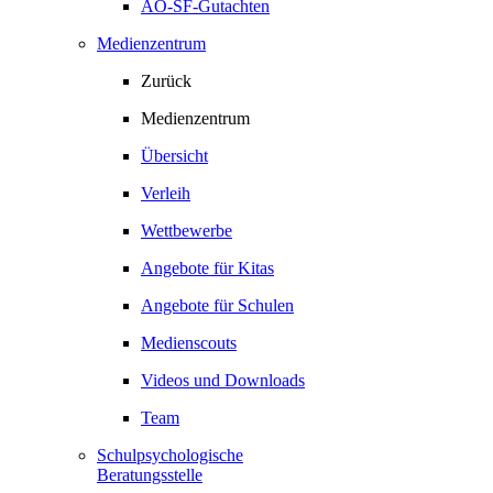
AO-SF-Gutachten
Medienzentrum
Zurück
Medienzentrum
Übersicht
Verleih
Wettbewerbe
Angebote für Kitas
Angebote für Schulen
Medienscouts
Videos und Downloads
Team
Schulpsychologische
Beratungsstelle