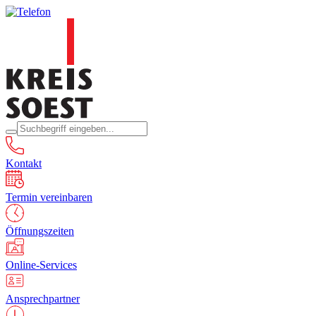
Kontakt
Termin vereinbaren
Öffnungszeiten
Online-Services
Ansprechpartner