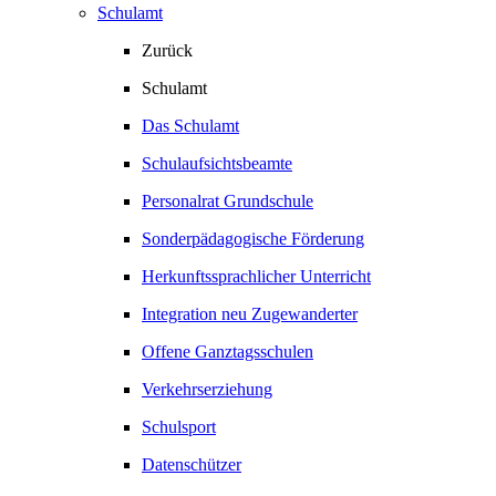
Schulamt
Zurück
Schulamt
Das Schulamt
Schulaufsichtsbeamte
Personalrat Grundschule
Sonderpädagogische Förderung
Herkunftssprachlicher Unterricht
Integration neu Zugewanderter
Offene Ganztagsschulen
Verkehrserziehung
Schulsport
Datenschützer