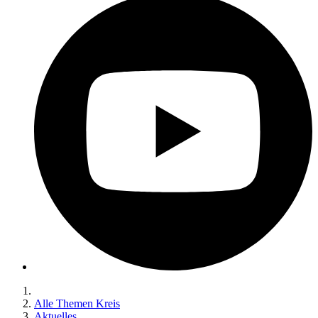
Alle Themen Kreis
Aktuelles