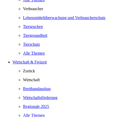
Verbraucher
Lebensmittelüberwachung und Verbraucherschutz
Tierseuchen
Tiergesundheit
Tierschutz
Alle Themen
Wirtschaft & Freizeit
Zurück
Wirtschaft
Breitbandausbau
Wirtschaftsförderung
Regionale 2025
Alle Themen