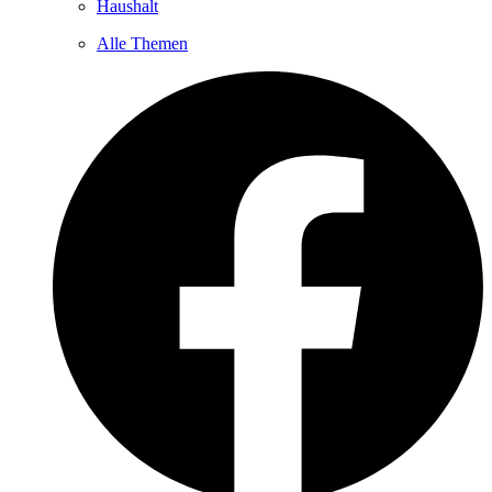
Haushalt
Alle Themen