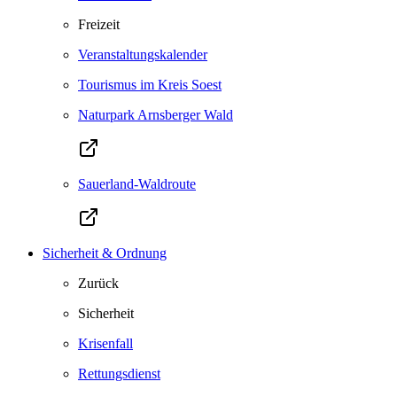
Freizeit
Veranstaltungskalender
Tourismus im Kreis Soest
Naturpark Arnsberger Wald
Sauerland-Waldroute
Sicherheit & Ordnung
Zurück
Sicherheit
Krisenfall
Rettungsdienst