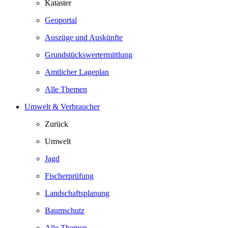
Kataster
Geoportal
Auszüge und Auskünfte
Grundstückswertermittlung
Amtlicher Lageplan
Alle Themen
Umwelt & Verbraucher
Zurück
Umwelt
Jagd
Fischerprüfung
Landschaftsplanung
Baumschutz
Alle Themen