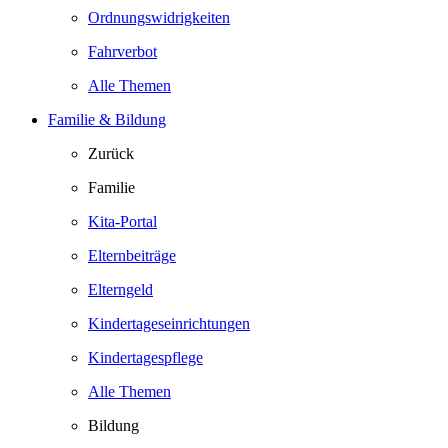
Ordnungswidrigkeiten
Fahrverbot
Alle Themen
Familie & Bildung
Zurück
Familie
Kita-Portal
Elternbeiträge
Elterngeld
Kindertageseinrichtungen
Kindertagespflege
Alle Themen
Bildung