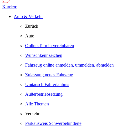
Karriere
Auto & Verkehr
Zurück
Auto
Online-Termin vereinbaren
Wunschkennzeichen
Fahrzeug online anmelden, ummelden, abmelden
Zulassung neues Fahrzeug
Umtausch Fahrerlaubnis
Außerbetriebsetzung
Alle Themen
Verkehr
Parkausweis Schwerbehinderte