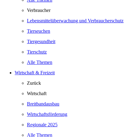
Verbraucher
Lebensmittelüberwachung und Verbraucherschutz
Tierseuchen
Tiergesundheit
Tierschutz
Alle Themen
Wirtschaft & Freizeit
Zurück
Wirtschaft
Breitbandausbau
Wirtschaftsförderung
Regionale 2025
Alle Themen