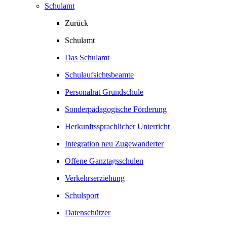
Schulamt
Zurück
Schulamt
Das Schulamt
Schulaufsichtsbeamte
Personalrat Grundschule
Sonderpädagogische Förderung
Herkunftssprachlicher Unterricht
Integration neu Zugewanderter
Offene Ganztagsschulen
Verkehrserziehung
Schulsport
Datenschützer