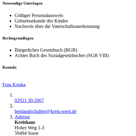
Notwendige Unterlagen
Gültiger Personalausweis
Geburtsurkunde des Kindes
Nachweis über die Vaterschaftsanerkennung
Rechtsgrundlagen
Bürgerliches Gesetzbuch (BGB)
Achtes Buch des Sozialgesetzbuches (SGB VIII)
Kontakt
Frau Kopka
02921 30-2067
beistandschaften@​kreis-soest.de
Adresse
Kreishaus
Hoher Weg 1-3
59494 Soest