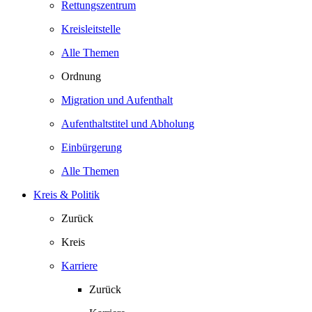
Rettungszentrum
Kreisleitstelle
Alle Themen
Ordnung
Migration und Aufenthalt
Aufenthaltstitel und Abholung
Einbürgerung
Alle Themen
Kreis & Politik
Zurück
Kreis
Karriere
Zurück