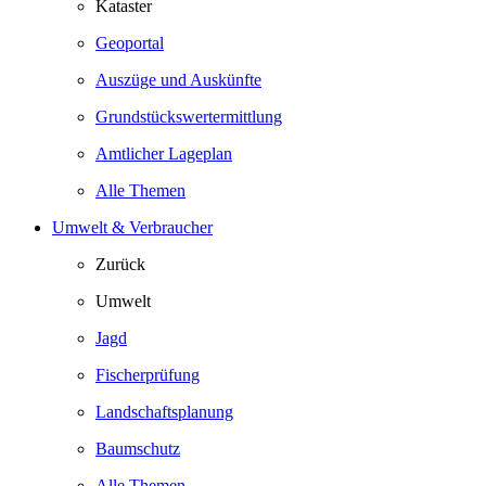
Kataster
Geoportal
Auszüge und Auskünfte
Grundstückswertermittlung
Amtlicher Lageplan
Alle Themen
Umwelt & Verbraucher
Zurück
Umwelt
Jagd
Fischerprüfung
Landschaftsplanung
Baumschutz
Alle Themen