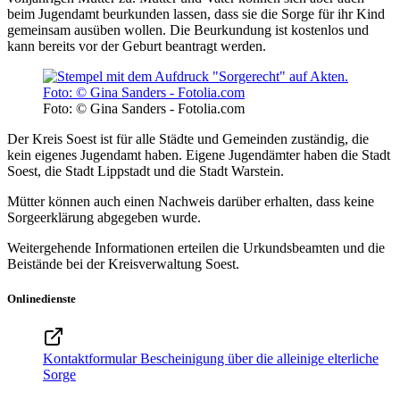
beim Jugendamt beurkunden lassen, dass sie die Sorge für ihr Kind
gemeinsam ausüben wollen. Die Beurkundung ist kostenlos und
kann bereits vor der Geburt beantragt werden.
Foto: © Gina Sanders - Fotolia.com
Der Kreis Soest ist für alle Städte und Gemeinden zuständig, die
kein eigenes Jugendamt haben. Eigene Jugendämter haben die Stadt
Soest, die Stadt Lippstadt und die Stadt Warstein.
Mütter können auch einen Nachweis darüber erhalten, dass keine
Sorgeerklärung abgegeben wurde.
Weitergehende Informationen erteilen die Urkundsbeamten und die
Beistände bei der Kreisverwaltung Soest.
Onlinedienste
Kontaktformular Bescheinigung über die alleinige elterliche
Sorge