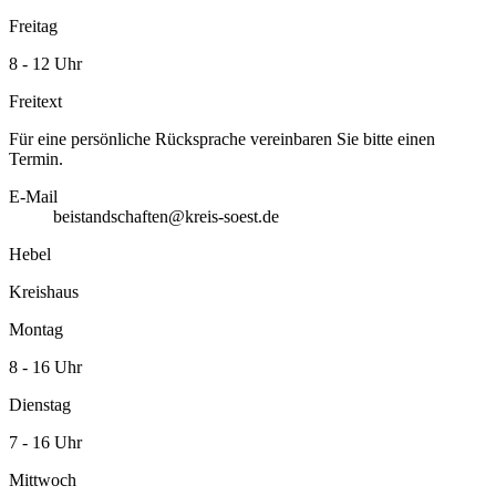
Freitag
8 - 12 Uhr
Freitext
Für eine persönliche Rücksprache vereinbaren Sie bitte einen
Termin.
E-Mail
beistandschaften@kreis-soest.de
Hebel
Kreishaus
Montag
8 - 16 Uhr
Dienstag
7 - 16 Uhr
Mittwoch