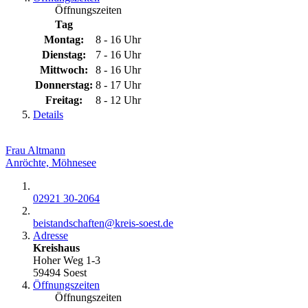
Öffnungszeiten
Tag
Montag:
8 - 16 Uhr
Dienstag:
7 - 16 Uhr
Mittwoch:
8 - 16 Uhr
Donnerstag:
8 - 17 Uhr
Freitag:
8 - 12 Uhr
Details
Frau Altmann
Anröchte, Möhnesee
02921 30-2064
beistandschaften@​kreis-soest.de
Adresse
Kreishaus
Hoher Weg 1-3
59494 Soest
Öffnungszeiten
Öffnungszeiten