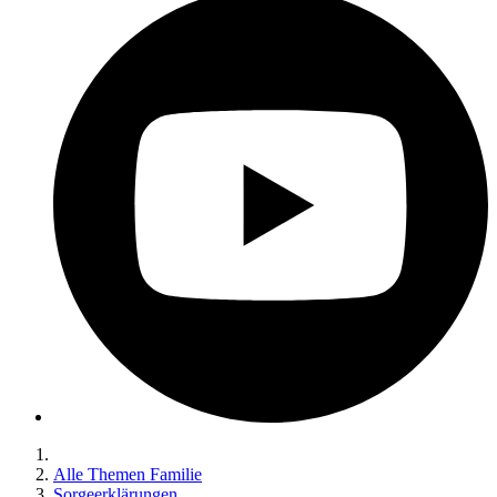
Alle Themen Familie
Sorgeerklärungen