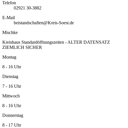
Telefon
02921 30-3882
E-Mail
beistandschaften@Kreis-Soest.de
Mischke
Kreishaus Standardöffnungszeiten - ALTER DATENSATZ
ZIEMLICH SICHER
Montag
8 - 16 Uhr
Dienstag
7 - 16 Uhr
Mittwoch
8 - 16 Uhr
Donnerstag
8 - 17 Uhr