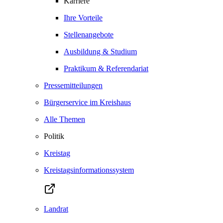
Karriere
Ihre Vorteile
Stellenangebote
Ausbildung & Studium
Praktikum & Referendariat
Pressemitteilungen
Bürgerservice im Kreishaus
Alle Themen
Politik
Kreistag
Kreistagsinformationssystem
Landrat