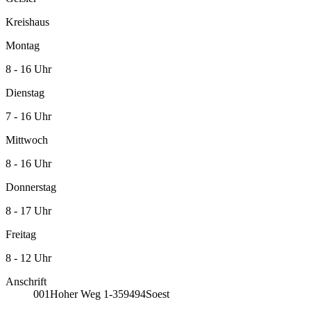
Kreishaus
Montag
8 - 16 Uhr
Dienstag
7 - 16 Uhr
Mittwoch
8 - 16 Uhr
Donnerstag
8 - 17 Uhr
Freitag
8 - 12 Uhr
Anschrift
001
Hoher Weg 1-3
59494
Soest