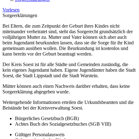
Vorlesen
Sorgeerklärungen
Bei Eltern, die zum Zeitpunkt der Geburt ihres Kindes nicht
miteinander verheiratet sind, steht das Sorgerecht grundsätzlich der
volljährigen Mutter zu. Mutter und Vater können sich aber auch
beim Jugendamt beurkunden lassen, dass sie die Sorge für ihr Kind
gemeinsam ausüben wollen. Die Beurkundung ist kostenlos und
kann bereits vor der Geburt beantragt werden.
Der Kreis Soest ist für alle Städte und Gemeinden zuständig, die
kein eigenes Jugendamt haben. Eigene Jugendämter haben die Stadt
Soest, die Stadt Lippstadt und die Stadt Warstein.
Mütter können auch einen Nachweis darüber erhalten, dass keine
Sorgeerklärung abgegeben wurde.
Weitergehende Informationen erteilen die Urkundsbeamten und die
Beistände bei der Kreisverwaltung Soest.
Bürgerliches Gesetzbuch (BGB)
Achtes Buch des Sozialgesetzbuches (SGB VIII)
Gültiger Personalausweis