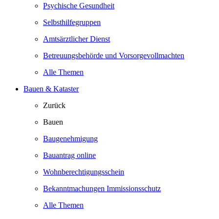
Psychische Gesundheit
Selbsthilfegruppen
Amtsärztlicher Dienst
Betreuungsbehörde und Vorsorgevollmachten
Alle Themen
Bauen & Kataster
Zurück
Bauen
Baugenehmigung
Bauantrag online
Wohnberechtigungsschein
Bekanntmachungen Immissionsschutz
Alle Themen