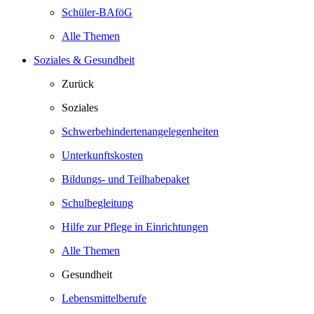
Schüler-BAföG
Alle Themen
Soziales & Gesundheit
Zurück
Soziales
Schwerbehindertenangelegenheiten
Unterkunftskosten
Bildungs- und Teilhabepaket
Schulbegleitung
Hilfe zur Pflege in Einrichtungen
Alle Themen
Gesundheit
Lebensmittelberufe