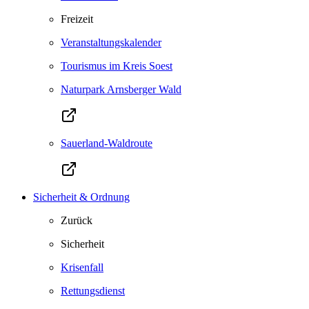
Freizeit
Veranstaltungskalender
Tourismus im Kreis Soest
Naturpark Arnsberger Wald
Sauerland-Waldroute
Sicherheit & Ordnung
Zurück
Sicherheit
Krisenfall
Rettungsdienst