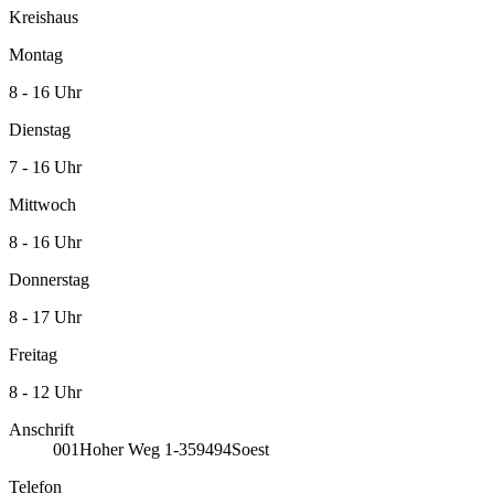
Kreishaus
Montag
8 - 16 Uhr
Dienstag
7 - 16 Uhr
Mittwoch
8 - 16 Uhr
Donnerstag
8 - 17 Uhr
Freitag
8 - 12 Uhr
Anschrift
001
Hoher Weg 1-3
59494
Soest
Telefon