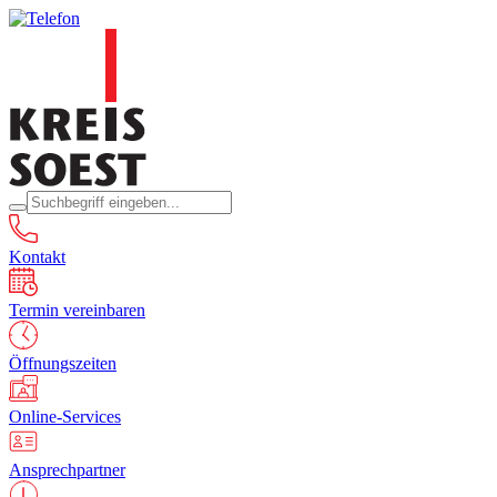
Kontakt
Termin vereinbaren
Öffnungszeiten
Online-Services
Ansprechpartner