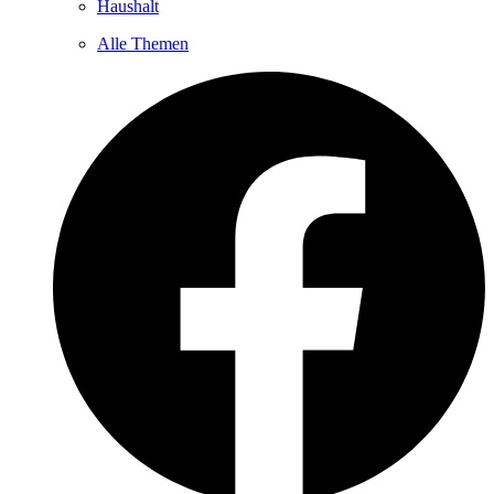
Haushalt
Alle Themen