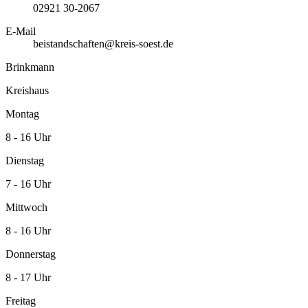
02921 30-2067
E-Mail
beistandschaften@kreis-soest.de
Brinkmann
Kreishaus
Montag
8 - 16 Uhr
Dienstag
7 - 16 Uhr
Mittwoch
8 - 16 Uhr
Donnerstag
8 - 17 Uhr
Freitag