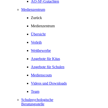
AO-SF-Gutachten
Medienzentrum
Zurück
Medienzentrum
Übersicht
Verleih
Wettbewerbe
Angebote für Kitas
Angebote für Schulen
Medienscouts
Videos und Downloads
Team
Schulpsychologische
Beratungsstelle