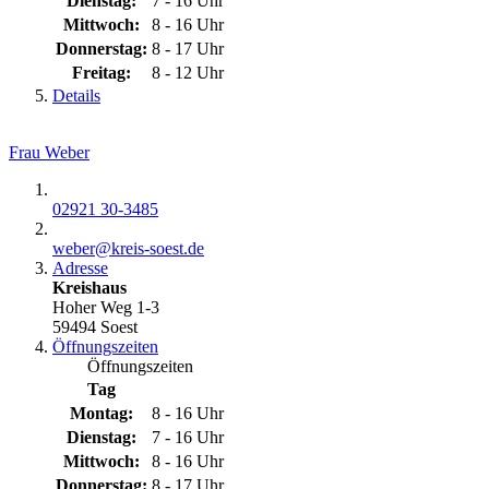
Dienstag:
7 - 16 Uhr
Mittwoch:
8 - 16 Uhr
Donnerstag:
8 - 17 Uhr
Freitag:
8 - 12 Uhr
Details
Frau Weber
02921 30-3485
weber@​kreis-soest.de
Adresse
Kreishaus
Hoher Weg 1-3
59494 Soest
Öffnungszeiten
Öffnungszeiten
Tag
Montag:
8 - 16 Uhr
Dienstag:
7 - 16 Uhr
Mittwoch:
8 - 16 Uhr
Donnerstag:
8 - 17 Uhr