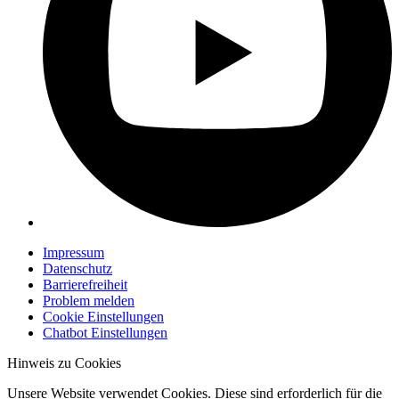
Impressum
Datenschutz
Barrierefreiheit
Problem melden
Cookie Einstellungen
Chatbot Einstellungen
Hinweis zu Cookies
Unsere Website verwendet Cookies. Diese sind erforderlich für die