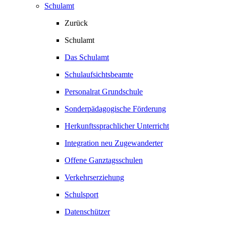
Schulamt
Zurück
Schulamt
Das Schulamt
Schulaufsichtsbeamte
Personalrat Grundschule
Sonderpädagogische Förderung
Herkunftssprachlicher Unterricht
Integration neu Zugewanderter
Offene Ganztagsschulen
Verkehrserziehung
Schulsport
Datenschützer