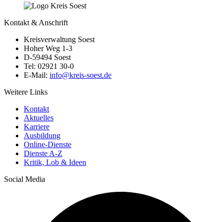
Kontakt & Anschrift
Kreisverwaltung Soest
Hoher Weg 1-3
D-59494 Soest
Tel: 02921 30-0
E-Mail:
info@​kreis-soest.de
Weitere Links
Kontakt
Aktuelles
Karriere
Ausbildung
Online-Dienste
Dienste A-Z
Kritik, Lob & Ideen
Social Media