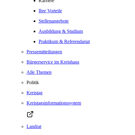
Karriere
Ihre Vorteile
Stellenangebote
Ausbildung & Studium
Praktikum & Referendariat
Pressemitteilungen
Bürgerservice im Kreishaus
Alle Themen
Politik
Kreistag
Kreistagsinformationssystem
Landrat