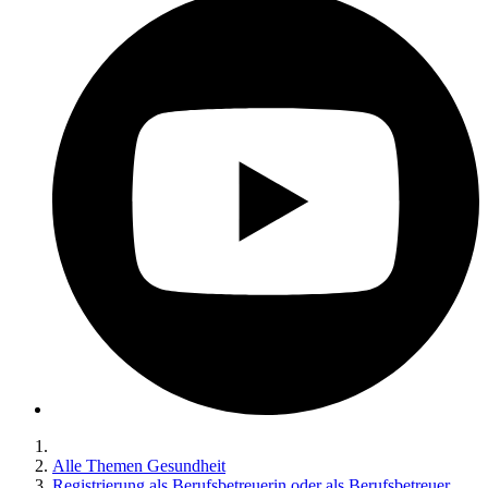
Alle Themen Gesundheit
Registrierung als Berufsbetreuerin oder als Berufsbetreuer