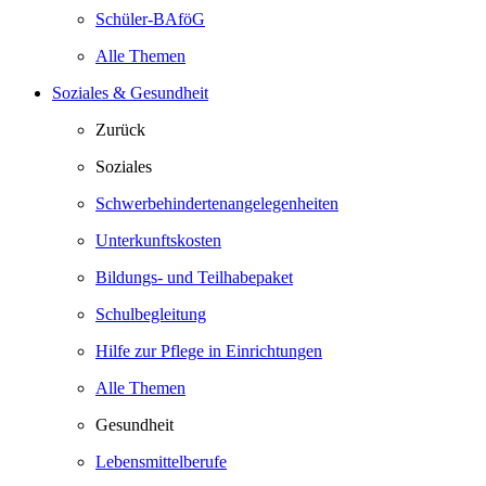
Schüler-BAföG
Alle Themen
Soziales & Gesundheit
Zurück
Soziales
Schwerbehindertenangelegenheiten
Unterkunftskosten
Bildungs- und Teilhabepaket
Schulbegleitung
Hilfe zur Pflege in Einrichtungen
Alle Themen
Gesundheit
Lebensmittelberufe