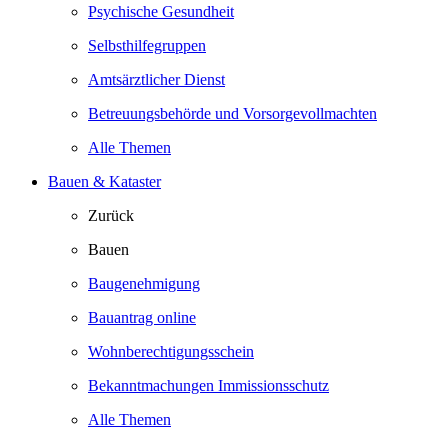
Psychische Gesundheit
Selbsthilfegruppen
Amtsärztlicher Dienst
Betreuungsbehörde und Vorsorgevollmachten
Alle Themen
Bauen & Kataster
Zurück
Bauen
Baugenehmigung
Bauantrag online
Wohnberechtigungsschein
Bekanntmachungen Immissionsschutz
Alle Themen