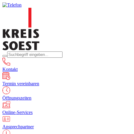
Kontakt
Termin vereinbaren
Öffnungszeiten
Online-Services
Ansprechpartner