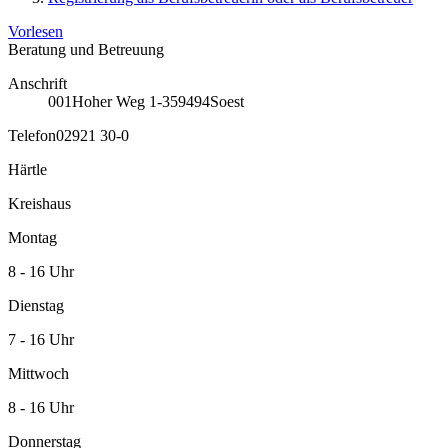
Vorlesen
Beratung und Betreuung
Anschrift
001
Hoher Weg 1-3
59494
Soest
Telefon
02921 30-0
Härtle
Kreishaus
Montag
8 - 16 Uhr
Dienstag
7 - 16 Uhr
Mittwoch
8 - 16 Uhr
Donnerstag