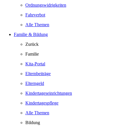
Ordnungswidrigkeiten
Fahrverbot
Alle Themen
Familie & Bildung
Zurück
Familie
Kita-Portal
Elternbeiträge
Elterngeld
Kindertageseinrichtungen
Kindertagespflege
Alle Themen
Bildung