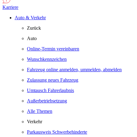
Karriere
Auto & Verkehr
Zurück
Auto
Online-Termin vereinbaren
Wunschkennzeichen
Fahrzeug online anmelden, ummelden, abmelden
Zulassung neues Fahrzeug
Umtausch Fahrerlaubnis
Außerbetriebsetzung
Alle Themen
Verkehr
Parkausweis Schwerbehinderte