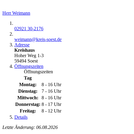
Herr Weimann
02921 30-2176
weimann@​kreis-soest.de
Adresse
Kreishaus
Hoher Weg 1-3
59494 Soest
Öffnungszeiten
Öffnungszeiten
Tag
Montag:
8 - 16 Uhr
Dienstag:
7 - 16 Uhr
Mittwoch:
8 - 16 Uhr
Donnerstag:
8 - 17 Uhr
Freitag:
8 - 12 Uhr
Details
Letzte Änderung: 06.08.2026