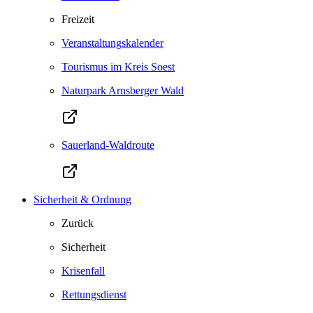
Freizeit
Veranstaltungskalender
Tourismus im Kreis Soest
Naturpark Arnsberger Wald
Sauerland-Waldroute
Sicherheit & Ordnung
Zurück
Sicherheit
Krisenfall
Rettungsdienst