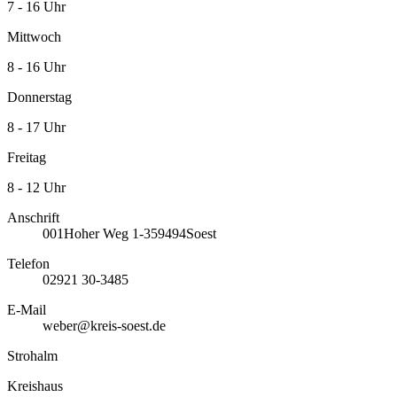
7 - 16 Uhr
Mittwoch
8 - 16 Uhr
Donnerstag
8 - 17 Uhr
Freitag
8 - 12 Uhr
Anschrift
001
Hoher Weg 1-3
59494
Soest
Telefon
02921 30-3485
E-Mail
weber@kreis-soest.de
Strohalm
Kreishaus