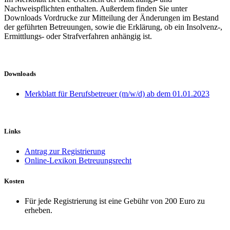
Nachweispflichten enthalten. Außerdem finden Sie unter
Downloads Vordrucke zur Mitteilung der Änderungen im Bestand
der geführten Betreuungen, sowie die Erklärung, ob ein Insolvenz-,
Ermittlungs- oder Strafverfahren anhängig ist.
Downloads
Merkblatt für Berufsbetreuer (m/w/d) ab dem 01.01.2023
Links
Antrag zur Registrierung
Online-Lexikon Betreuungsrecht
Kosten
Für jede Registrierung ist eine Gebühr von 200 Euro zu
erheben.