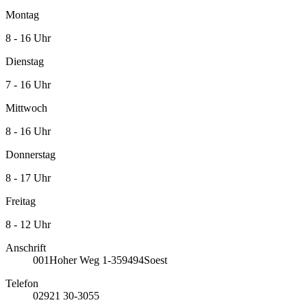
Montag
8 - 16 Uhr
Dienstag
7 - 16 Uhr
Mittwoch
8 - 16 Uhr
Donnerstag
8 - 17 Uhr
Freitag
8 - 12 Uhr
Anschrift
001
Hoher Weg 1-3
59494
Soest
Telefon
02921 30-3055