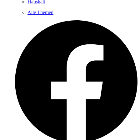
Haushalt
Alle Themen