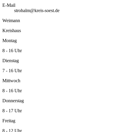
E-Mail
strohalm@kreis-soest.de
Weimann
Kreishaus
Montag
8 - 16 Uhr
Dienstag
7 - 16 Uhr
Mittwoch
8 - 16 Uhr
Donnerstag
8 - 17 Uhr
Freitag
8 - 12 Uhr