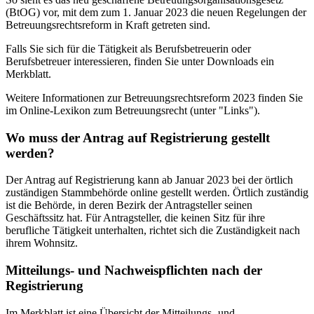
(BtOG) vor, mit dem zum 1. Januar 2023 die neuen Regelungen der
Betreuungsrechtsreform in Kraft getreten sind.
Falls Sie sich für die Tätigkeit als Berufsbetreuerin oder
Berufsbetreuer interessieren, finden Sie unter Downloads ein
Merkblatt.
Weitere Informationen zur Betreuungsrechtsreform 2023 finden Sie
im Online-Lexikon zum Betreuungsrecht (unter "Links").
Wo muss der Antrag auf Registrierung gestellt
werden?
Der Antrag auf Registrierung kann ab Januar 2023 bei der örtlich
zuständigen Stammbehörde online gestellt werden. Örtlich zuständig
ist die Behörde, in deren Bezirk der Antragsteller seinen
Geschäftssitz hat. Für Antragsteller, die keinen Sitz für ihre
berufliche Tätigkeit unterhalten, richtet sich die Zuständigkeit nach
ihrem Wohnsitz.
Mitteilungs- und Nachweispflichten nach der
Registrierung
Im Merkblatt ist eine Übersicht der Mitteilungs- und