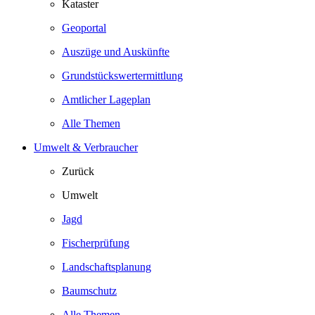
Kataster
Geoportal
Auszüge und Auskünfte
Grundstückswertermittlung
Amtlicher Lageplan
Alle Themen
Umwelt & Verbraucher
Zurück
Umwelt
Jagd
Fischerprüfung
Landschaftsplanung
Baumschutz
Alle Themen