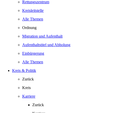
Rettungszentrum
Kreisleitstelle
Alle Themen
Ordnung
Migration und Aufenthalt
Aufenthaltstitel und Abholung
Einbürgerung
Alle Themen
Kreis & Politik
Zurück
Kreis
Karriere
Zurück