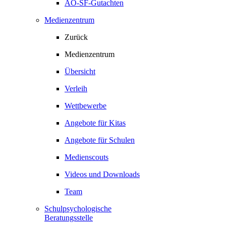
AO-SF-Gutachten
Medienzentrum
Zurück
Medienzentrum
Übersicht
Verleih
Wettbewerbe
Angebote für Kitas
Angebote für Schulen
Medienscouts
Videos und Downloads
Team
Schulpsychologische
Beratungsstelle