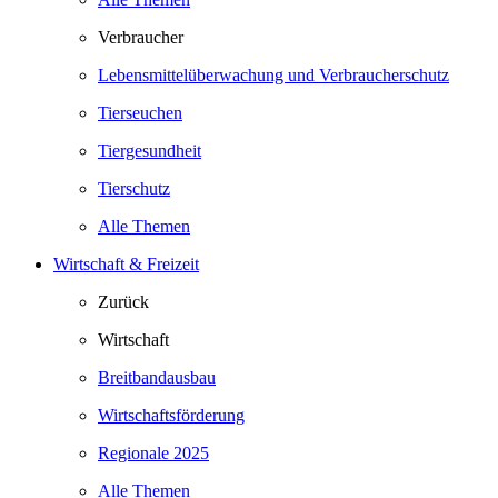
Verbraucher
Lebensmittelüberwachung und Verbraucherschutz
Tierseuchen
Tiergesundheit
Tierschutz
Alle Themen
Wirtschaft & Freizeit
Zurück
Wirtschaft
Breitbandausbau
Wirtschaftsförderung
Regionale 2025
Alle Themen