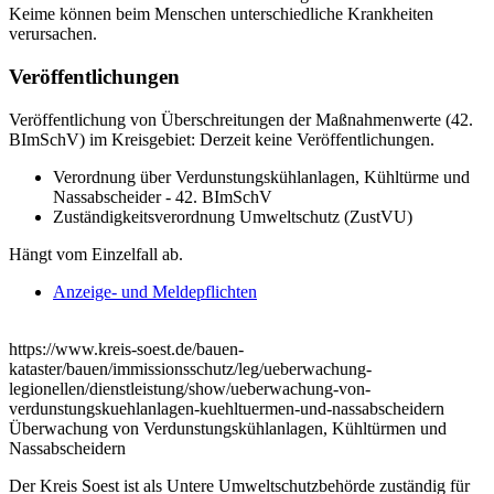
Keime können beim Menschen unterschiedliche Krankheiten
verursachen.
Veröffentlichungen
Veröffentlichung von Überschreitungen der Maßnahmenwerte (42.
BImSchV) im Kreisgebiet: Derzeit keine Veröffentlichungen.
Verordnung über Verdunstungskühlanlagen, Kühltürme und
Nassabscheider - 42. BImSchV
Zuständigkeitsverordnung Umweltschutz (ZustVU)
Hängt vom Einzelfall ab.
Anzeige- und Meldepflichten
https://www.kreis-soest.de/bauen-
kataster/bauen/immissionsschutz/leg/ueberwachung-
legionellen/dienstleistung/show/ueberwachung-von-
verdunstungskuehlanlagen-kuehltuermen-und-nassabscheidern
Überwachung von Verdunstungskühlanlagen, Kühltürmen und
Nassabscheidern
Der Kreis Soest ist als Untere Umweltschutzbehörde zuständig für