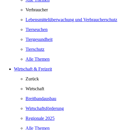
Verbraucher
Lebensmittelüberwachung und Verbraucherschutz
Tierseuchen
Tiergesundheit
Tierschutz
Alle Themen
Wirtschaft & Freizeit
Zurück
Wirtschaft
Breitbandausbau
Wirtschaftsförderung
Regionale 2025
Alle Themen