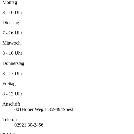
Montag
8 - 16 Uhr
Dienstag
7 - 16 Uhr
Mittwoch
8 - 16 Uhr
Donnerstag
8 - 17 Uhr
Freitag
8 - 12 Uhr
Anschrift
001
Hoher Weg 1-3
59494
Soest
Telefon
02921 30-2456