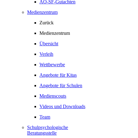
AO-SF-Gutachten
Medienzentrum
Zurück
Medienzentrum
Übersicht
Verleih
Wettbewerbe
Angebote für Kitas
Angebote für Schulen
Medienscouts
Videos und Downloads
Team
Schulpsychologische
Beratungsstelle