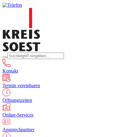
Kontakt
Termin vereinbaren
Öffnungszeiten
Online-Services
Ansprechpartner