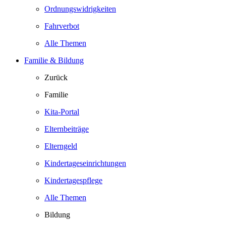
Ordnungswidrigkeiten
Fahrverbot
Alle Themen
Familie & Bildung
Zurück
Familie
Kita-Portal
Elternbeiträge
Elterngeld
Kindertageseinrichtungen
Kindertagespflege
Alle Themen
Bildung