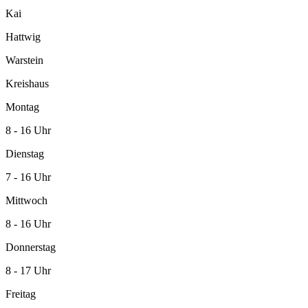
Kai
Hattwig
Warstein
Kreishaus
Montag
8 - 16 Uhr
Dienstag
7 - 16 Uhr
Mittwoch
8 - 16 Uhr
Donnerstag
8 - 17 Uhr
Freitag