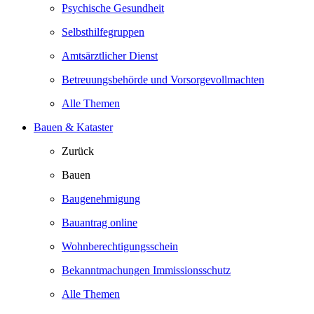
Psychische Gesundheit
Selbsthilfegruppen
Amtsärztlicher Dienst
Betreuungsbehörde und Vorsorgevollmachten
Alle Themen
Bauen & Kataster
Zurück
Bauen
Baugenehmigung
Bauantrag online
Wohnberechtigungsschein
Bekanntmachungen Immissionsschutz
Alle Themen