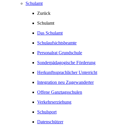
Schulamt
Zurück
Schulamt
Das Schulamt
Schulaufsichtsbeamte
Personalrat Grundschule
Sonderpädagogische Förderung
Herkunftssprachlicher Unterricht
Integration neu Zugewanderter
Offene Ganztagsschulen
Verkehrserziehung
Schulsport
Datenschützer