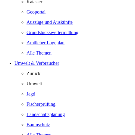
Kataster
Geoportal
Auszüge und Auskünfte
Grundstückswertermittlung
Amtlicher Lageplan
Alle Themen
Umwelt & Verbraucher
Zurück
Umwelt
Jagd
Fischerprüfung
Landschaftsplanung
Baumschutz
Alle Themen