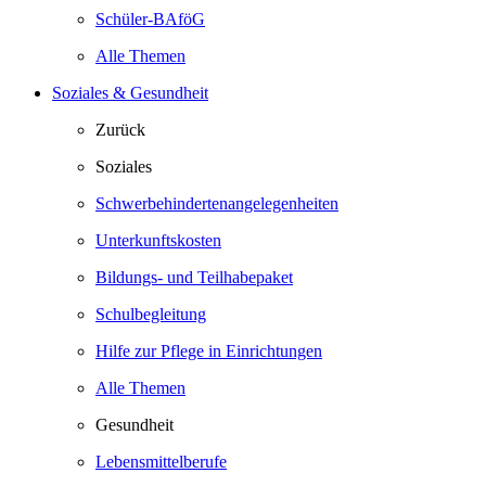
Schüler-BAföG
Alle Themen
Soziales & Gesundheit
Zurück
Soziales
Schwerbehindertenangelegenheiten
Unterkunftskosten
Bildungs- und Teilhabepaket
Schulbegleitung
Hilfe zur Pflege in Einrichtungen
Alle Themen
Gesundheit
Lebensmittelberufe