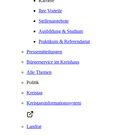
Karriere
Ihre Vorteile
Stellenangebote
Ausbildung & Studium
Praktikum & Referendariat
Pressemitteilungen
Bürgerservice im Kreishaus
Alle Themen
Politik
Kreistag
Kreistagsinformationssystem
Landrat