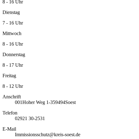
8 - 16 Uhr
Dienstag
7 - 16 Uhr
Mittwoch
8 - 16 Uhr
Donnerstag
8 - 17 Uhr
Freitag
8 - 12 Uhr
Anschrift
001
Hoher Weg 1-3
59494
Soest
Telefon
02921 30-2531
E-Mail
Immissionsschutz@kreis-soest.de