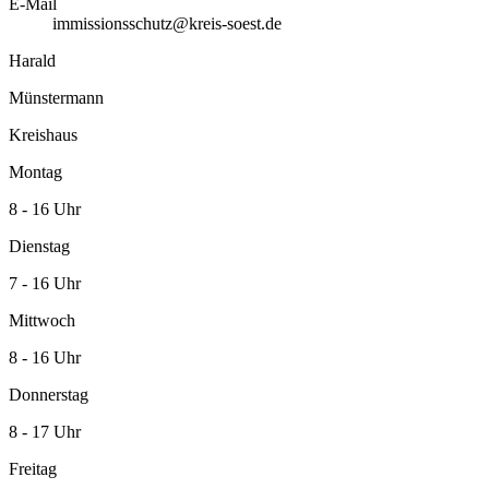
E-Mail
immissionsschutz@kreis-soest.de
Harald
Münstermann
Kreishaus
Montag
8 - 16 Uhr
Dienstag
7 - 16 Uhr
Mittwoch
8 - 16 Uhr
Donnerstag
8 - 17 Uhr
Freitag