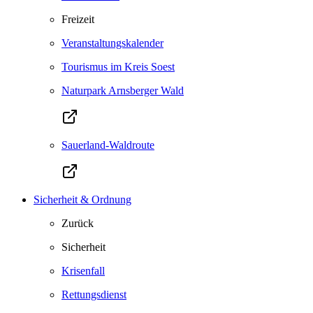
Freizeit
Veranstaltungskalender
Tourismus im Kreis Soest
Naturpark Arnsberger Wald
Sauerland-Waldroute
Sicherheit & Ordnung
Zurück
Sicherheit
Krisenfall
Rettungsdienst