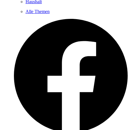
Haushalt
Alle Themen