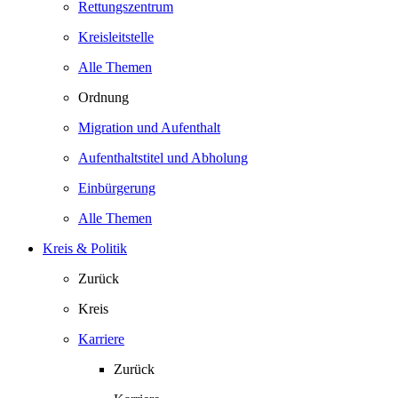
Rettungszentrum
Kreisleitstelle
Alle Themen
Ordnung
Migration und Aufenthalt
Aufenthaltstitel und Abholung
Einbürgerung
Alle Themen
Kreis & Politik
Zurück
Kreis
Karriere
Zurück