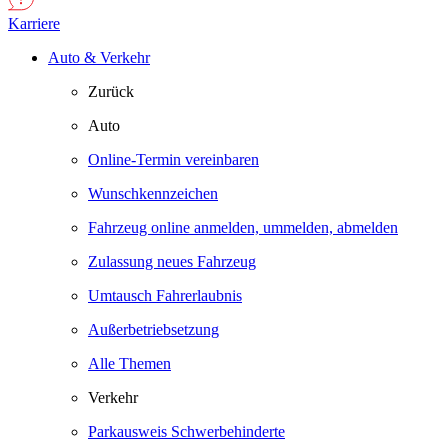
Karriere
Auto & Verkehr
Zurück
Auto
Online-Termin vereinbaren
Wunschkennzeichen
Fahrzeug online anmelden, ummelden, abmelden
Zulassung neues Fahrzeug
Umtausch Fahrerlaubnis
Außerbetriebsetzung
Alle Themen
Verkehr
Parkausweis Schwerbehinderte