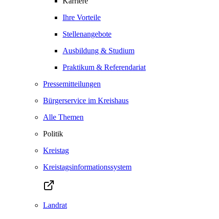
Karriere
Ihre Vorteile
Stellenangebote
Ausbildung & Studium
Praktikum & Referendariat
Pressemitteilungen
Bürgerservice im Kreishaus
Alle Themen
Politik
Kreistag
Kreistagsinformationssystem
Landrat