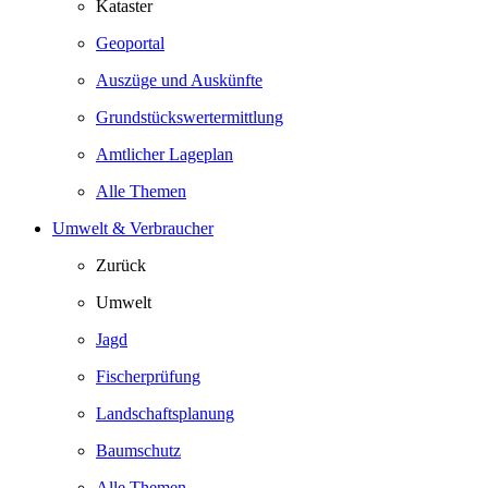
Kataster
Geoportal
Auszüge und Auskünfte
Grundstückswertermittlung
Amtlicher Lageplan
Alle Themen
Umwelt & Verbraucher
Zurück
Umwelt
Jagd
Fischerprüfung
Landschaftsplanung
Baumschutz
Alle Themen