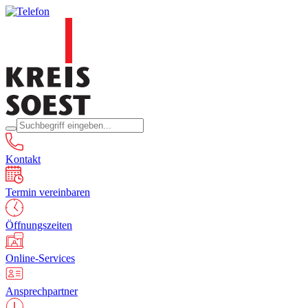
Kontakt
Termin vereinbaren
Öffnungszeiten
Online-Services
Ansprechpartner