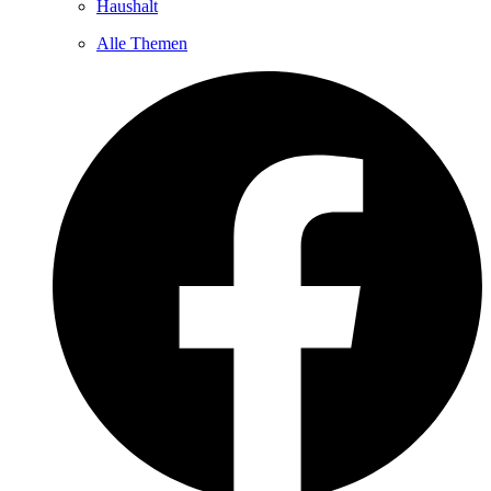
Haushalt
Alle Themen