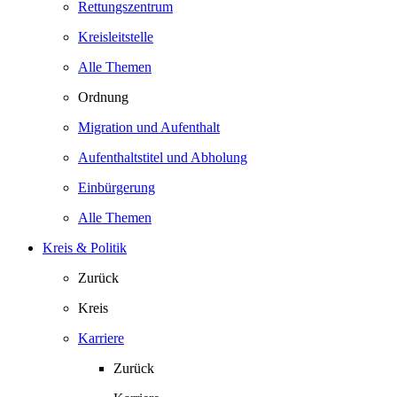
Rettungszentrum
Kreisleitstelle
Alle Themen
Ordnung
Migration und Aufenthalt
Aufenthaltstitel und Abholung
Einbürgerung
Alle Themen
Kreis & Politik
Zurück
Kreis
Karriere
Zurück