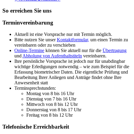
So erreichen Sie uns
Terminvereinbarung
Aktuell ist eine Vorsprache nur mit Termin möglich.
Bitte nutzen Sie unser
Kontaktformular,
um einen Termin zu
vereinbaren oder zu verschieben
Online-Termine
können Sie aktuell nur für die
Übertragung
und
Abholung von Aufenthaltstiteln
vereinbaren.
Ihre persönliche Vorsprache ist jedoch nur für unabdingbar
wichtige Erledigungen notwendig – wie zum Beispiel für die
Erfassung biometrischer Daten. Die eigentliche Prüfung und
Bearbeitung Ihrer Anliegen und Anträge findet ohne Ihre
Anwesenheit statt
Terminsprechstunden:
Montag von 8 bis 16 Uhr
Dienstag von 7 bis 16 Uhr
Mittwoch von 8 bis 12 Uhr
Donnerstag von 8 bis 17 Uhr
Freitag von 8 bis 12 Uhr
Telefonische Erreichbarkeit