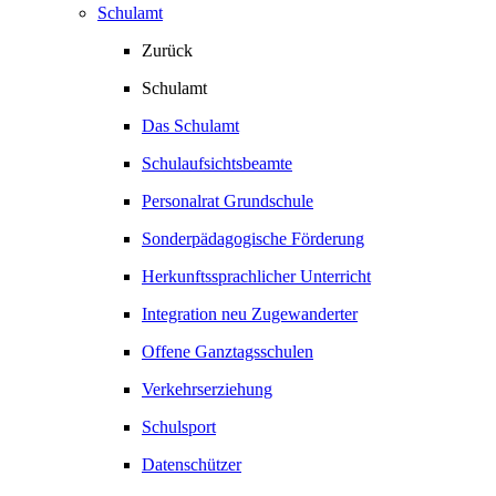
Schulamt
Zurück
Schulamt
Das Schulamt
Schulaufsichtsbeamte
Personalrat Grundschule
Sonderpädagogische Förderung
Herkunftssprachlicher Unterricht
Integration neu Zugewanderter
Offene Ganztagsschulen
Verkehrserziehung
Schulsport
Datenschützer