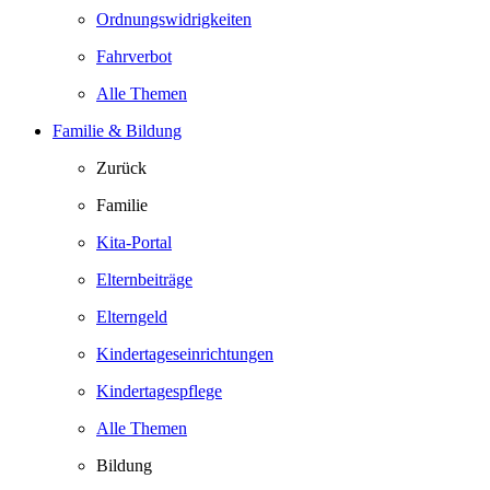
Ordnungswidrigkeiten
Fahrverbot
Alle Themen
Familie & Bildung
Zurück
Familie
Kita-Portal
Elternbeiträge
Elterngeld
Kindertageseinrichtungen
Kindertagespflege
Alle Themen
Bildung