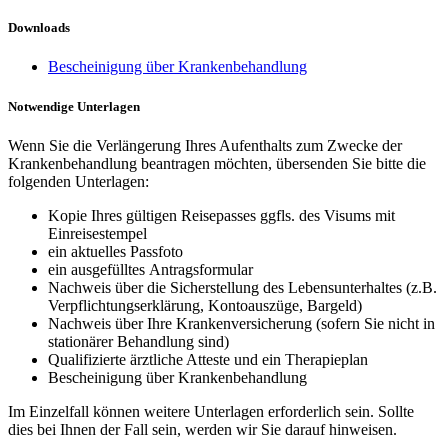
Downloads
Bescheinigung über Krankenbehandlung
Notwendige Unterlagen
Wenn Sie die Verlängerung Ihres Aufenthalts zum Zwecke der
Krankenbehandlung beantragen möchten, übersenden Sie bitte die
folgenden Unterlagen:
Kopie Ihres gültigen Reisepasses ggfls. des Visums mit
Einreisestempel
ein aktuelles Passfoto
ein ausgefülltes Antragsformular
Nachweis über die Sicherstellung des Lebensunterhaltes (z.B.
Verpflichtungserklärung, Kontoauszüge, Bargeld)
Nachweis über Ihre Krankenversicherung (sofern Sie nicht in
stationärer Behandlung sind)
Qualifizierte ärztliche Atteste und ein Therapieplan
Bescheinigung über Krankenbehandlung
Im Einzelfall können weitere Unterlagen erforderlich sein. Sollte
dies bei Ihnen der Fall sein, werden wir Sie darauf hinweisen.