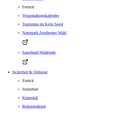
Freizeit
Veranstaltungskalender
Tourismus im Kreis Soest
Naturpark Arnsberger Wald
Sauerland-Waldroute
Sicherheit & Ordnung
Zurück
Sicherheit
Krisenfall
Rettungsdienst