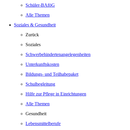
Schüler-BAföG
Alle Themen
Soziales & Gesundheit
Zurück
Soziales
Schwerbehindertenangelegenheiten
Unterkunftskosten
Bildungs- und Teilhabepaket
Schulbegleitung
Hilfe zur Pflege in Einrichtungen
Alle Themen
Gesundheit
Lebensmittelberufe