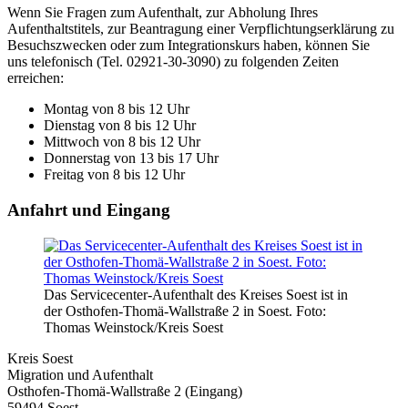
Wenn Sie Fragen zum Aufenthalt, zur Abholung Ihres
Aufenthaltstitels, zur Beantragung einer Verpflichtungserklärung zu
Besuchszwecken oder zum Integrationskurs haben, können Sie
uns telefonisch (Tel. 02921-30-3090) zu folgenden Zeiten
erreichen:
Montag von 8 bis 12 Uhr
Dienstag von 8 bis 12 Uhr
Mittwoch von 8 bis 12 Uhr
Donnerstag von 13 bis 17 Uhr
Freitag von 8 bis 12 Uhr
Anfahrt und Eingang
Das Servicecenter-Aufenthalt des Kreises Soest ist in
der Osthofen-Thomä-Wallstraße 2 in Soest. Foto:
Thomas Weinstock/Kreis Soest
Kreis Soest
Migration und Aufenthalt
Osthofen-Thomä-Wallstraße 2 (Eingang)
59494 Soest