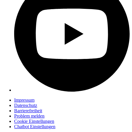
Impressum
Datenschutz
Barrierefreiheit
Problem melden
Cookie Einstellungen
Chatbot Einstellungen