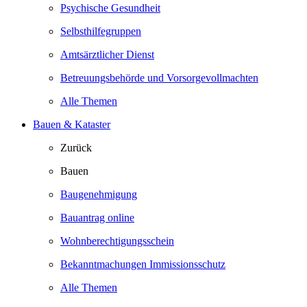
Psychische Gesundheit
Selbsthilfegruppen
Amtsärztlicher Dienst
Betreuungsbehörde und Vorsorgevollmachten
Alle Themen
Bauen & Kataster
Zurück
Bauen
Baugenehmigung
Bauantrag online
Wohnberechtigungsschein
Bekanntmachungen Immissionsschutz
Alle Themen