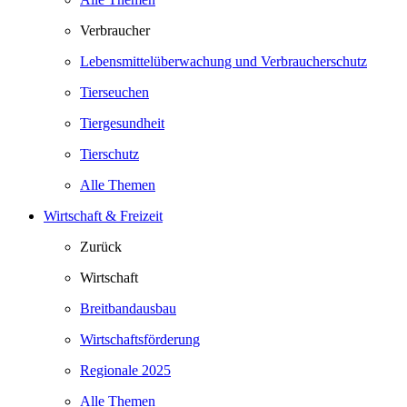
Verbraucher
Lebensmittelüberwachung und Verbraucherschutz
Tierseuchen
Tiergesundheit
Tierschutz
Alle Themen
Wirtschaft & Freizeit
Zurück
Wirtschaft
Breitbandausbau
Wirtschaftsförderung
Regionale 2025
Alle Themen