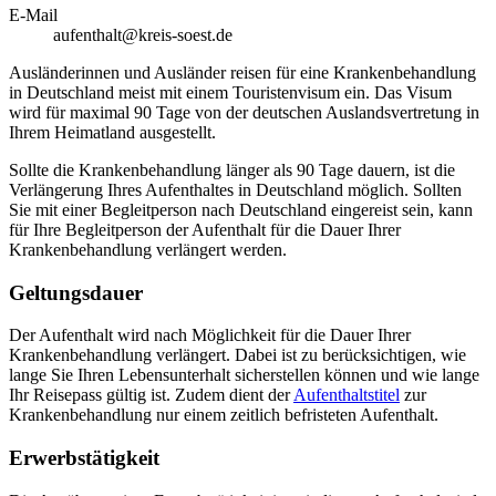
E-Mail
aufenthalt@kreis-soest.de
Ausländerinnen und Ausländer reisen für eine Krankenbehandlung
in Deutschland meist mit einem Touristenvisum ein. Das Visum
wird für maximal 90 Tage von der deutschen Auslandsvertretung in
Ihrem Heimatland ausgestellt.
Sollte die Krankenbehandlung länger als 90 Tage dauern, ist die
Verlängerung Ihres Aufenthaltes in Deutschland möglich. Sollten
Sie mit einer Begleitperson nach Deutschland eingereist sein, kann
für Ihre Begleitperson der Aufenthalt für die Dauer Ihrer
Krankenbehandlung verlängert werden.
Geltungsdauer
Der Aufenthalt wird nach Möglichkeit für die Dauer Ihrer
Krankenbehandlung verlängert. Dabei ist zu berücksichtigen, wie
lange Sie Ihren Lebensunterhalt sicherstellen können und wie lange
Ihr Reisepass gültig ist. Zudem dient der
Aufenthaltstitel
zur
Krankenbehandlung nur einem zeitlich befristeten Aufenthalt.
Erwerbstätigkeit