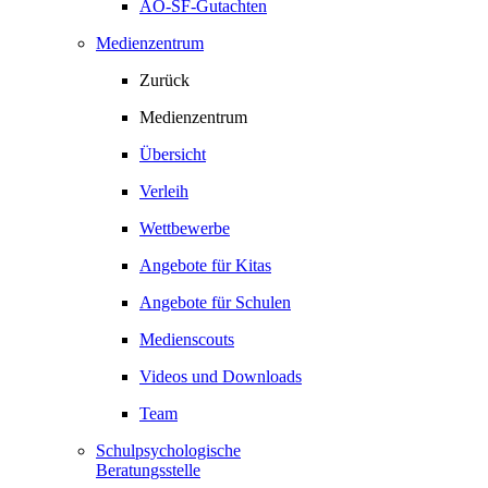
AO-SF-Gutachten
Medienzentrum
Zurück
Medienzentrum
Übersicht
Verleih
Wettbewerbe
Angebote für Kitas
Angebote für Schulen
Medienscouts
Videos und Downloads
Team
Schulpsychologische
Beratungsstelle