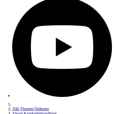
Alle Themen Ordnung
Visum Krankenbehandlung