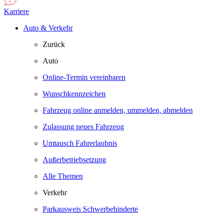
Karriere
Auto & Verkehr
Zurück
Auto
Online-Termin vereinbaren
Wunschkennzeichen
Fahrzeug online anmelden, ummelden, abmelden
Zulassung neues Fahrzeug
Umtausch Fahrerlaubnis
Außerbetriebsetzung
Alle Themen
Verkehr
Parkausweis Schwerbehinderte