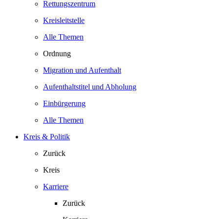
Rettungszentrum
Kreisleitstelle
Alle Themen
Ordnung
Migration und Aufenthalt
Aufenthaltstitel und Abholung
Einbürgerung
Alle Themen
Kreis & Politik
Zurück
Kreis
Karriere
Zurück