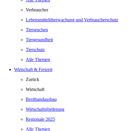
Verbraucher
Lebensmittelüberwachung und Verbraucherschutz
Tierseuchen
Tiergesundheit
Tierschutz
Alle Themen
Wirtschaft & Freizeit
Zurück
Wirtschaft
Breitbandausbau
Wirtschaftsförderung
Regionale 2025
Alle Themen