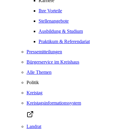
Karriere
Ihre Vorteile
Stellenangebote
Ausbildung & Studium
Praktikum & Referendariat
Pressemitteilungen
Bürgerservice im Kreishaus
Alle Themen
Politik
Kreistag
Kreistagsinformationssystem
Landrat