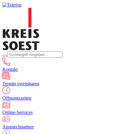
Kontakt
Termin vereinbaren
Öffnungszeiten
Online-Services
Ansprechpartner