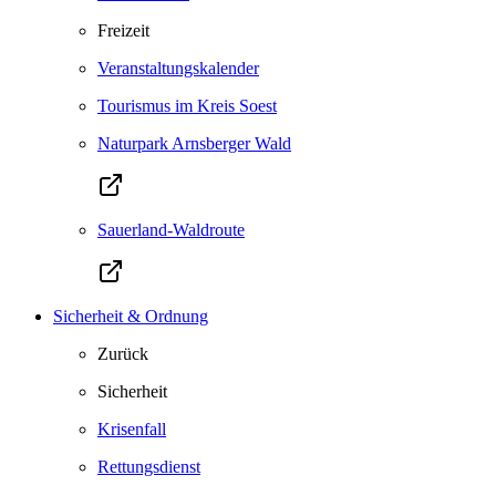
Freizeit
Veranstaltungskalender
Tourismus im Kreis Soest
Naturpark Arnsberger Wald
Sauerland-Waldroute
Sicherheit & Ordnung
Zurück
Sicherheit
Krisenfall
Rettungsdienst