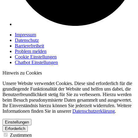
Impressum
Datenschutz
Barrierefreiheit
Problem melden
Cookie Einstellungen
Chatbot Einstellungen
Hinweis zu Cookies
Unsere Website verwendet Cookies. Diese sind erforderlich für die
grundlegende Funktionalität der Website und helfen uns dabei, die
Benutzerfreundlichkeit stetig für Sie zu verbessern. Hierzu werden
beim Besuch pseudonymisierte Daten gesammelt und ausgewertet.
Ihr Einverständnis hierzu können Sie jederzeit widerrufen. Weitere
Informationen finden Sie in unserer
Datenschutzerklärung
.
Einstellungen
Erforderlich
Zustimmen