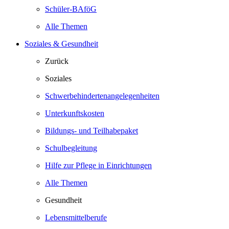
Schüler-BAföG
Alle Themen
Soziales & Gesundheit
Zurück
Soziales
Schwerbehindertenangelegenheiten
Unterkunftskosten
Bildungs- und Teilhabepaket
Schulbegleitung
Hilfe zur Pflege in Einrichtungen
Alle Themen
Gesundheit
Lebensmittelberufe