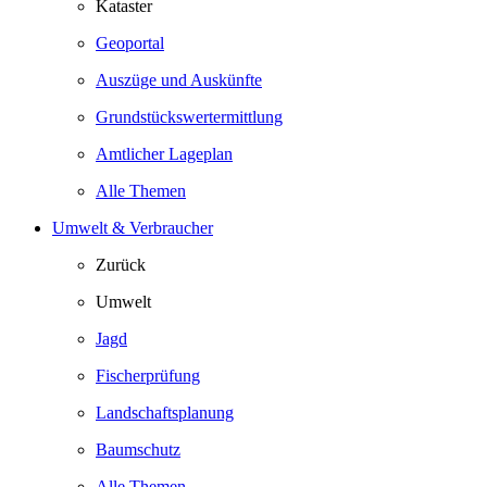
Kataster
Geoportal
Auszüge und Auskünfte
Grundstückswertermittlung
Amtlicher Lageplan
Alle Themen
Umwelt & Verbraucher
Zurück
Umwelt
Jagd
Fischerprüfung
Landschaftsplanung
Baumschutz
Alle Themen