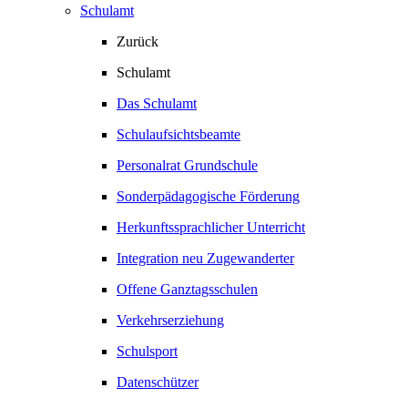
Schulamt
Zurück
Schulamt
Das Schulamt
Schulaufsichtsbeamte
Personalrat Grundschule
Sonderpädagogische Förderung
Herkunftssprachlicher Unterricht
Integration neu Zugewanderter
Offene Ganztagsschulen
Verkehrserziehung
Schulsport
Datenschützer