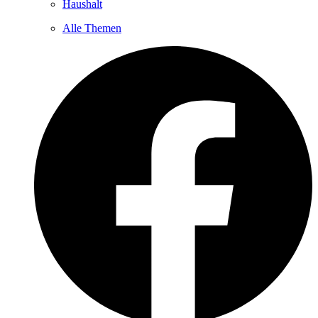
Haushalt
Alle Themen