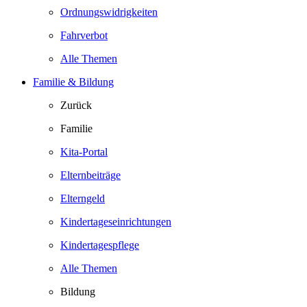
Ordnungswidrigkeiten
Fahrverbot
Alle Themen
Familie & Bildung
Zurück
Familie
Kita-Portal
Elternbeiträge
Elterngeld
Kindertageseinrichtungen
Kindertagespflege
Alle Themen
Bildung