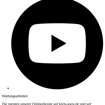
Wartungsarbeiten
Die meisten unserer Onlinedienste auf kreis-soest.de und auf