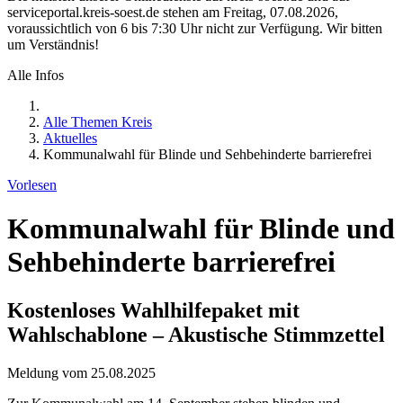
serviceportal.kreis-soest.de stehen am Freitag, 07.08.2026,
voraussichtlich von 6 bis 7:30 Uhr nicht zur Verfügung. Wir bitten
um Verständnis!
Alle Infos
Alle Themen Kreis
Aktuelles
Kommunalwahl für Blinde und Sehbehinderte barrierefrei
Vorlesen
Kommunalwahl für Blinde und
Sehbehinderte barrierefrei
Kostenloses Wahlhilfepaket mit
Wahlschablone – Akustische Stimmzettel
Meldung vom 25.08.2025