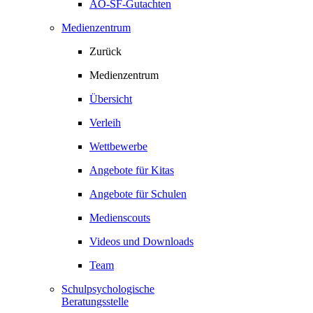
AO-SF-Gutachten
Medienzentrum
Zurück
Medienzentrum
Übersicht
Verleih
Wettbewerbe
Angebote für Kitas
Angebote für Schulen
Medienscouts
Videos und Downloads
Team
Schulpsychologische
Beratungsstelle