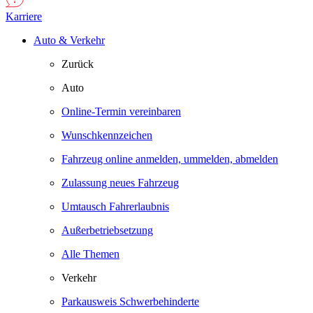
Karriere
Auto & Verkehr
Zurück
Auto
Online-Termin vereinbaren
Wunschkennzeichen
Fahrzeug online anmelden, ummelden, abmelden
Zulassung neues Fahrzeug
Umtausch Fahrerlaubnis
Außerbetriebsetzung
Alle Themen
Verkehr
Parkausweis Schwerbehinderte