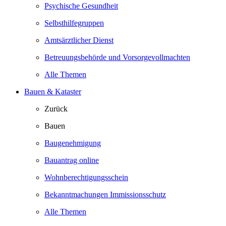
Psychische Gesundheit
Selbsthilfegruppen
Amtsärztlicher Dienst
Betreuungsbehörde und Vorsorgevollmachten
Alle Themen
Bauen & Kataster
Zurück
Bauen
Baugenehmigung
Bauantrag online
Wohnberechtigungsschein
Bekanntmachungen Immissionsschutz
Alle Themen