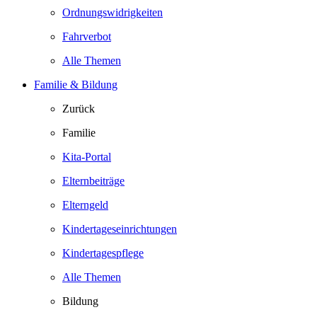
Ordnungswidrigkeiten
Fahrverbot
Alle Themen
Familie & Bildung
Zurück
Familie
Kita-Portal
Elternbeiträge
Elterngeld
Kindertageseinrichtungen
Kindertagespflege
Alle Themen
Bildung