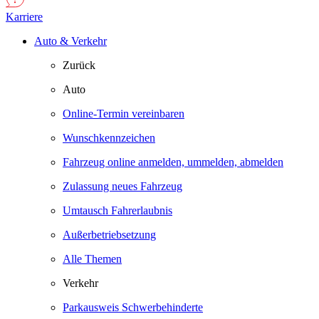
Karriere
Auto & Verkehr
Zurück
Auto
Online-Termin vereinbaren
Wunschkennzeichen
Fahrzeug online anmelden, ummelden, abmelden
Zulassung neues Fahrzeug
Umtausch Fahrerlaubnis
Außerbetriebsetzung
Alle Themen
Verkehr
Parkausweis Schwerbehinderte