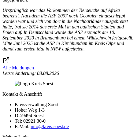
Ursprünglich war das Vorkommen der Tierseuche auf Afrika
begrenzt. Nachdem die ASP 2007 nach Georgien eingeschleppt
worden war und sich von dort in die Nachbarländer ausgebreitet
hatte, trat sie 2014 das erste Mal in den baltischen Staaten und
Polen auf. In Deutschland wurde die ASP erstmals am 10.
September 2020 in Brandenburg bei einem Wildschwein festgestellt.
Mitte Juni 2025 ist die ASP in Kirchhundem im Kreis Olpe und
damit zum ersten Mal in NRW aufgetreten.
Alle Meldungen
Letzte Änderung: 08.08.2026
Kontakt & Anschrift
Kreisverwaltung Soest
Hoher Weg 1-3
D-59494 Soest
Tel: 02921 30-0
E-Mail:
info@​kreis-soest.de
Weitere Links