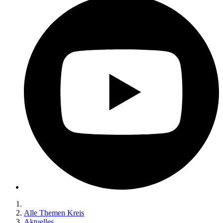
Alle Themen Kreis
Aktuelles