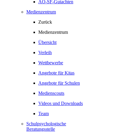
AO-SF-Gutachten
Medienzentrum
Zurück
Medienzentrum
Übersicht
Verleih
Wettbewerbe
Angebote für Kitas
Angebote für Schulen
Medienscouts
Videos und Downloads
Team
Schulpsychologische
Beratungsstelle