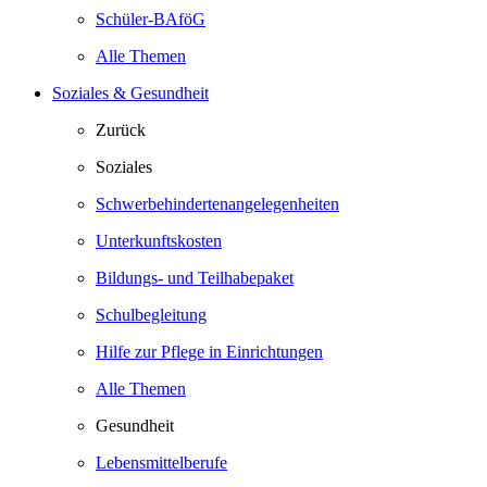
Schüler-BAföG
Alle Themen
Soziales & Gesundheit
Zurück
Soziales
Schwerbehindertenangelegenheiten
Unterkunftskosten
Bildungs- und Teilhabepaket
Schulbegleitung
Hilfe zur Pflege in Einrichtungen
Alle Themen
Gesundheit
Lebensmittelberufe