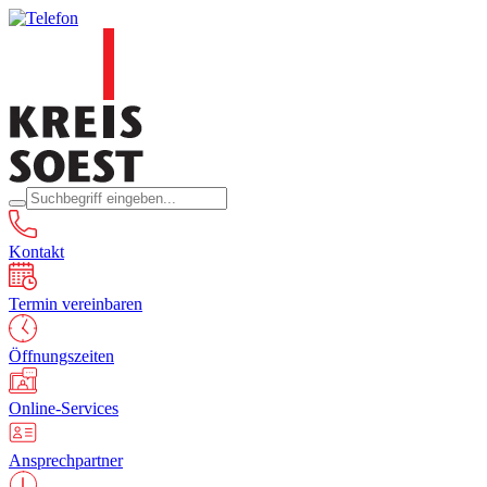
Kontakt
Termin vereinbaren
Öffnungszeiten
Online-Services
Ansprechpartner