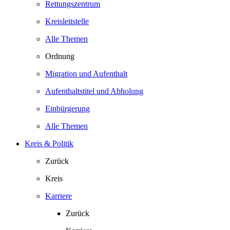
Rettungszentrum
Kreisleitstelle
Alle Themen
Ordnung
Migration und Aufenthalt
Aufenthaltstitel und Abholung
Einbürgerung
Alle Themen
Kreis & Politik
Zurück
Kreis
Karriere
Zurück