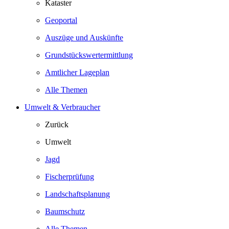
Kataster
Geoportal
Auszüge und Auskünfte
Grundstückswertermittlung
Amtlicher Lageplan
Alle Themen
Umwelt & Verbraucher
Zurück
Umwelt
Jagd
Fischerprüfung
Landschaftsplanung
Baumschutz
Alle Themen