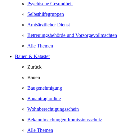
Psychische Gesundheit
Selbsthilfegruppen
Amtsärztlicher Dienst
Betreuungsbehörde und Vorsorgevollmachten
Alle Themen
Bauen & Kataster
Zurück
Bauen
Baugenehmigung
Bauantrag online
Wohnberechtigungsschein
Bekanntmachungen Immissionsschutz
Alle Themen