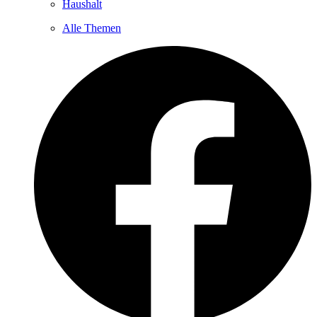
Haushalt
Alle Themen