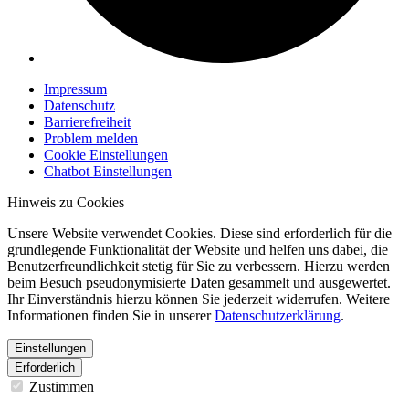
Impressum
Datenschutz
Barrierefreiheit
Problem melden
Cookie Einstellungen
Chatbot Einstellungen
Hinweis zu Cookies
Unsere Website verwendet Cookies. Diese sind erforderlich für die
grundlegende Funktionalität der Website und helfen uns dabei, die
Benutzerfreundlichkeit stetig für Sie zu verbessern. Hierzu werden
beim Besuch pseudonymisierte Daten gesammelt und ausgewertet.
Ihr Einverständnis hierzu können Sie jederzeit widerrufen. Weitere
Informationen finden Sie in unserer
Datenschutzerklärung
.
Einstellungen
Erforderlich
Zustimmen