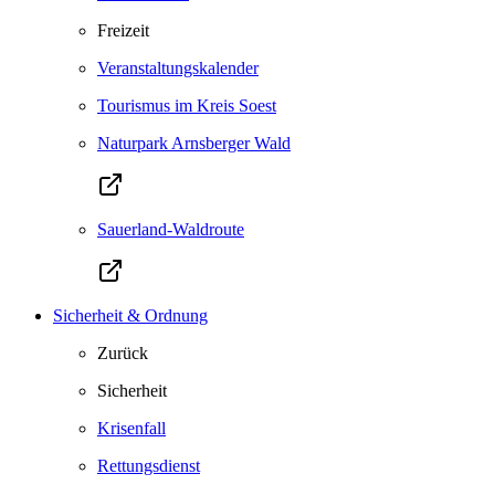
Freizeit
Veranstaltungskalender
Tourismus im Kreis Soest
Naturpark Arnsberger Wald
Sauerland-Waldroute
Sicherheit & Ordnung
Zurück
Sicherheit
Krisenfall
Rettungsdienst