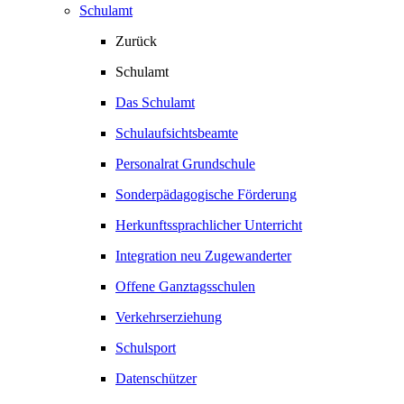
Schulamt
Zurück
Schulamt
Das Schulamt
Schulaufsichtsbeamte
Personalrat Grundschule
Sonderpädagogische Förderung
Herkunftssprachlicher Unterricht
Integration neu Zugewanderter
Offene Ganztagsschulen
Verkehrserziehung
Schulsport
Datenschützer