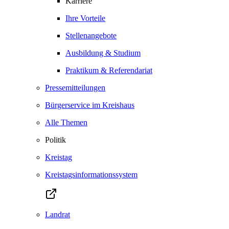
Karriere
Ihre Vorteile
Stellenangebote
Ausbildung & Studium
Praktikum & Referendariat
Pressemitteilungen
Bürgerservice im Kreishaus
Alle Themen
Politik
Kreistag
Kreistagsinformationssystem
Landrat