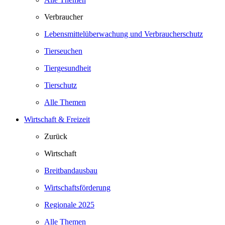
Verbraucher
Lebensmittelüberwachung und Verbraucherschutz
Tierseuchen
Tiergesundheit
Tierschutz
Alle Themen
Wirtschaft & Freizeit
Zurück
Wirtschaft
Breitbandausbau
Wirtschaftsförderung
Regionale 2025
Alle Themen