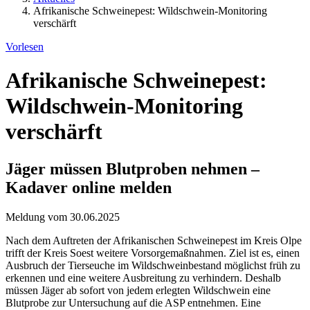
Afrikanische Schweinepest: Wildschwein-Monitoring
verschärft
Vorlesen
Afrikanische Schweinepest:
Wildschwein-Monitoring
verschärft
Jäger müssen Blutproben nehmen –
Kadaver online melden
Meldung vom 30.06.2025
Nach dem Auftreten der Afrikanischen Schweinepest im Kreis Olpe
trifft der Kreis Soest weitere Vorsorgemaßnahmen. Ziel ist es, einen
Ausbruch der Tierseuche im Wildschweinbestand möglichst früh zu
erkennen und eine weitere Ausbreitung zu verhindern. Deshalb
müssen Jäger ab sofort von jedem erlegten Wildschwein eine
Blutprobe zur Untersuchung auf die ASP entnehmen. Eine