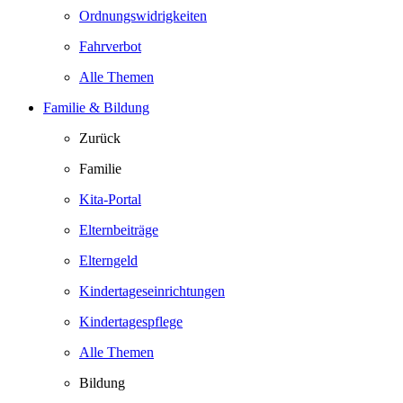
Ordnungswidrigkeiten
Fahrverbot
Alle Themen
Familie & Bildung
Zurück
Familie
Kita-Portal
Elternbeiträge
Elterngeld
Kindertageseinrichtungen
Kindertagespflege
Alle Themen
Bildung