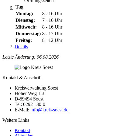
Öffnungszeiten
Tag
Montag:
8 - 16 Uhr
Dienstag:
7 - 16 Uhr
Mittwoch:
8 - 16 Uhr
Donnerstag:
8 - 17 Uhr
Freitag:
8 - 12 Uhr
Details
Letzte Änderung: 06.08.2026
Kontakt & Anschrift
Kreisverwaltung Soest
Hoher Weg 1-3
D-59494 Soest
Tel: 02921 30-0
E-Mail:
info@​kreis-soest.de
Weitere Links
Kontakt
Aktuelles