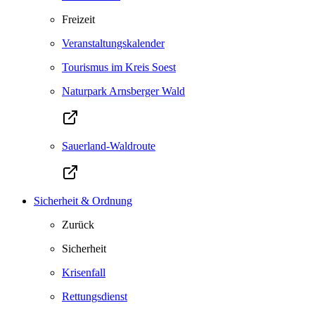
Freizeit
Veranstaltungskalender
Tourismus im Kreis Soest
Naturpark Arnsberger Wald
Sauerland-Waldroute
Sicherheit & Ordnung
Zurück
Sicherheit
Krisenfall
Rettungsdienst