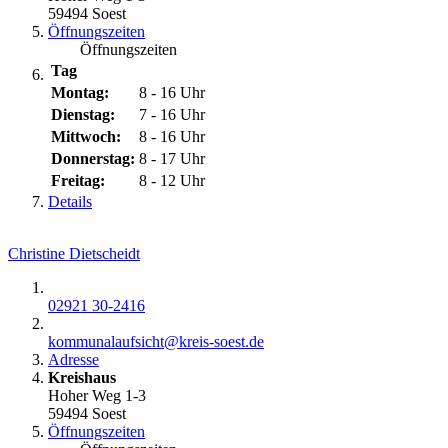
59494 Soest
Öffnungszeiten
Öffnungszeiten
Tag
Montag:
8 - 16 Uhr
Dienstag:
7 - 16 Uhr
Mittwoch:
8 - 16 Uhr
Donnerstag:
8 - 17 Uhr
Freitag:
8 - 12 Uhr
Details
Christine Dietscheidt
02921 30-2416
kommunalaufsicht@​kreis-soest.de
Adresse
Kreishaus
Hoher Weg 1-3
59494 Soest
Öffnungszeiten