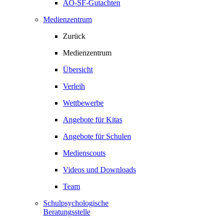
AO-SF-Gutachten
Medienzentrum
Zurück
Medienzentrum
Übersicht
Verleih
Wettbewerbe
Angebote für Kitas
Angebote für Schulen
Medienscouts
Videos und Downloads
Team
Schulpsychologische
Beratungsstelle