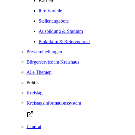
Karriere
Ihre Vorteile
Stellenangebote
Ausbildung & Studium
Praktikum & Referendariat
Pressemitteilungen
Bürgerservice im Kreishaus
Alle Themen
Politik
Kreistag
Kreistagsinformationssystem
Landrat