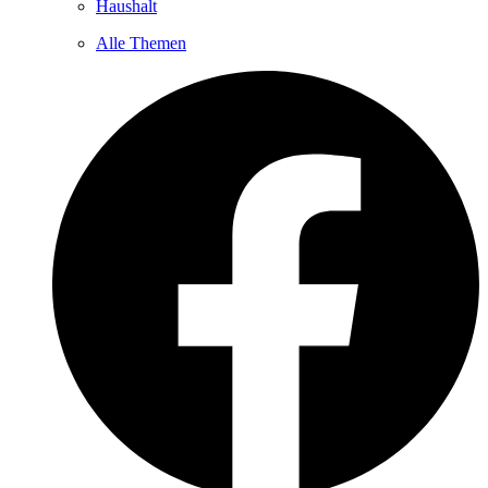
Haushalt
Alle Themen