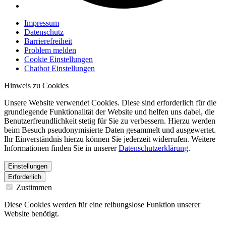
Impressum
Datenschutz
Barrierefreiheit
Problem melden
Cookie Einstellungen
Chatbot Einstellungen
Hinweis zu Cookies
Unsere Website verwendet Cookies. Diese sind erforderlich für die
grundlegende Funktionalität der Website und helfen uns dabei, die
Benutzerfreundlichkeit stetig für Sie zu verbessern. Hierzu werden
beim Besuch pseudonymisierte Daten gesammelt und ausgewertet.
Ihr Einverständnis hierzu können Sie jederzeit widerrufen. Weitere
Informationen finden Sie in unserer
Datenschutzerklärung
.
Einstellungen
Erforderlich
Zustimmen
Diese Cookies werden für eine reibungslose Funktion unserer
Website benötigt.