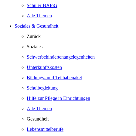
Schüler-BAföG
Alle Themen
Soziales & Gesundheit
Zurück
Soziales
Schwerbehindertenangelegenheiten
Unterkunftskosten
Bildungs- und Teilhabepaket
Schulbegleitung
Hilfe zur Pflege in Einrichtungen
Alle Themen
Gesundheit
Lebensmittelberufe