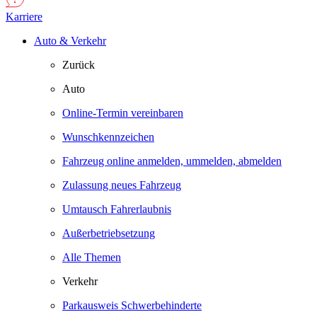
Karriere
Auto & Verkehr
Zurück
Auto
Online-Termin vereinbaren
Wunschkennzeichen
Fahrzeug online anmelden, ummelden, abmelden
Zulassung neues Fahrzeug
Umtausch Fahrerlaubnis
Außerbetriebsetzung
Alle Themen
Verkehr
Parkausweis Schwerbehinderte