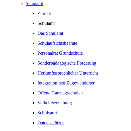
Schulamt
Zurück
Schulamt
Das Schulamt
Schulaufsichtsbeamte
Personalrat Grundschule
Sonderpädagogische Förderung
Herkunftssprachlicher Unterricht
Integration neu Zugewanderter
Offene Ganztagsschulen
Verkehrserziehung
Schulsport
Datenschützer