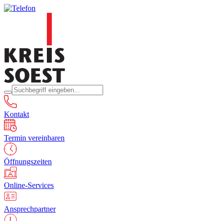
Kontakt
Termin vereinbaren
Öffnungszeiten
Online-Services
Ansprechpartner