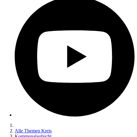
Alle Themen Kreis
Kommunalaufsicht