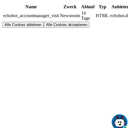
Name
Zweck
Ablauf
Typ
Anbiete
14
echobot_accountmanager_visit
Newsroom
HTML
echobot.d
Tage
Alle Cookies ablehnen
Alle Cookies akzeptieren