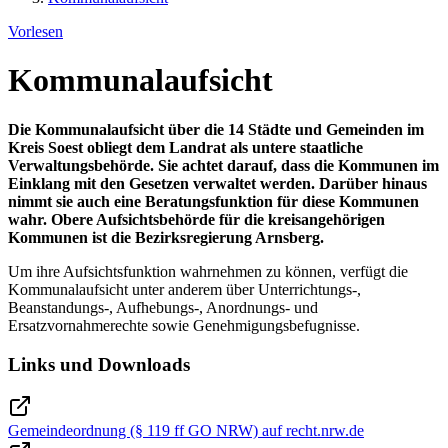
Vorlesen
Kommunalaufsicht
Die Kommunalaufsicht über die 14 Städte und Gemeinden im
Kreis Soest obliegt dem Landrat als untere staatliche
Verwaltungsbehörde. Sie achtet darauf, dass die Kommunen im
Einklang mit den Gesetzen verwaltet werden. Darüber hinaus
nimmt sie auch eine Beratungsfunktion für diese Kommunen
wahr. Obere Aufsichtsbehörde für die kreisangehörigen
Kommunen ist die Bezirksregierung Arnsberg.
Um ihre Aufsichtsfunktion wahrnehmen zu können, verfügt die
Kommunalaufsicht unter anderem über Unterrichtungs-,
Beanstandungs-, Aufhebungs-, Anordnungs- und
Ersatzvornahmerechte sowie Genehmigungsbefugnisse.
Links und Downloads
Gemeindeordnung (§ 119 ff GO NRW) auf recht.nrw.de