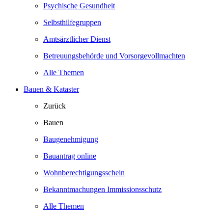
Psychische Gesundheit
Selbsthilfegruppen
Amtsärztlicher Dienst
Betreuungsbehörde und Vorsorgevollmachten
Alle Themen
Bauen & Kataster
Zurück
Bauen
Baugenehmigung
Bauantrag online
Wohnberechtigungsschein
Bekanntmachungen Immissionsschutz
Alle Themen