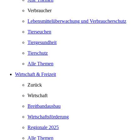
Verbraucher
Lebensmittelüberwachung und Verbraucherschutz
Tierseuchen
Tiergesundheit
Tierschutz
Alle Themen
Wirtschaft & Freizeit
Zurück
Wirtschaft
Breitbandausbau
Wirtschaftsförderung
Regionale 2025
Alle Themen