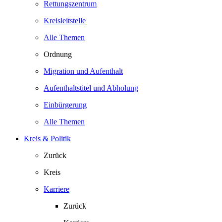
Rettungszentrum
Kreisleitstelle
Alle Themen
Ordnung
Migration und Aufenthalt
Aufenthaltstitel und Abholung
Einbürgerung
Alle Themen
Kreis & Politik
Zurück
Kreis
Karriere
Zurück