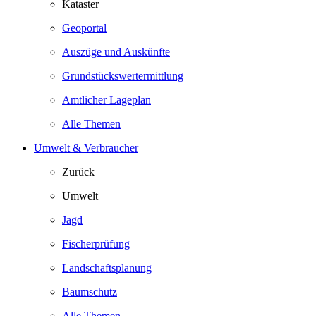
Kataster
Geoportal
Auszüge und Auskünfte
Grundstückswertermittlung
Amtlicher Lageplan
Alle Themen
Umwelt & Verbraucher
Zurück
Umwelt
Jagd
Fischerprüfung
Landschaftsplanung
Baumschutz
Alle Themen