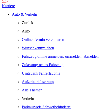
Karriere
Auto & Verkehr
Zurück
Auto
Online-Termin vereinbaren
Wunschkennzeichen
Fahrzeug online anmelden, ummelden, abmelden
Zulassung neues Fahrzeug
Umtausch Fahrerlaubnis
Außerbetriebsetzung
Alle Themen
Verkehr
Parkausweis Schwerbehinderte