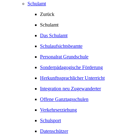
Schulamt
Zurück
Schulamt
Das Schulamt
Schulaufsichtsbeamte
Personalrat Grundschule
Sonderpädagogische Förderung
Herkunftssprachlicher Unterricht
Integration neu Zugewanderter
Offene Ganztagsschulen
Verkehrserziehung
Schulsport
Datenschützer