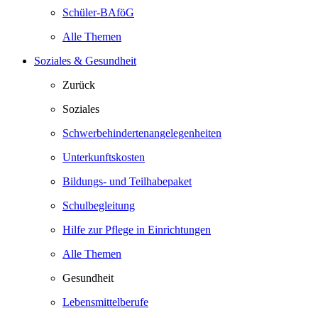
Schüler-BAföG
Alle Themen
Soziales & Gesundheit
Zurück
Soziales
Schwerbehindertenangelegenheiten
Unterkunftskosten
Bildungs- und Teilhabepaket
Schulbegleitung
Hilfe zur Pflege in Einrichtungen
Alle Themen
Gesundheit
Lebensmittelberufe