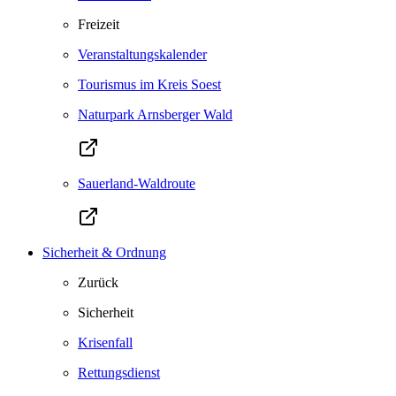
Freizeit
Veranstaltungskalender
Tourismus im Kreis Soest
Naturpark Arnsberger Wald
Sauerland-Waldroute
Sicherheit & Ordnung
Zurück
Sicherheit
Krisenfall
Rettungsdienst