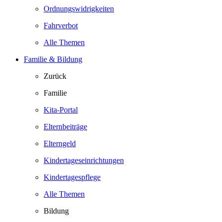
Ordnungswidrigkeiten
Fahrverbot
Alle Themen
Familie & Bildung
Zurück
Familie
Kita-Portal
Elternbeiträge
Elterngeld
Kindertageseinrichtungen
Kindertagespflege
Alle Themen
Bildung