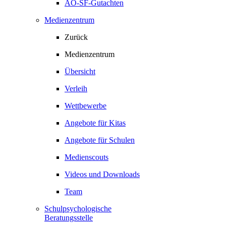
AO-SF-Gutachten
Medienzentrum
Zurück
Medienzentrum
Übersicht
Verleih
Wettbewerbe
Angebote für Kitas
Angebote für Schulen
Medienscouts
Videos und Downloads
Team
Schulpsychologische
Beratungsstelle