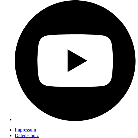
Impressum
Datenschutz