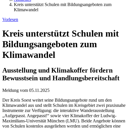
Kreis unterstützt Schulen mit Bildungsangeboten zum
Klimawandel
Vorlesen
Kreis unterstützt Schulen mit
Bildungsangeboten zum
Klimawandel
Ausstellung und Klimakoffer fördern
Bewusstsein und Handlungsbereitschaft
Meldung vom 05.11.2025
Der Kreis Soest weitet seine Bildungsangebote rund um den
Klimawandel aus und stellt Schulen im Kreisgebiet zwei praxisnahe
Instrumente zur Verfügung: die interaktive Wanderausstellung
„Aufgepasst. Angepasst!“ sowie vier Klimakoffer der Ludwig-
Maximilians-Universität München (LMU). Beide Angebote können
von Schulen kostenlos ausgeliehen werden und ermöglichen eine