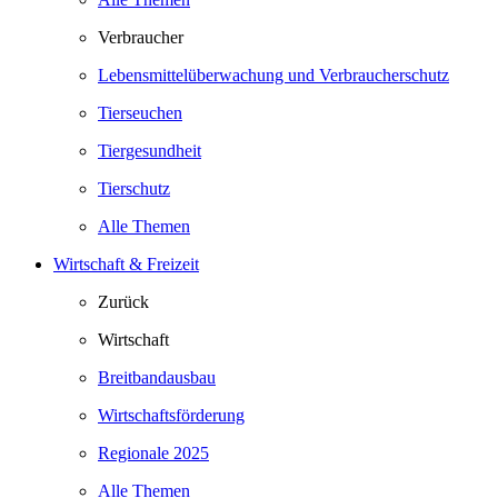
Verbraucher
Lebensmittelüberwachung und Verbraucherschutz
Tierseuchen
Tiergesundheit
Tierschutz
Alle Themen
Wirtschaft & Freizeit
Zurück
Wirtschaft
Breitbandausbau
Wirtschaftsförderung
Regionale 2025
Alle Themen