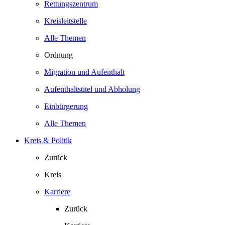
Rettungszentrum
Kreisleitstelle
Alle Themen
Ordnung
Migration und Aufenthalt
Aufenthaltstitel und Abholung
Einbürgerung
Alle Themen
Kreis & Politik
Zurück
Kreis
Karriere
Zurück