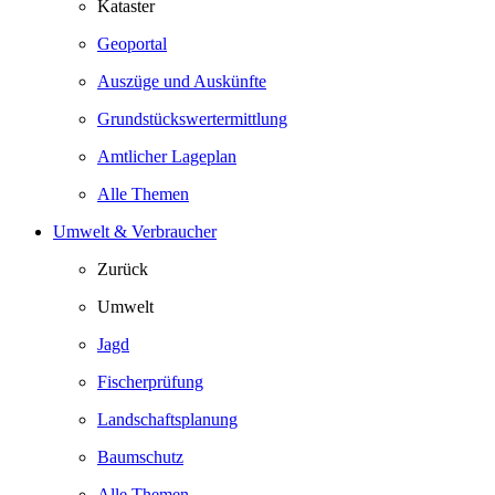
Kataster
Geoportal
Auszüge und Auskünfte
Grundstückswertermittlung
Amtlicher Lageplan
Alle Themen
Umwelt & Verbraucher
Zurück
Umwelt
Jagd
Fischerprüfung
Landschaftsplanung
Baumschutz
Alle Themen