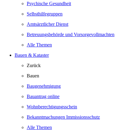
Psychische Gesundheit
Selbsthilfegruppen
Amtsärztlicher Dienst
Betreuungsbehörde und Vorsorgevollmachten
Alle Themen
Bauen & Kataster
Zurück
Bauen
Baugenehmigung
Bauantrag online
Wohnberechtigungsschein
Bekanntmachungen Immissionsschutz
Alle Themen