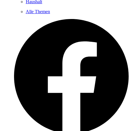
Haushalt
Alle Themen