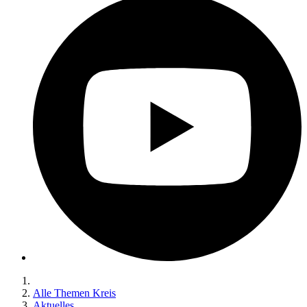
Alle Themen Kreis
Aktuelles