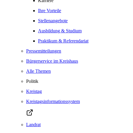
Karriere
Ihre Vorteile
Stellenangebote
Ausbildung & Studium
Praktikum & Referendariat
Pressemitteilungen
Bürgerservice im Kreishaus
Alle Themen
Politik
Kreistag
Kreistagsinformationssystem
Landrat