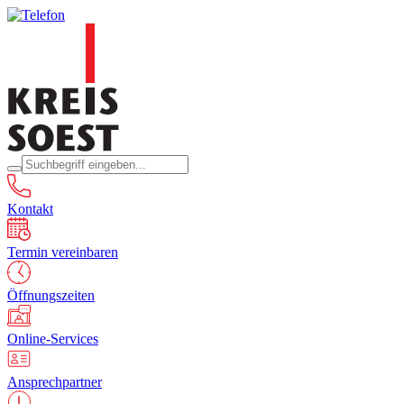
Kontakt
Termin vereinbaren
Öffnungszeiten
Online-Services
Ansprechpartner