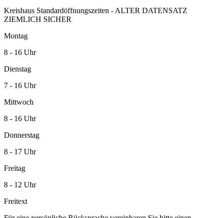
Kreishaus Standardöffnungszeiten - ALTER DATENSATZ
ZIEMLICH SICHER
Montag
8 - 16 Uhr
Dienstag
7 - 16 Uhr
Mittwoch
8 - 16 Uhr
Donnerstag
8 - 17 Uhr
Freitag
8 - 12 Uhr
Freitext
Für eine persönliche Rücksprache vereinbaren Sie bitte einen