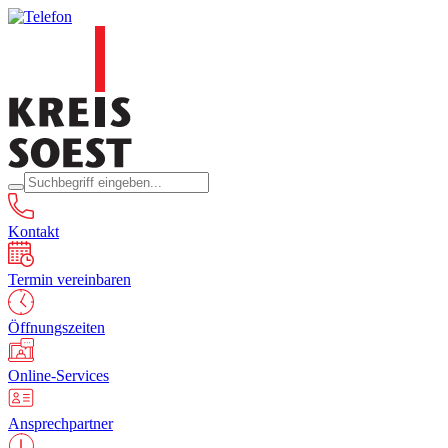
Kontakt
Termin vereinbaren
Öffnungszeiten
Online-Services
Ansprechpartner