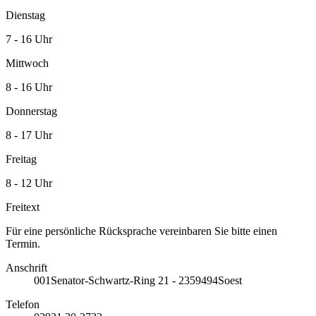
Dienstag
7 - 16 Uhr
Mittwoch
8 - 16 Uhr
Donnerstag
8 - 17 Uhr
Freitag
8 - 12 Uhr
Freitext
Für eine persönliche Rücksprache vereinbaren Sie bitte einen
Termin.
Anschrift
001
Senator-Schwartz-Ring 21 - 23
59494
Soest
Telefon