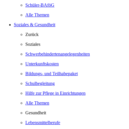
Schüler-BAföG
Alle Themen
Soziales & Gesundheit
Zurück
Soziales
Schwerbehindertenangelegenheiten
Unterkunftskosten
Bildungs- und Teilhabepaket
Schulbegleitung
Hilfe zur Pflege in Einrichtungen
Alle Themen
Gesundheit
Lebensmittelberufe