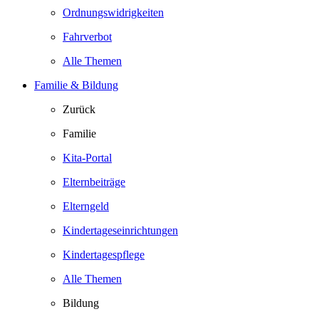
Ordnungswidrigkeiten
Fahrverbot
Alle Themen
Familie & Bildung
Zurück
Familie
Kita-Portal
Elternbeiträge
Elterngeld
Kindertageseinrichtungen
Kindertagespflege
Alle Themen
Bildung