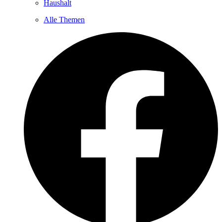
Haushalt
Alle Themen