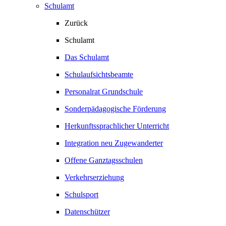
Schulamt
Zurück
Schulamt
Das Schulamt
Schulaufsichtsbeamte
Personalrat Grundschule
Sonderpädagogische Förderung
Herkunftssprachlicher Unterricht
Integration neu Zugewanderter
Offene Ganztagsschulen
Verkehrserziehung
Schulsport
Datenschützer