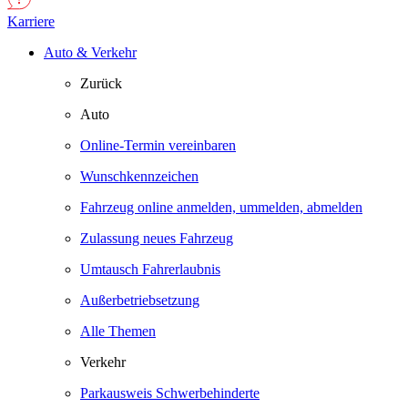
Karriere
Auto & Verkehr
Zurück
Auto
Online-Termin vereinbaren
Wunschkennzeichen
Fahrzeug online anmelden, ummelden, abmelden
Zulassung neues Fahrzeug
Umtausch Fahrerlaubnis
Außerbetriebsetzung
Alle Themen
Verkehr
Parkausweis Schwerbehinderte