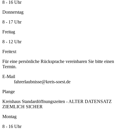
8 - 16 Uhr
Donnerstag
8 - 17 Uhr
Freitag
8 - 12 Uhr
Freitext
Für eine persönliche Rücksprache vereinbaren Sie bitte einen
Termin.
E-Mail
fahrerlaubnisse@kreis-soest.de
Plange
Kreishaus Standardöffnungszeiten - ALTER DATENSATZ
ZIEMLICH SICHER
Montag
8 - 16 Uhr