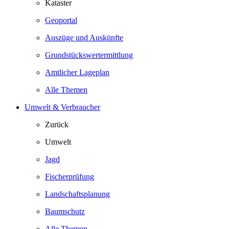
Kataster
Geoportal
Auszüge und Auskünfte
Grundstückswertermittlung
Amtlicher Lageplan
Alle Themen
Umwelt & Verbraucher
Zurück
Umwelt
Jagd
Fischerprüfung
Landschaftsplanung
Baumschutz
Alle Themen