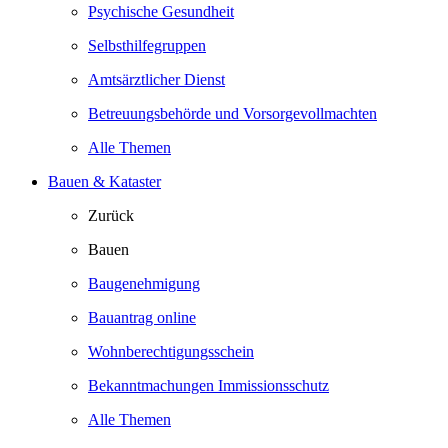
Psychische Gesundheit
Selbsthilfegruppen
Amtsärztlicher Dienst
Betreuungsbehörde und Vorsorgevollmachten
Alle Themen
Bauen & Kataster
Zurück
Bauen
Baugenehmigung
Bauantrag online
Wohnberechtigungsschein
Bekanntmachungen Immissionsschutz
Alle Themen