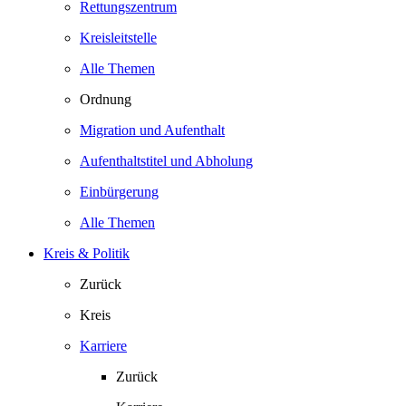
Rettungszentrum
Kreisleitstelle
Alle Themen
Ordnung
Migration und Aufenthalt
Aufenthaltstitel und Abholung
Einbürgerung
Alle Themen
Kreis & Politik
Zurück
Kreis
Karriere
Zurück