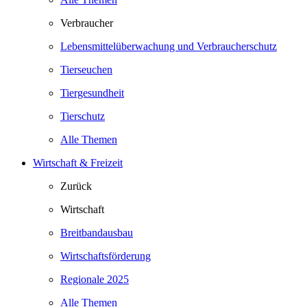
Verbraucher
Lebensmittelüberwachung und Verbraucherschutz
Tierseuchen
Tiergesundheit
Tierschutz
Alle Themen
Wirtschaft & Freizeit
Zurück
Wirtschaft
Breitbandausbau
Wirtschaftsförderung
Regionale 2025
Alle Themen