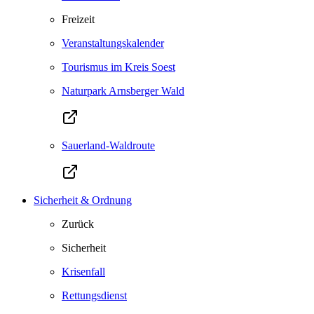
Freizeit
Veranstaltungskalender
Tourismus im Kreis Soest
Naturpark Arnsberger Wald
Sauerland-Waldroute
Sicherheit & Ordnung
Zurück
Sicherheit
Krisenfall
Rettungsdienst