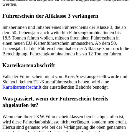
werden.
Führerschein der Altklasse 3 verlängern
Inhaberinnen und Inhaber eines Führerscheins der Klasse 3, die ab
dem 50. Lebensjahr auch weiterhin Fahrzeugkombinationen bis
18,5 Tonnen fahren wollen, müssen ihren alten Führerschein in
einen neuen EU-Kartenführerschein umtauschen. Ab dem 50.
Lebensjahr hat der Führerscheininhaber der Altklasse 3 nur noch die
Berechtigung, Fahrzeugkombinationen bis zu 12 Tonnen fahren.
Karteikartenabschrift
Falls der Führerschein nicht vom Kreis Soest ausgestellt wurde und
Sie noch keinen EU-Kartenführerschein haben, wird eine
Karteikartenabschrift
der ausstellenden Behörde benötigt.
Was passiert, wenn der Führerschein bereits
abgelaufen ist?
Wenn eine Ihrer LKW-Führerscheinklassen bereits abgelaufen ist,
wird diese Fahrerlaubnisklasse nicht verlängert, sondern neu erteilt.
Hierzu sind genauso wie bei der Verlängerung die oben genannten