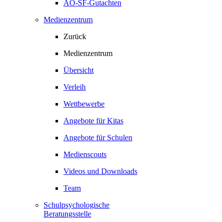
AO-SF-Gutachten
Medienzentrum
Zurück
Medienzentrum
Übersicht
Verleih
Wettbewerbe
Angebote für Kitas
Angebote für Schulen
Medienscouts
Videos und Downloads
Team
Schulpsychologische
Beratungsstelle