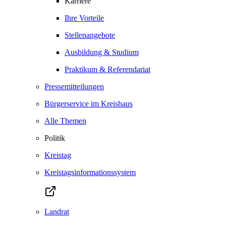
Karriere
Ihre Vorteile
Stellenangebote
Ausbildung & Studium
Praktikum & Referendariat
Pressemitteilungen
Bürgerservice im Kreishaus
Alle Themen
Politik
Kreistag
Kreistagsinformationssystem
Landrat