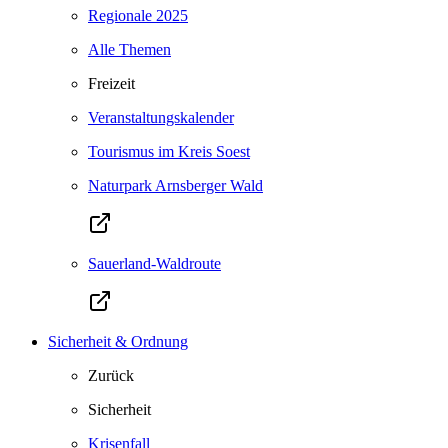
Regionale 2025
Alle Themen
Freizeit
Veranstaltungskalender
Tourismus im Kreis Soest
Naturpark Arnsberger Wald
Sauerland-Waldroute
Sicherheit & Ordnung
Zurück
Sicherheit
Krisenfall