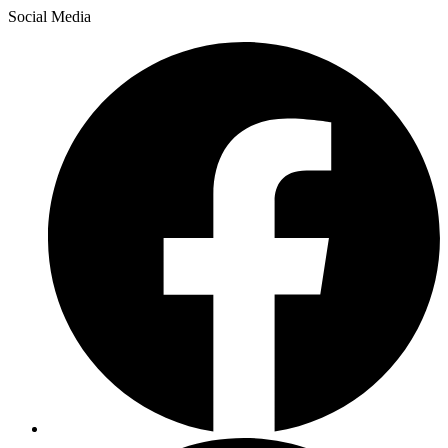
Social Media