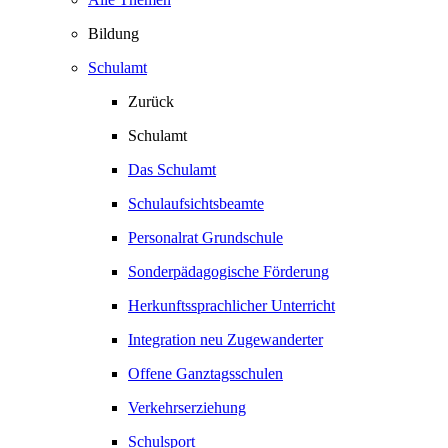
Bildung
Schulamt
Zurück
Schulamt
Das Schulamt
Schulaufsichtsbeamte
Personalrat Grundschule
Sonderpädagogische Förderung
Herkunftssprachlicher Unterricht
Integration neu Zugewanderter
Offene Ganztagsschulen
Verkehrserziehung
Schulsport