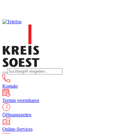
Kontakt
Termin vereinbaren
Öffnungszeiten
Online-Services