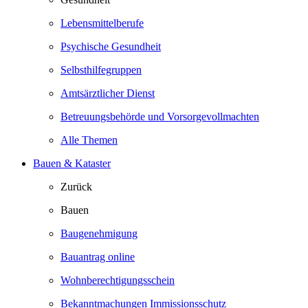
Lebensmittelberufe
Psychische Gesundheit
Selbsthilfegruppen
Amtsärztlicher Dienst
Betreuungsbehörde und Vorsorgevollmachten
Alle Themen
Bauen & Kataster
Zurück
Bauen
Baugenehmigung
Bauantrag online
Wohnberechtigungsschein
Bekanntmachungen Immissionsschutz