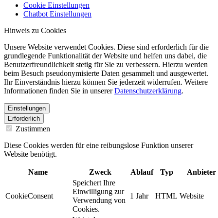
Cookie Einstellungen
Chatbot Einstellungen
Hinweis zu Cookies
Unsere Website verwendet Cookies. Diese sind erforderlich für die
grundlegende Funktionalität der Website und helfen uns dabei, die
Benutzerfreundlichkeit stetig für Sie zu verbessern. Hierzu werden
beim Besuch pseudonymisierte Daten gesammelt und ausgewertet.
Ihr Einverständnis hierzu können Sie jederzeit widerrufen. Weitere
Informationen finden Sie in unserer
Datenschutzerklärung
.
Einstellungen
Erforderlich
Zustimmen
Diese Cookies werden für eine reibungslose Funktion unserer
Website benötigt.
Name
Zweck
Ablauf
Typ
Anbieter
Speichert Ihre
Einwilligung zur
CookieConsent
1 Jahr
HTML
Website
Verwendung von
Cookies.