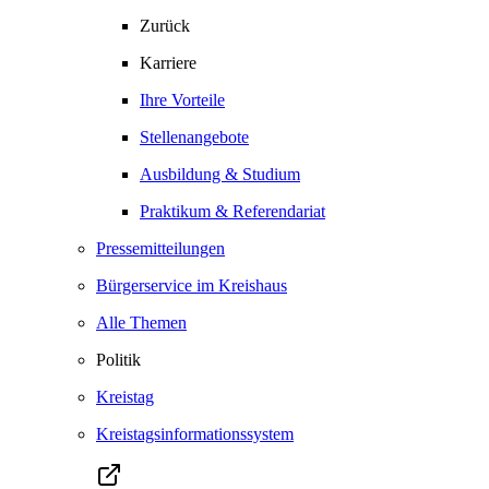
Zurück
Karriere
Ihre Vorteile
Stellenangebote
Ausbildung & Studium
Praktikum & Referendariat
Pressemitteilungen
Bürgerservice im Kreishaus
Alle Themen
Politik
Kreistag
Kreistagsinformationssystem