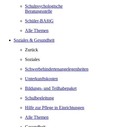
Schulpsychologische
Beratungsstelle
Schüler-BAföG
Alle Themen
Soziales & Gesundheit
Zurück
Soziales
Schwerbehindertenangelegenheiten
Unterkunftskosten
Bildungs- und Teilhabepaket
Schulbegleitung
Hilfe zur Pflege in Einrichtungen
Alle Themen
Gesundheit