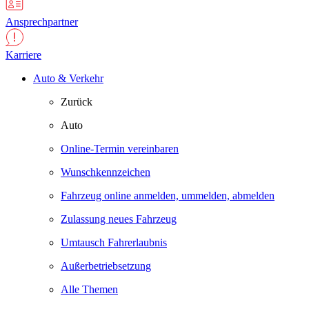
Ansprechpartner
Karriere
Auto & Verkehr
Zurück
Auto
Online-Termin vereinbaren
Wunschkennzeichen
Fahrzeug online anmelden, ummelden, abmelden
Zulassung neues Fahrzeug
Umtausch Fahrerlaubnis
Außerbetriebsetzung
Alle Themen