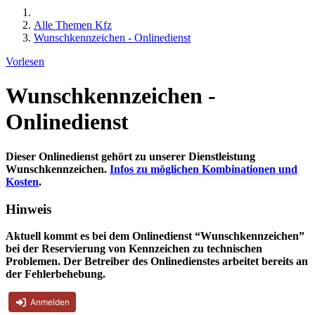
Alle Themen Kfz
Wunschkennzeichen - Onlinedienst
Vorlesen
Wunschkennzeichen -
Onlinedienst
Dieser Onlinedienst gehört zu unserer Dienstleistung
Wunschkennzeichen.
Infos zu möglichen Kombinationen und
Kosten
.
Hinweis
Aktuell kommt es bei dem Onlinedienst “Wunschkennzeichen”
bei der Reservierung von Kennzeichen zu technischen
Problemen. Der Betreiber des Onlinedienstes arbeitet bereits an
der Fehlerbehebung.