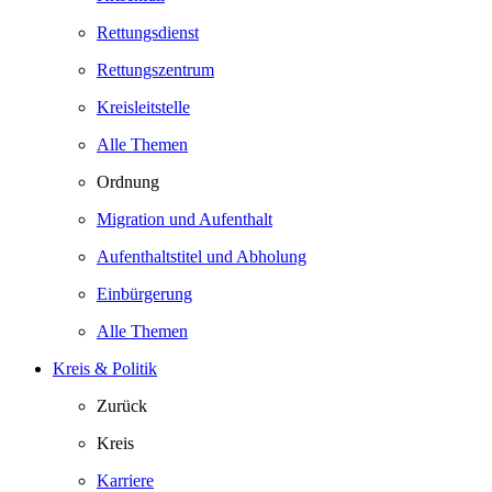
Rettungsdienst
Rettungszentrum
Kreisleitstelle
Alle Themen
Ordnung
Migration und Aufenthalt
Aufenthaltstitel und Abholung
Einbürgerung
Alle Themen
Kreis & Politik
Zurück
Kreis
Karriere