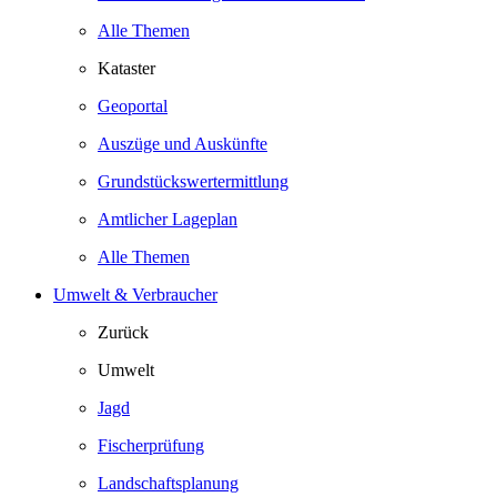
Alle Themen
Kataster
Geoportal
Auszüge und Auskünfte
Grundstückswertermittlung
Amtlicher Lageplan
Alle Themen
Umwelt & Verbraucher
Zurück
Umwelt
Jagd
Fischerprüfung
Landschaftsplanung