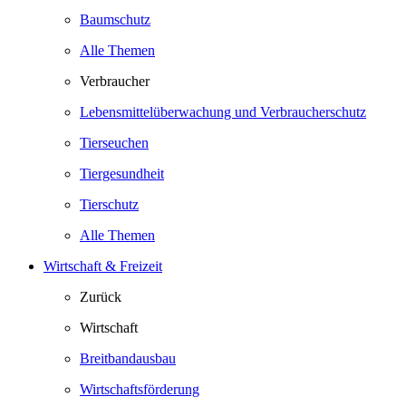
Baumschutz
Alle Themen
Verbraucher
Lebensmittelüberwachung und Verbraucherschutz
Tierseuchen
Tiergesundheit
Tierschutz
Alle Themen
Wirtschaft & Freizeit
Zurück
Wirtschaft
Breitbandausbau
Wirtschaftsförderung