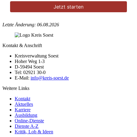
Letzte Änderung: 06.08.2026
Kontakt & Anschrift
Kreisverwaltung Soest
Hoher Weg 1-3
D-59494 Soest
Tel: 02921 30-0
E-Mail:
info@​kreis-soest.de
Weitere Links
Kontakt
Aktuelles
Karriere
Ausbildung
Online-Dienste
Dienste A-Z
Kritik, Lob & Ideen