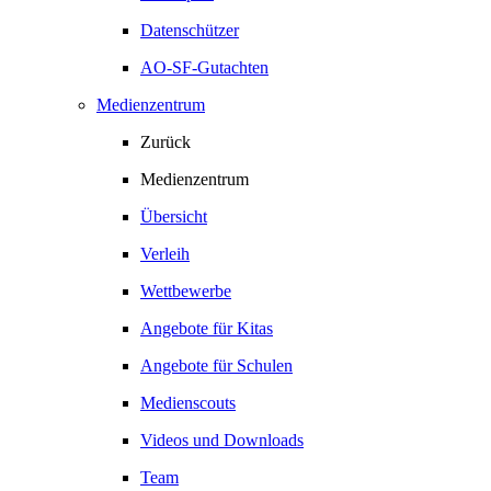
Datenschützer
AO-SF-Gutachten
Medienzentrum
Zurück
Medienzentrum
Übersicht
Verleih
Wettbewerbe
Angebote für Kitas
Angebote für Schulen
Medienscouts
Videos und Downloads
Team