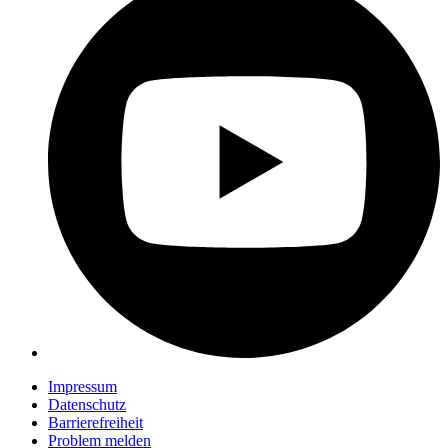
Impressum
Datenschutz
Barrierefreiheit
Problem melden