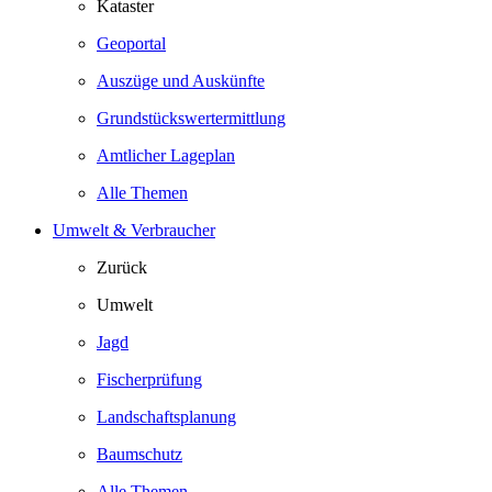
Kataster
Geoportal
Auszüge und Auskünfte
Grundstückswertermittlung
Amtlicher Lageplan
Alle Themen
Umwelt & Verbraucher
Zurück
Umwelt
Jagd
Fischerprüfung
Landschaftsplanung
Baumschutz
Alle Themen