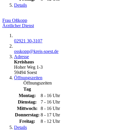
Details
Frau Oßkopp
Ärztlicher Dienst
02921 30-3107
osskopp@​kreis-soest.de
Adresse
Kreishaus
Hoher Weg 1-3
59494 Soest
Öffnungszeiten
Öffnungszeiten
Tag
Montag:
8 - 16 Uhr
Dienstag:
7 - 16 Uhr
Mittwoch:
8 - 16 Uhr
Donnerstag:
8 - 17 Uhr
Freitag:
8 - 12 Uhr
Details