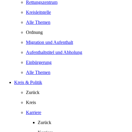
Rettungszentrum
Kreisleitstelle
Alle Themen
Ordnung
Migration und Aufenthalt
Aufenthaltstitel und Abholung
Einbürgerung
Alle Themen
Kreis & Politik
Zurück
Kreis
Karriere
Zurück