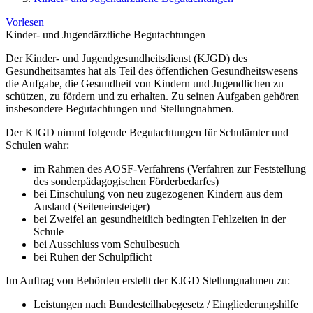
Vorlesen
Kinder- und Jugendärztliche Begutachtungen
Der Kinder- und Jugendgesundheitsdienst (KJGD) des
Gesundheitsamtes hat als Teil des öffentlichen Gesundheitswesens
die Aufgabe, die Gesundheit von Kindern und Jugendlichen zu
schützen, zu fördern und zu erhalten. Zu seinen Aufgaben gehören
insbesondere Begutachtungen und Stellungnahmen.
Der KJGD nimmt folgende Begutachtungen für Schulämter und
Schulen wahr:
im Rahmen des AOSF-Verfahrens (Verfahren zur Feststellung
des sonderpädagogischen Förderbedarfes)
bei Einschulung von neu zugezogenen Kindern aus dem
Ausland (Seiteneinsteiger)
bei Zweifel an gesundheitlich bedingten Fehlzeiten in der
Schule
bei Ausschluss vom Schulbesuch
bei Ruhen der Schulpflicht
Im Auftrag von Behörden erstellt der KJGD Stellungnahmen zu:
Leistungen nach Bundesteilhabegesetz / Eingliederungshilfe