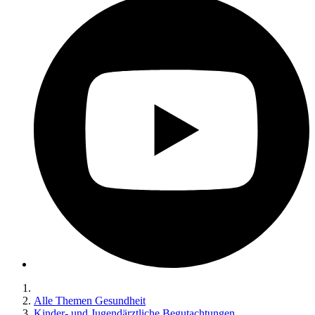
Alle Themen Gesundheit
Kinder- und Jugendärztliche Begutachtungen