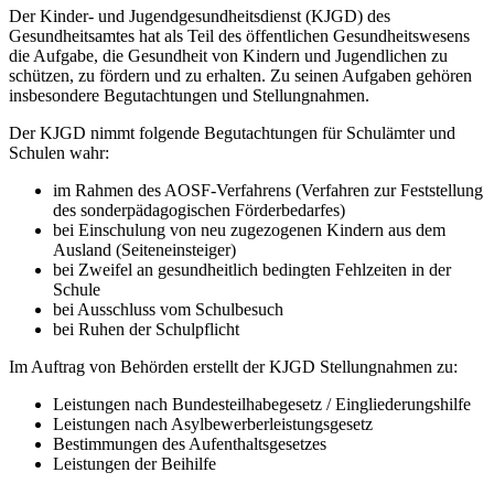
Der Kinder- und Jugendgesundheitsdienst (KJGD) des
Gesundheitsamtes hat als Teil des öffentlichen Gesundheitswesens
die Aufgabe, die Gesundheit von Kindern und Jugendlichen zu
schützen, zu fördern und zu erhalten. Zu seinen Aufgaben gehören
insbesondere Begutachtungen und Stellungnahmen.
Der KJGD nimmt folgende Begutachtungen für Schulämter und
Schulen wahr:
im Rahmen des AOSF-Verfahrens (Verfahren zur Feststellung
des sonderpädagogischen Förderbedarfes)
bei Einschulung von neu zugezogenen Kindern aus dem
Ausland (Seiteneinsteiger)
bei Zweifel an gesundheitlich bedingten Fehlzeiten in der
Schule
bei Ausschluss vom Schulbesuch
bei Ruhen der Schulpflicht
Im Auftrag von Behörden erstellt der KJGD Stellungnahmen zu:
Leistungen nach Bundesteilhabegesetz / Eingliederungshilfe
Leistungen nach Asylbewerberleistungsgesetz
Bestimmungen des Aufenthaltsgesetzes
Leistungen der Beihilfe