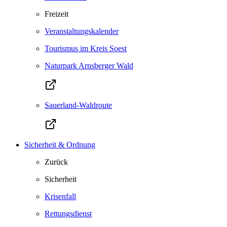
Freizeit
Veranstaltungskalender
Tourismus im Kreis Soest
Naturpark Arnsberger Wald
Sauerland-Waldroute
Sicherheit & Ordnung
Zurück
Sicherheit
Krisenfall
Rettungsdienst