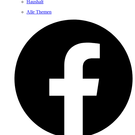
Haushalt
Alle Themen