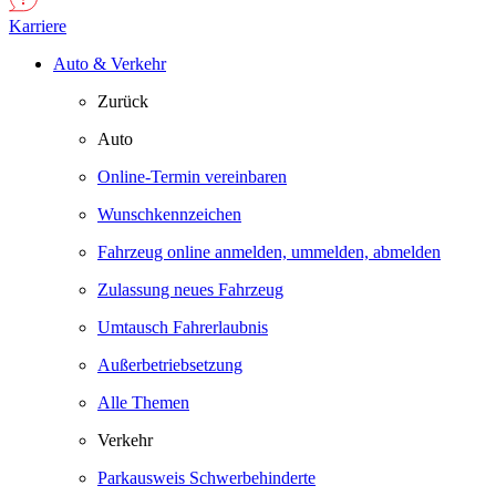
Karriere
Auto & Verkehr
Zurück
Auto
Online-Termin vereinbaren
Wunschkennzeichen
Fahrzeug online anmelden, ummelden, abmelden
Zulassung neues Fahrzeug
Umtausch Fahrerlaubnis
Außerbetriebsetzung
Alle Themen
Verkehr
Parkausweis Schwerbehinderte