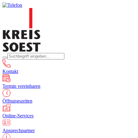
Kontakt
Termin vereinbaren
Öffnungszeiten
Online-Services
Ansprechpartner