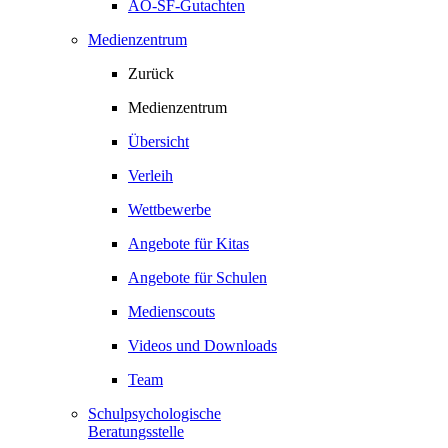
AO-SF-Gutachten
Medienzentrum
Zurück
Medienzentrum
Übersicht
Verleih
Wettbewerbe
Angebote für Kitas
Angebote für Schulen
Medienscouts
Videos und Downloads
Team
Schulpsychologische
Beratungsstelle