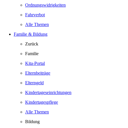
Ordnungswidrigkeiten
Fahrverbot
Alle Themen
Familie & Bildung
Zurück
Familie
Kita-Portal
Elternbeiträge
Elterngeld
Kindertageseinrichtungen
Kindertagespflege
Alle Themen
Bildung