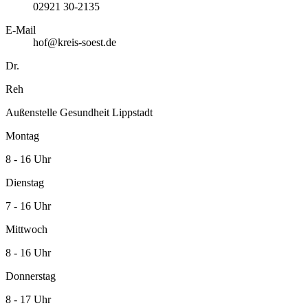
02921 30-2135
E-Mail
hof@kreis-soest.de
Dr.
Reh
Außenstelle Gesundheit Lippstadt
Montag
8 - 16 Uhr
Dienstag
7 - 16 Uhr
Mittwoch
8 - 16 Uhr
Donnerstag
8 - 17 Uhr