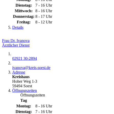
Dienstag:
7 - 16 Uhr
Mittwoch:
8 - 16 Uhr
Donnerstag:
8 - 17 Uhr
Freitag:
8 - 12 Uhr
Details
Frau Dr. Ivanova
Ärztlicher Dienst
02921 30-2894
ivanova@​kreis-soest.de
Adresse
Kreishaus
Hoher Weg 1-3
59494 Soest
Öffnungszeiten
Öffnungszeiten
Tag
Montag:
8 - 16 Uhr
Dienstag:
7 - 16 Uhr