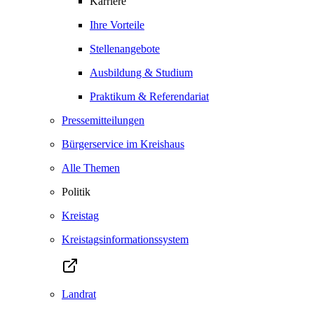
Karriere
Ihre Vorteile
Stellenangebote
Ausbildung & Studium
Praktikum & Referendariat
Pressemitteilungen
Bürgerservice im Kreishaus
Alle Themen
Politik
Kreistag
Kreistagsinformationssystem
Landrat