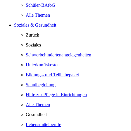
Schüler-BAföG
Alle Themen
Soziales & Gesundheit
Zurück
Soziales
Schwerbehindertenangelegenheiten
Unterkunftskosten
Bildungs- und Teilhabepaket
Schulbegleitung
Hilfe zur Pflege in Einrichtungen
Alle Themen
Gesundheit
Lebensmittelberufe