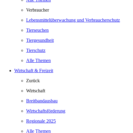
Verbraucher
Lebensmittelüberwachung und Verbraucherschutz
Tierseuchen
Tiergesundheit
Tierschutz
Alle Themen
Wirtschaft & Freizeit
Zurück
Wirtschaft
Breitbandausbau
Wirtschaftsförderung
Regionale 2025
Alle Themen