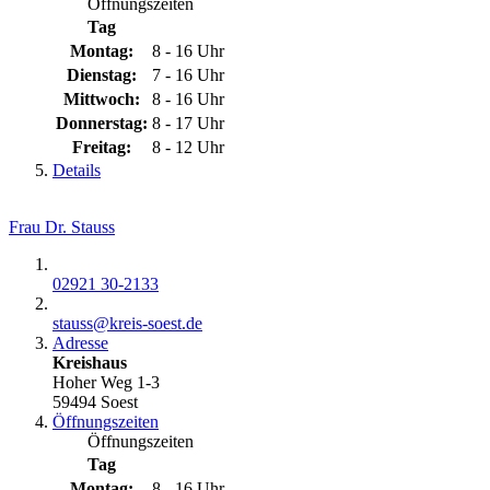
Öffnungszeiten
Tag
Montag:
8 - 16 Uhr
Dienstag:
7 - 16 Uhr
Mittwoch:
8 - 16 Uhr
Donnerstag:
8 - 17 Uhr
Freitag:
8 - 12 Uhr
Details
Frau Dr. Stauss
02921 30-2133
stauss@​kreis-soest.de
Adresse
Kreishaus
Hoher Weg 1-3
59494 Soest
Öffnungszeiten
Öffnungszeiten
Tag
Montag:
8 - 16 Uhr