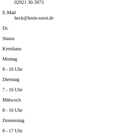
02921 30-3973
E-Mail
heck@kreis-soest.de
Dr.
Stauss
Kreishaus
Montag
8 - 16 Uhr
Dienstag
7 - 16 Uhr
Mittwoch
8 - 16 Uhr
Donnerstag
8 - 17 Uhr