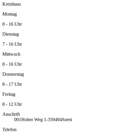
Kreishaus
Montag
8 - 16 Uhr
Dienstag
7 - 16 Uhr
Mittwoch
8 - 16 Uhr
Donnerstag
8 - 17 Uhr
Freitag
8 - 12 Uhr
Anschrift
001
Hoher Weg 1-3
59494
Soest
Telefon