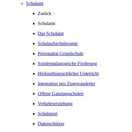
Schulamt
Zurück
Schulamt
Das Schulamt
Schulaufsichtsbeamte
Personalrat Grundschule
Sonderpädagogische Förderung
Herkunftssprachlicher Unterricht
Integration neu Zugewanderter
Offene Ganztagsschulen
Verkehrserziehung
Schulsport
Datenschützer