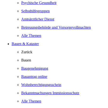
Psychische Gesundheit
Selbsthilfegruppen
Amtsärztlicher Dienst
Betreuungsbehörde und Vorsorgevollmachten
Alle Themen
Bauen & Kataster
Zurück
Bauen
Baugenehmigung
Bauantrag online
Wohnberechtigungsschein
Bekanntmachungen Immissionsschutz
Alle Themen