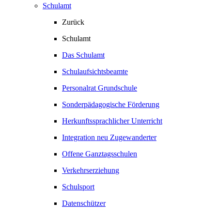
Schulamt
Zurück
Schulamt
Das Schulamt
Schulaufsichtsbeamte
Personalrat Grundschule
Sonderpädagogische Förderung
Herkunftssprachlicher Unterricht
Integration neu Zugewanderter
Offene Ganztagsschulen
Verkehrserziehung
Schulsport
Datenschützer