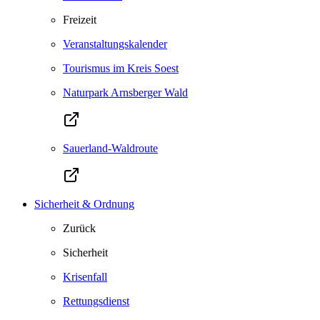
Freizeit
Veranstaltungskalender
Tourismus im Kreis Soest
Naturpark Arnsberger Wald
Sauerland-Waldroute
Sicherheit & Ordnung
Zurück
Sicherheit
Krisenfall
Rettungsdienst