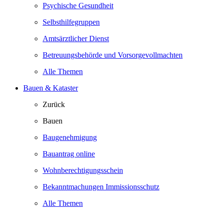
Psychische Gesundheit
Selbsthilfegruppen
Amtsärztlicher Dienst
Betreuungsbehörde und Vorsorgevollmachten
Alle Themen
Bauen & Kataster
Zurück
Bauen
Baugenehmigung
Bauantrag online
Wohnberechtigungsschein
Bekanntmachungen Immissionsschutz
Alle Themen