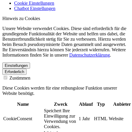
Cookie Einstellungen
Chatbot Einstellungen
Hinweis zu Cookies
Unsere Website verwendet Cookies. Diese sind erforderlich für die
grundlegende Funktionalität der Website und helfen uns dabei, die
Benutzerfreundlichkeit stetig für Sie zu verbessern. Hierzu werden
beim Besuch pseudonymisierte Daten gesammelt und ausgewertet.
Ihr Einverständnis hierzu können Sie jederzeit widerrufen. Weitere
Informationen finden Sie in unserer
Datenschutzerklärung
.
Einstellungen
Erforderlich
Zustimmen
Diese Cookies werden für eine reibungslose Funktion unserer
Website benötigt.
Name
Zweck
Ablauf
Typ
Anbieter
Speichert Ihre
Einwilligung zur
CookieConsent
1 Jahr
HTML
Website
Verwendung von
Cookies.