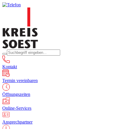
Kontakt
Termin vereinbaren
Öffnungszeiten
Online-Services
Ansprechpartner