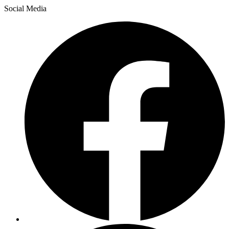
Social Media