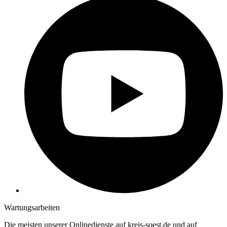
Wartungsarbeiten
Die meisten unserer Onlinedienste auf kreis-soest.de und auf