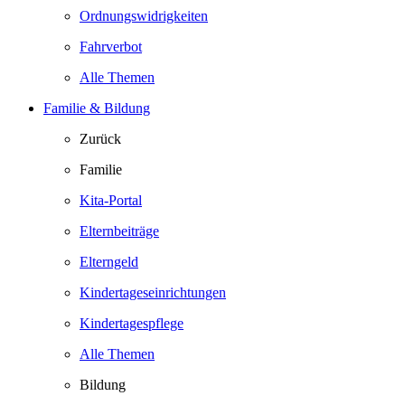
Ordnungswidrigkeiten
Fahrverbot
Alle Themen
Familie & Bildung
Zurück
Familie
Kita-Portal
Elternbeiträge
Elterngeld
Kindertageseinrichtungen
Kindertagespflege
Alle Themen
Bildung