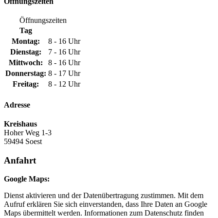
Öffnungszeiten
Öffnungszeiten
Tag
Montag:
8 - 16 Uhr
Dienstag:
7 - 16 Uhr
Mittwoch:
8 - 16 Uhr
Donnerstag:
8 - 17 Uhr
Freitag:
8 - 12 Uhr
Adresse
Kreishaus
Hoher Weg 1-3
59494 Soest
Anfahrt
Google Maps:
Dienst aktivieren und der Datenübertragung zustimmen. Mit dem
Aufruf erklären Sie sich einverstanden, dass Ihre Daten an Google
Maps übermittelt werden. Informationen zum Datenschutz finden