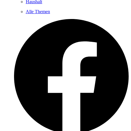
Haushalt
Alle Themen