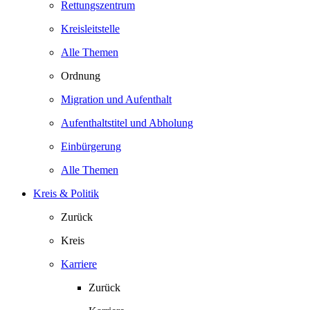
Rettungszentrum
Kreisleitstelle
Alle Themen
Ordnung
Migration und Aufenthalt
Aufenthaltstitel und Abholung
Einbürgerung
Alle Themen
Kreis & Politik
Zurück
Kreis
Karriere
Zurück