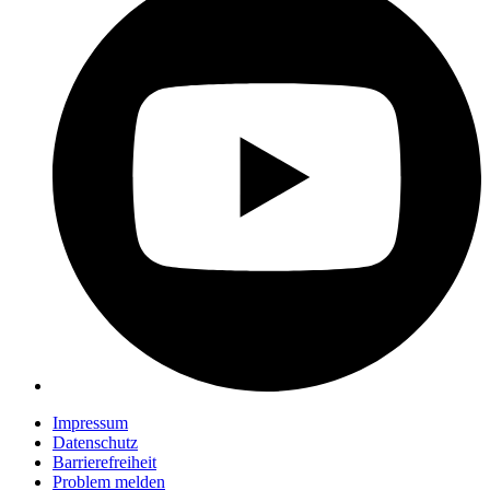
Impressum
Datenschutz
Barrierefreiheit
Problem melden