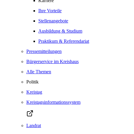
Karriere
Ihre Vorteile
Stellenangebote
Ausbildung & Studium
Praktikum & Referendariat
Pressemitteilungen
Bürgerservice im Kreishaus
Alle Themen
Politik
Kreistag
Kreistagsinformationssystem
Landrat