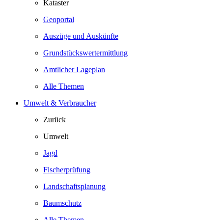
Kataster
Geoportal
Auszüge und Auskünfte
Grundstückswertermittlung
Amtlicher Lageplan
Alle Themen
Umwelt & Verbraucher
Zurück
Umwelt
Jagd
Fischerprüfung
Landschaftsplanung
Baumschutz
Alle Themen