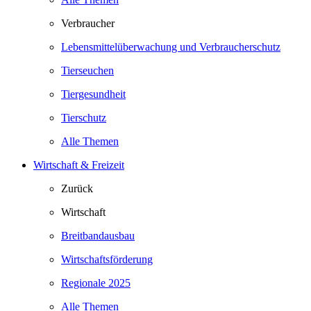
Verbraucher
Lebensmittelüberwachung und Verbraucherschutz
Tierseuchen
Tiergesundheit
Tierschutz
Alle Themen
Wirtschaft & Freizeit
Zurück
Wirtschaft
Breitbandausbau
Wirtschaftsförderung
Regionale 2025
Alle Themen