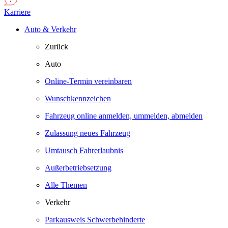
Karriere
Auto & Verkehr
Zurück
Auto
Online-Termin vereinbaren
Wunschkennzeichen
Fahrzeug online anmelden, ummelden, abmelden
Zulassung neues Fahrzeug
Umtausch Fahrerlaubnis
Außerbetriebsetzung
Alle Themen
Verkehr
Parkausweis Schwerbehinderte