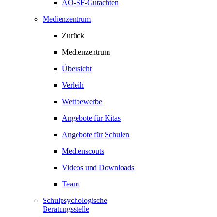
AO-SF-Gutachten
Medienzentrum
Zurück
Medienzentrum
Übersicht
Verleih
Wettbewerbe
Angebote für Kitas
Angebote für Schulen
Medienscouts
Videos und Downloads
Team
Schulpsychologische
Beratungsstelle