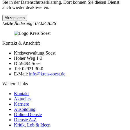
Sie in der Datenschutzerklärung. Dort können Sie diesen Dienst
auch wieder deaktivieren.
Akzeptieren
Letzte Änderung: 07.08.2026
Kontakt & Anschrift
Kreisverwaltung Soest
Hoher Weg 1-3
D-59494 Soest
Tel: 02921 30-0
E-Mail:
info@​kreis-soest.de
Weitere Links
Kontakt
Aktuelles
Karriere
Ausbildung
Online-Dienste
Dienste A-Z
Kritik, Lob & Ideen