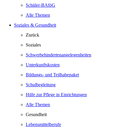
Schüler-BAföG
Alle Themen
Soziales & Gesundheit
Zurück
Soziales
Schwerbehindertenangelegenheiten
Unterkunftskosten
Bildungs- und Teilhabepaket
Schulbegleitung
Hilfe zur Pflege in Einrichtungen
Alle Themen
Gesundheit
Lebensmittelberufe