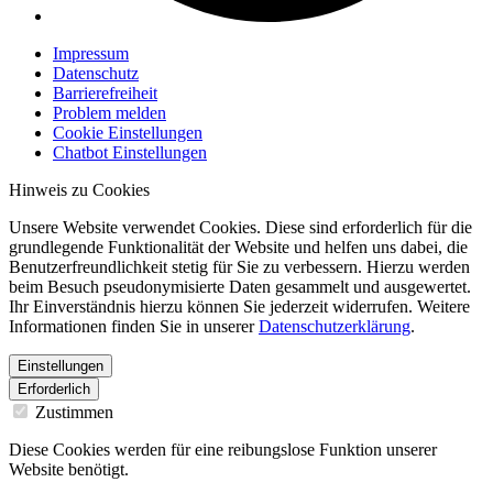
Impressum
Datenschutz
Barrierefreiheit
Problem melden
Cookie Einstellungen
Chatbot Einstellungen
Hinweis zu Cookies
Unsere Website verwendet Cookies. Diese sind erforderlich für die
grundlegende Funktionalität der Website und helfen uns dabei, die
Benutzerfreundlichkeit stetig für Sie zu verbessern. Hierzu werden
beim Besuch pseudonymisierte Daten gesammelt und ausgewertet.
Ihr Einverständnis hierzu können Sie jederzeit widerrufen. Weitere
Informationen finden Sie in unserer
Datenschutzerklärung
.
Einstellungen
Erforderlich
Zustimmen
Diese Cookies werden für eine reibungslose Funktion unserer
Website benötigt.