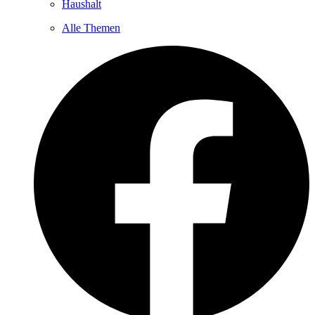
Haushalt
Alle Themen