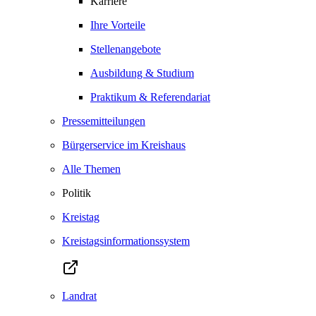
Karriere
Ihre Vorteile
Stellenangebote
Ausbildung & Studium
Praktikum & Referendariat
Pressemitteilungen
Bürgerservice im Kreishaus
Alle Themen
Politik
Kreistag
Kreistagsinformationssystem
Landrat