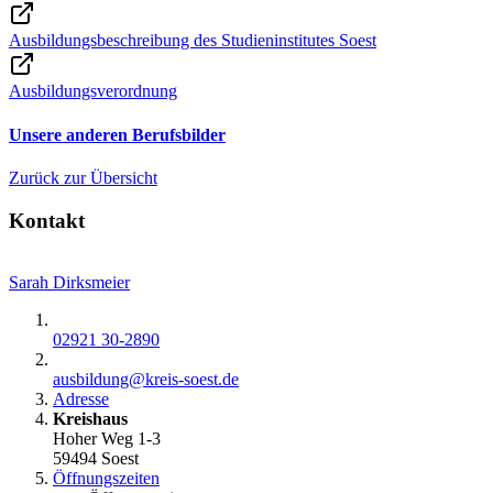
Ausbildungsbeschreibung des Studieninstitutes Soest
Ausbildungsverordnung
Unsere anderen Berufsbilder
Zurück zur Übersicht
Kontakt
Sarah Dirksmeier
02921 30-2890
ausbildung@​kreis-soest.de
Adresse
Kreishaus
Hoher Weg 1-3
59494 Soest
Öffnungszeiten