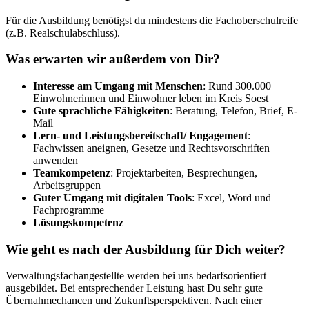
Für die Ausbildung benötigst du mindestens die Fachoberschulreife
(z.B. Realschulabschluss).
Was erwarten wir außerdem von Dir?
Interesse am Umgang mit Menschen
: Rund 300.000
Einwohnerinnen und Einwohner leben im Kreis Soest
Gute sprachliche Fähigkeiten
: Beratung, Telefon, Brief, E-
Mail
Lern- und Leistungsbereitschaft/ Engagement
:
Fachwissen aneignen, Gesetze und Rechtsvorschriften
anwenden
Teamkompetenz
: Projektarbeiten, Besprechungen,
Arbeitsgruppen
Guter Umgang mit digitalen Tools
: Excel, Word und
Fachprogramme
Lösungskompetenz
Wie geht es nach der Ausbildung für Dich weiter?
Verwaltungsfachangestellte werden bei uns bedarfsorientiert
ausgebildet. Bei entsprechender Leistung hast Du sehr gute
Übernahmechancen und Zukunftsperspektiven. Nach einer