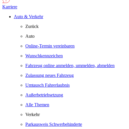
Karriere
Auto & Verkehr
Zurück
Auto
Online-Termin vereinbaren
Wunschkennzeichen
Fahrzeug online anmelden, ummelden, abmelden
Zulassung neues Fahrzeug
Umtausch Fahrerlaubnis
Außerbetriebsetzung
Alle Themen
Verkehr
Parkausweis Schwerbehinderte