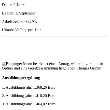
Dauer: 3 Jahre
Beginn: 1. September
Arbeitszeit: 39 Std./W.
Urlaub: 30 Tage pro Jahr
Ausbildungsvergütung
1. Ausbildungsjahr: 1.368,26 Euro
2. Ausbildungsjahr: 1.418,20 Euro
3. Ausbildungsjahr: 1.464,02 Euro