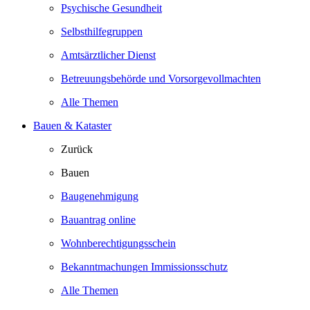
Psychische Gesundheit
Selbsthilfegruppen
Amtsärztlicher Dienst
Betreuungsbehörde und Vorsorgevollmachten
Alle Themen
Bauen & Kataster
Zurück
Bauen
Baugenehmigung
Bauantrag online
Wohnberechtigungsschein
Bekanntmachungen Immissionsschutz
Alle Themen