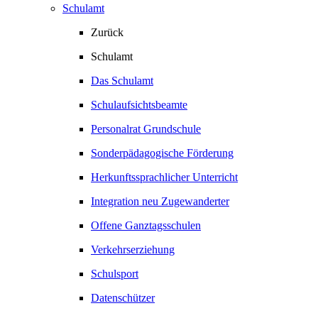
Schulamt
Zurück
Schulamt
Das Schulamt
Schulaufsichtsbeamte
Personalrat Grundschule
Sonderpädagogische Förderung
Herkunftssprachlicher Unterricht
Integration neu Zugewanderter
Offene Ganztagsschulen
Verkehrserziehung
Schulsport
Datenschützer