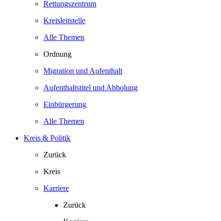
Rettungszentrum
Kreisleitstelle
Alle Themen
Ordnung
Migration und Aufenthalt
Aufenthaltstitel und Abholung
Einbürgerung
Alle Themen
Kreis & Politik
Zurück
Kreis
Karriere
Zurück