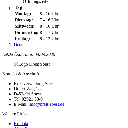
Öffnungszeiten
Tag
Montag:
8 - 16 Uhr
Dienstag:
7 - 16 Uhr
Mittwoch:
8 - 16 Uhr
Donnerstag:
8 - 17 Uhr
Freitag:
8 - 12 Uhr
Details
Letzte Änderung: 04.08.2026
Kontakt & Anschrift
Kreisverwaltung Soest
Hoher Weg 1-3
D-59494 Soest
Tel: 02921 30-0
E-Mail:
info@​kreis-soest.de
Weitere Links
Kontakt