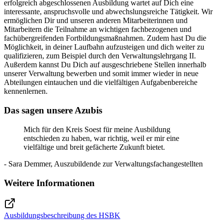
erfolgreich abgeschlossenen Ausbildung wartet auf Dich eine
interessante, anspruchsvolle und abwechslungsreiche Tätigkeit. Wir
ermöglichen Dir und unseren anderen Mitarbeiterinnen und
Mitarbeitern die Teilnahme an wichtigen fachbezogenen und
fachübergreifenden Fortbildungsmaßnahmen. Zudem hast Du die
Möglichkeit, in deiner Laufbahn aufzusteigen und dich weiter zu
qualifizieren, zum Beispiel durch den Verwaltungslehrgang II.
Außerdem kannst Du Dich auf ausgeschriebene Stellen innerhalb
unserer Verwaltung bewerben und somit immer wieder in neue
Abteilungen eintauchen und die vielfältigen Aufgabenbereiche
kennenlernen.
Das sagen unsere Azubis
Mich für den Kreis Soest für meine Ausbildung
entschieden zu haben, war richtig, weil er mir eine
vielfältige und breit gefächerte Zukunft bietet.
- Sara Demmer, Auszubildende zur Verwaltungsfachangestellten
Weitere Informationen
Ausbildungsbeschreibung des HSBK