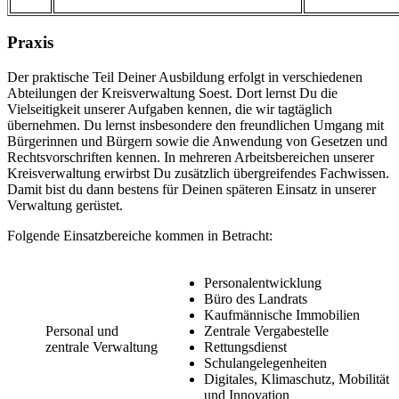
Praxis
Der praktische Teil Deiner Ausbildung erfolgt in verschiedenen
Abteilungen der Kreisverwaltung Soest. Dort lernst Du die
Vielseitigkeit unserer Aufgaben kennen, die wir tagtäglich
übernehmen. Du lernst insbesondere den freundlichen Umgang mit
Bürgerinnen und Bürgern sowie die Anwendung von Gesetzen und
Rechtsvorschriften kennen. In mehreren Arbeitsbereichen unserer
Kreisverwaltung erwirbst Du zusätzlich übergreifendes Fachwissen.
Damit bist du dann bestens für Deinen späteren Einsatz in unserer
Verwaltung gerüstet.
Folgende Einsatzbereiche kommen in Betracht:
Personalentwicklung
Büro des Landrats
Kaufmännische Immobilien
Personal und
Zentrale Vergabestelle
zentrale Verwaltung
Rettungsdienst
Schulangelegenheiten
Digitales, Klimaschutz, Mobilität
und Innovation