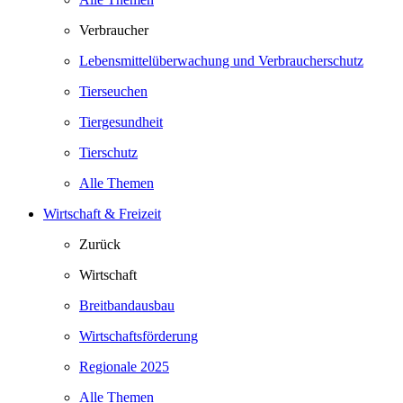
Verbraucher
Lebensmittelüberwachung und Verbraucherschutz
Tierseuchen
Tiergesundheit
Tierschutz
Alle Themen
Wirtschaft & Freizeit
Zurück
Wirtschaft
Breitbandausbau
Wirtschaftsförderung
Regionale 2025
Alle Themen