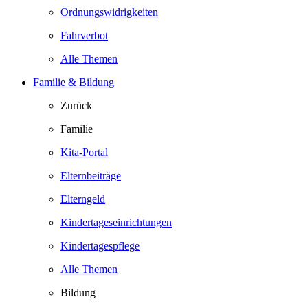
Ordnungswidrigkeiten
Fahrverbot
Alle Themen
Familie & Bildung
Zurück
Familie
Kita-Portal
Elternbeiträge
Elterngeld
Kindertageseinrichtungen
Kindertagespflege
Alle Themen
Bildung