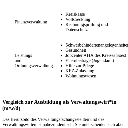
Kreiskasse
Vollstreckung
Finanzverwaltung
Rechnungsprüfung und
Datenschutz
Schwerbehindertenangelegenheite
Gesundheit
Leistungs-
Jobcenter AHA des Kreises Soest
und
Elternbeiträge (Jugendamt)
Ordnungsverwaltung
Hilfe zur Pflege
KFZ-Zulassung
Wohnungswesen
Vergleich zur Ausbildung als Verwaltungswirt*in
(m/w/d)
Das Berufsbild des Verwaltungsfachangestellten und des
Verwaltungswirten ist nahezu identisch. Sie unterscheiden sich aber