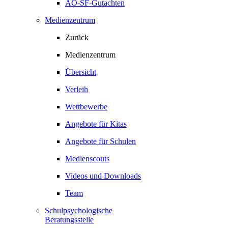
AO-SF-Gutachten
Medienzentrum
Zurück
Medienzentrum
Übersicht
Verleih
Wettbewerbe
Angebote für Kitas
Angebote für Schulen
Medienscouts
Videos und Downloads
Team
Schulpsychologische
Beratungsstelle