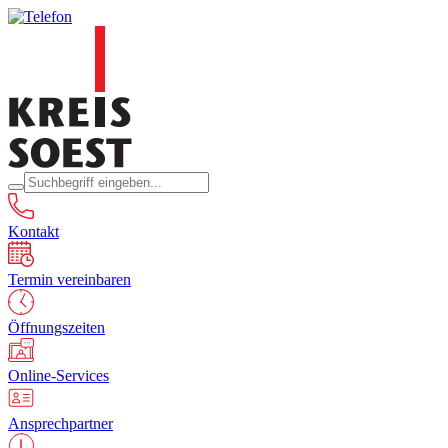
Kontakt
Termin vereinbaren
Öffnungszeiten
Online-Services
Ansprechpartner