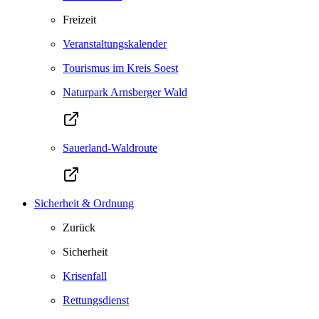
Freizeit
Veranstaltungskalender
Tourismus im Kreis Soest
Naturpark Arnsberger Wald
Sauerland-Waldroute
Sicherheit & Ordnung
Zurück
Sicherheit
Krisenfall
Rettungsdienst