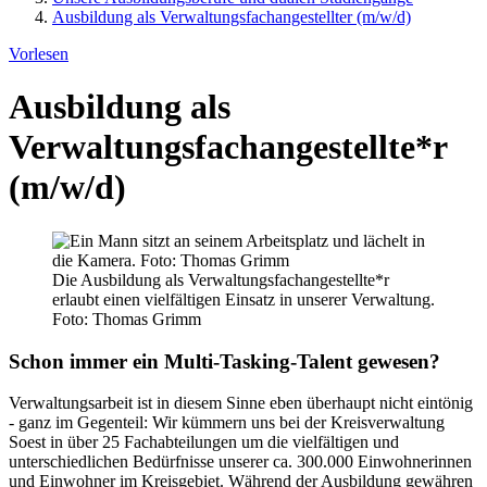
Ausbildung als Verwaltungsfachangestellter (m/w/d)
Vorlesen
Ausbildung als
Verwaltungsfachangestellte*r
(m/w/d)
Die Ausbildung als Verwaltungsfachangestellte*r
erlaubt einen vielfältigen Einsatz in unserer Verwaltung.
Foto: Thomas Grimm
Schon immer ein Multi-Tasking-Talent gewesen?
Verwaltungsarbeit ist in diesem Sinne eben überhaupt nicht eintönig
- ganz im Gegenteil: Wir kümmern uns bei der Kreisverwaltung
Soest in über 25 Fachabteilungen um die vielfältigen und
unterschiedlichen Bedürfnisse unserer ca. 300.000 Einwohnerinnen
und Einwohner im Kreisgebiet. Während der Ausbildung gewähren