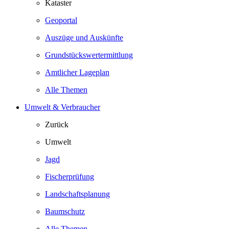
Kataster
Geoportal
Auszüge und Auskünfte
Grundstückswertermittlung
Amtlicher Lageplan
Alle Themen
Umwelt & Verbraucher
Zurück
Umwelt
Jagd
Fischerprüfung
Landschaftsplanung
Baumschutz
Alle Themen