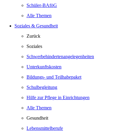
Schüler-BAföG
Alle Themen
Soziales & Gesundheit
Zurück
Soziales
Schwerbehindertenangelegenheiten
Unterkunftskosten
Bildungs- und Teilhabepaket
Schulbegleitung
Hilfe zur Pflege in Einrichtungen
Alle Themen
Gesundheit
Lebensmittelberufe