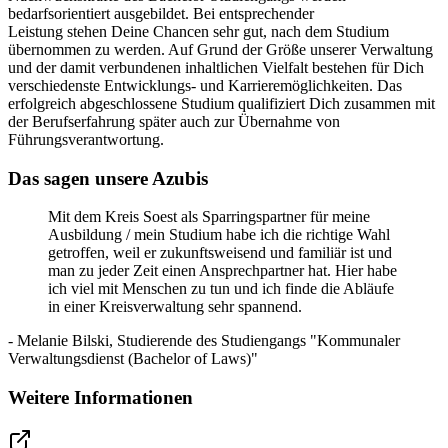
bedarfsorientiert ausgebildet. Bei entsprechender
Leistung stehen Deine Chancen sehr gut, nach dem Studium
übernommen zu werden. Auf Grund der Größe unserer Verwaltung
und der damit verbundenen inhaltlichen Vielfalt bestehen für Dich
verschiedenste Entwicklungs- und Karrieremöglichkeiten. Das
erfolgreich abgeschlossene Studium qualifiziert Dich zusammen mit
der Berufserfahrung später auch zur Übernahme von
Führungsverantwortung.
Das sagen unsere Azubis
Mit dem Kreis Soest als Sparringspartner für meine
Ausbildung / mein Studium habe ich die richtige Wahl
getroffen, weil er zukunftsweisend und familiär ist und
man zu jeder Zeit einen Ansprechpartner hat. Hier habe
ich viel mit Menschen zu tun und ich finde die Abläufe
in einer Kreisverwaltung sehr spannend.
- Melanie Bilski, Studierende des Studiengangs "Kommunaler
Verwaltungsdienst (Bachelor of Laws)"
Weitere Informationen