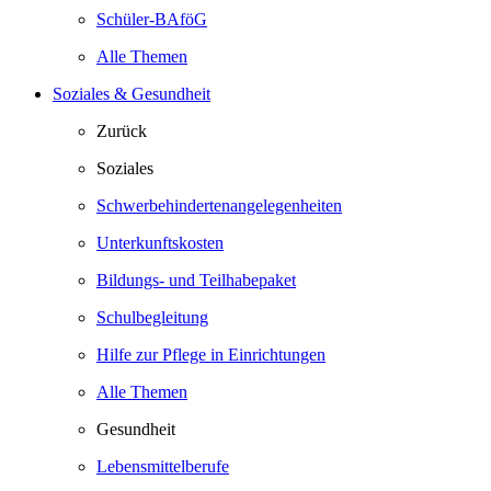
Schüler-BAföG
Alle Themen
Soziales & Gesundheit
Zurück
Soziales
Schwerbehindertenangelegenheiten
Unterkunftskosten
Bildungs- und Teilhabepaket
Schulbegleitung
Hilfe zur Pflege in Einrichtungen
Alle Themen
Gesundheit
Lebensmittelberufe