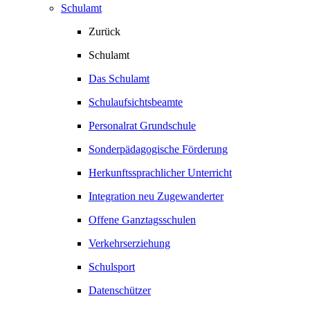
Schulamt
Zurück
Schulamt
Das Schulamt
Schulaufsichtsbeamte
Personalrat Grundschule
Sonderpädagogische Förderung
Herkunftssprachlicher Unterricht
Integration neu Zugewanderter
Offene Ganztagsschulen
Verkehrserziehung
Schulsport
Datenschützer