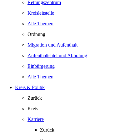
Rettungszentrum
Kreisleitstelle
Alle Themen
Ordnung
Migration und Aufenthalt
Aufenthaltstitel und Abholung
Einbürgerung
Alle Themen
Kreis & Politik
Zurück
Kreis
Karriere
Zurück