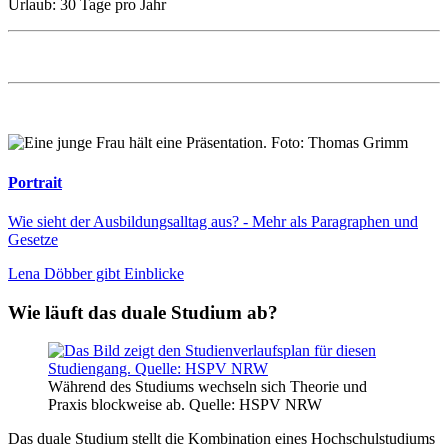
Urlaub: 30 Tage pro Jahr
Portrait
Wie sieht der Ausbildungsalltag aus? - Mehr als Paragraphen und
Gesetze
Lena Döbber gibt Einblicke
Wie läuft das duale Studium ab?
Während des Studiums wechseln sich Theorie und
Praxis blockweise ab. Quelle: HSPV NRW
Das duale Studium stellt die Kombination eines Hochschulstudiums