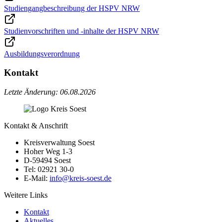
Studiengangbeschreibung der HSPV NRW
Studienvorschriften und -inhalte der HSPV NRW
Ausbildungsverordnung
Kontakt
Letzte Änderung: 06.08.2026
Kontakt & Anschrift
Kreisverwaltung Soest
Hoher Weg 1-3
D-59494 Soest
Tel: 02921 30-0
E-Mail:
info@​kreis-soest.de
Weitere Links
Kontakt
Aktuelles