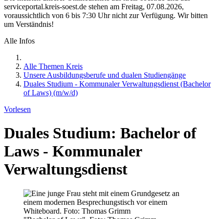
serviceportal.kreis-soest.de stehen am Freitag, 07.08.2026,
voraussichtlich von 6 bis 7:30 Uhr nicht zur Verfügung. Wir bitten
um Verständnis!
Alle Infos
Alle Themen Kreis
Unsere Ausbildungsberufe und dualen Studiengänge
Duales Studium - Kommunaler Verwaltungsdienst (Bachelor
of Laws) (m/w/d)
Vorlesen
Duales Studium: Bachelor of
Laws - Kommunaler
Verwaltungsdienst