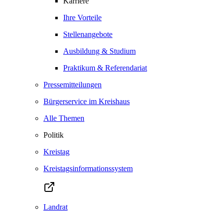
Karriere
Ihre Vorteile
Stellenangebote
Ausbildung & Studium
Praktikum & Referendariat
Pressemitteilungen
Bürgerservice im Kreishaus
Alle Themen
Politik
Kreistag
Kreistagsinformationssystem
Landrat