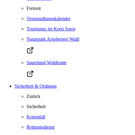
Freizeit
Veranstaltungskalender
Tourismus im Kreis Soest
Naturpark Arnsberger Wald
Sauerland-Waldroute
Sicherheit & Ordnung
Zurück
Sicherheit
Krisenfall
Rettungsdienst