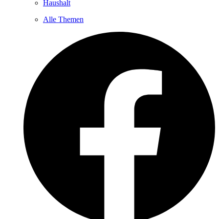
Haushalt
Alle Themen