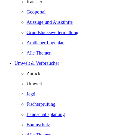
Kataster
Geoportal
Auszüge und Auskünfte
Grundstückswertermittlung
Amtlicher Lageplan
Alle Themen
Umwelt & Verbraucher
Zurück
Umwelt
Jagd
Fischerprüfung
Landschaftsplanung
Baumschutz
Alle Themen