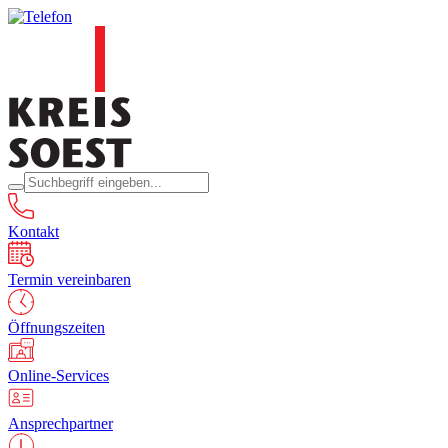
Kontakt
Termin vereinbaren
Öffnungszeiten
Online-Services
Ansprechpartner