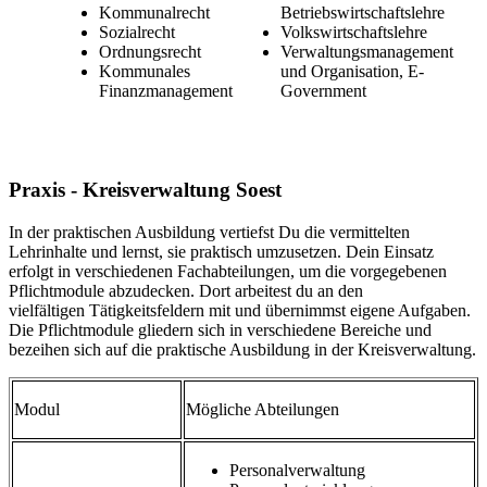
Kommunalrecht
Betriebswirtschaftslehre
Sozialrecht
Volkswirtschaftslehre
Ordnungsrecht
Verwaltungsmanagement
Kommunales
und Organisation, E-
Finanzmanagement
Government
Praxis - Kreisverwaltung Soest
In der praktischen Ausbildung vertiefst Du die vermittelten
Lehrinhalte und lernst, sie praktisch umzusetzen. Dein Einsatz
erfolgt in verschiedenen Fachabteilungen, um die vorgegebenen
Pflichtmodule abzudecken. Dort arbeitest du an den
vielfältigen Tätigkeitsfeldern mit und übernimmst eigene Aufgaben.
Die Pflichtmodule gliedern sich in verschiedene Bereiche und
bezeihen sich auf die praktische Ausbildung in der Kreisverwaltung.
Modul
Mögliche Abteilungen
Personalverwaltung