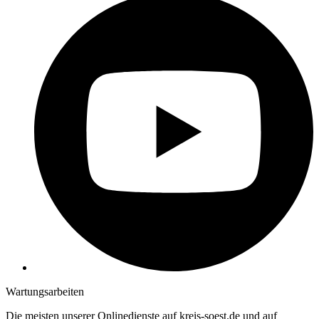
Wartungsarbeiten
Die meisten unserer Onlinedienste auf kreis-soest.de und auf