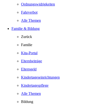
Ordnungswidrigkeiten
Fahrverbot
Alle Themen
Familie & Bildung
Zurück
Familie
Kita-Portal
Elternbeiträge
Elterngeld
Kindertageseinrichtungen
Kindertagespflege
Alle Themen
Bildung