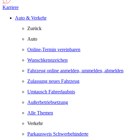
Karriere
Auto & Verkehr
Zurück
Auto
Online-Termin vereinbaren
Wunschkennzeichen
Fahrzeug online anmelden, ummelden, abmelden
Zulassung neues Fahrzeug
Umtausch Fahrerlaubnis
Außerbetriebsetzung
Alle Themen
Verkehr
Parkausweis Schwerbehinderte