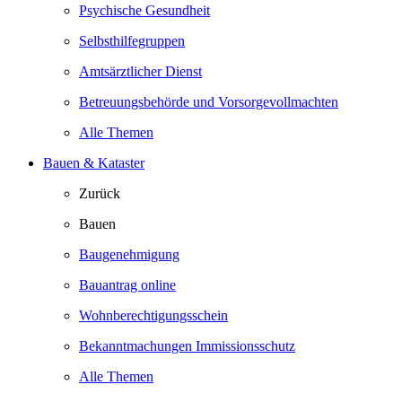
Psychische Gesundheit
Selbsthilfegruppen
Amtsärztlicher Dienst
Betreuungsbehörde und Vorsorgevollmachten
Alle Themen
Bauen & Kataster
Zurück
Bauen
Baugenehmigung
Bauantrag online
Wohnberechtigungsschein
Bekanntmachungen Immissionsschutz
Alle Themen