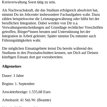
Kreisverwaltung Soest tätig zu sein.
Als Nachwuchskraft, die das Studium erfolgreich absolviert hat,
nimmst Du im Jobcenter insbesondere Fachaufgaben wahr. Dazu
zählen beispielsweise die Leistungsgewährung oder hilfst bei der
beruflichen Integration. Dabei werden von Dir u.a.
Verwaltungsentscheidungen auf Grundlage rechtlicher Vorschriften
getroffen, Bürger*innen beraten und Unterstützung bei der
Integration in Arbeit geleistet. Später nimmst Du mitunter auch
Führungstätigkeiten wahr.
Die möglichen Einsatzgebiete lernst Du bereits während des
Studiums in den Praxisabschnitten kennen, um Dich auf Deinen
künftigen Einsatz dort gut vorzubereiten.
Allgemeines
Dauer: 3 Jahre
Beginn: 1. September
Anwärterbezüge: 1.555,68 Euro
Arbeitszeit: 41 Std./W. (Beamte)