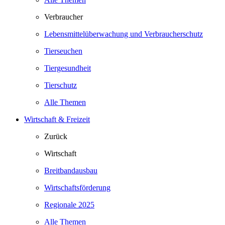
Verbraucher
Lebensmittelüberwachung und Verbraucherschutz
Tierseuchen
Tiergesundheit
Tierschutz
Alle Themen
Wirtschaft & Freizeit
Zurück
Wirtschaft
Breitbandausbau
Wirtschaftsförderung
Regionale 2025
Alle Themen