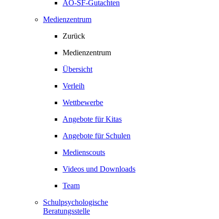
AO-SF-Gutachten
Medienzentrum
Zurück
Medienzentrum
Übersicht
Verleih
Wettbewerbe
Angebote für Kitas
Angebote für Schulen
Medienscouts
Videos und Downloads
Team
Schulpsychologische
Beratungsstelle