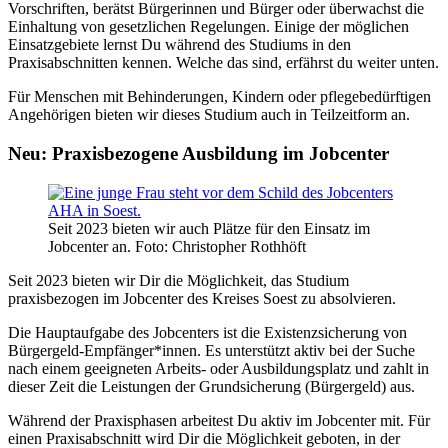
Vorschriften, berätst Bürgerinnen und Bürger oder überwachst die
Einhaltung von gesetzlichen Regelungen. Einige der möglichen
Einsatzgebiete lernst Du während des Studiums in den
Praxisabschnitten kennen. Welche das sind, erfährst du weiter unten.
Für Menschen mit Behinderungen, Kindern oder pflegebedürftigen
Angehörigen bieten wir dieses Studium auch in Teilzeitform an.
Neu: Praxisbezogene Ausbildung im Jobcenter
Seit 2023 bieten wir auch Plätze für den Einsatz im
Jobcenter an. Foto: Christopher Rothhöft
Seit 2023 bieten wir Dir die Möglichkeit, das Studium
praxisbezogen im Jobcenter des Kreises Soest zu absolvieren.
Die Hauptaufgabe des Jobcenters ist die Existenzsicherung von
Bürgergeld-Empfänger*innen. Es unterstützt aktiv bei der Suche
nach einem geeigneten Arbeits- oder Ausbildungsplatz und zahlt in
dieser Zeit die Leistungen der Grundsicherung (Bürgergeld) aus.
Während der Praxisphasen arbeitest Du aktiv im Jobcenter mit. Für
einen Praxisabschnitt wird Dir die Möglichkeit geboten, in der