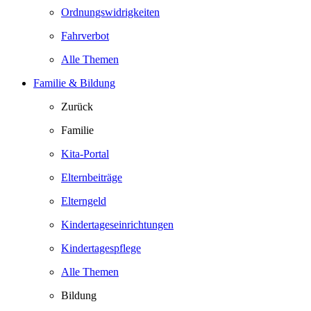
Ordnungswidrigkeiten
Fahrverbot
Alle Themen
Familie & Bildung
Zurück
Familie
Kita-Portal
Elternbeiträge
Elterngeld
Kindertageseinrichtungen
Kindertagespflege
Alle Themen
Bildung