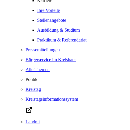
Karriere
Ihre Vorteile
Stellenangebote
Ausbildung & Studium
Praktikum & Referendariat
Pressemitteilungen
Bürgerservice im Kreishaus
Alle Themen
Politik
Kreistag
Kreistagsinformationssystem
Landrat