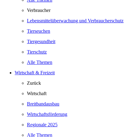
Verbraucher
Lebensmittelüberwachung und Verbraucherschutz
Tierseuchen
Tiergesundheit
Tierschutz
Alle Themen
Wirtschaft & Freizeit
Zurück
Wirtschaft
Breitbandausbau
Wirtschaftsförderung
Regionale 2025
Alle Themen