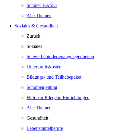
Schüler-BAföG
Alle Themen
Soziales & Gesundheit
Zurück
Soziales
Schwerbehindertenangelegenheiten
Unterkunftskosten
Bildungs- und Teilhabepaket
Schulbegleitung
Hilfe zur Pflege in Einrichtungen
Alle Themen
Gesundheit
Lebensmittelberufe