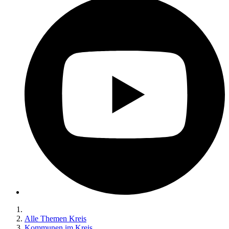
Alle Themen Kreis
Kommunen im Kreis