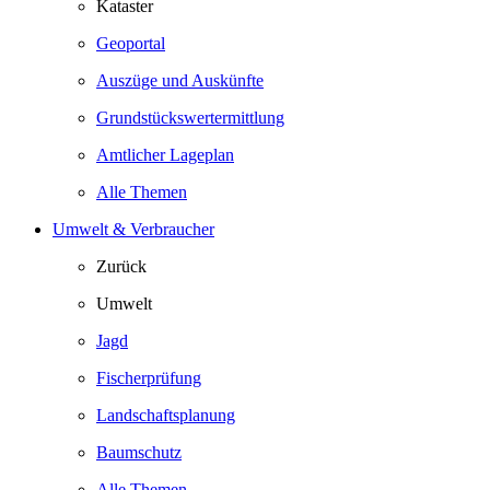
Kataster
Geoportal
Auszüge und Auskünfte
Grundstückswertermittlung
Amtlicher Lageplan
Alle Themen
Umwelt & Verbraucher
Zurück
Umwelt
Jagd
Fischerprüfung
Landschaftsplanung
Baumschutz
Alle Themen