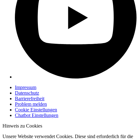
Impressum
Datenschutz
Barrierefreiheit
Problem melden
Cookie Einstellungen
Chatbot Einstellungen
Hinweis zu Cookies
Unsere Website verwendet Cookies. Diese sind erforderlich für die