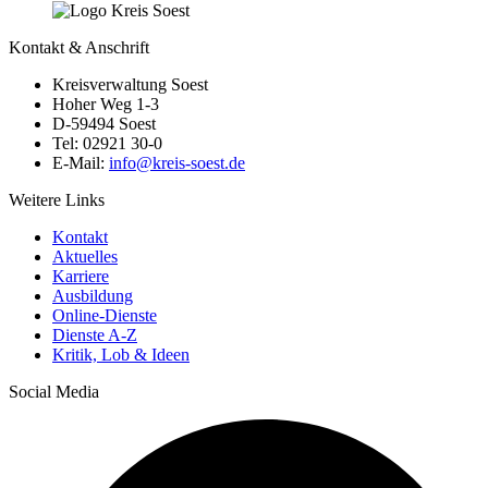
Kontakt & Anschrift
Kreisverwaltung Soest
Hoher Weg 1-3
D-59494 Soest
Tel: 02921 30-0
E-Mail:
info@​kreis-soest.de
Weitere Links
Kontakt
Aktuelles
Karriere
Ausbildung
Online-Dienste
Dienste A-Z
Kritik, Lob & Ideen
Social Media