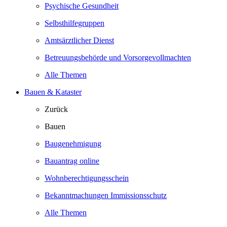
Psychische Gesundheit
Selbsthilfegruppen
Amtsärztlicher Dienst
Betreuungsbehörde und Vorsorgevollmachten
Alle Themen
Bauen & Kataster
Zurück
Bauen
Baugenehmigung
Bauantrag online
Wohnberechtigungsschein
Bekanntmachungen Immissionsschutz
Alle Themen