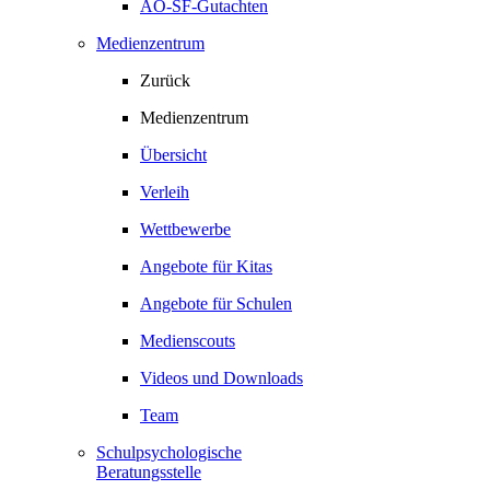
AO-SF-Gutachten
Medienzentrum
Zurück
Medienzentrum
Übersicht
Verleih
Wettbewerbe
Angebote für Kitas
Angebote für Schulen
Medienscouts
Videos und Downloads
Team
Schulpsychologische
Beratungsstelle