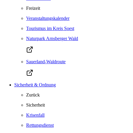
Freizeit
Veranstaltungskalender
Tourismus im Kreis Soest
Naturpark Arnsberger Wald
Sauerland-Waldroute
Sicherheit & Ordnung
Zurück
Sicherheit
Krisenfall
Rettungsdienst