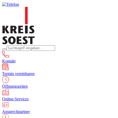
Kontakt
Termin vereinbaren
Öffnungszeiten
Online-Services
Ansprechpartner