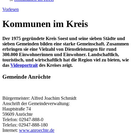
Vorlesen
Kommunen im Kreis
Der 1975 gegründete Kreis Soest und seine sieben Städte und
sieben Gemeinden bilden eine starke Gemeinschaft. Zusammen
erbringen sie eine Vielzahl von Dienstleistungen für rund
300.000 Einwohnerinnen und Einwohner. Landschaftlich,
touristisch, und wirtschaftlich hat die Region viel zu bieten, wie
das
Videoportrait
des Kreises zeigt.
Gemeinde Anröchte
Bürgermeister: Alfred Joachim Schmidt
Anschrift der Gemeindeverwaltung:
Hauptstraße 74
59609 Anröchte
Telefon: 02947-888-0
Telefax: 02947-888-180
Internet:
www.anroechte.de