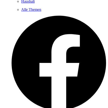
Haushalt
Alle Themen