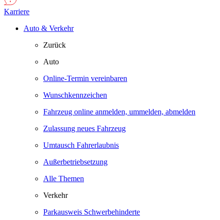
Karriere
Auto & Verkehr
Zurück
Auto
Online-Termin vereinbaren
Wunschkennzeichen
Fahrzeug online anmelden, ummelden, abmelden
Zulassung neues Fahrzeug
Umtausch Fahrerlaubnis
Außerbetriebsetzung
Alle Themen
Verkehr
Parkausweis Schwerbehinderte