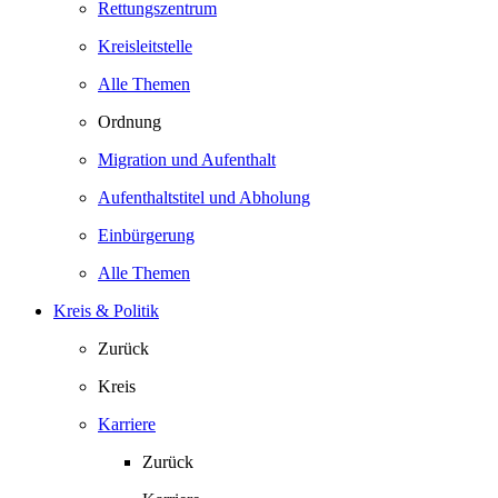
Rettungszentrum
Kreisleitstelle
Alle Themen
Ordnung
Migration und Aufenthalt
Aufenthaltstitel und Abholung
Einbürgerung
Alle Themen
Kreis & Politik
Zurück
Kreis
Karriere
Zurück