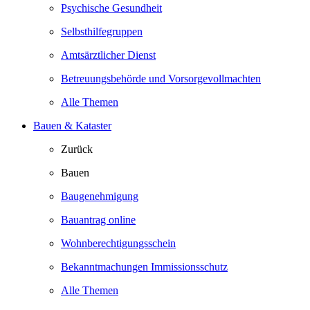
Psychische Gesundheit
Selbsthilfegruppen
Amtsärztlicher Dienst
Betreuungsbehörde und Vorsorgevollmachten
Alle Themen
Bauen & Kataster
Zurück
Bauen
Baugenehmigung
Bauantrag online
Wohnberechtigungsschein
Bekanntmachungen Immissionsschutz
Alle Themen