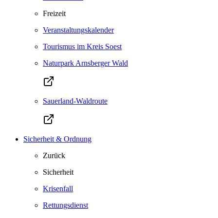
Freizeit
Veranstaltungskalender
Tourismus im Kreis Soest
Naturpark Arnsberger Wald
Sauerland-Waldroute
Sicherheit & Ordnung
Zurück
Sicherheit
Krisenfall
Rettungsdienst