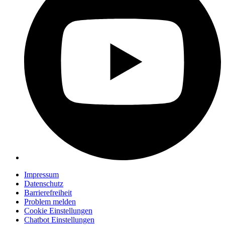
Impressum
Datenschutz
Barrierefreiheit
Problem melden
Cookie Einstellungen
Chatbot Einstellungen