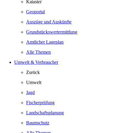
Kataster
Geoportal
Auszüge und Auskünfte
Grundstückswertermittlung
Amtlicher Lageplan
Alle Themen
Umwelt & Verbraucher
Zurück
Umwelt
Jagd
Fischerprüfung
Landschaftsplanung
Baumschutz
Alle Themen