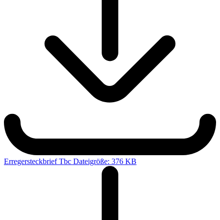
Erregersteckbrief Tbc
Dateigröße: 376 KB