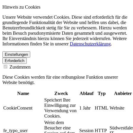
Hinweis zu Cookies
Unsere Website verwendet Cookies. Diese sind erforderlich für die
grundlegende Funktionalität der Website und helfen uns dabei, die
Benutzerfreundlichkeit stetig für Sie zu verbessern. Hierzu werden
beim Besuch pseudonymisierte Daten gesammelt und ausgewertet.
Ihr Einverständnis hierzu können Sie jederzeit widerrufen. Weitere
Informationen finden Sie in unserer
Datenschutzerklärung
.
Einstellungen
Erforderlich
Zustimmen
Diese Cookies werden für eine reibungslose Funktion unserer
Website benötigt.
Name
Zweck
Ablauf
Typ
Anbieter
Speichert Ihre
Einwilligung zur
CookieConsent
1 Jahr
HTML
Website
Verwendung von
Cookies.
Weist dem
Besucher eine
Südwestfale
fe_typo_user
Session
HTTP