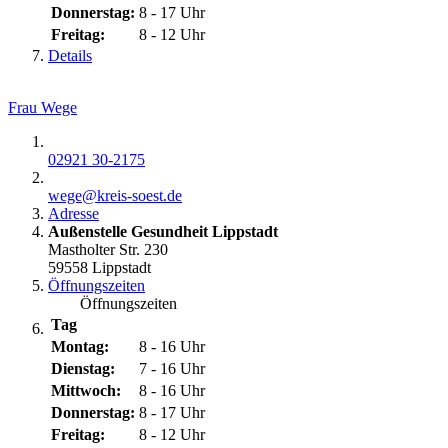
Donnerstag:
8 - 17 Uhr
Freitag:
8 - 12 Uhr
Details
Frau Wege
02921 30-2175
wege@​kreis-soest.de
Adresse
Außenstelle Gesundheit Lippstadt
Mastholter Str. 230
59558 Lippstadt
Öffnungszeiten
Öffnungszeiten
Tag
Montag:
8 - 16 Uhr
Dienstag:
7 - 16 Uhr
Mittwoch:
8 - 16 Uhr
Donnerstag:
8 - 17 Uhr
Freitag:
8 - 12 Uhr