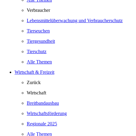
Verbraucher
Lebensmittelüberwachung und Verbraucherschutz
Tierseuchen
Tiergesundheit
Tierschutz
Alle Themen
Wirtschaft & Freizeit
Zurück
Wirtschaft
Breitbandausbau
Wirtschaftsförderung
Regionale 2025
Alle Themen