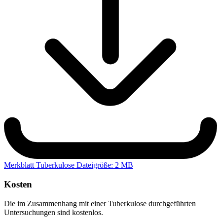
Merkblatt Tuberkulose
Dateigröße: 2 MB
Kosten
Die im Zusammenhang mit einer Tuberkulose durchgeführten
Untersuchungen sind kostenlos.