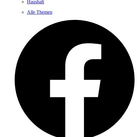
Haushalt
Alle Themen