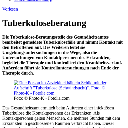
Vorlesen
Tuberkuloseberatung
Die Tuberkulose-Beratungsstelle des Gesundheitsamtes
bearbeitet gemeldete Tuberkulosefälle und nimmt Kontakt mit
den Betroffenen auf. Des Weiteren leitet sie
Umgebungsuntersuchungen in die Wege, also die
Untersuchungen von Kontaktpersonen des Erkrankten,
begleitet die Therapie und kontrolliert den Krankheitsverlauf.
Außerdem führt sie Kontrolluntersuchungen nach Ende der
Therapie durch.
Foto: © Photo-K - Fotolia.com
Das Gesundheitsamt ermittelt beim Auftreten einer infektiösen
Tuberkulose die Kontaktpersonen des Erkrankten. Als
Kontaktpersonen gelten Menschen, die mehrere Stunden mit dem
Erkrankten in geschlossenen Räumen verbracht haben. Dieser