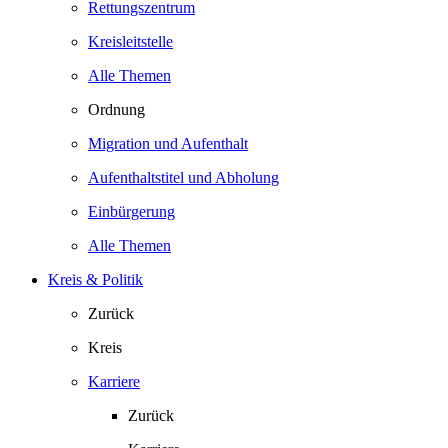
Rettungszentrum
Kreisleitstelle
Alle Themen
Ordnung
Migration und Aufenthalt
Aufenthaltstitel und Abholung
Einbürgerung
Alle Themen
Kreis & Politik
Zurück
Kreis
Karriere
Zurück