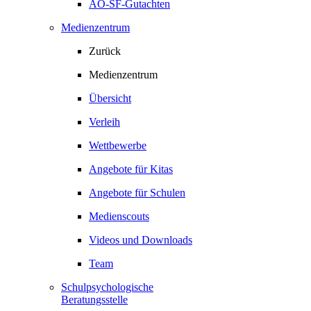
AO-SF-Gutachten
Medienzentrum
Zurück
Medienzentrum
Übersicht
Verleih
Wettbewerbe
Angebote für Kitas
Angebote für Schulen
Medienscouts
Videos und Downloads
Team
Schulpsychologische
Beratungsstelle