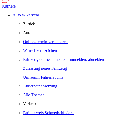
Karriere
Auto & Verkehr
Zurück
Auto
Online-Termin vereinbaren
Wunschkennzeichen
Fahrzeug online anmelden, ummelden, abmelden
Zulassung neues Fahrzeug
Umtausch Fahrerlaubnis
Außerbetriebsetzung
Alle Themen
Verkehr
Parkausweis Schwerbehinderte