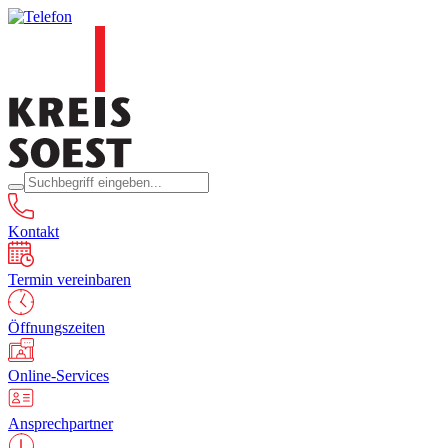
Kontakt
Termin vereinbaren
Öffnungszeiten
Online-Services
Ansprechpartner