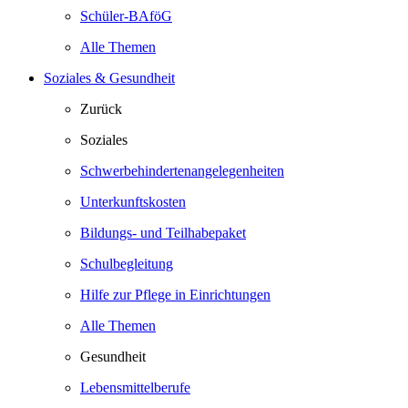
Schüler-BAföG
Alle Themen
Soziales & Gesundheit
Zurück
Soziales
Schwerbehindertenangelegenheiten
Unterkunftskosten
Bildungs- und Teilhabepaket
Schulbegleitung
Hilfe zur Pflege in Einrichtungen
Alle Themen
Gesundheit
Lebensmittelberufe