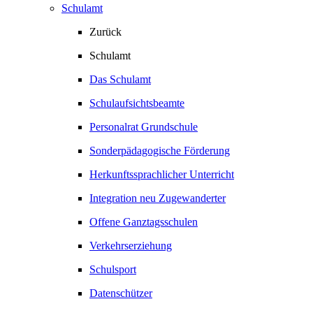
Schulamt
Zurück
Schulamt
Das Schulamt
Schulaufsichtsbeamte
Personalrat Grundschule
Sonderpädagogische Förderung
Herkunftssprachlicher Unterricht
Integration neu Zugewanderter
Offene Ganztagsschulen
Verkehrserziehung
Schulsport
Datenschützer