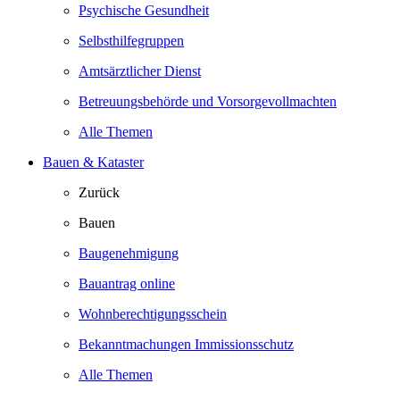
Psychische Gesundheit
Selbsthilfegruppen
Amtsärztlicher Dienst
Betreuungsbehörde und Vorsorgevollmachten
Alle Themen
Bauen & Kataster
Zurück
Bauen
Baugenehmigung
Bauantrag online
Wohnberechtigungsschein
Bekanntmachungen Immissionsschutz
Alle Themen