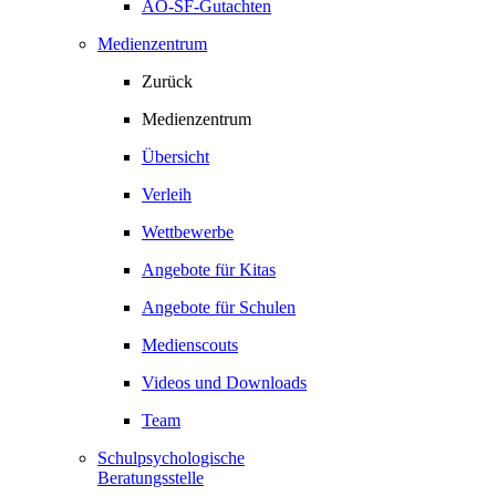
AO-SF-Gutachten
Medienzentrum
Zurück
Medienzentrum
Übersicht
Verleih
Wettbewerbe
Angebote für Kitas
Angebote für Schulen
Medienscouts
Videos und Downloads
Team
Schulpsychologische
Beratungsstelle