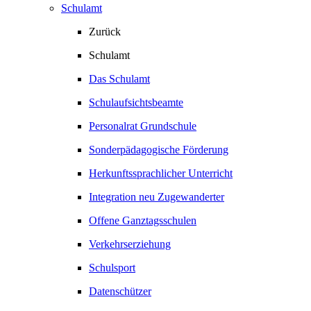
Schulamt
Zurück
Schulamt
Das Schulamt
Schulaufsichtsbeamte
Personalrat Grundschule
Sonderpädagogische Förderung
Herkunftssprachlicher Unterricht
Integration neu Zugewanderter
Offene Ganztagsschulen
Verkehrserziehung
Schulsport
Datenschützer