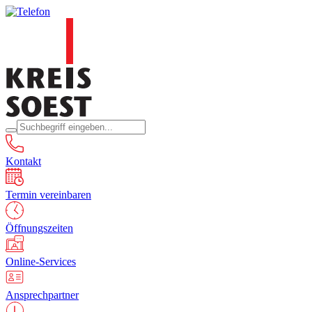
Kontakt
Termin vereinbaren
Öffnungszeiten
Online-Services
Ansprechpartner