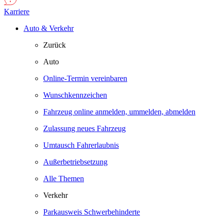
Karriere
Auto & Verkehr
Zurück
Auto
Online-Termin vereinbaren
Wunschkennzeichen
Fahrzeug online anmelden, ummelden, abmelden
Zulassung neues Fahrzeug
Umtausch Fahrerlaubnis
Außerbetriebsetzung
Alle Themen
Verkehr
Parkausweis Schwerbehinderte