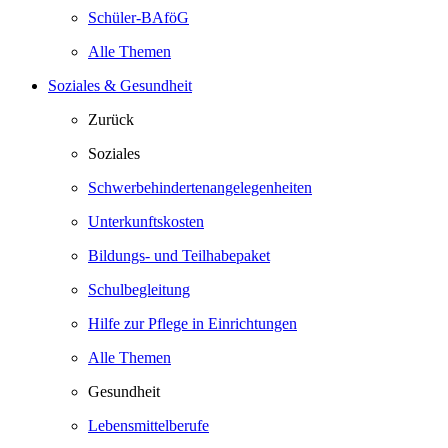
Schüler-BAföG
Alle Themen
Soziales & Gesundheit
Zurück
Soziales
Schwerbehindertenangelegenheiten
Unterkunftskosten
Bildungs- und Teilhabepaket
Schulbegleitung
Hilfe zur Pflege in Einrichtungen
Alle Themen
Gesundheit
Lebensmittelberufe