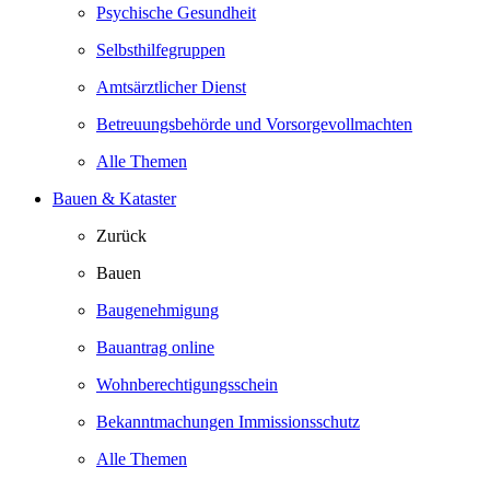
Psychische Gesundheit
Selbsthilfegruppen
Amtsärztlicher Dienst
Betreuungsbehörde und Vorsorgevollmachten
Alle Themen
Bauen & Kataster
Zurück
Bauen
Baugenehmigung
Bauantrag online
Wohnberechtigungsschein
Bekanntmachungen Immissionsschutz
Alle Themen