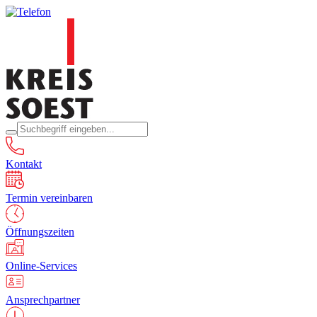
Kontakt
Termin vereinbaren
Öffnungszeiten
Online-Services
Ansprechpartner