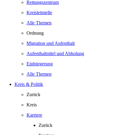
Rettungszentrum
Kreisleitstelle
Alle Themen
Ordnung
Migration und Aufenthalt
Aufenthaltstitel und Abholung
Einbürgerung
Alle Themen
Kreis & Politik
Zurück
Kreis
Karriere
Zurück