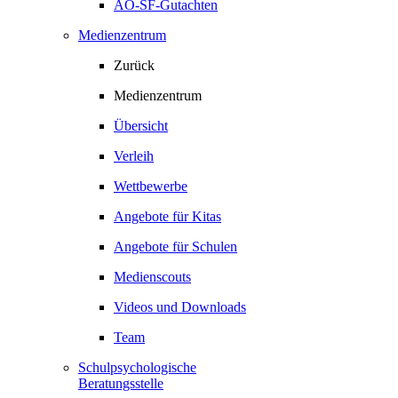
AO-SF-Gutachten
Medienzentrum
Zurück
Medienzentrum
Übersicht
Verleih
Wettbewerbe
Angebote für Kitas
Angebote für Schulen
Medienscouts
Videos und Downloads
Team
Schulpsychologische
Beratungsstelle