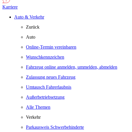
Karriere
Auto & Verkehr
Zurück
Auto
Online-Termin vereinbaren
Wunschkennzeichen
Fahrzeug online anmelden, ummelden, abmelden
Zulassung neues Fahrzeug
Umtausch Fahrerlaubnis
Außerbetriebsetzung
Alle Themen
Verkehr
Parkausweis Schwerbehinderte