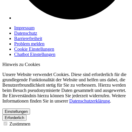
Impressum
Datenschutz
Barrierefreiheit
Problem melden
Cookie Einstellungen
Chatbot Einstellungen
Hinweis zu Cookies
Unsere Website verwendet Cookies. Diese sind erforderlich für die
grundlegende Funktionalität der Website und helfen uns dabei, die
Benutzerfreundlichkeit stetig für Sie zu verbessern. Hierzu werden
beim Besuch pseudonymisierte Daten gesammelt und ausgewertet.
Ihr Einverständnis hierzu können Sie jederzeit widerrufen. Weitere
Informationen finden Sie in unserer
Datenschutzerklärung
.
Einstellungen
Erforderlich
Zustimmen