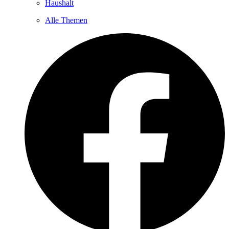
Haushalt
Alle Themen