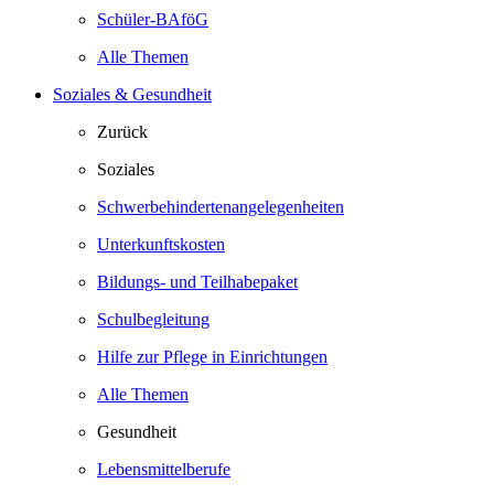
Schüler-BAföG
Alle Themen
Soziales & Gesundheit
Zurück
Soziales
Schwerbehindertenangelegenheiten
Unterkunftskosten
Bildungs- und Teilhabepaket
Schulbegleitung
Hilfe zur Pflege in Einrichtungen
Alle Themen
Gesundheit
Lebensmittelberufe