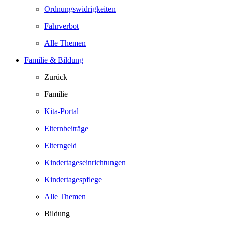
Ordnungswidrigkeiten
Fahrverbot
Alle Themen
Familie & Bildung
Zurück
Familie
Kita-Portal
Elternbeiträge
Elterngeld
Kindertageseinrichtungen
Kindertagespflege
Alle Themen
Bildung