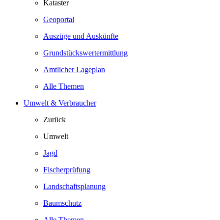
Kataster
Geoportal
Auszüge und Auskünfte
Grundstückswertermittlung
Amtlicher Lageplan
Alle Themen
Umwelt & Verbraucher
Zurück
Umwelt
Jagd
Fischerprüfung
Landschaftsplanung
Baumschutz
Alle Themen