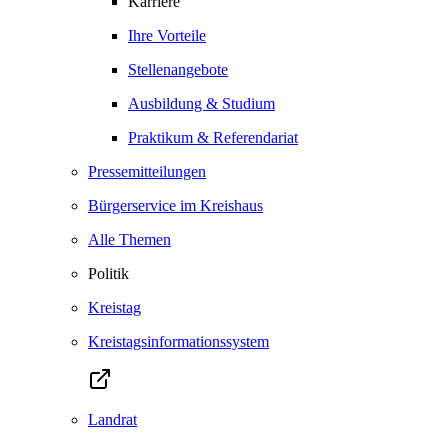
Karriere
Ihre Vorteile
Stellenangebote
Ausbildung & Studium
Praktikum & Referendariat
Pressemitteilungen
Bürgerservice im Kreishaus
Alle Themen
Politik
Kreistag
Kreistagsinformationssystem
Landrat