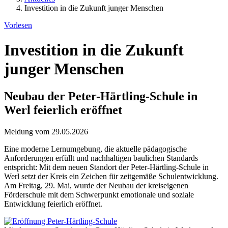
Investition in die Zukunft junger Menschen
Vorlesen
Investition in die Zukunft
junger Menschen
Neubau der Peter-Härtling-Schule in
Werl feierlich eröffnet
Meldung vom 29.05.2026
Eine moderne Lernumgebung, die aktuelle pädagogische
Anforderungen erfüllt und nachhaltigen baulichen Standards
entspricht: Mit dem neuen Standort der Peter-Härtling-Schule in
Werl setzt der Kreis ein Zeichen für zeitgemäße Schulentwicklung.
Am Freitag, 29. Mai, wurde der Neubau der kreiseigenen
Förderschule mit dem Schwerpunkt emotionale und soziale
Entwicklung feierlich eröffnet.