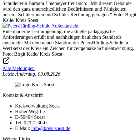
Schulleiterin Barbara Thiemeyer freut sich: „Mit diesem Gebäude
wird den ganz unterschiedlichen Bedürfnissen und Fähigkeiten
unserer Schülerinnen und Schüler Rechnung getragen.“ Foto: Birgit
Kalle/ Kreis Soest
Eine moderne Lernumgebung, die aktuelle pädagogische
Anforderungen erfüllt und nachhaltigen baulichen Standards
entspricht: Mit dem neuen Standort der Peter-Härtling-Schule in
Werl setzt der Kreis ein Zeichen für zeitgemäße Schulentwicklung.
Foto: Birgit Kalle/ Kreis Soest
Alle Meldungen
Letzte Änderung: 09.08.2026
Kontakt & Anschrift
Kreisverwaltung Soest
Hoher Weg 1-3
D-59494 Soest
Tel: 02921 30-0
E-Mail:
info@​kreis-soest.de
Weitere Links