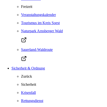
Freizeit
Veranstaltungskalender
Tourismus im Kreis Soest
Naturpark Arnsberger Wald
Sauerland-Waldroute
Sicherheit & Ordnung
Zurück
Sicherheit
Krisenfall
Rettungsdienst