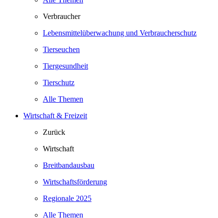
Verbraucher
Lebensmittelüberwachung und Verbraucherschutz
Tierseuchen
Tiergesundheit
Tierschutz
Alle Themen
Wirtschaft & Freizeit
Zurück
Wirtschaft
Breitbandausbau
Wirtschaftsförderung
Regionale 2025
Alle Themen