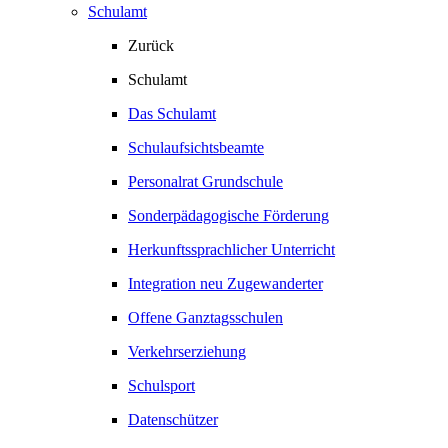
Schulamt
Zurück
Schulamt
Das Schulamt
Schulaufsichtsbeamte
Personalrat Grundschule
Sonderpädagogische Förderung
Herkunftssprachlicher Unterricht
Integration neu Zugewanderter
Offene Ganztagsschulen
Verkehrserziehung
Schulsport
Datenschützer