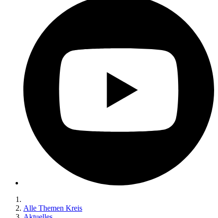
Alle Themen Kreis
Aktuelles