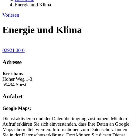
Energie und Klima
Vorlesen
Energie und Klima
02921 30-0
Adresse
Kreishaus
Hoher Weg 1-3
59494 Soest
Anfahrt
Google Maps:
Dienst aktivieren und der Datenübertragung zustimmen. Mit dem
Aufruf erklären Sie sich einverstanden, dass Ihre Daten an Google
Maps übermittelt werden. Informationen zum Datenschutz finden
Sie in der Datenschutzerklärung. Dort können Sie diesen Dienst