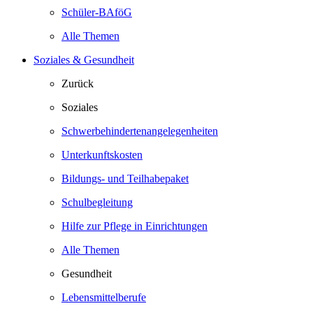
Schüler-BAföG
Alle Themen
Soziales & Gesundheit
Zurück
Soziales
Schwerbehindertenangelegenheiten
Unterkunftskosten
Bildungs- und Teilhabepaket
Schulbegleitung
Hilfe zur Pflege in Einrichtungen
Alle Themen
Gesundheit
Lebensmittelberufe