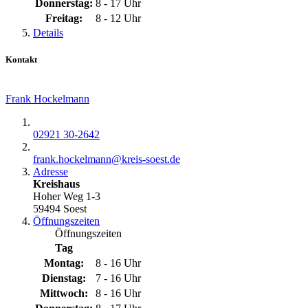
Donnerstag:
8 - 17 Uhr
Freitag:
8 - 12 Uhr
Details
Kontakt
Frank Hockelmann
02921 30-2642
frank.hockelmann@​kreis-soest.de
Adresse
Kreishaus
Hoher Weg 1-3
59494 Soest
Öffnungszeiten
Öffnungszeiten
Tag
Montag:
8 - 16 Uhr
Dienstag:
7 - 16 Uhr
Mittwoch:
8 - 16 Uhr