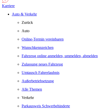
Karriere
Auto & Verkehr
Zurück
Auto
Online-Termin vereinbaren
Wunschkennzeichen
Fahrzeug online anmelden, ummelden, abmelden
Zulassung neues Fahrzeug
Umtausch Fahrerlaubnis
Außerbetriebsetzung
Alle Themen
Verkehr
Parkausweis Schwerbehinderte