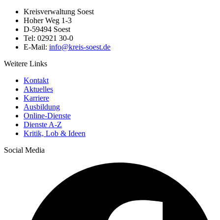
Kreisverwaltung Soest
Hoher Weg 1-3
D-59494 Soest
Tel: 02921 30-0
E-Mail:
info@​kreis-soest.de
Weitere Links
Kontakt
Aktuelles
Karriere
Ausbildung
Online-Dienste
Dienste A-Z
Kritik, Lob & Ideen
Social Media