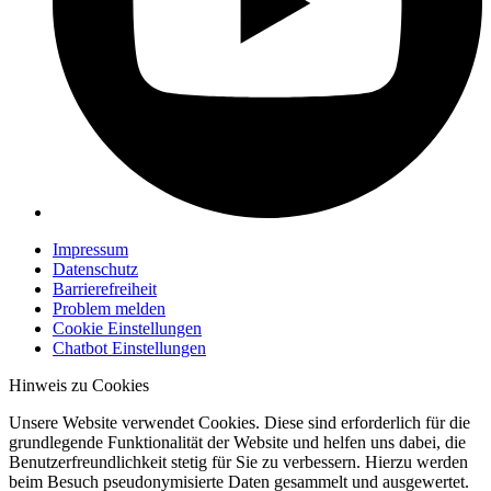
Impressum
Datenschutz
Barrierefreiheit
Problem melden
Cookie Einstellungen
Chatbot Einstellungen
Hinweis zu Cookies
Unsere Website verwendet Cookies. Diese sind erforderlich für die
grundlegende Funktionalität der Website und helfen uns dabei, die
Benutzerfreundlichkeit stetig für Sie zu verbessern. Hierzu werden
beim Besuch pseudonymisierte Daten gesammelt und ausgewertet.