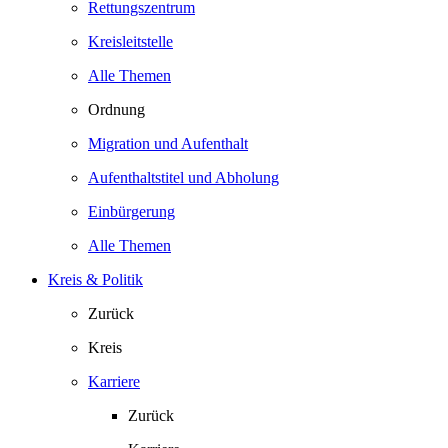
Rettungszentrum
Kreisleitstelle
Alle Themen
Ordnung
Migration und Aufenthalt
Aufenthaltstitel und Abholung
Einbürgerung
Alle Themen
Kreis & Politik
Zurück
Kreis
Karriere
Zurück