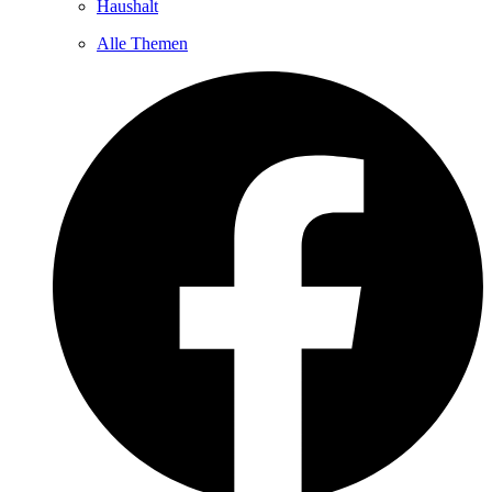
Haushalt
Alle Themen