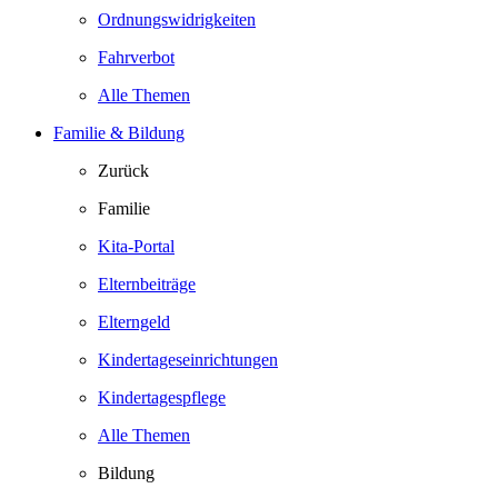
Ordnungswidrigkeiten
Fahrverbot
Alle Themen
Familie & Bildung
Zurück
Familie
Kita-Portal
Elternbeiträge
Elterngeld
Kindertageseinrichtungen
Kindertagespflege
Alle Themen
Bildung