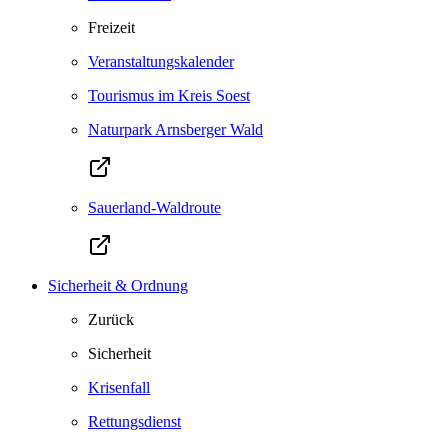
Freizeit
Veranstaltungskalender
Tourismus im Kreis Soest
Naturpark Arnsberger Wald
Sauerland-Waldroute
Sicherheit & Ordnung
Zurück
Sicherheit
Krisenfall
Rettungsdienst