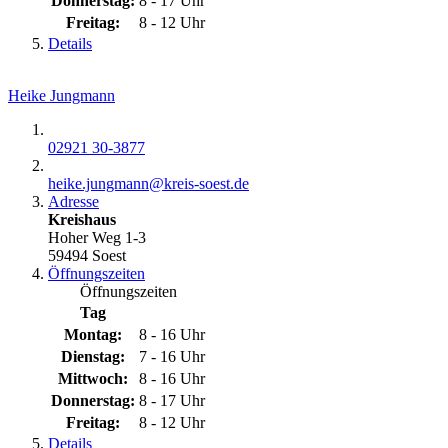
Donnerstag:
8 - 17 Uhr
Freitag:
8 - 12 Uhr
Details
Heike Jungmann
02921 30-3877
heike.jungmann@​kreis-soest.de
Adresse
Kreishaus
Hoher Weg 1-3
59494 Soest
Öffnungszeiten
Öffnungszeiten
Tag
Montag:
8 - 16 Uhr
Dienstag:
7 - 16 Uhr
Mittwoch:
8 - 16 Uhr
Donnerstag:
8 - 17 Uhr
Freitag:
8 - 12 Uhr
Details