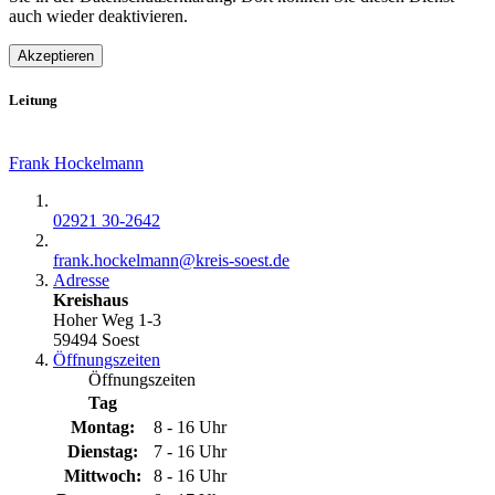
auch wieder deaktivieren.
Akzeptieren
Leitung
Frank Hockelmann
02921 30-2642
frank.hockelmann@​kreis-soest.de
Adresse
Kreishaus
Hoher Weg 1-3
59494 Soest
Öffnungszeiten
Öffnungszeiten
Tag
Montag:
8 - 16 Uhr
Dienstag:
7 - 16 Uhr
Mittwoch:
8 - 16 Uhr