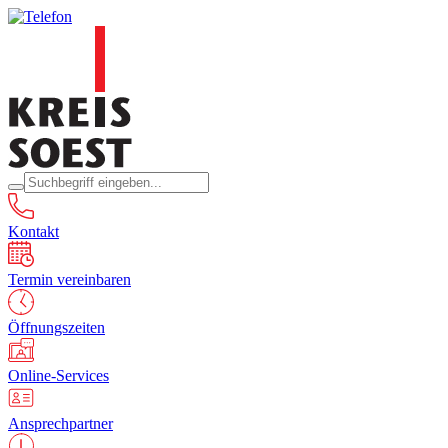
Kontakt
Termin vereinbaren
Öffnungszeiten
Online-Services
Ansprechpartner