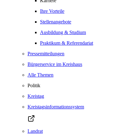
Karriere
Ihre Vorteile
Stellenangebote
Ausbildung & Studium
Praktikum & Referendariat
Pressemitteilungen
Bürgerservice im Kreishaus
Alle Themen
Politik
Kreistag
Kreistagsinformationssystem
Landrat