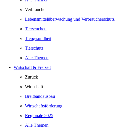
Verbraucher
Lebensmittelüberwachung und Verbraucherschutz
Tierseuchen
Tiergesundheit
Tierschutz
Alle Themen
Wirtschaft & Freizeit
Zurück
Wirtschaft
Breitbandausbau
Wirtschaftsförderung
Regionale 2025
Alle Themen