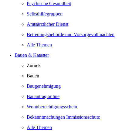
Psychische Gesundheit
Selbsthilfegruppen
Amtsärztlicher Dienst
Betreuungsbehörde und Vorsorgevollmachten
Alle Themen
Bauen & Kataster
Zurück
Bauen
Baugenehmigung
Bauantrag online
Wohnberechtigungsschein
Bekanntmachungen Immissionsschutz
Alle Themen