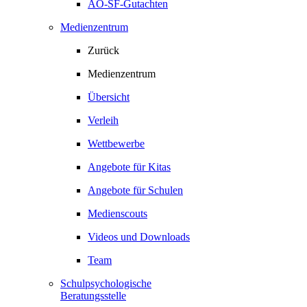
AO-SF-Gutachten
Medienzentrum
Zurück
Medienzentrum
Übersicht
Verleih
Wettbewerbe
Angebote für Kitas
Angebote für Schulen
Medienscouts
Videos und Downloads
Team
Schulpsychologische
Beratungsstelle