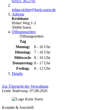
02921 30-2701
julian.richter@​kreis-soest.de
Adresse
Kreishaus
Hoher Weg 1-3
59494 Soest
Öffnungszeiten
Öffnungszeiten
Tag
Montag:
8 - 16 Uhr
Dienstag:
7 - 16 Uhr
Mittwoch:
8 - 16 Uhr
Donnerstag:
8 - 17 Uhr
Freitag:
8 - 12 Uhr
Details
Zur Übersicht der Verwaltung
Letzte Änderung: 07.08.2026
Kontakt & Anschrift