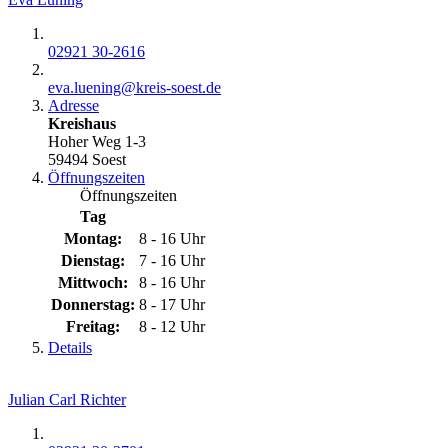
02921 30-2616
eva.luening@​kreis-soest.de
Adresse
Kreishaus
Hoher Weg 1-3
59494 Soest
Öffnungszeiten
Öffnungszeiten
Tag
Montag:
8 - 16 Uhr
Dienstag:
7 - 16 Uhr
Mittwoch:
8 - 16 Uhr
Donnerstag:
8 - 17 Uhr
Freitag:
8 - 12 Uhr
Details
Julian Carl Richter