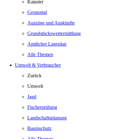
Kataster
Geoportal
Auszüge und Auskünfte
Grundstückswertermittlung
Amtlicher Lageplan
Alle Themen
Umwelt & Verbraucher
Zurück
Umwelt
Jagd
Fischerprüfung
Landschaftsplanung
Baumschutz
Alle Themen