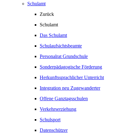
Schulamt
Zurück
Schulamt
Das Schulamt
Schulaufsichtsbeamte
Personalrat Grundschule
Sonderpädagogische Förderung
Herkunftssprachlicher Unterricht
Integration neu Zugewanderter
Offene Ganztagsschulen
Verkehrserziehung
Schulsport
Datenschützer