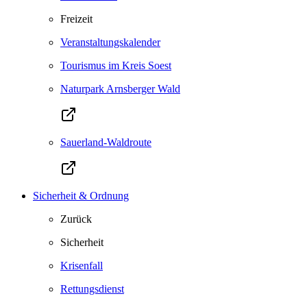
Freizeit
Veranstaltungskalender
Tourismus im Kreis Soest
Naturpark Arnsberger Wald
Sauerland-Waldroute
Sicherheit & Ordnung
Zurück
Sicherheit
Krisenfall
Rettungsdienst