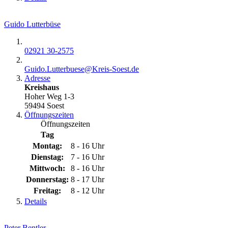
Guido Lutterbüse
02921 30-2575
Guido.Lutterbuese@​Kreis-Soest.de
Adresse
Kreishaus
Hoher Weg 1-3
59494 Soest
Öffnungszeiten
Öffnungszeiten
Tag
Montag:
8 - 16 Uhr
Dienstag:
7 - 16 Uhr
Mittwoch:
8 - 16 Uhr
Donnerstag:
8 - 17 Uhr
Freitag:
8 - 12 Uhr
Details
Peter Bentler