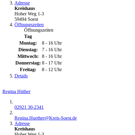
Adresse
Kreishaus
Hoher Weg 1-3
59494 Soest
Öffnungszeiten
Öffnungszeiten
Tag
Montag:
8 - 16 Uhr
Dienstag:
7 - 16 Uhr
Mittwoch:
8 - 16 Uhr
Donnerstag:
8 - 17 Uhr
Freitag:
8 - 12 Uhr
Details
Regina Hüther
02921 30-2341
Regina.Huether@​Kreis-Soest.de
Adresse
Kreishaus
Hoher Weg 1-3