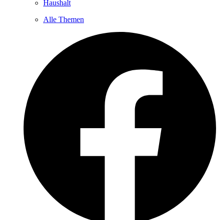
Haushalt
Alle Themen