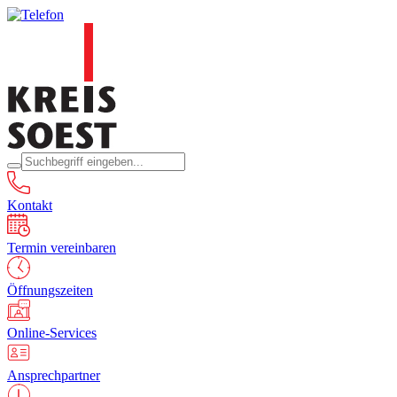
Kontakt
Termin vereinbaren
Öffnungszeiten
Online-Services
Ansprechpartner