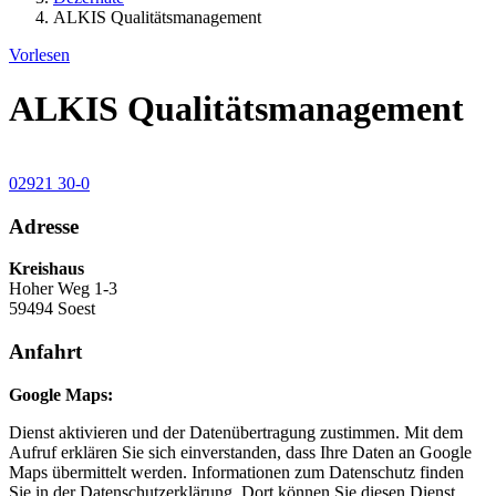
ALKIS Qualitätsmanagement
Vorlesen
ALKIS Qualitätsmanagement
02921 30-0
Adresse
Kreishaus
Hoher Weg 1-3
59494 Soest
Anfahrt
Google Maps:
Dienst aktivieren und der Datenübertragung zustimmen. Mit dem
Aufruf erklären Sie sich einverstanden, dass Ihre Daten an Google
Maps übermittelt werden. Informationen zum Datenschutz finden
Sie in der Datenschutzerklärung. Dort können Sie diesen Dienst