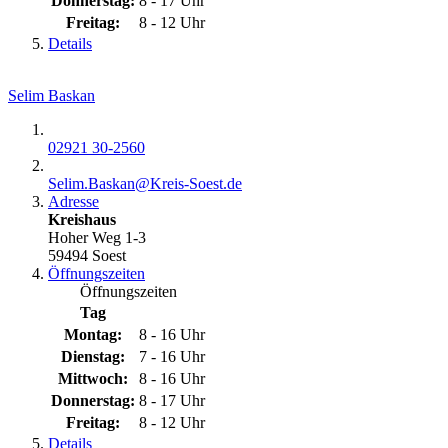
Donnerstag:
8 - 17 Uhr
Freitag:
8 - 12 Uhr
Details
Selim Baskan
02921 30-2560
Selim.Baskan@​Kreis-Soest.de
Adresse
Kreishaus
Hoher Weg 1-3
59494 Soest
Öffnungszeiten
Öffnungszeiten
Tag
Montag:
8 - 16 Uhr
Dienstag:
7 - 16 Uhr
Mittwoch:
8 - 16 Uhr
Donnerstag:
8 - 17 Uhr
Freitag:
8 - 12 Uhr
Details