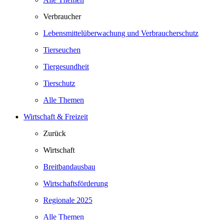
Verbraucher
Lebensmittelüberwachung und Verbraucherschutz
Tierseuchen
Tiergesundheit
Tierschutz
Alle Themen
Wirtschaft & Freizeit
Zurück
Wirtschaft
Breitbandausbau
Wirtschaftsförderung
Regionale 2025
Alle Themen