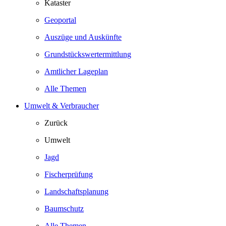
Kataster
Geoportal
Auszüge und Auskünfte
Grundstückswertermittlung
Amtlicher Lageplan
Alle Themen
Umwelt & Verbraucher
Zurück
Umwelt
Jagd
Fischerprüfung
Landschaftsplanung
Baumschutz
Alle Themen