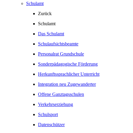
Schulamt
Zurück
Schulamt
Das Schulamt
Schulaufsichtsbeamte
Personalrat Grundschule
Sonderpädagogische Förderung
Herkunftssprachlicher Unterricht
Integration neu Zugewanderter
Offene Ganztagsschulen
Verkehrserziehung
Schulsport
Datenschützer