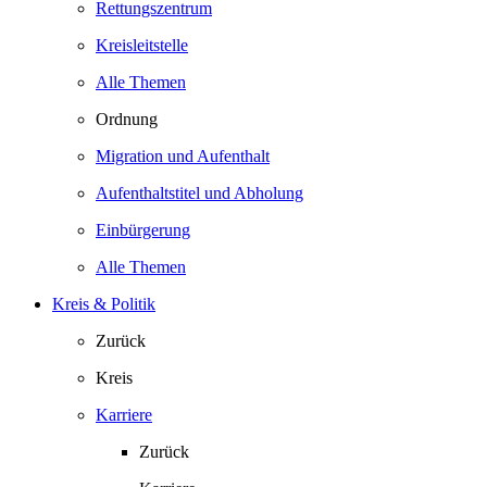
Rettungszentrum
Kreisleitstelle
Alle Themen
Ordnung
Migration und Aufenthalt
Aufenthaltstitel und Abholung
Einbürgerung
Alle Themen
Kreis & Politik
Zurück
Kreis
Karriere
Zurück