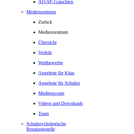
AO-SF-Gutachten
Medienzentrum
Zurück
Medienzentrum
Übersicht
Verleih
Wettbewerbe
Angebote für Kitas
Angebote für Schulen
Medienscouts
Videos und Downloads
Team
Schulpsychologische
Beratungsstelle