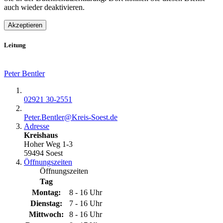
auch wieder deaktivieren.
Akzeptieren
Leitung
Peter Bentler
02921 30-2551
Peter.Bentler@​Kreis-Soest.de
Adresse
Kreishaus
Hoher Weg 1-3
59494 Soest
Öffnungszeiten
Öffnungszeiten
Tag
Montag:
8 - 16 Uhr
Dienstag:
7 - 16 Uhr
Mittwoch:
8 - 16 Uhr