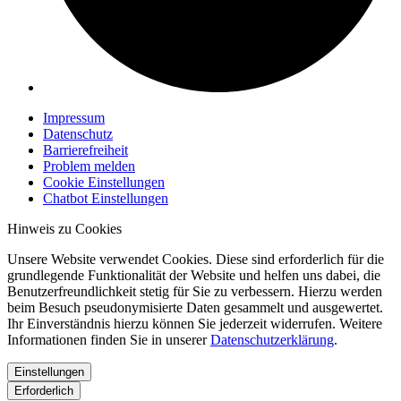
Impressum
Datenschutz
Barrierefreiheit
Problem melden
Cookie Einstellungen
Chatbot Einstellungen
Hinweis zu Cookies
Unsere Website verwendet Cookies. Diese sind erforderlich für die
grundlegende Funktionalität der Website und helfen uns dabei, die
Benutzerfreundlichkeit stetig für Sie zu verbessern. Hierzu werden
beim Besuch pseudonymisierte Daten gesammelt und ausgewertet.
Ihr Einverständnis hierzu können Sie jederzeit widerrufen. Weitere
Informationen finden Sie in unserer
Datenschutzerklärung
.
Einstellungen
Erforderlich