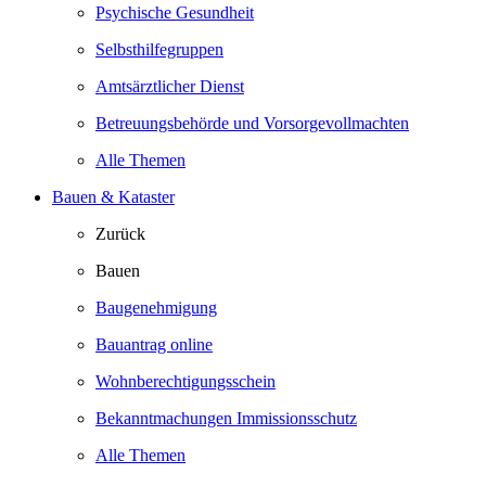
Psychische Gesundheit
Selbsthilfegruppen
Amtsärztlicher Dienst
Betreuungsbehörde und Vorsorgevollmachten
Alle Themen
Bauen & Kataster
Zurück
Bauen
Baugenehmigung
Bauantrag online
Wohnberechtigungsschein
Bekanntmachungen Immissionsschutz
Alle Themen