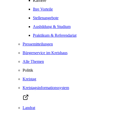
Karriere
Ihre Vorteile
Stellenangebote
Ausbildung & Studium
Praktikum & Referendariat
Pressemitteilungen
Bürgerservice im Kreishaus
Alle Themen
Politik
Kreistag
Kreistagsinformationssystem
Landrat