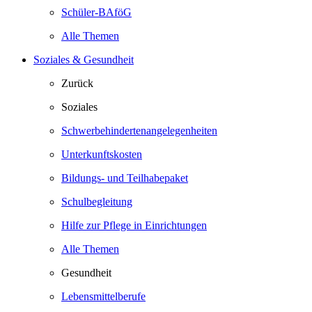
Schüler-BAföG
Alle Themen
Soziales & Gesundheit
Zurück
Soziales
Schwerbehindertenangelegenheiten
Unterkunftskosten
Bildungs- und Teilhabepaket
Schulbegleitung
Hilfe zur Pflege in Einrichtungen
Alle Themen
Gesundheit
Lebensmittelberufe