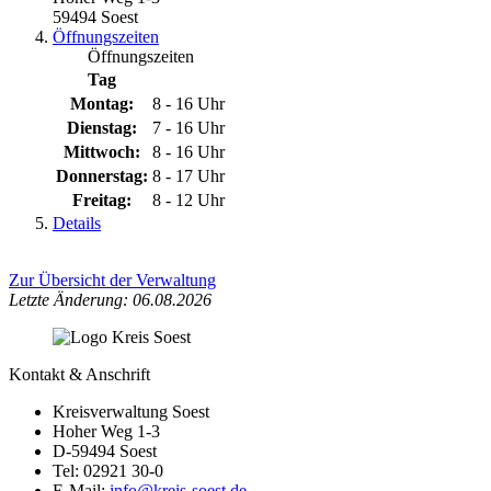
59494 Soest
Öffnungszeiten
Öffnungszeiten
Tag
Montag:
8 - 16 Uhr
Dienstag:
7 - 16 Uhr
Mittwoch:
8 - 16 Uhr
Donnerstag:
8 - 17 Uhr
Freitag:
8 - 12 Uhr
Details
Zur Übersicht der Verwaltung
Letzte Änderung: 06.08.2026
Kontakt & Anschrift
Kreisverwaltung Soest
Hoher Weg 1-3
D-59494 Soest
Tel: 02921 30-0
E-Mail:
info@​kreis-soest.de