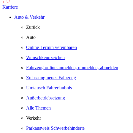
Karriere
Auto & Verkehr
Zurück
Auto
Online-Termin vereinbaren
Wunschkennzeichen
Fahrzeug online anmelden, ummelden, abmelden
Zulassung neues Fahrzeug
Umtausch Fahrerlaubnis
Außerbetriebsetzung
Alle Themen
Verkehr
Parkausweis Schwerbehinderte