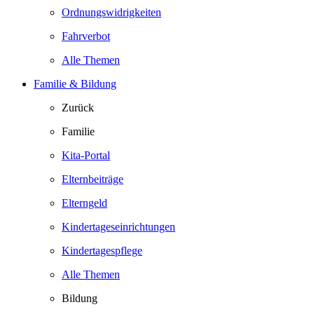
Ordnungswidrigkeiten
Fahrverbot
Alle Themen
Familie & Bildung
Zurück
Familie
Kita-Portal
Elternbeiträge
Elterngeld
Kindertageseinrichtungen
Kindertagespflege
Alle Themen
Bildung