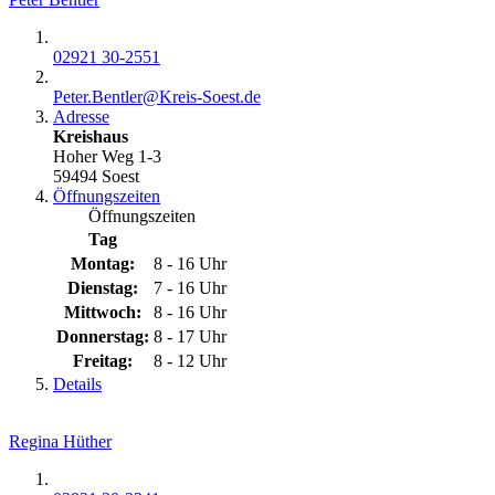
02921 30-2551
Peter.Bentler@​Kreis-Soest.de
Adresse
Kreishaus
Hoher Weg 1-3
59494 Soest
Öffnungszeiten
Öffnungszeiten
Tag
Montag:
8 - 16 Uhr
Dienstag:
7 - 16 Uhr
Mittwoch:
8 - 16 Uhr
Donnerstag:
8 - 17 Uhr
Freitag:
8 - 12 Uhr
Details
Regina Hüther