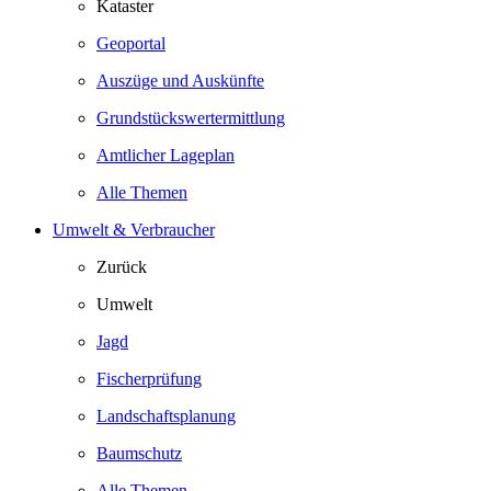
Kataster
Geoportal
Auszüge und Auskünfte
Grundstückswertermittlung
Amtlicher Lageplan
Alle Themen
Umwelt & Verbraucher
Zurück
Umwelt
Jagd
Fischerprüfung
Landschaftsplanung
Baumschutz
Alle Themen