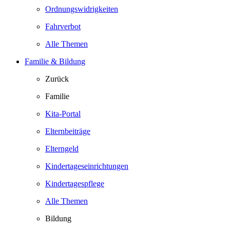
Ordnungswidrigkeiten
Fahrverbot
Alle Themen
Familie & Bildung
Zurück
Familie
Kita-Portal
Elternbeiträge
Elterngeld
Kindertageseinrichtungen
Kindertagespflege
Alle Themen
Bildung