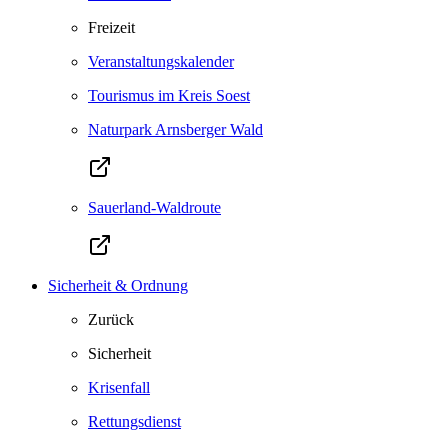
Freizeit
Veranstaltungskalender
Tourismus im Kreis Soest
Naturpark Arnsberger Wald
Sauerland-Waldroute
Sicherheit & Ordnung
Zurück
Sicherheit
Krisenfall
Rettungsdienst