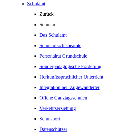
Schulamt
Zurück
Schulamt
Das Schulamt
Schulaufsichtsbeamte
Personalrat Grundschule
Sonderpädagogische Förderung
Herkunftssprachlicher Unterricht
Integration neu Zugewanderter
Offene Ganztagsschulen
Verkehrserziehung
Schulsport
Datenschützer