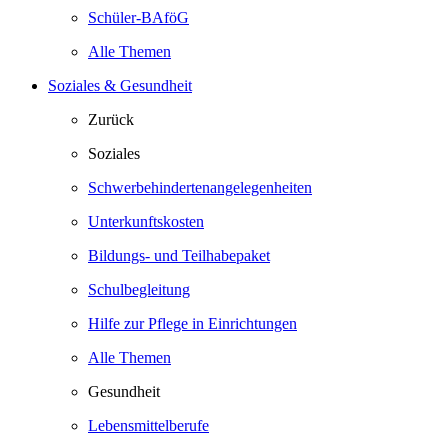
Schüler-BAföG
Alle Themen
Soziales & Gesundheit
Zurück
Soziales
Schwerbehindertenangelegenheiten
Unterkunftskosten
Bildungs- und Teilhabepaket
Schulbegleitung
Hilfe zur Pflege in Einrichtungen
Alle Themen
Gesundheit
Lebensmittelberufe