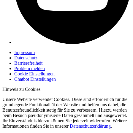
Impressum
Datenschutz
Barrierefreiheit
Problem melden
Cookie Einstellungen
Chatbot Einstellungen
Hinweis zu Cookies
Unsere Website verwendet Cookies. Diese sind erforderlich für die
grundlegende Funktionalität der Website und helfen uns dabei, die
Benutzerfreundlichkeit stetig für Sie zu verbessern. Hierzu werden
beim Besuch pseudonymisierte Daten gesammelt und ausgewertet.
Ihr Einverständnis hierzu können Sie jederzeit widerrufen. Weitere
Informationen finden Sie in unserer
Datenschutzerklärung
.