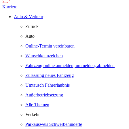
Karriere
Auto & Verkehr
Zurück
Auto
Online-Termin vereinbaren
Wunschkennzeichen
Fahrzeug online anmelden, ummelden, abmelden
Zulassung neues Fahrzeug
Umtausch Fahrerlaubnis
Außerbetriebsetzung
Alle Themen
Verkehr
Parkausweis Schwerbehinderte