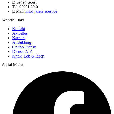
D-59494 Soest
Tel: 02921 30-0
E-Mail:
info@​kreis-soest.de
Weitere Links
Kontakt
Aktuelles
Karriere
Ausbildung
Online-Dienste
Dienste A-Z
Kritik, Lob & Ideen
Social Media