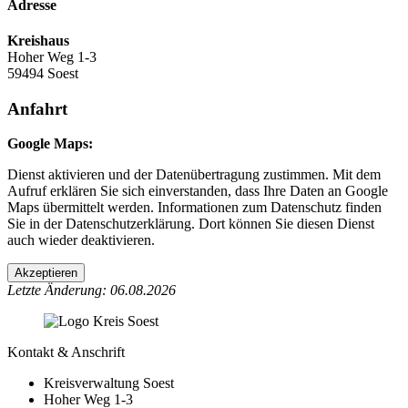
Adresse
Kreishaus
Hoher Weg 1-3
59494 Soest
Anfahrt
Google Maps:
Dienst aktivieren und der Datenübertragung zustimmen. Mit dem
Aufruf erklären Sie sich einverstanden, dass Ihre Daten an Google
Maps übermittelt werden. Informationen zum Datenschutz finden
Sie in der Datenschutzerklärung. Dort können Sie diesen Dienst
auch wieder deaktivieren.
Akzeptieren
Letzte Änderung: 06.08.2026
Kontakt & Anschrift
Kreisverwaltung Soest
Hoher Weg 1-3