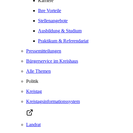
Karriere
Ihre Vorteile
Stellenangebote
Ausbildung & Studium
Praktikum & Referendariat
Pressemitteilungen
Bürgerservice im Kreishaus
Alle Themen
Politik
Kreistag
Kreistagsinformationssystem
Landrat