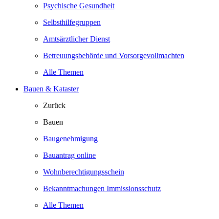
Psychische Gesundheit
Selbsthilfegruppen
Amtsärztlicher Dienst
Betreuungsbehörde und Vorsorgevollmachten
Alle Themen
Bauen & Kataster
Zurück
Bauen
Baugenehmigung
Bauantrag online
Wohnberechtigungsschein
Bekanntmachungen Immissionsschutz
Alle Themen