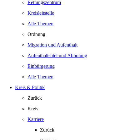
Rettungszentrum
Kreisleitstelle
Alle Themen
Ordnung
Migration und Aufenthalt
Aufenthaltstitel und Abholung
Einbürgerung
Alle Themen
Kreis & Politik
Zurück
Kreis
Karriere
Zurück