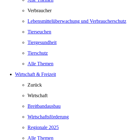
Verbraucher
Lebensmittelüberwachung und Verbraucherschutz
Tierseuchen
Tiergesundheit
Tierschutz
Alle Themen
Wirtschaft & Freizeit
Zurück
Wirtschaft
Breitbandausbau
Wirtschaftsförderung
Regionale 2025
Alle Themen