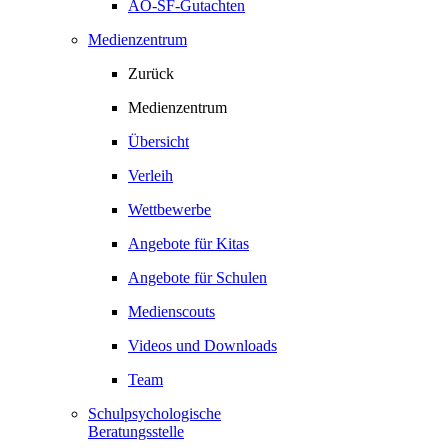
AO-SF-Gutachten
Medienzentrum
Zurück
Medienzentrum
Übersicht
Verleih
Wettbewerbe
Angebote für Kitas
Angebote für Schulen
Medienscouts
Videos und Downloads
Team
Schulpsychologische
Beratungsstelle