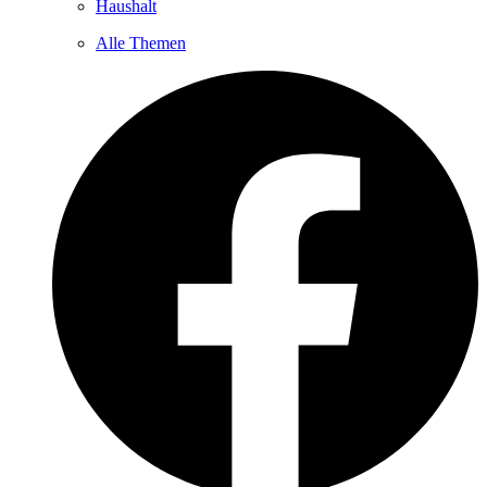
Haushalt
Alle Themen