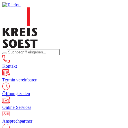
Kontakt
Termin vereinbaren
Öffnungszeiten
Online-Services
Ansprechpartner