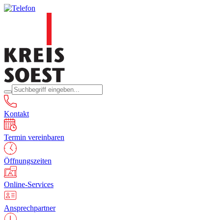
Kontakt
Termin vereinbaren
Öffnungszeiten
Online-Services
Ansprechpartner