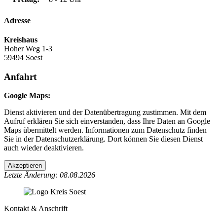
Adresse
Kreishaus
Hoher Weg 1-3
59494 Soest
Anfahrt
Google Maps:
Dienst aktivieren und der Datenübertragung zustimmen. Mit dem
Aufruf erklären Sie sich einverstanden, dass Ihre Daten an Google
Maps übermittelt werden. Informationen zum Datenschutz finden
Sie in der Datenschutzerklärung. Dort können Sie diesen Dienst
auch wieder deaktivieren.
Akzeptieren
Letzte Änderung: 08.08.2026
Kontakt & Anschrift