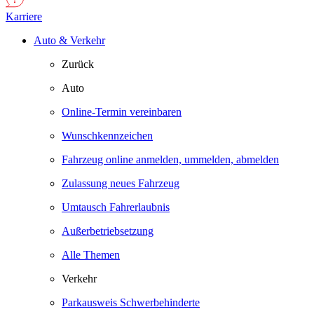
Karriere
Auto & Verkehr
Zurück
Auto
Online-Termin vereinbaren
Wunschkennzeichen
Fahrzeug online anmelden, ummelden, abmelden
Zulassung neues Fahrzeug
Umtausch Fahrerlaubnis
Außerbetriebsetzung
Alle Themen
Verkehr
Parkausweis Schwerbehinderte