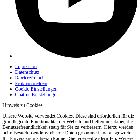
Impressum
Datenschutz
Barrierefreiheit
Problem melden
Cookie Einstellungen
Chatbot Einstellungen
Hinweis zu Cookies
Unsere Website verwendet Cookies. Diese sind erforderlich für die
grundlegende Funktionalität der Website und helfen uns dabei, die
Benutzerfreundlichkeit stetig für Sie zu verbessern. Hierzu werden
beim Besuch pseudonymisierte Daten gesammelt und ausgewertet.
Ihr Einverständnis hierzu können Sie jederzeit widerrufen. Weitere