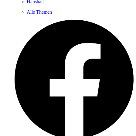
Haushalt
Alle Themen