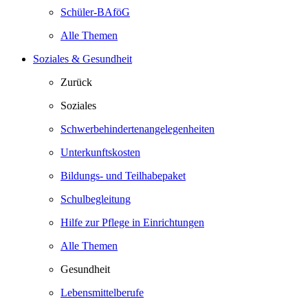
Schüler-BAföG
Alle Themen
Soziales & Gesundheit
Zurück
Soziales
Schwerbehindertenangelegenheiten
Unterkunftskosten
Bildungs- und Teilhabepaket
Schulbegleitung
Hilfe zur Pflege in Einrichtungen
Alle Themen
Gesundheit
Lebensmittelberufe