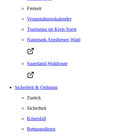
Freizeit
Veranstaltungskalender
Tourismus im Kreis Soest
Naturpark Arnsberger Wald
Sauerland-Waldroute
Sicherheit & Ordnung
Zurück
Sicherheit
Krisenfall
Rettungsdienst