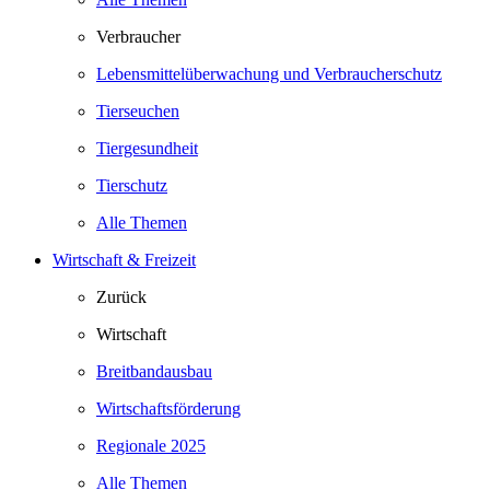
Verbraucher
Lebensmittelüberwachung und Verbraucherschutz
Tierseuchen
Tiergesundheit
Tierschutz
Alle Themen
Wirtschaft & Freizeit
Zurück
Wirtschaft
Breitbandausbau
Wirtschaftsförderung
Regionale 2025
Alle Themen