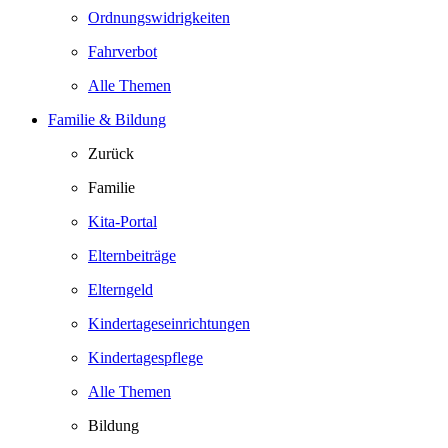
Ordnungswidrigkeiten
Fahrverbot
Alle Themen
Familie & Bildung
Zurück
Familie
Kita-Portal
Elternbeiträge
Elterngeld
Kindertageseinrichtungen
Kindertagespflege
Alle Themen
Bildung