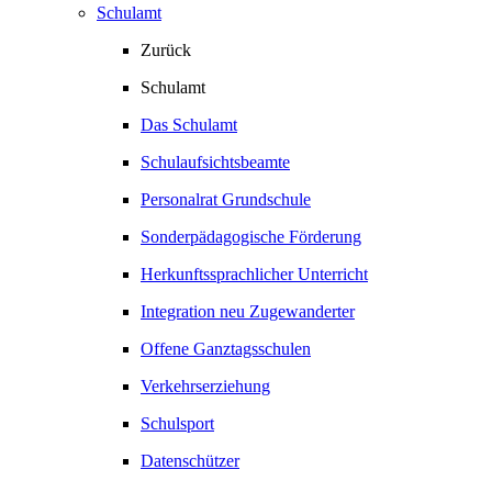
Schulamt
Zurück
Schulamt
Das Schulamt
Schulaufsichtsbeamte
Personalrat Grundschule
Sonderpädagogische Förderung
Herkunftssprachlicher Unterricht
Integration neu Zugewanderter
Offene Ganztagsschulen
Verkehrserziehung
Schulsport
Datenschützer