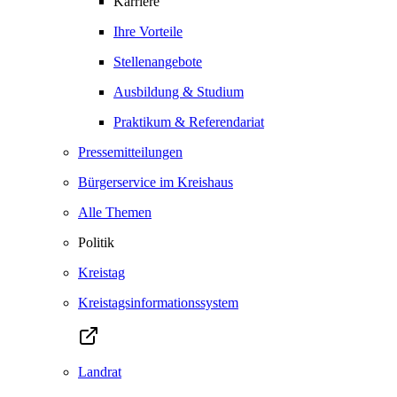
Karriere
Ihre Vorteile
Stellenangebote
Ausbildung & Studium
Praktikum & Referendariat
Pressemitteilungen
Bürgerservice im Kreishaus
Alle Themen
Politik
Kreistag
Kreistagsinformationssystem
Landrat