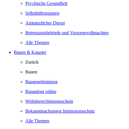
Psychische Gesundheit
Selbsthilfegruppen
Amtsärztlicher Dienst
Betreuungsbehörde und Vorsorgevollmachten
Alle Themen
Bauen & Kataster
Zurück
Bauen
Baugenehmigung
Bauantrag online
Wohnberechtigungsschein
Bekanntmachungen Immissionsschutz
Alle Themen