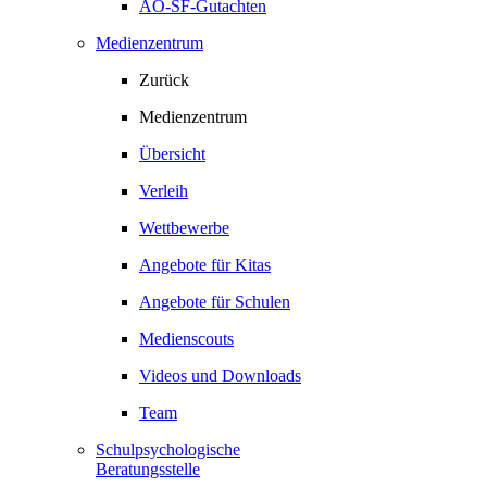
AO-SF-Gutachten
Medienzentrum
Zurück
Medienzentrum
Übersicht
Verleih
Wettbewerbe
Angebote für Kitas
Angebote für Schulen
Medienscouts
Videos und Downloads
Team
Schulpsychologische
Beratungsstelle