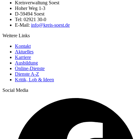
Kreisverwaltung Soest
Hoher Weg 1-3
D-59494 Soest
Tel: 02921 30-0
E-Mail:
info@​kreis-soest.de
Weitere Links
Kontakt
Aktuelles
Karriere
Ausbildung
Online-Dienste
Dienste A-Z
Kritik, Lob & Ideen
Social Media