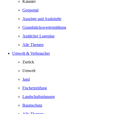
Kataster
Geoportal
Auszüge und Auskünfte
Grundstückswertermittlung
Amtlicher Lageplan
Alle Themen
Umwelt & Verbraucher
Zurück
Umwelt
Jagd
Fischerprüfung
Landschaftsplanung
Baumschutz
Alle Themen