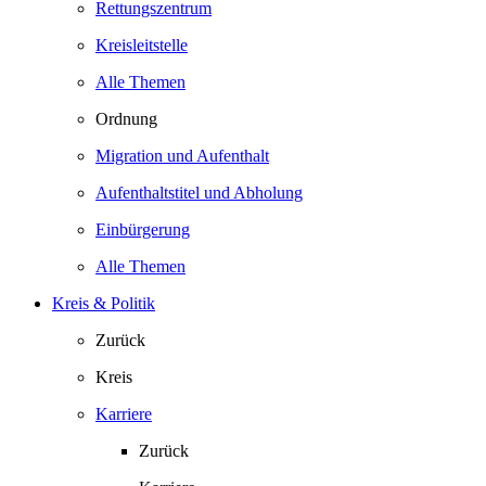
Rettungszentrum
Kreisleitstelle
Alle Themen
Ordnung
Migration und Aufenthalt
Aufenthaltstitel und Abholung
Einbürgerung
Alle Themen
Kreis & Politik
Zurück
Kreis
Karriere
Zurück