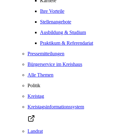
Karriere
Ihre Vorteile
Stellenangebote
Ausbildung & Studium
Praktikum & Referendariat
Pressemitteilungen
Bürgerservice im Kreishaus
Alle Themen
Politik
Kreistag
Kreistagsinformationssystem
Landrat