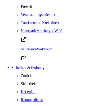
Freizeit
Veranstaltungskalender
Tourismus im Kreis Soest
Naturpark Arnsberger Wald
Sauerland-Waldroute
Sicherheit & Ordnung
Zurück
Sicherheit
Krisenfall
Rettungsdienst