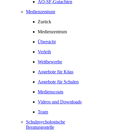
AO-SF-Gutachten
Medienzentrum
Zurück
Medienzentrum
Übersicht
Verleih
Wettbewerbe
Angebote für Kitas
Angebote für Schulen
Medienscouts
Videos und Downloads
Team
Schulpsychologische
Beratungsstelle