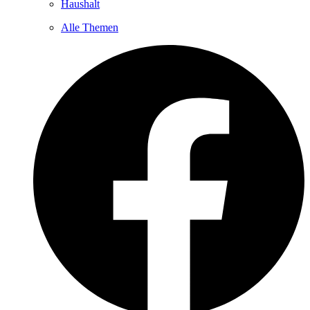
Haushalt
Alle Themen