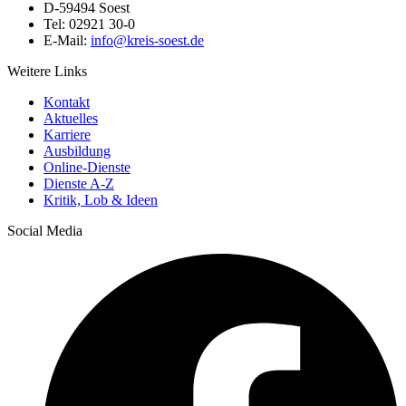
D-59494 Soest
Tel: 02921 30-0
E-Mail:
info@​kreis-soest.de
Weitere Links
Kontakt
Aktuelles
Karriere
Ausbildung
Online-Dienste
Dienste A-Z
Kritik, Lob & Ideen
Social Media