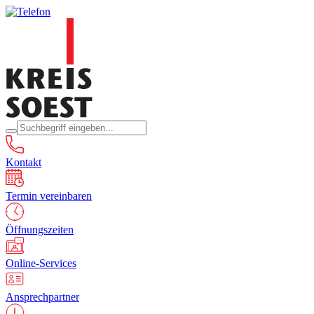
Kontakt
Termin vereinbaren
Öffnungszeiten
Online-Services
Ansprechpartner