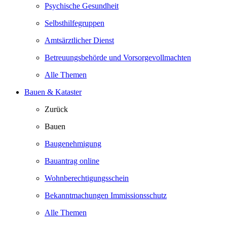
Psychische Gesundheit
Selbsthilfegruppen
Amtsärztlicher Dienst
Betreuungsbehörde und Vorsorgevollmachten
Alle Themen
Bauen & Kataster
Zurück
Bauen
Baugenehmigung
Bauantrag online
Wohnberechtigungsschein
Bekanntmachungen Immissionsschutz
Alle Themen