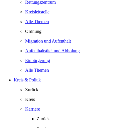
Rettungszentrum
Kreisleitstelle
Alle Themen
Ordnung
Migration und Aufenthalt
Aufenthaltstitel und Abholung
Einbürgerung
Alle Themen
Kreis & Politik
Zurück
Kreis
Karriere
Zurück