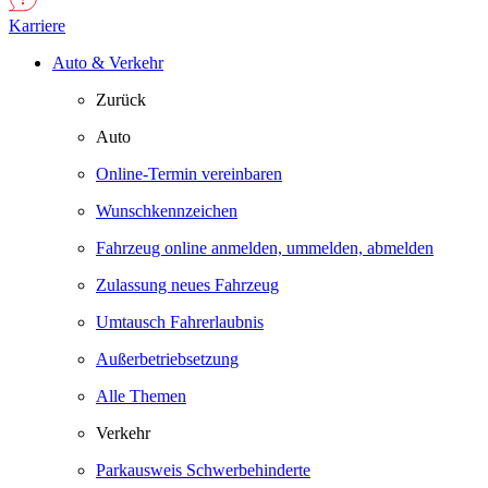
Karriere
Auto & Verkehr
Zurück
Auto
Online-Termin vereinbaren
Wunschkennzeichen
Fahrzeug online anmelden, ummelden, abmelden
Zulassung neues Fahrzeug
Umtausch Fahrerlaubnis
Außerbetriebsetzung
Alle Themen
Verkehr
Parkausweis Schwerbehinderte