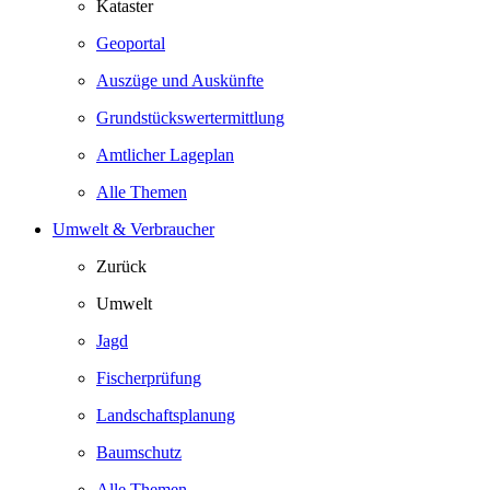
Kataster
Geoportal
Auszüge und Auskünfte
Grundstückswertermittlung
Amtlicher Lageplan
Alle Themen
Umwelt & Verbraucher
Zurück
Umwelt
Jagd
Fischerprüfung
Landschaftsplanung
Baumschutz
Alle Themen