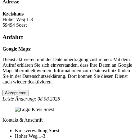
Adresse
Kreishaus
Hoher Weg 1-3
59494 Soest
Anfahrt
Google Maps:
Dienst aktivieren und der Datenübertragung zustimmen. Mit dem
Aufruf erklären Sie sich einverstanden, dass Ihre Daten an Google
Maps übermittelt werden. Informationen zum Datenschutz finden
Sie in der Datenschutzerklärung. Dort können Sie diesen Dienst
auch wieder deaktivieren.
Akzeptieren
Letzte Änderung: 08.08.2026
Kontakt & Anschrift
Kreisverwaltung Soest
Hoher Weg 1-3