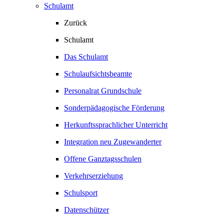
Schulamt
Zurück
Schulamt
Das Schulamt
Schulaufsichtsbeamte
Personalrat Grundschule
Sonderpädagogische Förderung
Herkunftssprachlicher Unterricht
Integration neu Zugewanderter
Offene Ganztagsschulen
Verkehrserziehung
Schulsport
Datenschützer