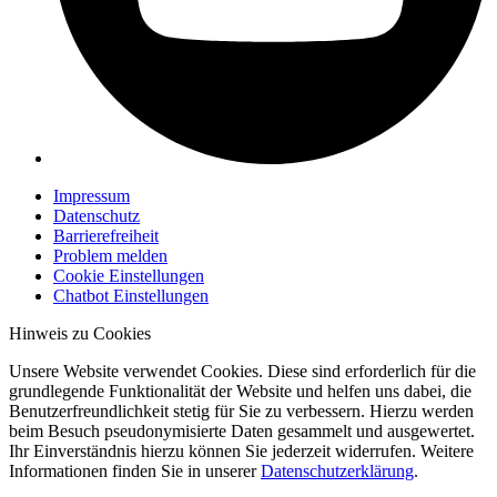
Impressum
Datenschutz
Barrierefreiheit
Problem melden
Cookie Einstellungen
Chatbot Einstellungen
Hinweis zu Cookies
Unsere Website verwendet Cookies. Diese sind erforderlich für die
grundlegende Funktionalität der Website und helfen uns dabei, die
Benutzerfreundlichkeit stetig für Sie zu verbessern. Hierzu werden
beim Besuch pseudonymisierte Daten gesammelt und ausgewertet.
Ihr Einverständnis hierzu können Sie jederzeit widerrufen. Weitere
Informationen finden Sie in unserer
Datenschutzerklärung
.