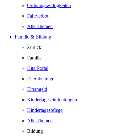
Ordnungswidrigkeiten
Fahrverbot
Alle Themen
Familie & Bildung
Zurück
Familie
Kita-Portal
Elternbeiträge
Elterngeld
Kindertageseinrichtungen
Kindertagespflege
Alle Themen
Bildung