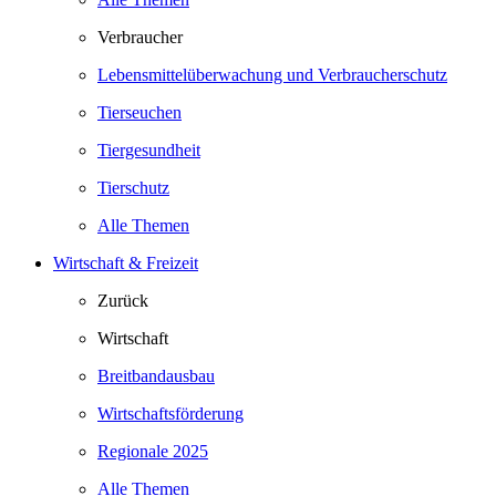
Verbraucher
Lebensmittelüberwachung und Verbraucherschutz
Tierseuchen
Tiergesundheit
Tierschutz
Alle Themen
Wirtschaft & Freizeit
Zurück
Wirtschaft
Breitbandausbau
Wirtschaftsförderung
Regionale 2025
Alle Themen