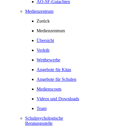
AO-SF-Gutachten
Medienzentrum
Zurück
Medienzentrum
Übersicht
Verleih
Wettbewerbe
Angebote für Kitas
Angebote für Schulen
Medienscouts
Videos und Downloads
Team
Schulpsychologische
Beratungsstelle