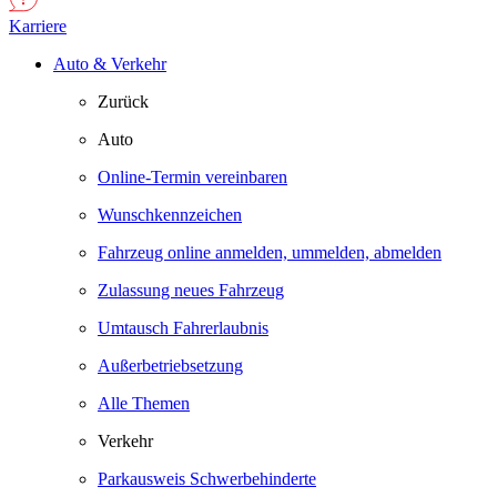
Karriere
Auto & Verkehr
Zurück
Auto
Online-Termin vereinbaren
Wunschkennzeichen
Fahrzeug online anmelden, ummelden, abmelden
Zulassung neues Fahrzeug
Umtausch Fahrerlaubnis
Außerbetriebsetzung
Alle Themen
Verkehr
Parkausweis Schwerbehinderte