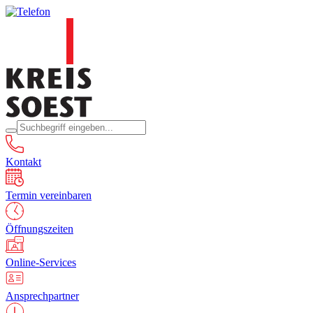
Kontakt
Termin vereinbaren
Öffnungszeiten
Online-Services
Ansprechpartner