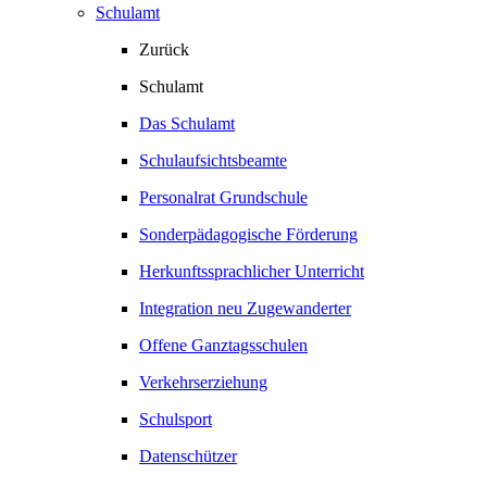
Schulamt
Zurück
Schulamt
Das Schulamt
Schulaufsichtsbeamte
Personalrat Grundschule
Sonderpädagogische Förderung
Herkunftssprachlicher Unterricht
Integration neu Zugewanderter
Offene Ganztagsschulen
Verkehrserziehung
Schulsport
Datenschützer