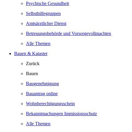
Psychische Gesundheit
Selbsthilfegruppen
Amtsärztlicher Dienst
Betreuungsbehörde und Vorsorgevollmachten
Alle Themen
Bauen & Kataster
Zurück
Bauen
Baugenehmigung
Bauantrag online
Wohnberechtigungsschein
Bekanntmachungen Immissionsschutz
Alle Themen