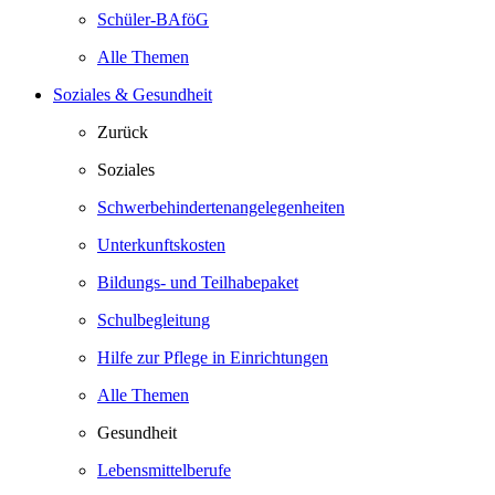
Schüler-BAföG
Alle Themen
Soziales & Gesundheit
Zurück
Soziales
Schwerbehindertenangelegenheiten
Unterkunftskosten
Bildungs- und Teilhabepaket
Schulbegleitung
Hilfe zur Pflege in Einrichtungen
Alle Themen
Gesundheit
Lebensmittelberufe