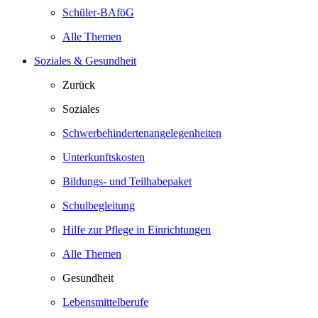
Schüler-BAföG
Alle Themen
Soziales & Gesundheit
Zurück
Soziales
Schwerbehindertenangelegenheiten
Unterkunftskosten
Bildungs- und Teilhabepaket
Schulbegleitung
Hilfe zur Pflege in Einrichtungen
Alle Themen
Gesundheit
Lebensmittelberufe