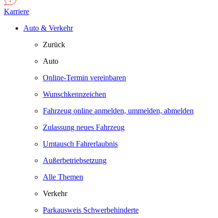
Karriere
Auto & Verkehr
Zurück
Auto
Online-Termin vereinbaren
Wunschkennzeichen
Fahrzeug online anmelden, ummelden, abmelden
Zulassung neues Fahrzeug
Umtausch Fahrerlaubnis
Außerbetriebsetzung
Alle Themen
Verkehr
Parkausweis Schwerbehinderte