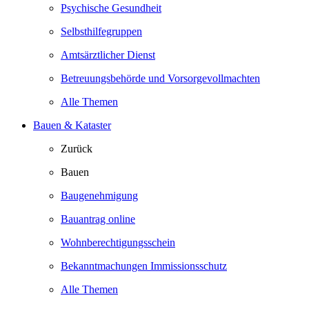
Psychische Gesundheit
Selbsthilfegruppen
Amtsärztlicher Dienst
Betreuungsbehörde und Vorsorgevollmachten
Alle Themen
Bauen & Kataster
Zurück
Bauen
Baugenehmigung
Bauantrag online
Wohnberechtigungsschein
Bekanntmachungen Immissionsschutz
Alle Themen