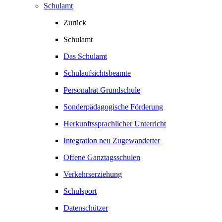
Schulamt
Zurück
Schulamt
Das Schulamt
Schulaufsichtsbeamte
Personalrat Grundschule
Sonderpädagogische Förderung
Herkunftssprachlicher Unterricht
Integration neu Zugewanderter
Offene Ganztagsschulen
Verkehrserziehung
Schulsport
Datenschützer