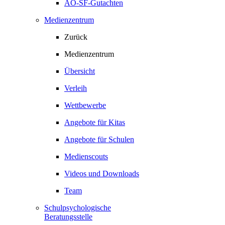
AO-SF-Gutachten
Medienzentrum
Zurück
Medienzentrum
Übersicht
Verleih
Wettbewerbe
Angebote für Kitas
Angebote für Schulen
Medienscouts
Videos und Downloads
Team
Schulpsychologische
Beratungsstelle