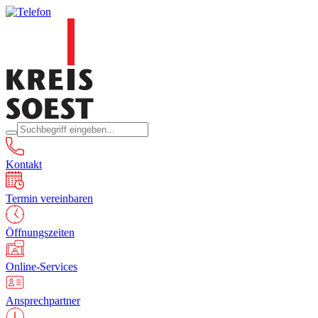
Kontakt
Termin vereinbaren
Öffnungszeiten
Online-Services
Ansprechpartner