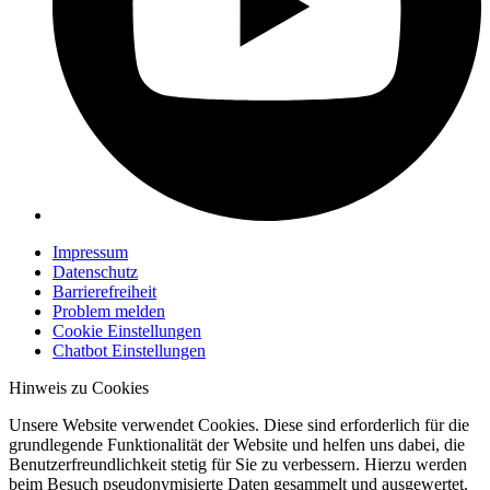
Impressum
Datenschutz
Barrierefreiheit
Problem melden
Cookie Einstellungen
Chatbot Einstellungen
Hinweis zu Cookies
Unsere Website verwendet Cookies. Diese sind erforderlich für die
grundlegende Funktionalität der Website und helfen uns dabei, die
Benutzerfreundlichkeit stetig für Sie zu verbessern. Hierzu werden
beim Besuch pseudonymisierte Daten gesammelt und ausgewertet.