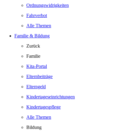
Ordnungswidrigkeiten
Fahrverbot
Alle Themen
Familie & Bildung
Zurück
Familie
Kita-Portal
Elternbeiträge
Elterngeld
Kindertageseinrichtungen
Kindertagespflege
Alle Themen
Bildung