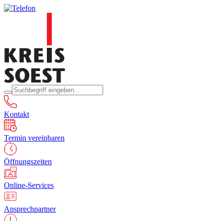
Kontakt
Termin vereinbaren
Öffnungszeiten
Online-Services
Ansprechpartner