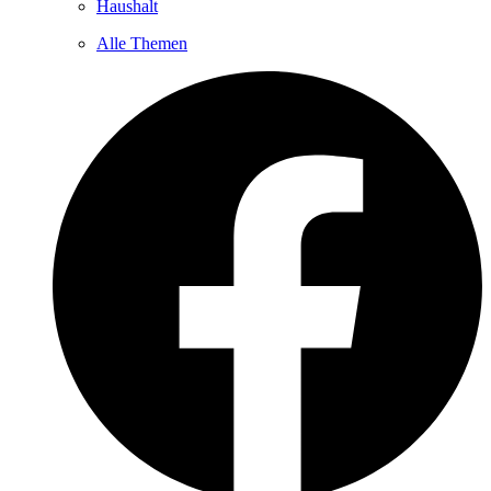
Haushalt
Alle Themen