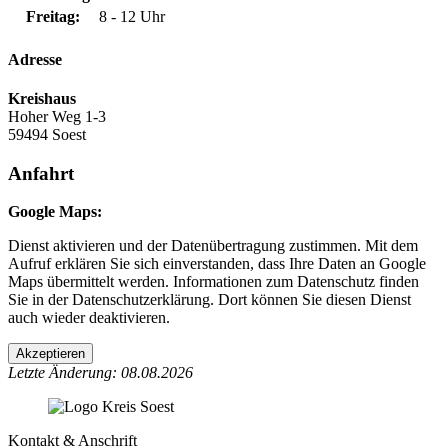
Freitag:
8 - 12 Uhr
Adresse
Kreishaus
Hoher Weg 1-3
59494 Soest
Anfahrt
Google Maps:
Dienst aktivieren und der Datenübertragung zustimmen. Mit dem
Aufruf erklären Sie sich einverstanden, dass Ihre Daten an Google
Maps übermittelt werden. Informationen zum Datenschutz finden
Sie in der Datenschutzerklärung. Dort können Sie diesen Dienst
auch wieder deaktivieren.
Akzeptieren
Letzte Änderung: 08.08.2026
Kontakt & Anschrift