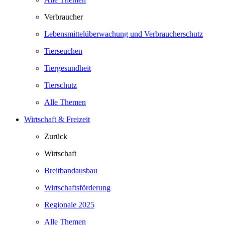
Verbraucher
Lebensmittelüberwachung und Verbraucherschutz
Tierseuchen
Tiergesundheit
Tierschutz
Alle Themen
Wirtschaft & Freizeit
Zurück
Wirtschaft
Breitbandausbau
Wirtschaftsförderung
Regionale 2025
Alle Themen