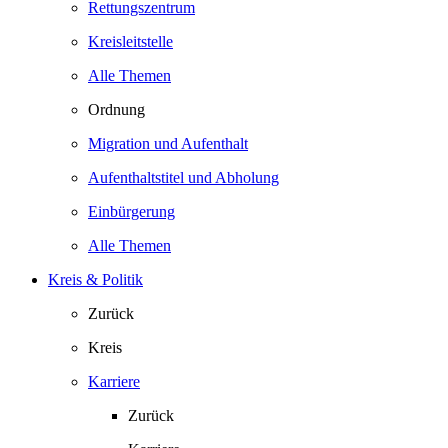
Rettungszentrum
Kreisleitstelle
Alle Themen
Ordnung
Migration und Aufenthalt
Aufenthaltstitel und Abholung
Einbürgerung
Alle Themen
Kreis & Politik
Zurück
Kreis
Karriere
Zurück