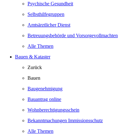
Psychische Gesundheit
Selbsthilfegruppen
Amtsärztlicher Dienst
Betreuungsbehörde und Vorsorgevollmachten
Alle Themen
Bauen & Kataster
Zurück
Bauen
Baugenehmigung
Bauantrag online
Wohnberechtigungsschein
Bekanntmachungen Immissionsschutz
Alle Themen