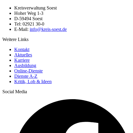
Kreisverwaltung Soest
Hoher Weg 1-3
D-59494 Soest
Tel: 02921 30-0
E-Mail:
info@​kreis-soest.de
Weitere Links
Kontakt
Aktuelles
Karriere
Ausbildung
Online-Dienste
Dienste A-Z
Kritik, Lob & Ideen
Social Media