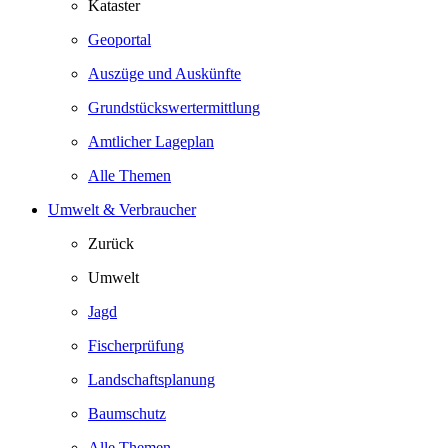
Kataster
Geoportal
Auszüge und Auskünfte
Grundstückswertermittlung
Amtlicher Lageplan
Alle Themen
Umwelt & Verbraucher
Zurück
Umwelt
Jagd
Fischerprüfung
Landschaftsplanung
Baumschutz
Alle Themen