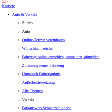
Karriere
Auto & Verkehr
Zurück
Auto
Online-Termin vereinbaren
Wunschkennzeichen
Fahrzeug online anmelden, ummelden, abmelden
Zulassung neues Fahrzeug
Umtausch Fahrerlaubnis
Außerbetriebsetzung
Alle Themen
Verkehr
Parkausweis Schwerbehinderte