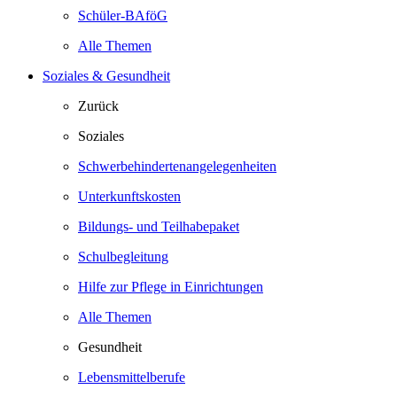
Schüler-BAföG
Alle Themen
Soziales & Gesundheit
Zurück
Soziales
Schwerbehindertenangelegenheiten
Unterkunftskosten
Bildungs- und Teilhabepaket
Schulbegleitung
Hilfe zur Pflege in Einrichtungen
Alle Themen
Gesundheit
Lebensmittelberufe