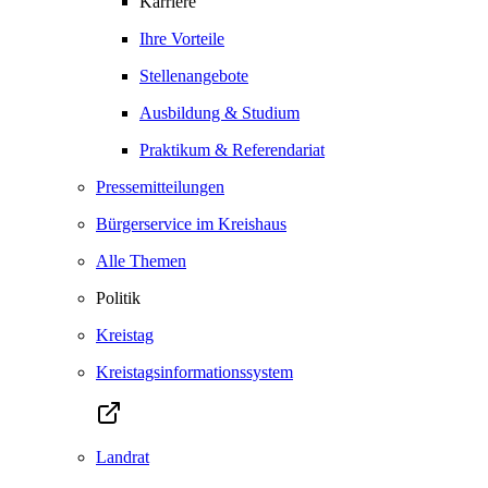
Karriere
Ihre Vorteile
Stellenangebote
Ausbildung & Studium
Praktikum & Referendariat
Pressemitteilungen
Bürgerservice im Kreishaus
Alle Themen
Politik
Kreistag
Kreistagsinformationssystem
Landrat