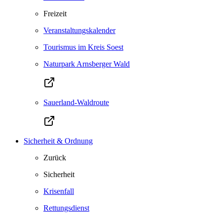
Freizeit
Veranstaltungskalender
Tourismus im Kreis Soest
Naturpark Arnsberger Wald
Sauerland-Waldroute
Sicherheit & Ordnung
Zurück
Sicherheit
Krisenfall
Rettungsdienst