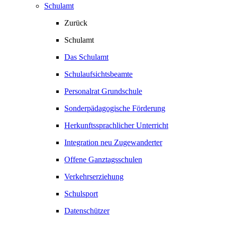
Schulamt
Zurück
Schulamt
Das Schulamt
Schulaufsichtsbeamte
Personalrat Grundschule
Sonderpädagogische Förderung
Herkunftssprachlicher Unterricht
Integration neu Zugewanderter
Offene Ganztagsschulen
Verkehrserziehung
Schulsport
Datenschützer