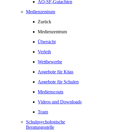
AO-SF-Gutachten
Medienzentrum
Zurück
Medienzentrum
Übersicht
Verleih
Wettbewerbe
Angebote für Kitas
Angebote für Schulen
Medienscouts
Videos und Downloads
Team
Schulpsychologische
Beratungsstelle