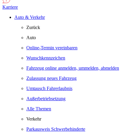
Karriere
Auto & Verkehr
Zurück
Auto
Online-Termin vereinbaren
Wunschkennzeichen
Fahrzeug online anmelden, ummelden, abmelden
Zulassung neues Fahrzeug
Umtausch Fahrerlaubnis
Außerbetriebsetzung
Alle Themen
Verkehr
Parkausweis Schwerbehinderte