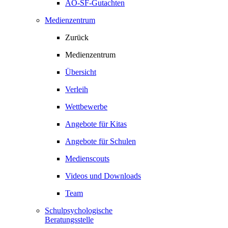
AO-SF-Gutachten
Medienzentrum
Zurück
Medienzentrum
Übersicht
Verleih
Wettbewerbe
Angebote für Kitas
Angebote für Schulen
Medienscouts
Videos und Downloads
Team
Schulpsychologische
Beratungsstelle