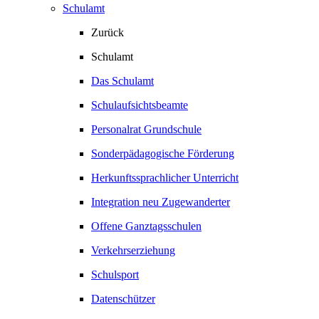
Schulamt
Zurück
Schulamt
Das Schulamt
Schulaufsichtsbeamte
Personalrat Grundschule
Sonderpädagogische Förderung
Herkunftssprachlicher Unterricht
Integration neu Zugewanderter
Offene Ganztagsschulen
Verkehrserziehung
Schulsport
Datenschützer