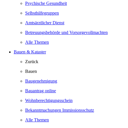
Psychische Gesundheit
Selbsthilfegruppen
Amtsärztlicher Dienst
Betreuungsbehörde und Vorsorgevollmachten
Alle Themen
Bauen & Kataster
Zurück
Bauen
Baugenehmigung
Bauantrag online
Wohnberechtigungsschein
Bekanntmachungen Immissionsschutz
Alle Themen