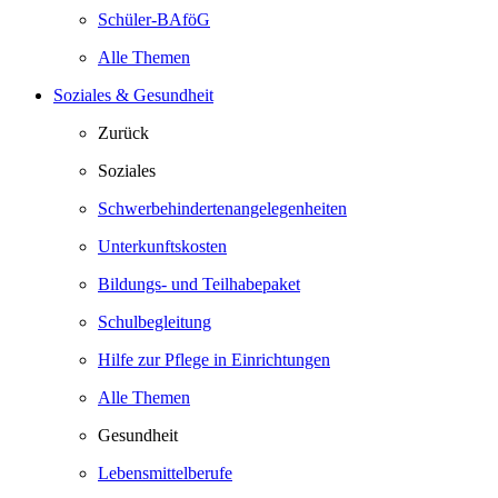
Schüler-BAföG
Alle Themen
Soziales & Gesundheit
Zurück
Soziales
Schwerbehindertenangelegenheiten
Unterkunftskosten
Bildungs- und Teilhabepaket
Schulbegleitung
Hilfe zur Pflege in Einrichtungen
Alle Themen
Gesundheit
Lebensmittelberufe