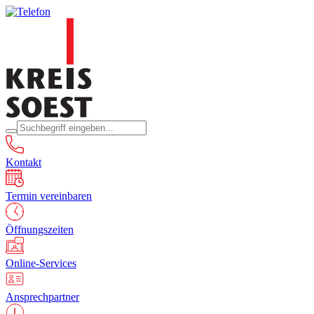
Kontakt
Termin vereinbaren
Öffnungszeiten
Online-Services
Ansprechpartner