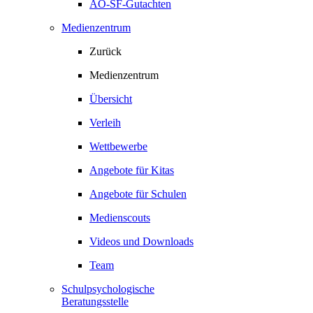
AO-SF-Gutachten
Medienzentrum
Zurück
Medienzentrum
Übersicht
Verleih
Wettbewerbe
Angebote für Kitas
Angebote für Schulen
Medienscouts
Videos und Downloads
Team
Schulpsychologische
Beratungsstelle