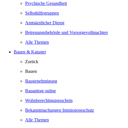
Psychische Gesundheit
Selbsthilfegruppen
Amtsärztlicher Dienst
Betreuungsbehörde und Vorsorgevollmachten
Alle Themen
Bauen & Kataster
Zurück
Bauen
Baugenehmigung
Bauantrag online
Wohnberechtigungsschein
Bekanntmachungen Immissionsschutz
Alle Themen