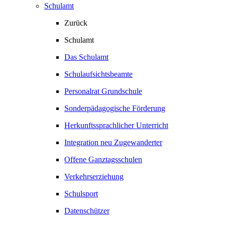
Schulamt
Zurück
Schulamt
Das Schulamt
Schulaufsichtsbeamte
Personalrat Grundschule
Sonderpädagogische Förderung
Herkunftssprachlicher Unterricht
Integration neu Zugewanderter
Offene Ganztagsschulen
Verkehrserziehung
Schulsport
Datenschützer