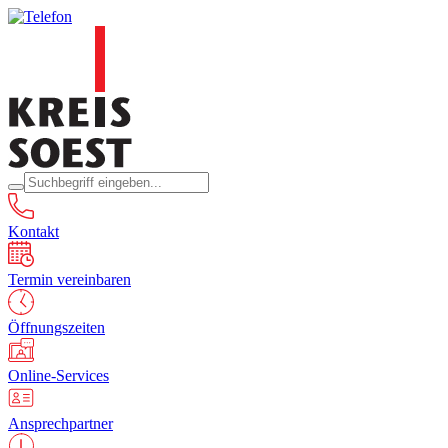
Kontakt
Termin vereinbaren
Öffnungszeiten
Online-Services
Ansprechpartner