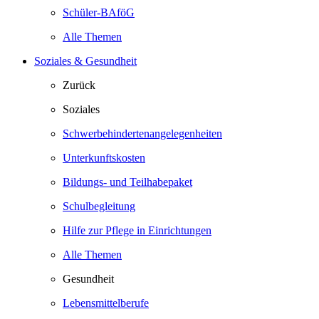
Schüler-BAföG
Alle Themen
Soziales & Gesundheit
Zurück
Soziales
Schwerbehindertenangelegenheiten
Unterkunftskosten
Bildungs- und Teilhabepaket
Schulbegleitung
Hilfe zur Pflege in Einrichtungen
Alle Themen
Gesundheit
Lebensmittelberufe