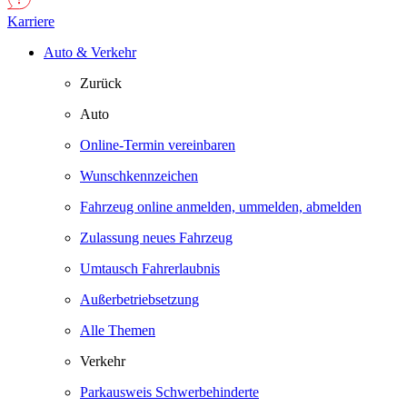
Karriere
Auto & Verkehr
Zurück
Auto
Online-Termin vereinbaren
Wunschkennzeichen
Fahrzeug online anmelden, ummelden, abmelden
Zulassung neues Fahrzeug
Umtausch Fahrerlaubnis
Außerbetriebsetzung
Alle Themen
Verkehr
Parkausweis Schwerbehinderte