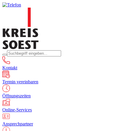
Kontakt
Termin vereinbaren
Öffnungszeiten
Online-Services
Ansprechpartner