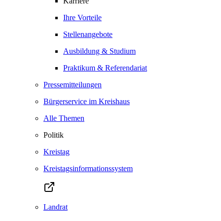
Karriere
Ihre Vorteile
Stellenangebote
Ausbildung & Studium
Praktikum & Referendariat
Pressemitteilungen
Bürgerservice im Kreishaus
Alle Themen
Politik
Kreistag
Kreistagsinformationssystem
Landrat