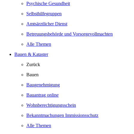
Psychische Gesundheit
Selbsthilfegruppen
Amtsärztlicher Dienst
Betreuungsbehörde und Vorsorgevollmachten
Alle Themen
Bauen & Kataster
Zurück
Bauen
Baugenehmigung
Bauantrag online
Wohnberechtigungsschein
Bekanntmachungen Immissionsschutz
Alle Themen