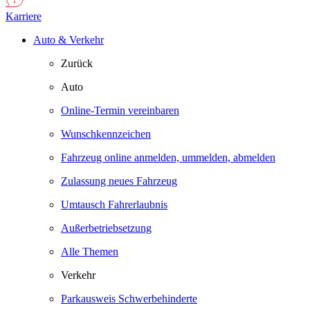
Karriere
Auto & Verkehr
Zurück
Auto
Online-Termin vereinbaren
Wunschkennzeichen
Fahrzeug online anmelden, ummelden, abmelden
Zulassung neues Fahrzeug
Umtausch Fahrerlaubnis
Außerbetriebsetzung
Alle Themen
Verkehr
Parkausweis Schwerbehinderte