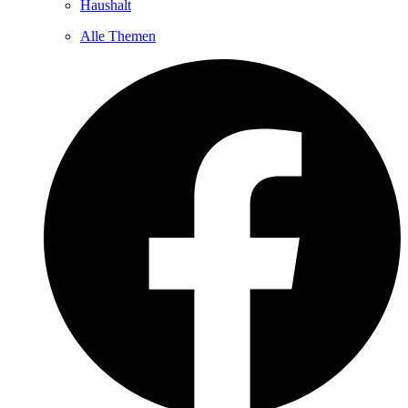
Haushalt
Alle Themen