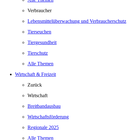
Verbraucher
Lebensmittelüberwachung und Verbraucherschutz
Tierseuchen
Tiergesundheit
Tierschutz
Alle Themen
Wirtschaft & Freizeit
Zurück
Wirtschaft
Breitbandausbau
Wirtschaftsförderung
Regionale 2025
Alle Themen