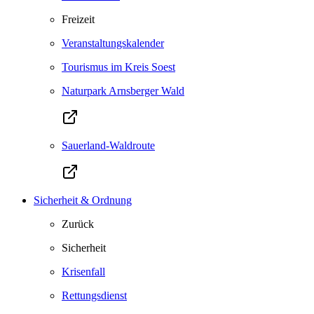
Freizeit
Veranstaltungskalender
Tourismus im Kreis Soest
Naturpark Arnsberger Wald
Sauerland-Waldroute
Sicherheit & Ordnung
Zurück
Sicherheit
Krisenfall
Rettungsdienst