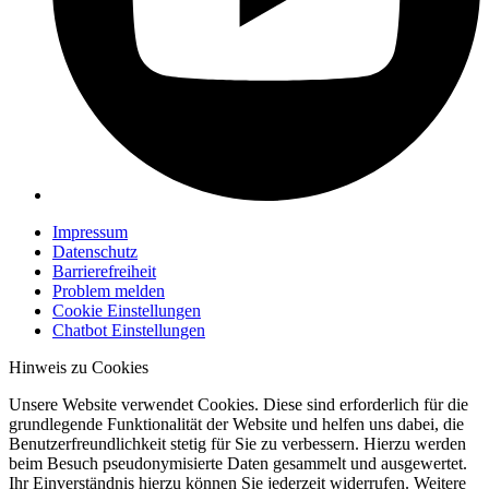
Impressum
Datenschutz
Barrierefreiheit
Problem melden
Cookie Einstellungen
Chatbot Einstellungen
Hinweis zu Cookies
Unsere Website verwendet Cookies. Diese sind erforderlich für die
grundlegende Funktionalität der Website und helfen uns dabei, die
Benutzerfreundlichkeit stetig für Sie zu verbessern. Hierzu werden
beim Besuch pseudonymisierte Daten gesammelt und ausgewertet.
Ihr Einverständnis hierzu können Sie jederzeit widerrufen. Weitere