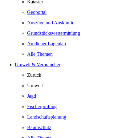
Kataster
Geoportal
Auszüge und Auskünfte
Grundstückswertermittlung
Amtlicher Lageplan
Alle Themen
Umwelt & Verbraucher
Zurück
Umwelt
Jagd
Fischerprüfung
Landschaftsplanung
Baumschutz
Alle Themen