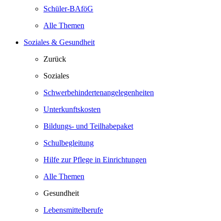
Schüler-BAföG
Alle Themen
Soziales & Gesundheit
Zurück
Soziales
Schwerbehindertenangelegenheiten
Unterkunftskosten
Bildungs- und Teilhabepaket
Schulbegleitung
Hilfe zur Pflege in Einrichtungen
Alle Themen
Gesundheit
Lebensmittelberufe