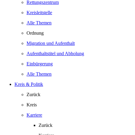
Rettungszentrum
Kreisleitstelle
Alle Themen
Ordnung
Migration und Aufenthalt
Aufenthaltstitel und Abholung
Einbürgerung
Alle Themen
Kreis & Politik
Zurück
Kreis
Karriere
Zurück