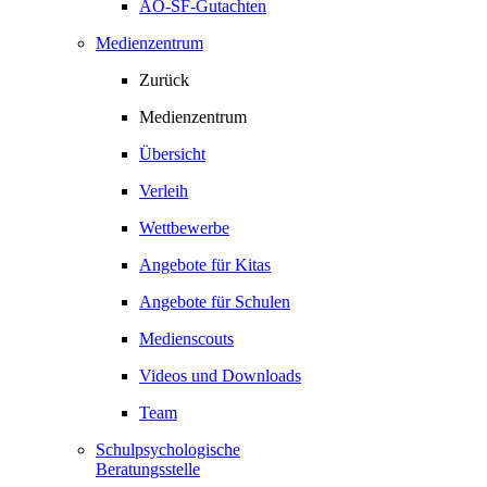
AO-SF-Gutachten
Medienzentrum
Zurück
Medienzentrum
Übersicht
Verleih
Wettbewerbe
Angebote für Kitas
Angebote für Schulen
Medienscouts
Videos und Downloads
Team
Schulpsychologische
Beratungsstelle