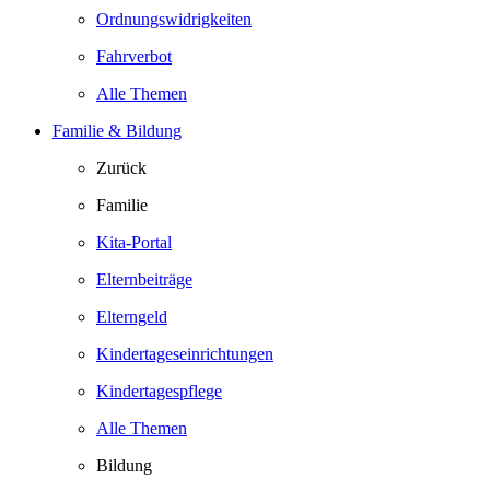
Ordnungswidrigkeiten
Fahrverbot
Alle Themen
Familie & Bildung
Zurück
Familie
Kita-Portal
Elternbeiträge
Elterngeld
Kindertageseinrichtungen
Kindertagespflege
Alle Themen
Bildung