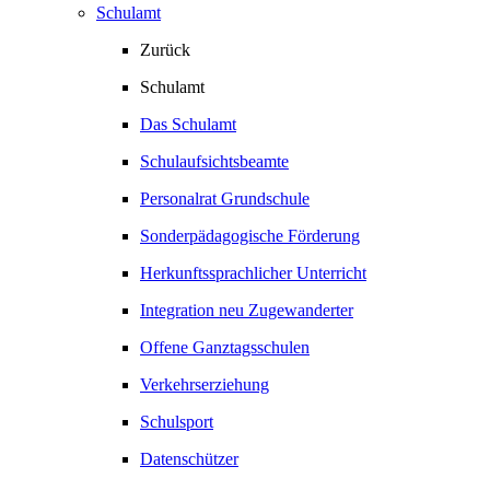
Schulamt
Zurück
Schulamt
Das Schulamt
Schulaufsichtsbeamte
Personalrat Grundschule
Sonderpädagogische Förderung
Herkunftssprachlicher Unterricht
Integration neu Zugewanderter
Offene Ganztagsschulen
Verkehrserziehung
Schulsport
Datenschützer