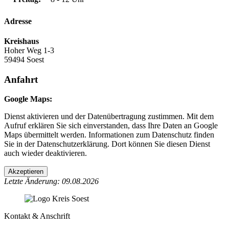
Adresse
Kreishaus
Hoher Weg 1-3
59494 Soest
Anfahrt
Google Maps:
Dienst aktivieren und der Datenübertragung zustimmen. Mit dem
Aufruf erklären Sie sich einverstanden, dass Ihre Daten an Google
Maps übermittelt werden. Informationen zum Datenschutz finden
Sie in der Datenschutzerklärung. Dort können Sie diesen Dienst
auch wieder deaktivieren.
Akzeptieren
Letzte Änderung: 09.08.2026
Kontakt & Anschrift