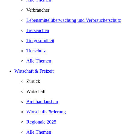
Verbraucher
Lebensmittelüberwachung und Verbraucherschutz
Tierseuchen
Tiergesundheit
Tierschutz
Alle Themen
Wirtschaft & Freizeit
Zurück
Wirtschaft
Breitbandausbau
Wirtschaftsförderung
Regionale 2025
Alle Themen