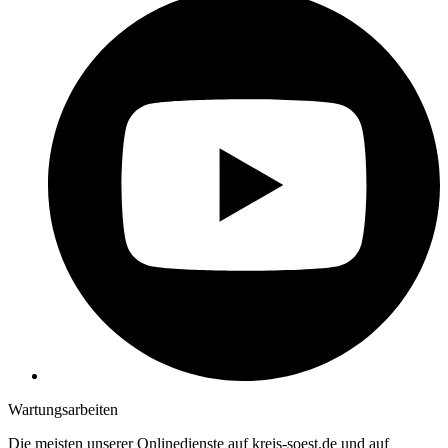
Wartungsarbeiten
Die meisten unserer Onlinedienste auf kreis-soest.de und auf