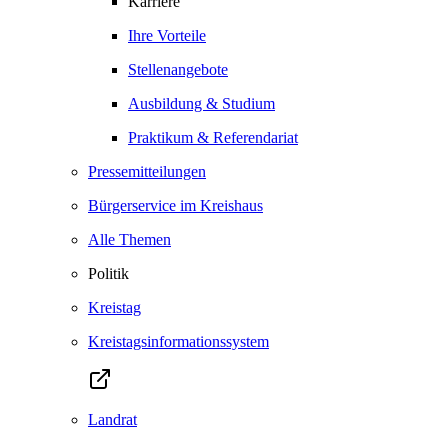
Karriere
Ihre Vorteile
Stellenangebote
Ausbildung & Studium
Praktikum & Referendariat
Pressemitteilungen
Bürgerservice im Kreishaus
Alle Themen
Politik
Kreistag
Kreistagsinformationssystem
Landrat