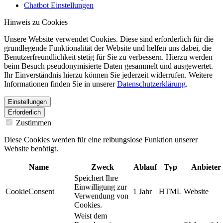
Chatbot Einstellungen
Hinweis zu Cookies
Unsere Website verwendet Cookies. Diese sind erforderlich für die
grundlegende Funktionalität der Website und helfen uns dabei, die
Benutzerfreundlichkeit stetig für Sie zu verbessern. Hierzu werden
beim Besuch pseudonymisierte Daten gesammelt und ausgewertet.
Ihr Einverständnis hierzu können Sie jederzeit widerrufen. Weitere
Informationen finden Sie in unserer
Datenschutzerklärung
.
Einstellungen
Erforderlich
Zustimmen
Diese Cookies werden für eine reibungslose Funktion unserer
Website benötigt.
Name
Zweck
Ablauf
Typ
Anbieter
Speichert Ihre
Einwilligung zur
CookieConsent
1 Jahr
HTML
Website
Verwendung von
Cookies.
Weist dem