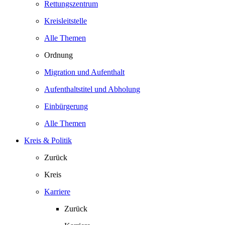
Rettungszentrum
Kreisleitstelle
Alle Themen
Ordnung
Migration und Aufenthalt
Aufenthaltstitel und Abholung
Einbürgerung
Alle Themen
Kreis & Politik
Zurück
Kreis
Karriere
Zurück