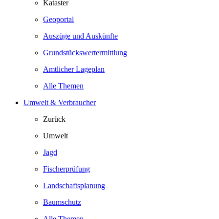
Kataster
Geoportal
Auszüge und Auskünfte
Grundstückswertermittlung
Amtlicher Lageplan
Alle Themen
Umwelt & Verbraucher
Zurück
Umwelt
Jagd
Fischerprüfung
Landschaftsplanung
Baumschutz
Alle Themen