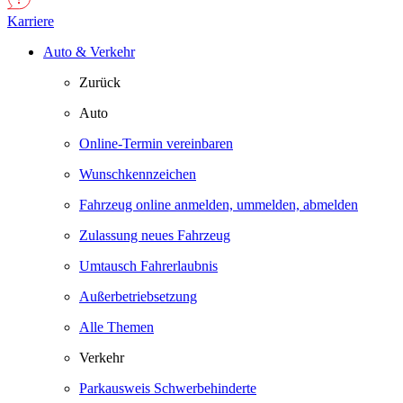
Karriere
Auto & Verkehr
Zurück
Auto
Online-Termin vereinbaren
Wunschkennzeichen
Fahrzeug online anmelden, ummelden, abmelden
Zulassung neues Fahrzeug
Umtausch Fahrerlaubnis
Außerbetriebsetzung
Alle Themen
Verkehr
Parkausweis Schwerbehinderte