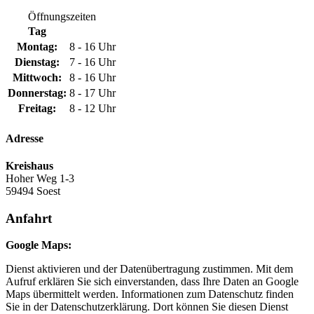
Öffnungszeiten
Tag
Montag:
8 - 16 Uhr
Dienstag:
7 - 16 Uhr
Mittwoch:
8 - 16 Uhr
Donnerstag:
8 - 17 Uhr
Freitag:
8 - 12 Uhr
Adresse
Kreishaus
Hoher Weg 1-3
59494 Soest
Anfahrt
Google Maps:
Dienst aktivieren und der Datenübertragung zustimmen. Mit dem
Aufruf erklären Sie sich einverstanden, dass Ihre Daten an Google
Maps übermittelt werden. Informationen zum Datenschutz finden
Sie in der Datenschutzerklärung. Dort können Sie diesen Dienst