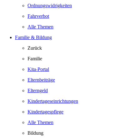
Ordnungswidrigkeiten
Fahrverbot
Alle Themen
Familie & Bildung
Zurück
Familie
Kita-Portal
Elternbeiträge
Elterngeld
Kindertageseinrichtungen
Kindertagespflege
Alle Themen
Bildung