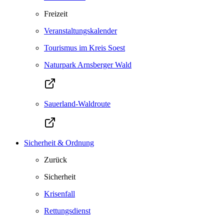
Freizeit
Veranstaltungskalender
Tourismus im Kreis Soest
Naturpark Arnsberger Wald
Sauerland-Waldroute
Sicherheit & Ordnung
Zurück
Sicherheit
Krisenfall
Rettungsdienst