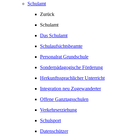
Schulamt
Zurück
Schulamt
Das Schulamt
Schulaufsichtsbeamte
Personalrat Grundschule
Sonderpädagogische Förderung
Herkunftssprachlicher Unterricht
Integration neu Zugewanderter
Offene Ganztagsschulen
Verkehrserziehung
Schulsport
Datenschützer