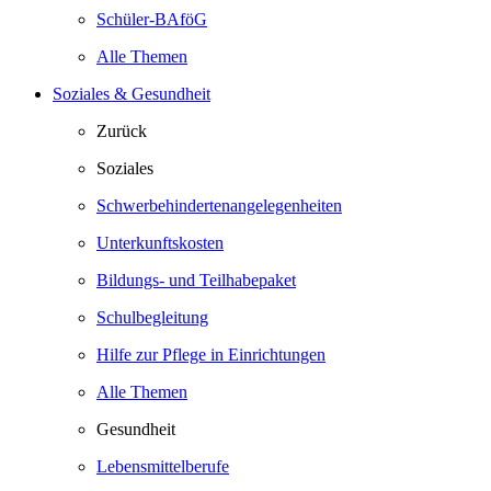
Schüler-BAföG
Alle Themen
Soziales & Gesundheit
Zurück
Soziales
Schwerbehindertenangelegenheiten
Unterkunftskosten
Bildungs- und Teilhabepaket
Schulbegleitung
Hilfe zur Pflege in Einrichtungen
Alle Themen
Gesundheit
Lebensmittelberufe