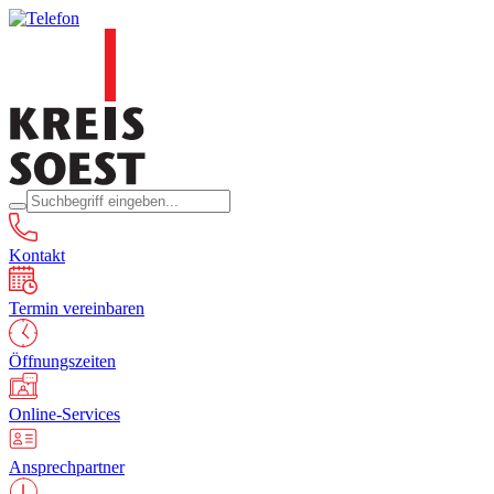
Kontakt
Termin vereinbaren
Öffnungszeiten
Online-Services
Ansprechpartner