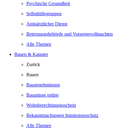
Psychische Gesundheit
Selbsthilfegruppen
Amtsärztlicher Dienst
Betreuungsbehörde und Vorsorgevollmachten
Alle Themen
Bauen & Kataster
Zurück
Bauen
Baugenehmigung
Bauantrag online
Wohnberechtigungsschein
Bekanntmachungen Immissionsschutz
Alle Themen