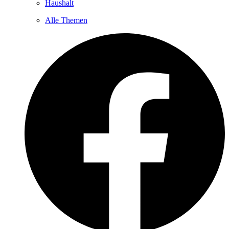
Haushalt
Alle Themen