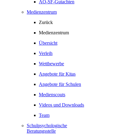
AO-SF-Gutachten
Medienzentrum
Zurück
Medienzentrum
Übersicht
Verleih
Wettbewerbe
Angebote für Kitas
Angebote für Schulen
Medienscouts
Videos und Downloads
Team
Schulpsychologische
Beratungsstelle