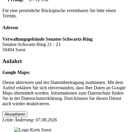
Für eine persönliche Rücksprache vereinbaren Sie bitte einen
Termin.
Adresse
Verwaltungsgebäude Senator-Schwartz-Ring
Senator-Schwartz-Ring 21 - 23
59494 Soest
Anfahrt
Google Maps:
Dienst aktivieren und der Datenübertragung zustimmen. Mit dem
Aufruf erklären Sie sich einverstanden, dass Ihre Daten an Google
Maps übermittelt werden. Informationen zum Datenschutz finden
Sie in der Datenschutzerklärung. Dort können Sie diesen Dienst
auch wieder deaktivieren.
Akzeptieren
Letzte Änderung: 07.08.2026