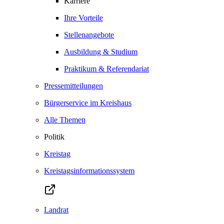
Karriere
Ihre Vorteile
Stellenangebote
Ausbildung & Studium
Praktikum & Referendariat
Pressemitteilungen
Bürgerservice im Kreishaus
Alle Themen
Politik
Kreistag
Kreistagsinformationssystem
Landrat