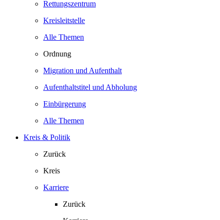
Rettungszentrum
Kreisleitstelle
Alle Themen
Ordnung
Migration und Aufenthalt
Aufenthaltstitel und Abholung
Einbürgerung
Alle Themen
Kreis & Politik
Zurück
Kreis
Karriere
Zurück