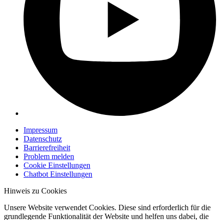
Impressum
Datenschutz
Barrierefreiheit
Problem melden
Cookie Einstellungen
Chatbot Einstellungen
Hinweis zu Cookies
Unsere Website verwendet Cookies. Diese sind erforderlich für die
grundlegende Funktionalität der Website und helfen uns dabei, die