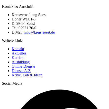
Kontakt & Anschrift
Kreisverwaltung Soest
Hoher Weg 1-3
D-59494 Soest
Tel: 02921 30-0
E-Mail:
info@​kreis-soest.de
Weitere Links
Kontakt
Aktuelles
Karriere
Ausbildung
Online-Dienste
Dienste A-Z
Kritik, Lob & Ideen
Social Media