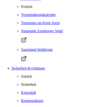
Freizeit
Veranstaltungskalender
Tourismus im Kreis Soest
Naturpark Arnsberger Wald
Sauerland-Waldroute
Sicherheit & Ordnung
Zurück
Sicherheit
Krisenfall
Rettungsdienst