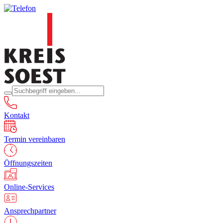
Kontakt
Termin vereinbaren
Öffnungszeiten
Online-Services
Ansprechpartner