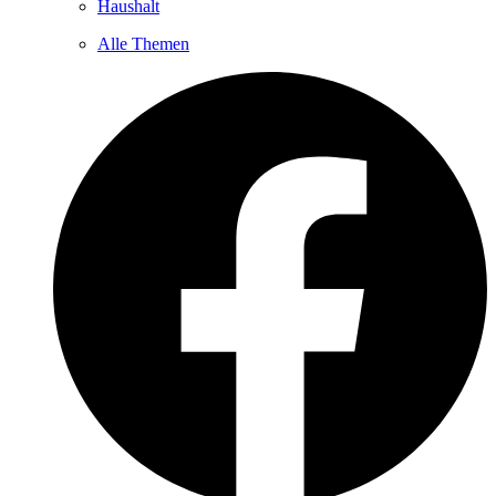
Haushalt
Alle Themen