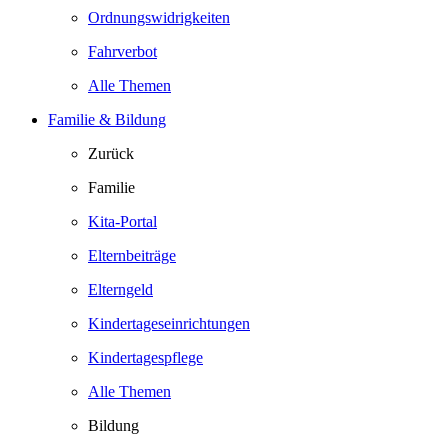
Ordnungswidrigkeiten
Fahrverbot
Alle Themen
Familie & Bildung
Zurück
Familie
Kita-Portal
Elternbeiträge
Elterngeld
Kindertageseinrichtungen
Kindertagespflege
Alle Themen
Bildung