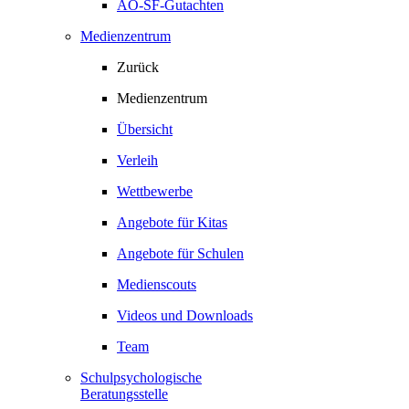
AO-SF-Gutachten
Medienzentrum
Zurück
Medienzentrum
Übersicht
Verleih
Wettbewerbe
Angebote für Kitas
Angebote für Schulen
Medienscouts
Videos und Downloads
Team
Schulpsychologische
Beratungsstelle