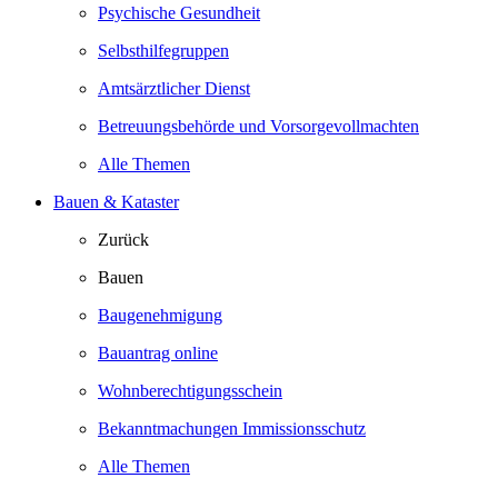
Psychische Gesundheit
Selbsthilfegruppen
Amtsärztlicher Dienst
Betreuungsbehörde und Vorsorgevollmachten
Alle Themen
Bauen & Kataster
Zurück
Bauen
Baugenehmigung
Bauantrag online
Wohnberechtigungsschein
Bekanntmachungen Immissionsschutz
Alle Themen