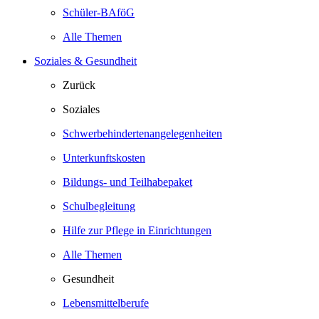
Schüler-BAföG
Alle Themen
Soziales & Gesundheit
Zurück
Soziales
Schwerbehindertenangelegenheiten
Unterkunftskosten
Bildungs- und Teilhabepaket
Schulbegleitung
Hilfe zur Pflege in Einrichtungen
Alle Themen
Gesundheit
Lebensmittelberufe