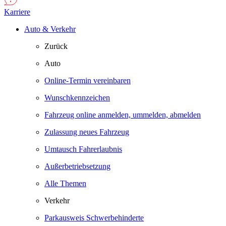
Karriere
Auto & Verkehr
Zurück
Auto
Online-Termin vereinbaren
Wunschkennzeichen
Fahrzeug online anmelden, ummelden, abmelden
Zulassung neues Fahrzeug
Umtausch Fahrerlaubnis
Außerbetriebsetzung
Alle Themen
Verkehr
Parkausweis Schwerbehinderte