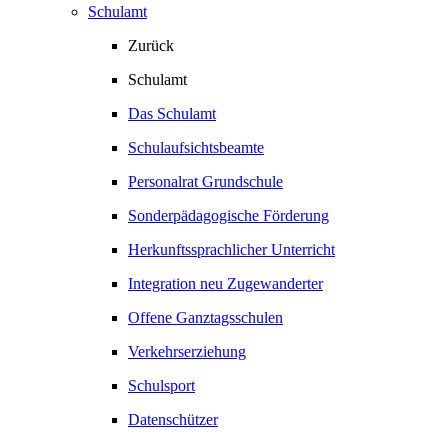
Schulamt
Zurück
Schulamt
Das Schulamt
Schulaufsichtsbeamte
Personalrat Grundschule
Sonderpädagogische Förderung
Herkunftssprachlicher Unterricht
Integration neu Zugewanderter
Offene Ganztagsschulen
Verkehrserziehung
Schulsport
Datenschützer