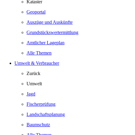
Kataster
Geoportal
Auszüge und Auskünfte
Grundstückswertermittlung
Amtlicher Lageplan
Alle Themen
Umwelt & Verbraucher
Zurück
Umwelt
Jagd
Fischerprüfung
Landschaftsplanung
Baumschutz
Alle Themen