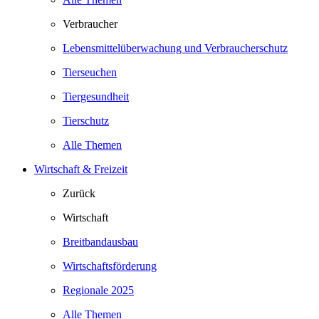
Verbraucher
Lebensmittelüberwachung und Verbraucherschutz
Tierseuchen
Tiergesundheit
Tierschutz
Alle Themen
Wirtschaft & Freizeit
Zurück
Wirtschaft
Breitbandausbau
Wirtschaftsförderung
Regionale 2025
Alle Themen