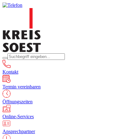
Kontakt
Termin vereinbaren
Öffnungszeiten
Online-Services
Ansprechpartner