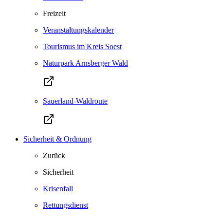
Freizeit
Veranstaltungskalender
Tourismus im Kreis Soest
Naturpark Arnsberger Wald
Sauerland-Waldroute
Sicherheit & Ordnung
Zurück
Sicherheit
Krisenfall
Rettungsdienst