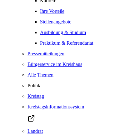
Karriere
Ihre Vorteile
Stellenangebote
Ausbildung & Studium
Praktikum & Referendariat
Pressemitteilungen
Bürgerservice im Kreishaus
Alle Themen
Politik
Kreistag
Kreistagsinformationssystem
Landrat