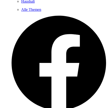
Haushalt
Alle Themen