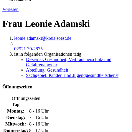
Vorlesen
Frau Leonie Adamski
leonie.adamski@​kreis-soest.de
02921 30-2875
ist in folgenden Organisationen tätig:
Dezernat: Gesundheit, Verbraucherschutz und
Gefahrenabwehr
Abteilung: Gesundheit
Sachgebiet: Kinder- und Jugendgesundheitsdienst
Öffnungszeiten
Öffnungszeiten
Tag
Montag:
8 - 16 Uhr
Dienstag:
7 - 16 Uhr
Mittwoch:
8 - 16 Uhr
Donnerstag:
8 - 17 Uhr