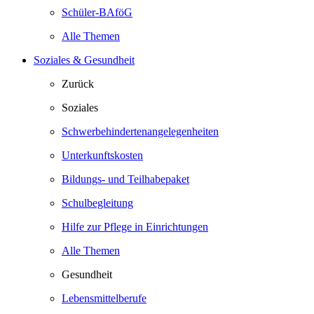
Schüler-BAföG
Alle Themen
Soziales & Gesundheit
Zurück
Soziales
Schwerbehindertenangelegenheiten
Unterkunftskosten
Bildungs- und Teilhabepaket
Schulbegleitung
Hilfe zur Pflege in Einrichtungen
Alle Themen
Gesundheit
Lebensmittelberufe