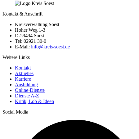
Kontakt & Anschrift
Kreisverwaltung Soest
Hoher Weg 1-3
D-59494 Soest
Tel: 02921 30-0
E-Mail:
info@​kreis-soest.de
Weitere Links
Kontakt
Aktuelles
Karriere
Ausbildung
Online-Dienste
Dienste A-Z
Kritik, Lob & Ideen
Social Media