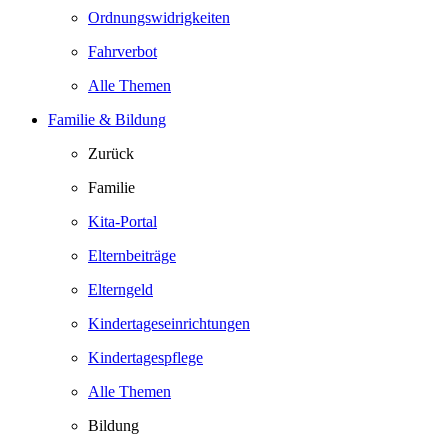
Ordnungswidrigkeiten
Fahrverbot
Alle Themen
Familie & Bildung
Zurück
Familie
Kita-Portal
Elternbeiträge
Elterngeld
Kindertageseinrichtungen
Kindertagespflege
Alle Themen
Bildung