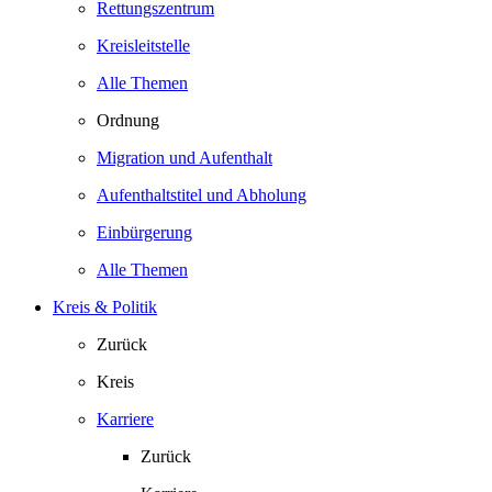
Rettungszentrum
Kreisleitstelle
Alle Themen
Ordnung
Migration und Aufenthalt
Aufenthaltstitel und Abholung
Einbürgerung
Alle Themen
Kreis & Politik
Zurück
Kreis
Karriere
Zurück