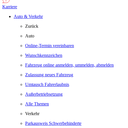
Karriere
Auto & Verkehr
Zurück
Auto
Online-Termin vereinbaren
Wunschkennzeichen
Fahrzeug online anmelden, ummelden, abmelden
Zulassung neues Fahrzeug
Umtausch Fahrerlaubnis
Außerbetriebsetzung
Alle Themen
Verkehr
Parkausweis Schwerbehinderte