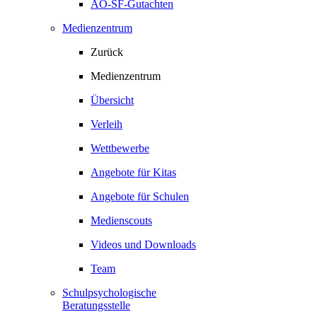
AO-SF-Gutachten
Medienzentrum
Zurück
Medienzentrum
Übersicht
Verleih
Wettbewerbe
Angebote für Kitas
Angebote für Schulen
Medienscouts
Videos und Downloads
Team
Schulpsychologische
Beratungsstelle