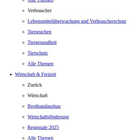
Verbraucher
Lebensmittelüberwachung und Verbraucherschutz
Tierseuchen
Tiergesundheit
Tierschutz
Alle Themen
Wirtschaft & Freizeit
Zurück
Wirtschaft
Breitbandausbau
Wirtschaftsförderung
Regionale 2025
Alle Themen