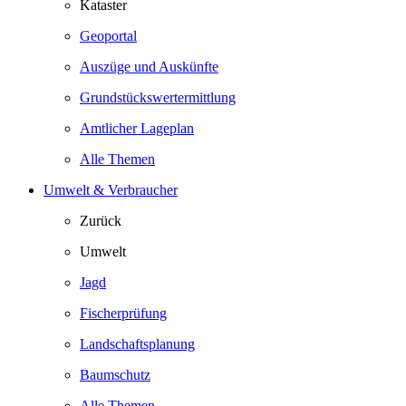
Kataster
Geoportal
Auszüge und Auskünfte
Grundstückswertermittlung
Amtlicher Lageplan
Alle Themen
Umwelt & Verbraucher
Zurück
Umwelt
Jagd
Fischerprüfung
Landschaftsplanung
Baumschutz
Alle Themen