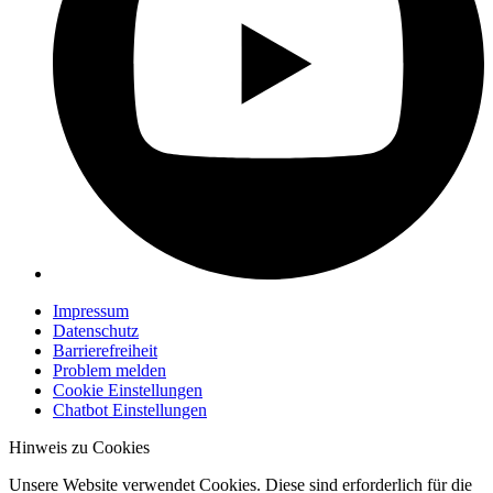
Impressum
Datenschutz
Barrierefreiheit
Problem melden
Cookie Einstellungen
Chatbot Einstellungen
Hinweis zu Cookies
Unsere Website verwendet Cookies. Diese sind erforderlich für die