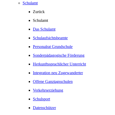
Schulamt
Zurück
Schulamt
Das Schulamt
Schulaufsichtsbeamte
Personalrat Grundschule
Sonderpädagogische Förderung
Herkunftssprachlicher Unterricht
Integration neu Zugewanderter
Offene Ganztagsschulen
Verkehrserziehung
Schulsport
Datenschützer