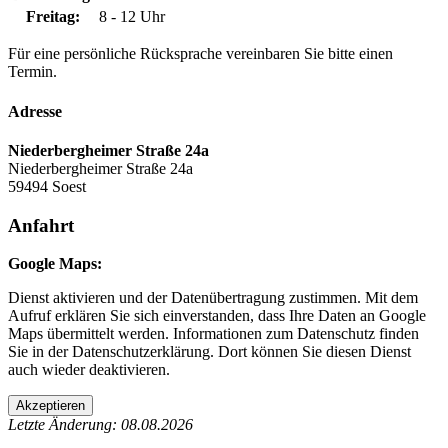
Freitag:
8 - 12 Uhr
Für eine persönliche Rücksprache vereinbaren Sie bitte einen
Termin.
Adresse
Niederbergheimer Straße 24a
Niederbergheimer Straße 24a
59494 Soest
Anfahrt
Google Maps:
Dienst aktivieren und der Datenübertragung zustimmen. Mit dem
Aufruf erklären Sie sich einverstanden, dass Ihre Daten an Google
Maps übermittelt werden. Informationen zum Datenschutz finden
Sie in der Datenschutzerklärung. Dort können Sie diesen Dienst
auch wieder deaktivieren.
Akzeptieren
Letzte Änderung: 08.08.2026