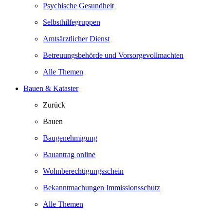
Psychische Gesundheit
Selbsthilfegruppen
Amtsärztlicher Dienst
Betreuungsbehörde und Vorsorgevollmachten
Alle Themen
Bauen & Kataster
Zurück
Bauen
Baugenehmigung
Bauantrag online
Wohnberechtigungsschein
Bekanntmachungen Immissionsschutz
Alle Themen