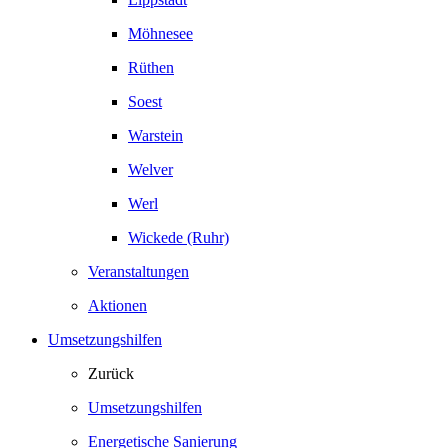
Möhnesee
Rüthen
Soest
Warstein
Welver
Werl
Wickede (Ruhr)
Veranstaltungen
Aktionen
Umsetzungshilfen
Zurück
Umsetzungshilfen
Energetische Sanierung