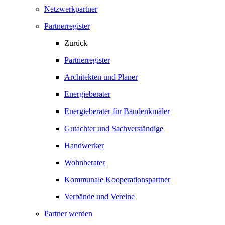
Netzwerkpartner
Partnerregister
Zurück
Partnerregister
Architekten und Planer
Energieberater
Energieberater für Baudenkmäler
Gutachter und Sachverständige
Handwerker
Wohnberater
Kommunale Kooperationspartner
Verbände und Vereine
Partner werden