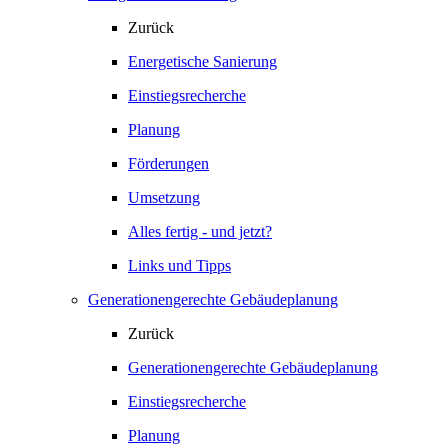
Zurück
Energetische Sanierung
Einstiegsrecherche
Planung
Förderungen
Umsetzung
Alles fertig - und jetzt?
Links und Tipps
Generationengerechte Gebäudeplanung
Zurück
Generationengerechte Gebäudeplanung
Einstiegsrecherche
Planung