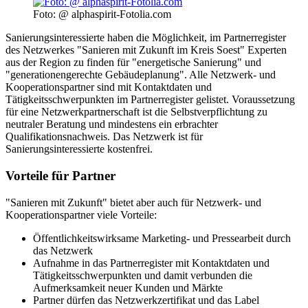
Foto: @ alphaspirit-Fotolia.com
Sanierungsinteressierte haben die Möglichkeit, im Partnerregister
des Netzwerkes "Sanieren mit Zukunft im Kreis Soest" Experten
aus der Region zu finden für "energetische Sanierung" und
"generationengerechte Gebäudeplanung". Alle Netzwerk- und
Kooperationspartner sind mit Kontaktdaten und
Tätigkeitsschwerpunkten im Partnerregister gelistet. Voraussetzung
für eine Netzwerkpartnerschaft ist die Selbstverpflichtung zu
neutraler Beratung und mindestens ein erbrachter
Qualifikationsnachweis. Das Netzwerk ist für
Sanierungsinteressierte kostenfrei.
Vorteile für Partner
"Sanieren mit Zukunft" bietet aber auch für Netzwerk- und
Kooperationspartner viele Vorteile:
Öffentlichkeitswirksame Marketing- und Pressearbeit durch
das Netzwerk
Aufnahme in das Partnerregister mit Kontaktdaten und
Tätigkeitsschwerpunkten und damit verbunden die
Aufmerksamkeit neuer Kunden und Märkte
Partner dürfen das Netzwerkzertifikat und das Label