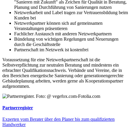
"Sanieren mit Zukunft" als Zeichen für Qualität in Beratung,
Planung und Durchführung von Sanierungen nutzen
Netzwerkarbeit und Label tragen zur Vertrauensbildung beim
Kunden bei
Netzwerkpartner können sich auf gemeinsamen
Veranstaltungen präsentieren
Fachlicher Austausch mit anderen Netzwerkpartnern
Bündelung von wichtigen Regelungen und Neuerungen
durch die Geschäftsstelle
Partnerschaft im Netzwerk ist kostenfrei
Voraussetzung für eine Netzwerkpartnerschaft ist die
Selbstverpflichtung zur neutralen Beratung und mindestens ein
erbrachter Qualifikationsnachweis. Verbände und Vereine, die in
den Bereichen energetische Sanierung oder generationengerechte
Gebäudeplanung arbeiten, werden gerne als Kooperationspartner
aufgenommen.
Partnerregister
Experten vom Berater über den Planer bis zum qualifizierten
Handwerker