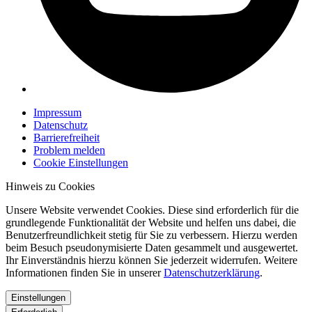
Impressum
Datenschutz
Barrierefreiheit
Problem melden
Cookie Einstellungen
Hinweis zu Cookies
Unsere Website verwendet Cookies. Diese sind erforderlich für die
grundlegende Funktionalität der Website und helfen uns dabei, die
Benutzerfreundlichkeit stetig für Sie zu verbessern. Hierzu werden
beim Besuch pseudonymisierte Daten gesammelt und ausgewertet.
Ihr Einverständnis hierzu können Sie jederzeit widerrufen. Weitere
Informationen finden Sie in unserer
Datenschutzerklärung
.
Einstellungen