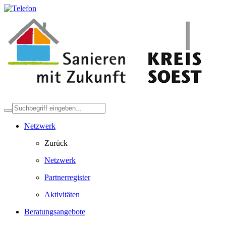
Netzwerk
Zurück
Netzwerk
Partnerregister
Aktivitäten
Beratungsangebote