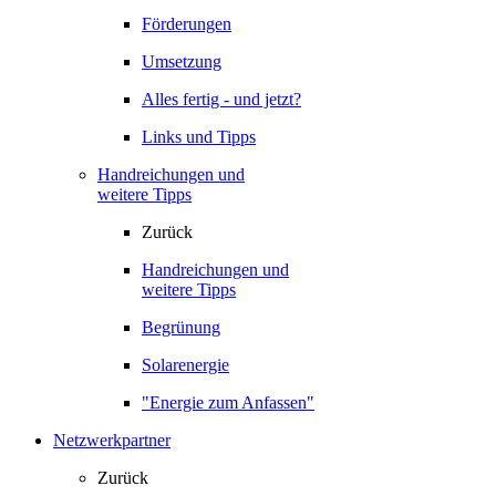
Förderungen
Umsetzung
Alles fertig - und jetzt?
Links und Tipps
Handreichungen und
weitere Tipps
Zurück
Handreichungen und
weitere Tipps
Begrünung
Solarenergie
"Energie zum Anfassen"
Netzwerkpartner
Zurück