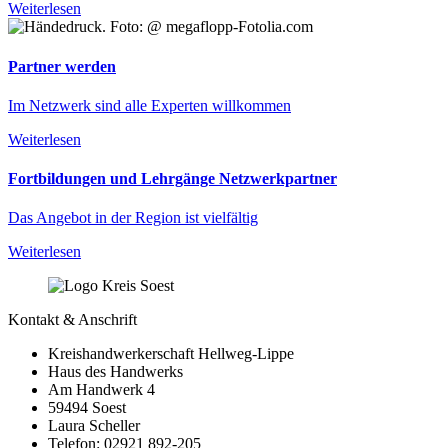
Weiterlesen
Partner werden
Im Netzwerk sind alle Experten willkommen
Weiterlesen
Fortbildungen und Lehrgänge Netzwerkpartner
Das Angebot in der Region ist vielfältig
Weiterlesen
Kontakt & Anschrift
Kreishandwerkerschaft Hellweg-Lippe
Haus des Handwerks
Am Handwerk 4
59494 Soest
Laura Scheller
Telefon: 02921 892-205