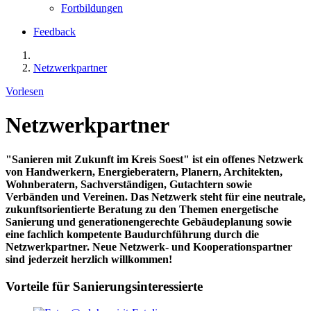
Fortbildungen
Feedback
Netzwerkpartner
Vorlesen
Netzwerkpartner
"Sanieren mit Zukunft im Kreis Soest" ist ein offenes Netzwerk
von Handwerkern, Energieberatern, Planern, Architekten,
Wohnberatern, Sachverständigen, Gutachtern sowie
Verbänden und Vereinen. Das Netzwerk steht für eine neutrale,
zukunftsorientierte Beratung zu den Themen energetische
Sanierung und generationengerechte Gebäudeplanung sowie
eine fachlich kompetente Baudurchführung durch die
Netzwerkpartner. Neue Netzwerk- und Kooperationspartner
sind jederzeit herzlich willkommen!
Vorteile für Sanierungsinteressierte